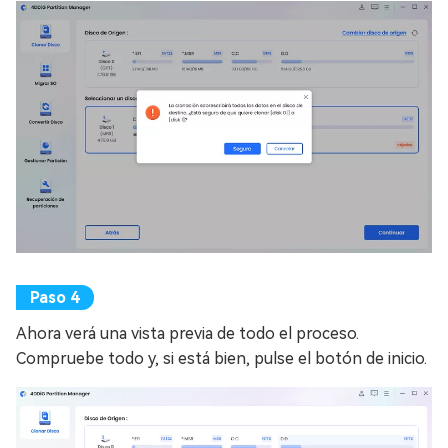
Ahora verá una vista previa de todo el proceso.
Compruebe todo y, si está bien, pulse el botón de inicio.