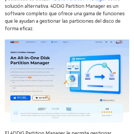
solución alternativa. 4DDiG Partition Manager es un
software completo que ofrece una gama de funciones
que le ayudan a gestionar las particiones del disco de
forma eficaz.
El 4DDiG Partition Manager le permite gestionar