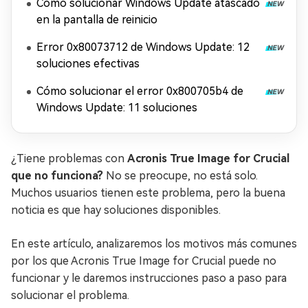
Cómo solucionar Windows Update atascado
en la pantalla de reinicio
Error 0x80073712 de Windows Update: 12
soluciones efectivas
Cómo solucionar el error 0x800705b4 de
Windows Update: 11 soluciones
¿Tiene problemas con
Acronis True Image for Crucial
que no funciona?
No se preocupe, no está solo.
Muchos usuarios tienen este problema, pero la buena
noticia es que hay soluciones disponibles.
En este artículo, analizaremos los motivos más comunes
por los que Acronis True Image for Crucial puede no
funcionar y le daremos instrucciones paso a paso para
solucionar el problema.