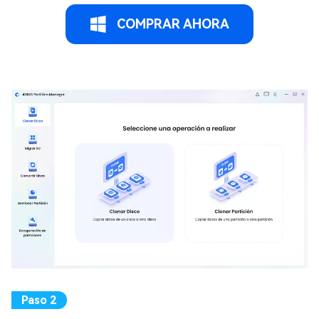
COMPRAR AHORA