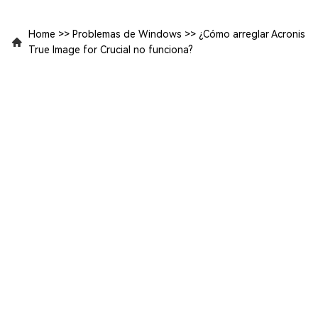
Home
>>
Problemas de Windows
>>
¿Cómo arreglar Acronis
True Image for Crucial no funciona?