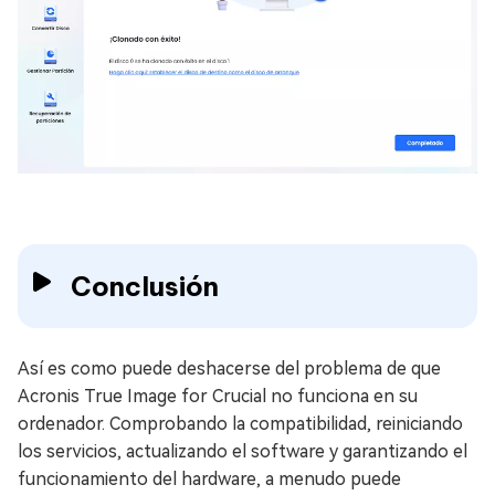
Conclusión
Así es como puede deshacerse del problema de que
Acronis True Image for Crucial no funciona en su
ordenador. Comprobando la compatibilidad, reiniciando
los servicios, actualizando el software y garantizando el
funcionamiento del hardware, a menudo puede