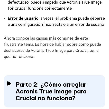
defectuoso, pueden impedir que Acronis True Image
for Crucial funcione correctamente.
Error de usuario:
a veces, el problema puede deberse
a una configuración incorrecta o a un error de usuario.
Ahora conoce las causas más comunes de este
frustrante tema. Es hora de hablar sobre cómo puede
deshacerse de Acronis True Image para Crucial, tema
que no funciona.
Parte 2: ¿Cómo arreglar
Acronis True Image para
Crucial no funciona?