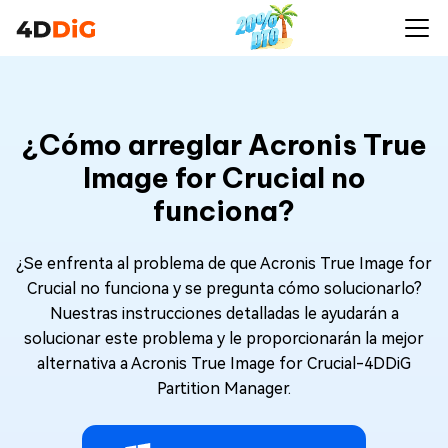
¿Cómo arreglar Acronis True
Image for Crucial no
funciona?
¿Se enfrenta al problema de que Acronis True Image for
Crucial no funciona y se pregunta cómo solucionarlo?
Nuestras instrucciones detalladas le ayudarán a
solucionar este problema y le proporcionarán la mejor
alternativa a Acronis True Image for Crucial-4DDiG
Partition Manager.