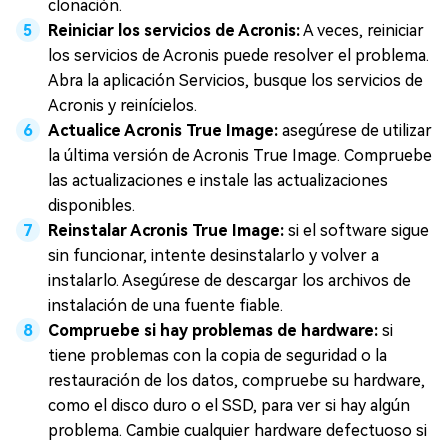
clonación.
Reiniciar los servicios de Acronis:
A veces, reiniciar
los servicios de Acronis puede resolver el problema.
Abra la aplicación Servicios, busque los servicios de
Acronis y reinícielos.
Actualice Acronis True Image:
asegúrese de utilizar
la última versión de Acronis True Image. Compruebe
las actualizaciones e instale las actualizaciones
disponibles.
Reinstalar Acronis True Image:
si el software sigue
sin funcionar, intente desinstalarlo y volver a
instalarlo. Asegúrese de descargar los archivos de
instalación de una fuente fiable.
Compruebe si hay problemas de hardware:
si
tiene problemas con la copia de seguridad o la
restauración de los datos, compruebe su hardware,
como el disco duro o el SSD, para ver si hay algún
problema. Cambie cualquier hardware defectuoso si