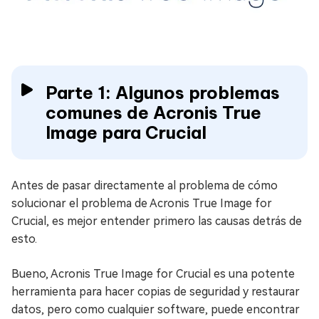
Parte 1: Algunos problemas
comunes de Acronis True
Image para Crucial
Antes de pasar directamente al problema de cómo
solucionar el problema de Acronis True Image for
Crucial, es mejor entender primero las causas detrás de
esto.
Bueno, Acronis True Image for Crucial es una potente
herramienta para hacer copias de seguridad y restaurar
datos, pero como cualquier software, puede encontrar