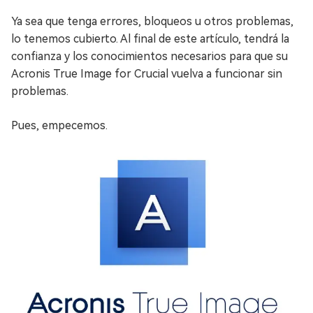
Ya sea que tenga errores, bloqueos u otros problemas,
lo tenemos cubierto. Al final de este artículo, tendrá la
confianza y los conocimientos necesarios para que su
Acronis True Image for Crucial vuelva a funcionar sin
problemas.
Pues, empecemos.