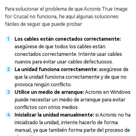
Para solucionar el problema de que Acronis True Image
for Crucial no funciona, he aquí algunas soluciones
fáciles de seguir que puede probar:
Los cables están conectados correctamente:
asegúrese de que todos los cables están
conectados correctamente. Intente usar cables
nuevos para evitar usar cables defectuosos.
La unidad funciona correctamente:
asegúrese de
que la unidad funciona correctamente y de que no
provoca ningún conflicto.
Utilice un medio de arranque:
Acronis en Windows
puede necesitar un medio de arranque para evitar
conflictos con otros medios.
Inicializar la unidad manualmente:
si Acronis no ha
inicializado la unidad, intente hacerlo de forma
manual, ya que también forma parte del proceso de