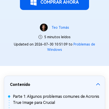
COMPRAR AHORA
Teo Tomás
5 minutos leídos
Updated on 2026-07-30 10:51:09 to
Problemas de
Windows
Contenido
Parte 1: Algunos problemas comunes de Acronis
True Image para Crucial