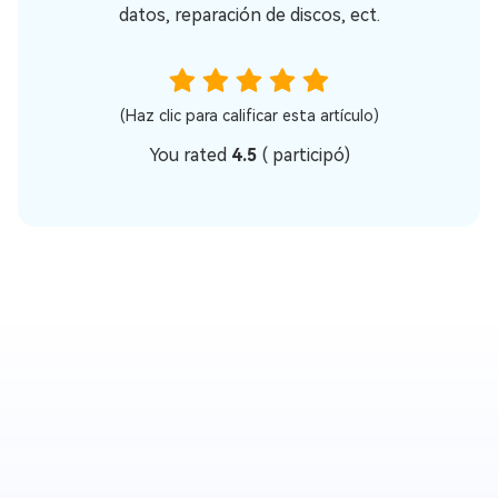
datos, reparación de discos, ect.
(Haz clic para calificar esta artículo)
You rated
4.5
(
participó)