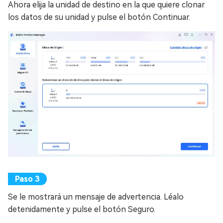
Ahora elija la unidad de destino en la que quiere clonar
los datos de su unidad y pulse el botón Continuar.
Se le mostrará un mensaje de advertencia. Léalo
detenidamente y pulse el botón Seguro.