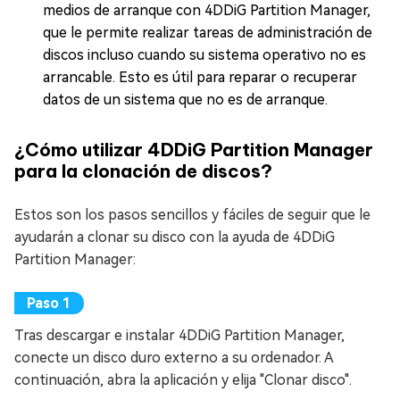
medios de arranque con 4DDiG Partition Manager,
que le permite realizar tareas de administración de
discos incluso cuando su sistema operativo no es
arrancable. Esto es útil para reparar o recuperar
datos de un sistema que no es de arranque.
¿Cómo utilizar 4DDiG Partition Manager
para la clonación de discos?
Estos son los pasos sencillos y fáciles de seguir que le
ayudarán a clonar su disco con la ayuda de 4DDiG
Partition Manager:
Tras descargar e instalar 4DDiG Partition Manager,
conecte un disco duro externo a su ordenador. A
continuación, abra la aplicación y elija "Clonar disco".