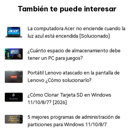
También te puede interesar
La computadora Acer no enciende cuando la
luz azul está encendida [Solucionado]
¿Cuánto espacio de almacenamiento debe
tener un PC para juegos?
Portátil Lenovo atascado en la pantalla de
Lenovo ¿Cómo solucionarlo?
¿Cómo Clonar Tarjeta SD en Windows
11/10/8/7? [2026]
5 mejores programas de administración de
particiones para Windows 11/10/8/7