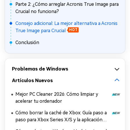
Parte 2: ¿Cómo arreglar Acronis True Image para
Crucial no funciona?
Consejo adicional: La mejor alternativa a Acronis
True Image para Crucial
HOT
Conclusión
Problemas de Windows
Artículos Nuevos
Mejor PC Cleaner 2026: Cómo limpiar y
acelerar tu ordenador
Cómo borrar la caché de Xbox: Guía paso a
paso para Xbox Series X/S y la aplicación
Xbox