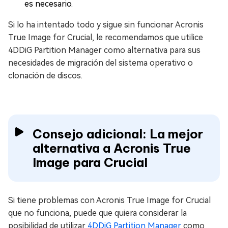
es necesario.
Si lo ha intentado todo y sigue sin funcionar Acronis
True Image for Crucial, le recomendamos que utilice
4DDiG Partition Manager como alternativa para sus
necesidades de migración del sistema operativo o
clonación de discos.
Consejo adicional: La mejor
alternativa a Acronis True
Image para Crucial
Si tiene problemas con Acronis True Image for Crucial
que no funciona, puede que quiera considerar la
posibilidad de utilizar
4DDiG Partition Manager
como