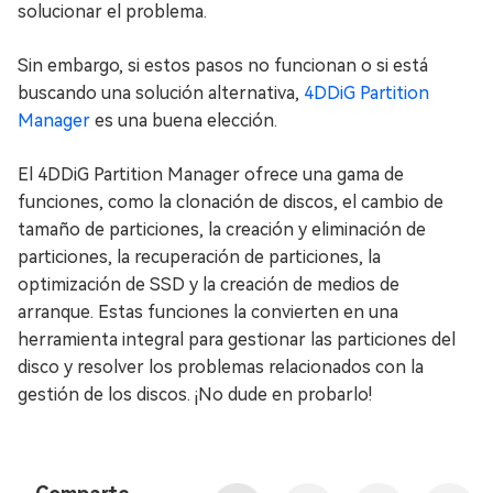
solucionar el problema.
Sin embargo, si estos pasos no funcionan o si está
buscando una solución alternativa,
4DDiG Partition
Manager
es una buena elección.
El 4DDiG Partition Manager ofrece una gama de
funciones, como la clonación de discos, el cambio de
tamaño de particiones, la creación y eliminación de
particiones, la recuperación de particiones, la
optimización de SSD y la creación de medios de
arranque. Estas funciones la convierten en una
herramienta integral para gestionar las particiones del
disco y resolver los problemas relacionados con la
gestión de los discos. ¡No dude en probarlo!