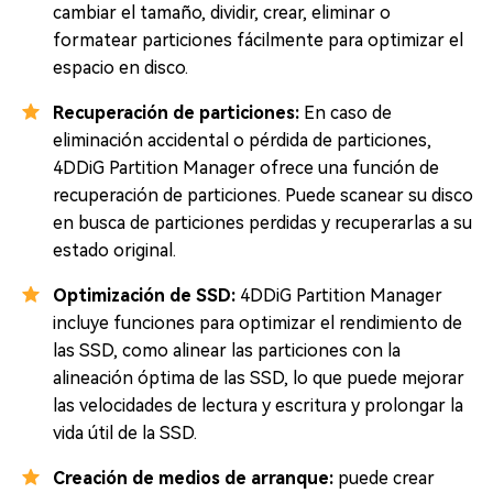
cambiar el tamaño, dividir, crear, eliminar o
formatear particiones fácilmente para optimizar el
espacio en disco.
Recuperación de particiones:
En caso de
eliminación accidental o pérdida de particiones,
4DDiG Partition Manager ofrece una función de
recuperación de particiones. Puede scanear su disco
en busca de particiones perdidas y recuperarlas a su
estado original.
Optimización de SSD:
4DDiG Partition Manager
incluye funciones para optimizar el rendimiento de
las SSD, como alinear las particiones con la
alineación óptima de las SSD, lo que puede mejorar
las velocidades de lectura y escritura y prolongar la
vida útil de la SSD.
Creación de medios de arranque:
puede crear