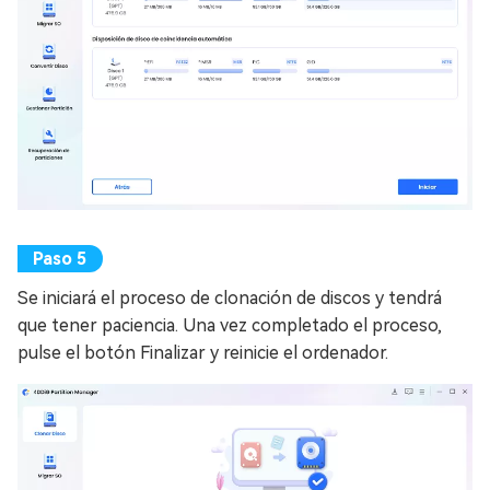
Se iniciará el proceso de clonación de discos y tendrá
que tener paciencia. Una vez completado el proceso,
pulse el botón Finalizar y reinicie el ordenador.