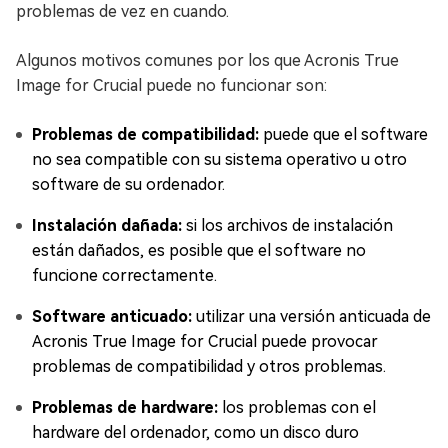
problemas de vez en cuando.
Algunos motivos comunes por los que Acronis True
Image for Crucial puede no funcionar son:
Problemas de compatibilidad:
puede que el software
no sea compatible con su sistema operativo u otro
software de su ordenador.
Instalación dañada:
si los archivos de instalación
están dañados, es posible que el software no
funcione correctamente.
Software anticuado:
utilizar una versión anticuada de
Acronis True Image for Crucial puede provocar
problemas de compatibilidad y otros problemas.
Problemas de hardware:
los problemas con el
hardware del ordenador, como un disco duro