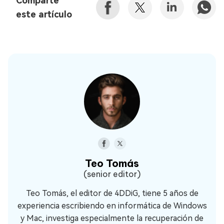
Comparte
este artículo
Teo Tomás
(senior editor)
Teo Tomás, el editor de 4DDiG, tiene 5 años de
experiencia escribiendo en informática de Windows
y Mac, investiga especialmente la recuperación de