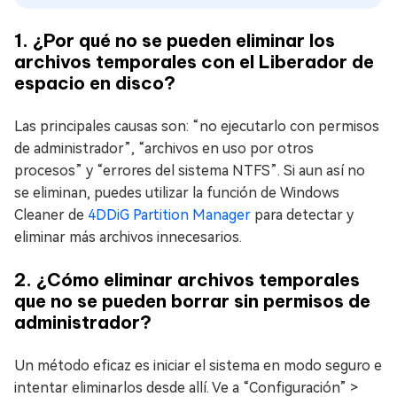
1. ¿Por qué no se pueden eliminar los
archivos temporales con el Liberador de
espacio en disco?
Las principales causas son: “no ejecutarlo con permisos
de administrador”, “archivos en uso por otros
procesos” y “errores del sistema NTFS”. Si aun así no
se eliminan, puedes utilizar la función de Windows
Cleaner de
4DDiG Partition Manager
para detectar y
eliminar más archivos innecesarios.
2. ¿Cómo eliminar archivos temporales
que no se pueden borrar sin permisos de
administrador?
Un método eficaz es iniciar el sistema en modo seguro e
intentar eliminarlos desde allí. Ve a “Configuración” >