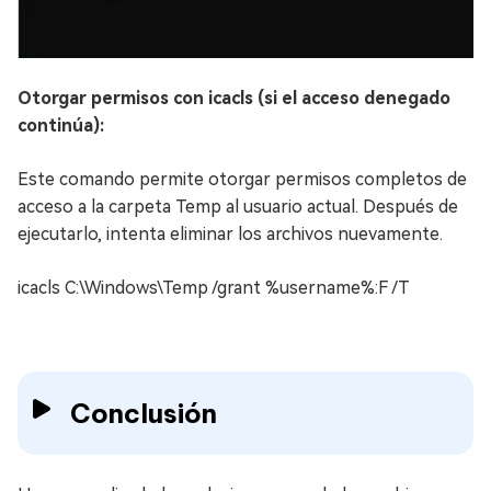
Otorgar permisos con icacls (si el acceso denegado
continúa):
Este comando permite otorgar permisos completos de
acceso a la carpeta Temp al usuario actual. Después de
ejecutarlo, intenta eliminar los archivos nuevamente.
icacls C:\Windows\Temp /grant %username%:F /T
Conclusión