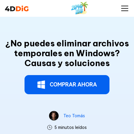
¿No puedes eliminar archivos
temporales en Windows?
Causas y soluciones
COMPRAR AHORA
Teo Tomás
5 minutos leídos