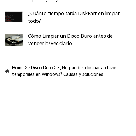
¿Cuánto tiempo tarda DiskPart en limpiar
todo?
Cómo Limpiar un Disco Duro antes de
Venderlo/Reciclarlo
Home
>>
Disco Duro
>>
¿No puedes eliminar archivos
temporales en Windows? Causas y soluciones