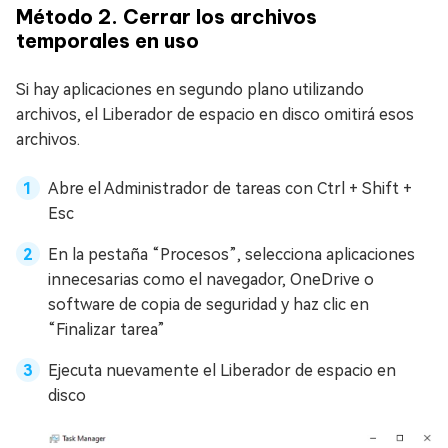
Método 2. Cerrar los archivos
temporales en uso
Si hay aplicaciones en segundo plano utilizando
archivos, el Liberador de espacio en disco omitirá esos
archivos.
Abre el Administrador de tareas con Ctrl + Shift +
Esc
En la pestaña “Procesos”, selecciona aplicaciones
innecesarias como el navegador, OneDrive o
software de copia de seguridad y haz clic en
“Finalizar tarea”
Ejecuta nuevamente el Liberador de espacio en
disco