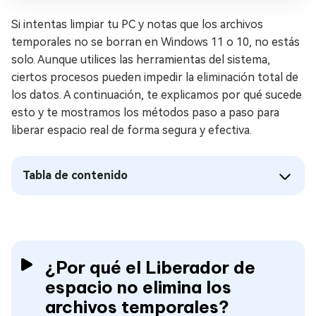
Si intentas limpiar tu PC y notas que los archivos
temporales no se borran en Windows 11 o 10, no estás
solo. Aunque utilices las herramientas del sistema,
ciertos procesos pueden impedir la eliminación total de
los datos. A continuación, te explicamos por qué sucede
esto y te mostramos los métodos paso a paso para
liberar espacio real de forma segura y efectiva.
Tabla de contenido
¿Por qué el Liberador de
espacio no elimina los
archivos temporales?