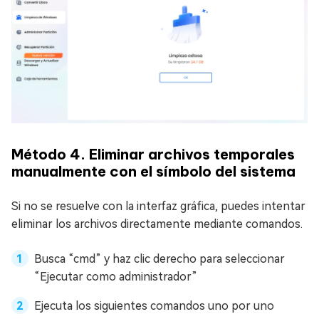
Método 4. Eliminar archivos temporales
manualmente con el símbolo del sistema
Si no se resuelve con la interfaz gráfica, puedes intentar
eliminar los archivos directamente mediante comandos.
Busca “cmd” y haz clic derecho para seleccionar
“Ejecutar como administrador”
Ejecuta los siguientes comandos uno por uno