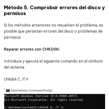
Método 5. Comprobar errores del disco y
permisos
Si los métodos anteriores no resuelven el problema, es
posible que persistan errores del disco o problemas de
permisos.
Reparar errores con CHKDSK:
Introduce y ejecuta el siguiente comando en el símbolo
del sistema:
chkdsk C: /f /r