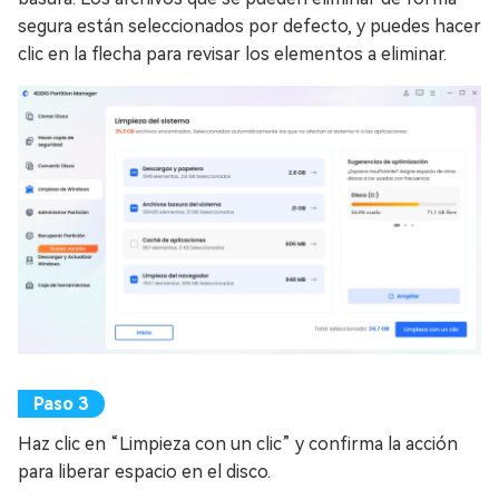
segura están seleccionados por defecto, y puedes hacer
clic en la flecha para revisar los elementos a eliminar.
Haz clic en “Limpieza con un clic” y confirma la acción
para liberar espacio en el disco.