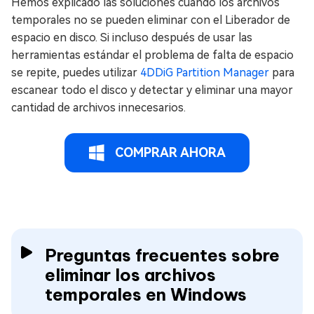
Hemos explicado las soluciones cuando los archivos
temporales no se pueden eliminar con el Liberador de
espacio en disco. Si incluso después de usar las
herramientas estándar el problema de falta de espacio
se repite, puedes utilizar
4DDiG Partition Manager
para
escanear todo el disco y detectar y eliminar una mayor
cantidad de archivos innecesarios.
COMPRAR AHORA
Preguntas frecuentes sobre
eliminar los archivos
temporales en Windows