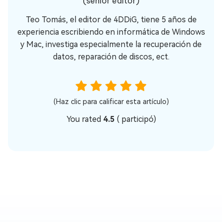
(senior editor)
Teo Tomás, el editor de 4DDiG, tiene 5 años de
experiencia escribiendo en informática de Windows
y Mac, investiga especialmente la recuperación de
datos, reparación de discos, ect.
(Haz clic para calificar esta artículo)
You rated
4.5
(
participó)