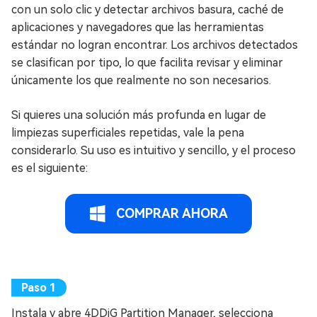
con un solo clic y detectar archivos basura, caché de
aplicaciones y navegadores que las herramientas
estándar no logran encontrar. Los archivos detectados
se clasifican por tipo, lo que facilita revisar y eliminar
únicamente los que realmente no son necesarios.
Si quieres una solución más profunda en lugar de
limpiezas superficiales repetidas, vale la pena
considerarlo. Su uso es intuitivo y sencillo, y el proceso
es el siguiente:
COMPRAR AHORA
Instala y abre 4DDiG Partition Manager, selecciona