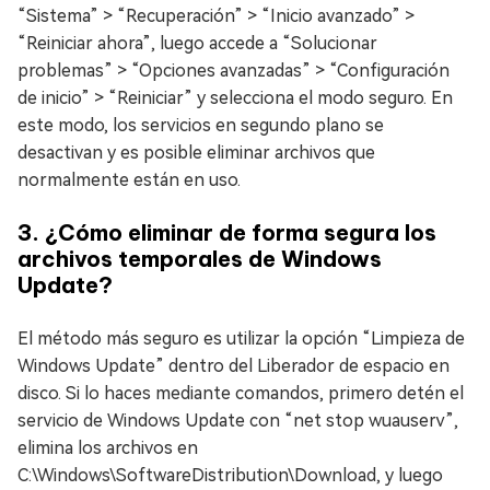
“Sistema” > “Recuperación” > “Inicio avanzado” >
“Reiniciar ahora”, luego accede a “Solucionar
problemas” > “Opciones avanzadas” > “Configuración
de inicio” > “Reiniciar” y selecciona el modo seguro. En
este modo, los servicios en segundo plano se
desactivan y es posible eliminar archivos que
normalmente están en uso.
3. ¿Cómo eliminar de forma segura los
archivos temporales de Windows
Update?
El método más seguro es utilizar la opción “Limpieza de
Windows Update” dentro del Liberador de espacio en
disco. Si lo haces mediante comandos, primero detén el
servicio de Windows Update con “net stop wuauserv”,
elimina los archivos en
C:\Windows\SoftwareDistribution\Download, y luego