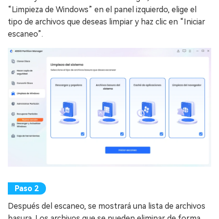
“Limpieza de Windows” en el panel izquierdo, elige el
tipo de archivos que deseas limpiar y haz clic en “Iniciar
escaneo”.
Después del escaneo, se mostrará una lista de archivos
basura. Los archivos que se pueden eliminar de forma