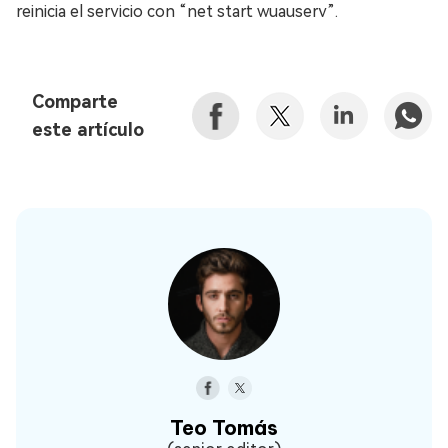
reinicia el servicio con “net start wuauserv”.
Comparte
este artículo
Teo Tomás