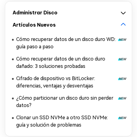
Administrar Disco
Artículos Nuevos
Cómo recuperar datos de un disco duro WD:
guía paso a paso
Cómo recuperar datos de un disco duro
dañado: 3 soluciones probadas
Cifrado de dispositivo vs BitLocker:
diferencias, ventajas y desventajas
¿Cómo particionar un disco duro sin perder
datos?
Clonar un SSD NVMe a otro SSD NVMe:
guía y solución de problemas