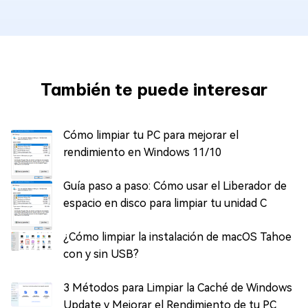
También te puede interesar
Cómo limpiar tu PC para mejorar el
rendimiento en Windows 11/10
Guía paso a paso: Cómo usar el Liberador de
espacio en disco para limpiar tu unidad C
¿Cómo limpiar la instalación de macOS Tahoe
con y sin USB?
3 Métodos para Limpiar la Caché de Windows
Update y Mejorar el Rendimiento de tu PC