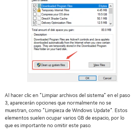
Al hacer clic en “Limpiar archivos del sistema” en el paso
3, aparecerán opciones que normalmente no se
muestran, como “Limpieza de Windows Update”. Estos
elementos suelen ocupar varios GB de espacio, por lo
que es importante no omitir este paso.