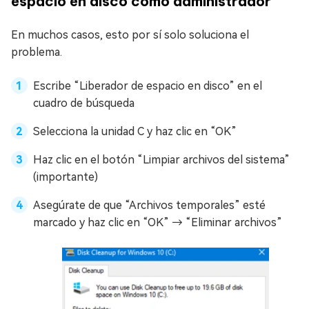
espacio en disco como administrador
En muchos casos, esto por sí solo soluciona el
problema.
Escribe “Liberador de espacio en disco” en el
cuadro de búsqueda
Selecciona la unidad C y haz clic en “OK”
Haz clic en el botón “Limpiar archivos del sistema”
(importante)
Asegúrate de que “Archivos temporales” esté
marcado y haz clic en “OK” → “Eliminar archivos”