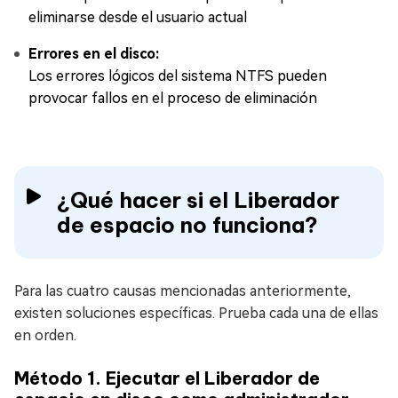
eliminarse desde el usuario actual
Errores en el disco:
Los errores lógicos del sistema NTFS pueden
provocar fallos en el proceso de eliminación
¿Qué hacer si el Liberador
de espacio no funciona?
Para las cuatro causas mencionadas anteriormente,
existen soluciones específicas. Prueba cada una de ellas
en orden.
Método 1. Ejecutar el Liberador de