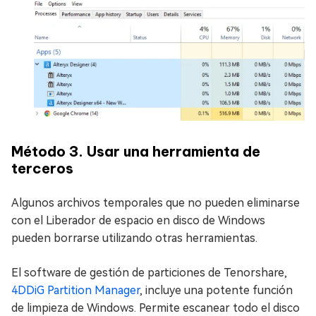
Método 3. Usar una herramienta de
terceros
Algunos archivos temporales que no pueden eliminarse
con el Liberador de espacio en disco de Windows
pueden borrarse utilizando otras herramientas.
El software de gestión de particiones de Tenorshare,
4DDiG Partition Manager
, incluye una potente función
de limpieza de Windows. Permite escanear todo el disco