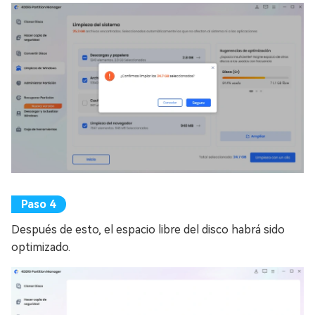
Después de esto, el espacio libre del disco habrá sido
optimizado.