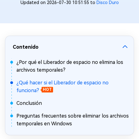
Updated on 2026-07-30 10:51:55 to
Disco Duro
Contenido
¿Por qué el Liberador de espacio no elimina los
archivos temporales?
¿Qué hacer si el Liberador de espacio no
funciona?
HOT
Conclusión
Preguntas frecuentes sobre eliminar los archivos
temporales en Windows