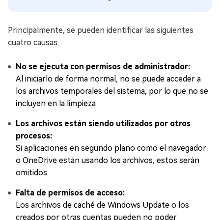
Principalmente, se pueden identificar las siguientes
cuatro causas:
No se ejecuta con permisos de administrador:
Al iniciarlo de forma normal, no se puede acceder a
los archivos temporales del sistema, por lo que no se
incluyen en la limpieza
Los archivos están siendo utilizados por otros
procesos:
Si aplicaciones en segundo plano como el navegador
o OneDrive están usando los archivos, estos serán
omitidos
Falta de permisos de acceso:
Los archivos de caché de Windows Update o los
creados por otras cuentas pueden no poder