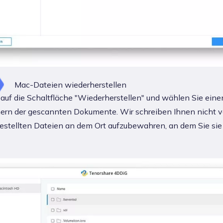
Mac-Dateien wiederherstellen
 auf die Schaltfläche "Wiederherstellen" und wählen Sie eine
ern der gescannten Dokumente. Wir schreiben Ihnen nicht vo
estellten Dateien an dem Ort aufzubewahren, an dem Sie sie 