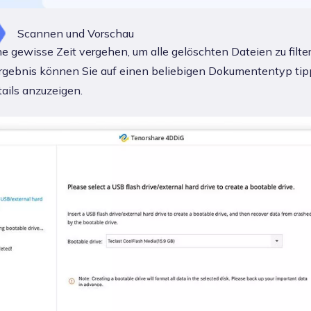
Scannen und Vorschau
e gewisse Zeit vergehen, um alle gelöschten Dateien zu filte
gebnis können Sie auf einen beliebigen Dokumententyp tip
ails anzuzeigen.