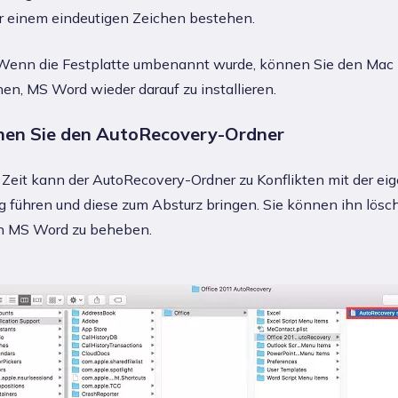
r einem eindeutigen Zeichen bestehen.
enn die Festplatte umbenannt wurde, können Sie den Mac 
en, MS Word wieder darauf zu installieren.
hen Sie den AutoRecovery-Ordner
 Zeit kann der AutoRecovery-Ordner zu Konflikten mit der eig
führen und diese zum Absturz bringen. Sie können ihn lösc
n MS Word zu beheben.