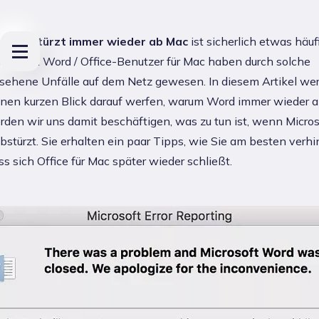
 Word stürzt immer wieder ab Mac
ist sicherlich etwas häufi
Microsoft Word / Office-Benutzer für Mac haben durch solche
sehene Unfälle auf dem Netz gewesen. In diesem Artikel we
inen kurzen Blick darauf werfen, warum Word immer wieder ab
den wir uns damit beschäftigen, was zu tun ist, wenn Micro
bstürzt. Sie erhalten ein paar Tipps, wie Sie am besten verh
s sich Office für Mac später wieder schließt.