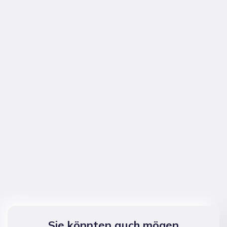
Sie könnten auch mögen