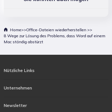
Home>>
Office-Dateien wiederherstellen >>
8 Wege zur Lösung des Problems, dass Word auf einem
Mac ständig abstürzt
Nützliche Links
Unternehmen
Newsletter