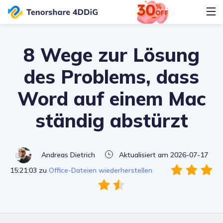
8 Wege zur Lösung
des Problems, dass
Word auf einem Mac
ständig abstürzt
Andreas Dietrich
Aktualisiert am 2026-07-17
15:21:03 zu
Office-Dateien wiederherstellen