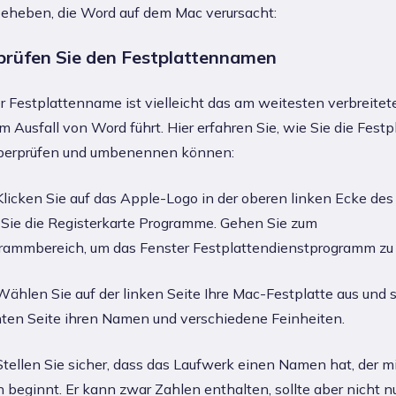
eheben, die Word auf dem Mac verursacht:
prüfen Sie den Festplattennamen
r Festplattenname ist vielleicht das am weitesten verbreitet
m Ausfall von Word führt. Hier erfahren Sie, wie Sie die Festp
berprüfen und umbenennen können:
licken Sie auf das Apple-Logo in der oberen linken Ecke des
 Sie die Registerkarte Programme. Gehen Sie zum
rammbereich, um das Fenster Festplattendienstprogramm zu 
ählen Sie auf der linken Seite Ihre Mac-Festplatte aus und 
hten Seite ihren Namen und verschiedene Feinheiten.
tellen Sie sicher, dass das Laufwerk einen Namen hat, der m
beginnt. Er kann zwar Zahlen enthalten, sollte aber nicht nu