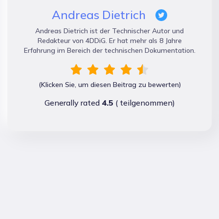
Andreas Dietrich
Andreas Dietrich ist der Technischer Autor und
Redakteur von 4DDiG. Er hat mehr als 8 Jahre
Erfahrung im Bereich der technischen Dokumentation.
(Klicken Sie, um diesen Beitrag zu bewerten)
Generally rated
4.5
(
teilgenommen)