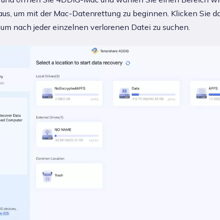
aus, um mit der Mac-Datenrettung zu beginnen. Klicken Sie d
um nach jeder einzelnen verlorenen Datei zu suchen.