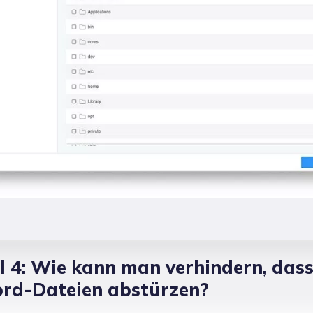
il 4: Wie kann man verhindern, das
rd-Dateien abstürzen?