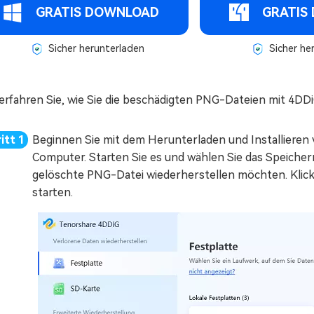
GRATIS DOWNLOAD
GRATIS
Sicher herunterladen
Sicher he
 erfahren Sie, wie Sie die beschädigten PNG-Dateien mit 4D
Beginnen Sie mit dem Herunterladen und Installiere
Computer. Starten Sie es und wählen Sie das Speicher
gelöschte PNG-Datei wiederherstellen möchten. Klicke
starten.