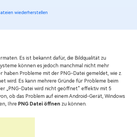
ateien wiederherstellen
ten. Es ist bekannt dafür, die Bildqualität zu
bssysteme können es jedoch manchmal nicht mehr
er haben Probleme mit der PNG-Datei gemeldet, wie z.
ffnet wird. Es kann mehrere Gründe für Probleme beim
ler „PNG-Datei wird nicht geöffnet“ effektiv mit 5
n, ob das Problem auf einem Android-Gerät, Windows
en, Ihre
PNG Datei öffnen
zu können.