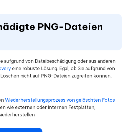
chädigte PNG-Dateien
ie aufgrund von Dateibeschädigung oder aus anderen
overy
eine robuste Lösung. Egal, ob Sie aufgrund von
 Löschen nicht auf PNG-Dateien zugreifen können,
en
Wiederherstellungsprozess von gelöschten Fotos
ien wie externen oder internen Festplatten,
ederherstellen.