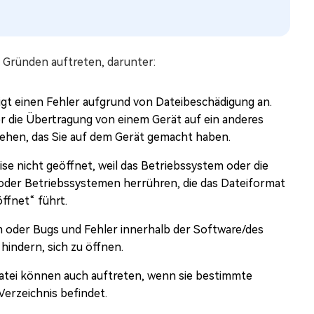
 Gründen auftreten, darunter:
igt einen Fehler aufgrund von Dateibeschädigung an.
 die Übertragung von einem Gerät auf ein anderes
tehen, das Sie auf dem Gerät gemacht haben.
se nicht geöffnet, weil das Betriebssystem oder die
 oder Betriebssystemen herrühren, die das Dateiformat
ffnet“ führt.
oder Bugs und Fehler innerhalb der Software/des
indern, sich zu öffnen.
atei können auch auftreten, wenn sie bestimmte
Verzeichnis befindet.