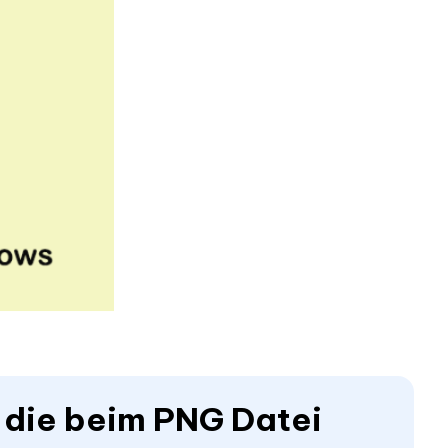
r, die beim PNG Datei