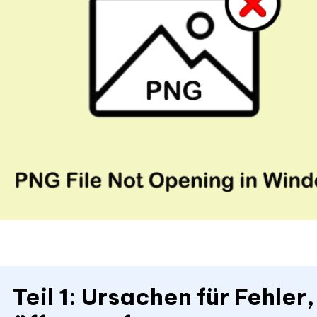
Teil 1: Ursachen für Fehle