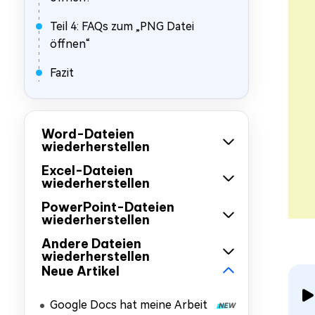
Teil 4: FAQs zum „PNG Datei
öffnen“
Fazit
Word-Dateien
wiederherstellen
Excel-Dateien
wiederherstellen
PowerPoint-Dateien
wiederherstellen
Andere Dateien
wiederherstellen
Neue Artikel
Google Docs hat meine Arbeit