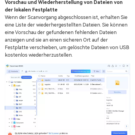
Vorschau und Wiederherstellung von Dateien von
der lokalen Festplatte
Wenn der Scanvorgang abgeschlossen ist, erhalten Sie
eine Liste der wiederhergestellten Dateien. Sie können
eine Vorschau der gefundenen fehlenden Dateien
anzeigen und sie an einen sicheren Ort auf der
Festplatte verschieben, um gelöschte Dateien von USB
kostenlos wiederherzustellen.