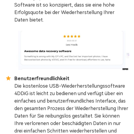
Software ist so konzipiert, dass sie eine hohe
Erfolgsquote bei der Wiederherstellung Ihrer
Daten bietet.
Benutzerfreundlichkeit
Die kostenlose USB-Wiederherstellungssoftware
4DDiG ist leicht zu bedienen und verfügt über ein
einfaches und benutzerfreundliches Interface, das
den gesamten Prozess der Wiederherstellung Ihrer
Daten für Sie reibungslos gestaltet. Sie können
Ihre verlorenen oder beschädigten Daten in nur
drei einfachen Schritten wiederherstellen und