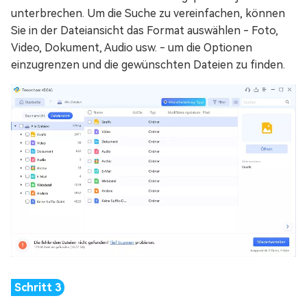
unterbrechen. Um die Suche zu vereinfachen, können
Sie in der Dateiansicht das Format auswählen - Foto,
Video, Dokument, Audio usw. - um die Optionen
einzugrenzen und die gewünschten Dateien zu finden.