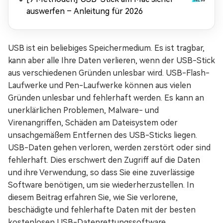
auswerfen – Anleitung für 2026
USB ist ein beliebiges Speichermedium. Es ist tragbar,
kann aber alle Ihre Daten verlieren, wenn der USB-Stick
aus verschiedenen Gründen unlesbar wird. USB-Flash-
Laufwerke und Pen-Laufwerke können aus vielen
Gründen unlesbar und fehlerhaft werden. Es kann an
unerklärlichen Problemen, Malware- und
Virenangriffen, Schäden am Dateisystem oder
unsachgemäßem Entfernen des USB-Sticks liegen.
USB-Daten gehen verloren, werden zerstört oder sind
fehlerhaft. Dies erschwert den Zugriff auf die Daten
und ihre Verwendung, so dass Sie eine zuverlässige
Software benötigen, um sie wiederherzustellen. In
diesem Beitrag erfahren Sie, wie Sie verlorene,
beschädigte und fehlerhafte Daten mit der besten
kostenlosen USB-Datenrettungssoftware