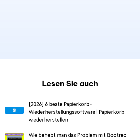
Lesen Sie auch
[2026] 6 beste Papierkorb-
Wiederherstellungssoftware | Papierkorb
wiederherstellen
Wie behebt man das Problem mit Bootrec