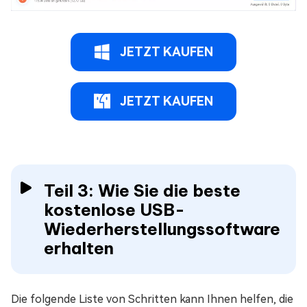
JETZT KAUFEN
JETZT KAUFEN
Teil 3: Wie Sie die beste
kostenlose USB-
Wiederherstellungssoftware
erhalten
Die folgende Liste von Schritten kann Ihnen helfen, die