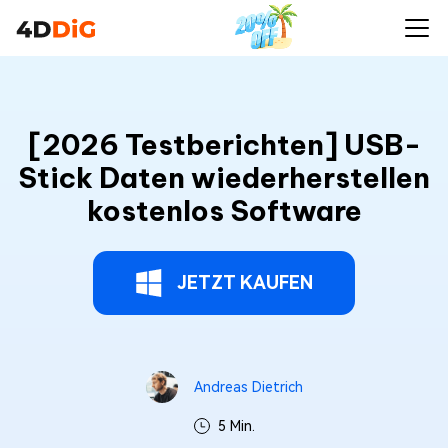
[2026 Testberichten] USB-
Stick Daten wiederherstellen
kostenlos Software
JETZT KAUFEN
Andreas Dietrich
5 Min.