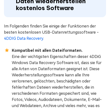
Daten wiederherstellen
kostenlos Software
Im Folgenden finden Sie einige der Funktionen der
besten kostenlosen USB-Datenrettungssoftware -
4DDIG Data Recovery
.
Kompatibel mit allen Dateiformaten.
Eine der wichtigsten Eigenschaften dieser 4DDiG
Windows Data Recovery Software ist, dass sie für
alle Arten von Dateiformaten geeignet ist. Diese
Wiederherstellungssoftware kann alle Ihre
verlorenen, gelöschten, beschädigten oder
fehlerhaften Dateien wiederherstellen, die in
verschiedenen Formaten gespeichert sind, wie
Fotos, Videos, Audiodateien, Dokumente, E-Mail-
und Webdateien, Archive und vieles mehr, was es