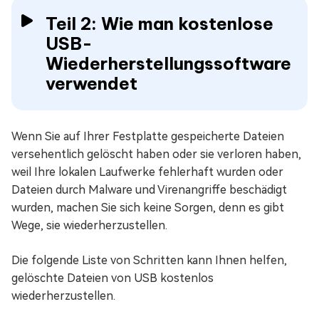
Teil 2: Wie man kostenlose
USB-
Wiederherstellungssoftware
verwendet
Wenn Sie auf Ihrer Festplatte gespeicherte Dateien
versehentlich gelöscht haben oder sie verloren haben,
weil Ihre lokalen Laufwerke fehlerhaft wurden oder
Dateien durch Malware und Virenangriffe beschädigt
wurden, machen Sie sich keine Sorgen, denn es gibt
Wege, sie wiederherzustellen.
Die folgende Liste von Schritten kann Ihnen helfen,
gelöschte Dateien von USB kostenlos
wiederherzustellen.