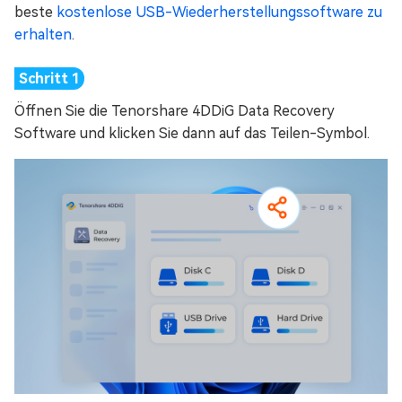
beste
kostenlose USB-Wiederherstellungssoftware zu
erhalten
.
Öffnen Sie die Tenorshare 4DDiG Data Recovery
Software und klicken Sie dann auf das Teilen-Symbol.