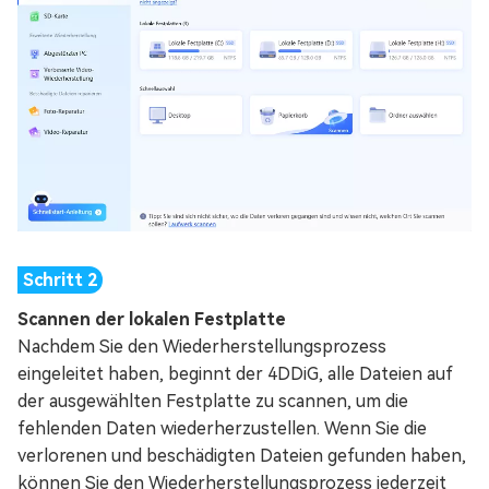
Scannen der lokalen Festplatte
Nachdem Sie den Wiederherstellungsprozess
eingeleitet haben, beginnt der 4DDiG, alle Dateien auf
der ausgewählten Festplatte zu scannen, um die
fehlenden Daten wiederherzustellen. Wenn Sie die
verlorenen und beschädigten Dateien gefunden haben,
können Sie den Wiederherstellungsprozess jederzeit