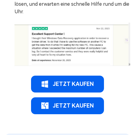
lösen, und erwarten eine schnelle Hilfe rund um die
Uhr.
JETZT KAUFEN
JETZT KAUFEN