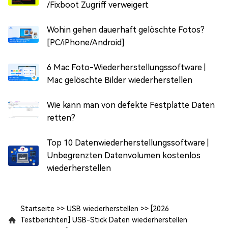
/Fixboot Zugriff verweigert
Wohin gehen dauerhaft gelöschte Fotos?
[PC/iPhone/Android]
6 Mac Foto-Wiederherstellungssoftware |
Mac gelöschte Bilder wiederherstellen
Wie kann man von defekte Festplatte Daten
retten?
Top 10 Datenwiederherstellungssoftware |
Unbegrenzten Datenvolumen kostenlos
wiederherstellen
Startseite
>>
USB wiederherstellen
>>
[2026
Testberichten] USB-Stick Daten wiederherstellen