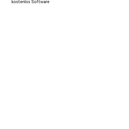
kostenlos Software