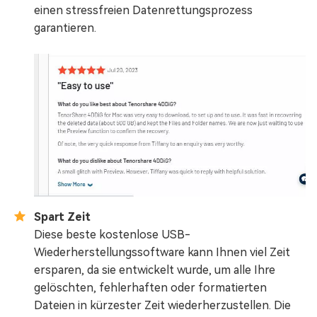
einen stressfreien Datenrettungsprozess
garantieren.
Spart Zeit
Diese beste kostenlose USB-
Wiederherstellungssoftware kann Ihnen viel Zeit
ersparen, da sie entwickelt wurde, um alle Ihre
gelöschten, fehlerhaften oder formatierten
Dateien in kürzester Zeit wiederherzustellen. Die