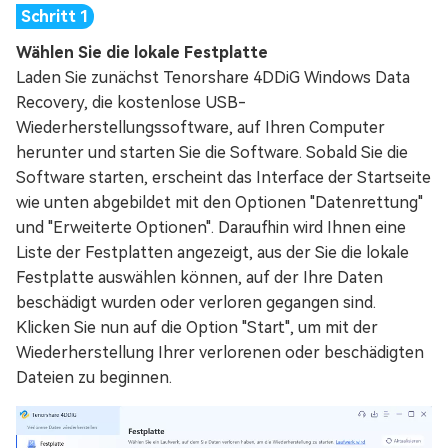
Wählen Sie die lokale Festplatte
Laden Sie zunächst Tenorshare 4DDiG Windows Data
Recovery, die kostenlose USB-
Wiederherstellungssoftware, auf Ihren Computer
herunter und starten Sie die Software. Sobald Sie die
Software starten, erscheint das Interface der Startseite
wie unten abgebildet mit den Optionen "Datenrettung"
und "Erweiterte Optionen". Daraufhin wird Ihnen eine
Liste der Festplatten angezeigt, aus der Sie die lokale
Festplatte auswählen können, auf der Ihre Daten
beschädigt wurden oder verloren gegangen sind.
Klicken Sie nun auf die Option "Start", um mit der
Wiederherstellung Ihrer verlorenen oder beschädigten
Dateien zu beginnen.