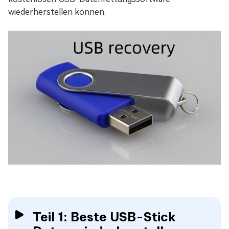
wiederherstellen können.
Teil 1: Beste USB-Stick