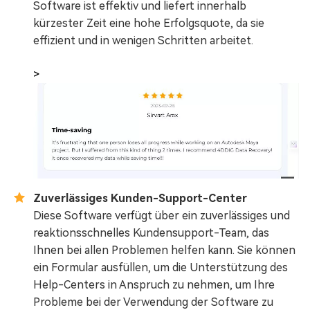
Software ist effektiv und liefert innerhalb
kürzester Zeit eine hohe Erfolgsquote, da sie
effizient und in wenigen Schritten arbeitet.
>
Zuverlässiges Kunden-Support-Center
Diese Software verfügt über ein zuverlässiges und
reaktionsschnelles Kundensupport-Team, das
Ihnen bei allen Problemen helfen kann. Sie können
ein Formular ausfüllen, um die Unterstützung des
Help-Centers in Anspruch zu nehmen, um Ihre
Probleme bei der Verwendung der Software zu