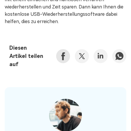
wiederherstellen und Zeit sparen. Dann kann Ihnen die
kostenlose USB-Wiederherstellungssoftware dabei
helfen, dies zu erreichen.
Diesen
Artikel teilen
auf