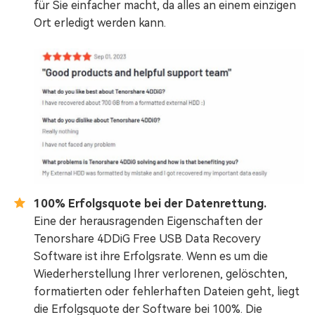
für Sie einfacher macht, da alles an einem einzigen
Ort erledigt werden kann.
100% Erfolgsquote bei der Datenrettung.
Eine der herausragenden Eigenschaften der
Tenorshare 4DDiG Free USB Data Recovery
Software ist ihre Erfolgsrate. Wenn es um die
Wiederherstellung Ihrer verlorenen, gelöschten,
formatierten oder fehlerhaften Dateien geht, liegt
die Erfolgsquote der Software bei 100%. Die