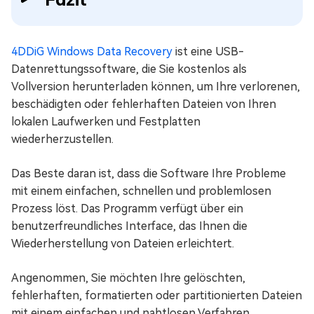
4DDiG Windows Data Recovery
ist eine USB-
Datenrettungssoftware, die Sie kostenlos als
Vollversion herunterladen können, um Ihre verlorenen,
beschädigten oder fehlerhaften Dateien von Ihren
lokalen Laufwerken und Festplatten
wiederherzustellen.
Das Beste daran ist, dass die Software Ihre Probleme
mit einem einfachen, schnellen und problemlosen
Prozess löst. Das Programm verfügt über ein
benutzerfreundliches Interface, das Ihnen die
Wiederherstellung von Dateien erleichtert.
Angenommen, Sie möchten Ihre gelöschten,
fehlerhaften, formatierten oder partitionierten Dateien
mit einem einfachen und nahtlosen Verfahren