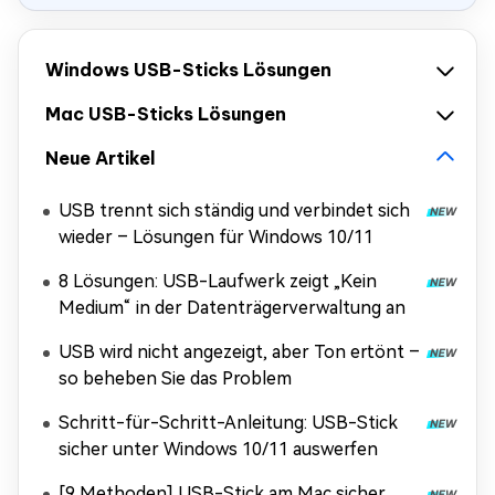
Windows USB-Sticks Lösungen
Mac USB-Sticks Lösungen
Neue Artikel
USB trennt sich ständig und verbindet sich
wieder – Lösungen für Windows 10/11
8 Lösungen: USB-Laufwerk zeigt „Kein
Medium“ in der Datenträgerverwaltung an
USB wird nicht angezeigt, aber Ton ertönt –
so beheben Sie das Problem
Schritt-für-Schritt-Anleitung: USB-Stick
sicher unter Windows 10/11 auswerfen
[9 Methoden] USB-Stick am Mac sicher