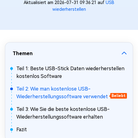
Aktualisiert am 2026-07-31 09:36:21 auf
USB
wiederherstellen
Themen
Teil 1: Beste USB-Stick Daten wiederherstellen
kostenlos Software
Teil 2: Wie man kostenlose USB-
Wiederherstellungssoftware verwendet
Beliebt
Teil 3: Wie Sie die beste kostenlose USB-
Wiederherstellungssoftware erhalten
Fazit