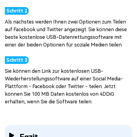
Als nächstes werden Ihnen zwei Optionen zum Teilen
auf Facebook und Twitter angezeigt. Sie können diese
beste kostenlose USB-Datenrettungssoftware mit
einer der beiden Optionen für soziale Medien teilen.
Sie können den Link zur kostenlosen USB-
Wiederherstellungssoftware auf einer Social Media-
Plattform - Facebook oder Twitter - teilen. Jetzt
können Sie 100 MB Daten kostenlos von 4DDiG
erhalten, wenn Sie die Software teilen.
Fazit