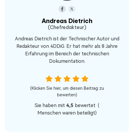
Andreas Dietrich
(Chefredakteur)
Andreas Dietrich ist der Technischer Autor und
Redakteur von 4DDiG. Er hat mehr als 8 Jahre
Erfahrung im Bereich der technischen
Dokumentation.
(Klicken Sie hier, um diesen Beitrag zu
bewerten)
Sie haben mit
4,5
bewertet (
Menschen waren beteiligt)