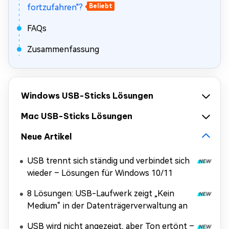
fortzufahren"?
Beliebt
FAQs
Zusammenfassung
Windows USB-Sticks Lösungen
Mac USB-Sticks Lösungen
Neue Artikel
USB trennt sich ständig und verbindet sich
wieder – Lösungen für Windows 10/11
8 Lösungen: USB-Laufwerk zeigt „Kein
Medium“ in der Datenträgerverwaltung an
USB wird nicht angezeigt, aber Ton ertönt –