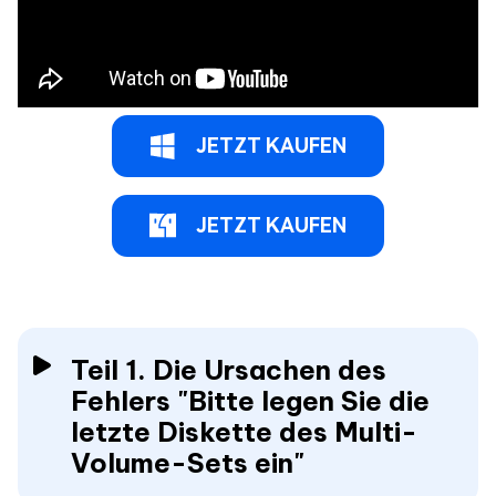
JETZT KAUFEN
JETZT KAUFEN
Teil 1. Die Ursachen des
Fehlers "Bitte legen Sie die
letzte Diskette des Multi-
Volume-Sets ein"