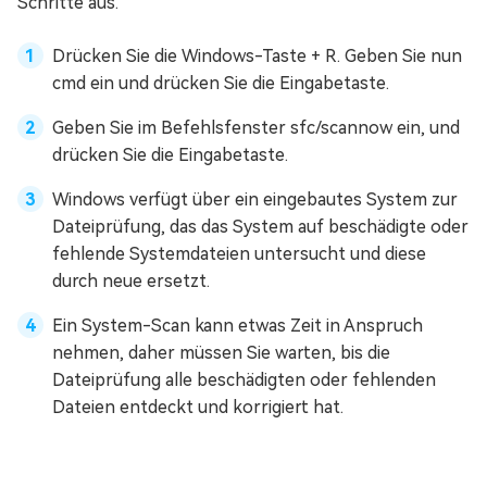
Schritte aus.
Drücken Sie die Windows-Taste + R. Geben Sie nun
cmd ein und drücken Sie die Eingabetaste.
Geben Sie im Befehlsfenster sfc/scannow ein, und
drücken Sie die Eingabetaste.
Windows verfügt über ein eingebautes System zur
Dateiprüfung, das das System auf beschädigte oder
fehlende Systemdateien untersucht und diese
durch neue ersetzt.
Ein System-Scan kann etwas Zeit in Anspruch
nehmen, daher müssen Sie warten, bis die
Dateiprüfung alle beschädigten oder fehlenden
Dateien entdeckt und korrigiert hat.