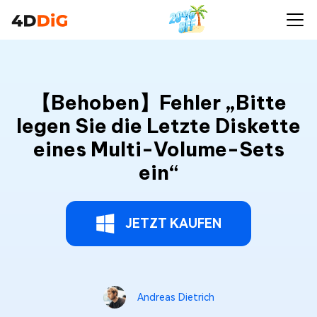
【Behoben】Fehler „Bitte
legen Sie die Letzte Diskette
eines Multi-Volume-Sets
ein“
JETZT KAUFEN
Andreas Dietrich