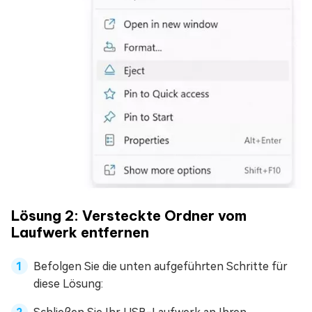
Lösung 2: Versteckte Ordner vom
Laufwerk entfernen
Befolgen Sie die unten aufgeführten Schritte für
diese Lösung: