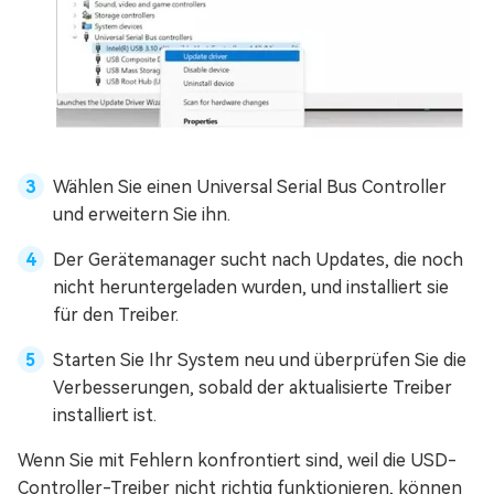
Wählen Sie einen Universal Serial Bus Controller
und erweitern Sie ihn.
Der Gerätemanager sucht nach Updates, die noch
nicht heruntergeladen wurden, und installiert sie
für den Treiber.
Starten Sie Ihr System neu und überprüfen Sie die
Verbesserungen, sobald der aktualisierte Treiber
installiert ist.
Wenn Sie mit Fehlern konfrontiert sind, weil die USD-
Controller-Treiber nicht richtig funktionieren, können