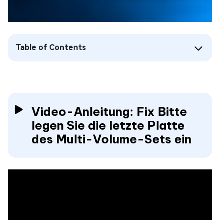
Table of Contents
Video-Anleitung: Fix Bitte
legen Sie die letzte Platte
des Multi-Volume-Sets ein