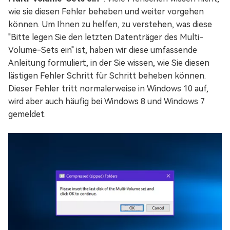
wie sie diesen Fehler beheben und weiter vorgehen
können. Um Ihnen zu helfen, zu verstehen, was diese
"Bitte legen Sie den letzten Datenträger des Multi-
Volume-Sets ein" ist, haben wir diese umfassende
Anleitung formuliert, in der Sie wissen, wie Sie diesen
lästigen Fehler Schritt für Schritt beheben können.
Dieser Fehler tritt normalerweise in Windows 10 auf,
wird aber auch häufig bei Windows 8 und Windows 7
gemeldet.