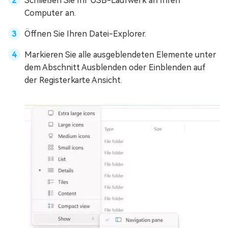
Schließen Sie Ihr USB-Laufwerk an Ihren
Computer an.
Öffnen Sie Ihren Datei-Explorer.
Markieren Sie alle ausgeblendeten Elemente unter
dem Abschnitt Ausblenden oder Einblenden auf
der Registerkarte Ansicht.