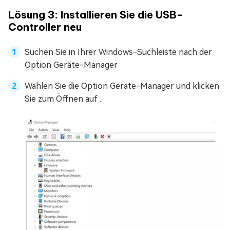
Lösung 3: Installieren Sie die USB-
Controller neu
Suchen Sie in Ihrer Windows-Suchleiste nach der
Option Geräte-Manager
Wählen Sie die Option Geräte-Manager und klicken
Sie zum Öffnen auf .