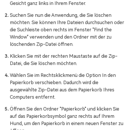
Gesicht ganz links in Ihrem Fenster.
Suchen Sie nun die Anwendung, die Sie löschen
möchten. Sie können Ihre Dateien durchsuchen oder
die Suchleiste oben rechts im Fenster "Find the
Window" verwenden und den Ordner mit der zu
löschenden Zip-Datei öffnen.
Klicken Sie mit der rechten Maustaste auf die Zip-
Datei, die Sie löschen möchten.
Wählen Sie im Rechtsklickmenü die Option In den
Papierkorb verschieben. Dadurch wird die
ausgewählte Zip-Datei aus dem Papierkorb Ihres
Computers entfernt.
Öffnen Sie den Ordner "Papierkorb" und klicken Sie
auf das Papierkorbsymbol ganz rechts auf Ihrem
Hund, um den Papierkorb in einem neuen Fenster zu