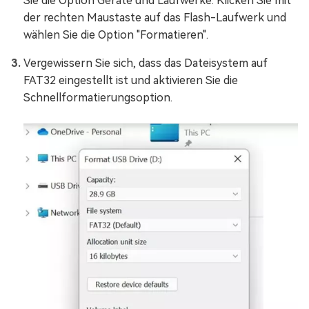
Sie die Option Geräte und Laufwerke. Klicken Sie mit
der rechten Maustaste auf das Flash-Laufwerk und
wählen Sie die Option "Formatieren".
Vergewissern Sie sich, dass das Dateisystem auf
FAT32 eingestellt ist und aktivieren Sie die
Schnellformatierungsoption.