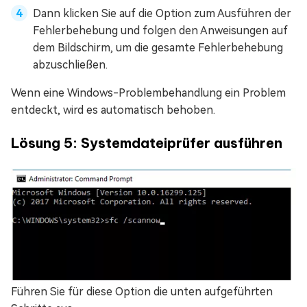
Dann klicken Sie auf die Option zum Ausführen der
Fehlerbehebung und folgen den Anweisungen auf
dem Bildschirm, um die gesamte Fehlerbehebung
abzuschließen.
Wenn eine Windows-Problembehandlung ein Problem
entdeckt, wird es automatisch behoben.
Lösung 5: Systemdateiprüfer ausführen
Führen Sie für diese Option die unten aufgeführten