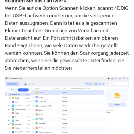
Scannen Sie das Laufwerk
Wenn Sie auf die Option Scannen klicken, scannt 4DDiG
Ihr USB-Laufwerk rundherum, um die verlorenen
Daten auszugraben. Dann listet es alle gescannten
Elemente auf der Grundlage von Vorschau und
Dateiansicht auf. Ein Fortschrittsbalken am oberen
Rand zeigt Ihnen, wie viele Daten wiederhergestellt
werden konnten. Sie können den Scanvorgang jederzeit
abbrechen, wenn Sie die gewünschte Datei finden, die
Sie wiederherstellen möchten.