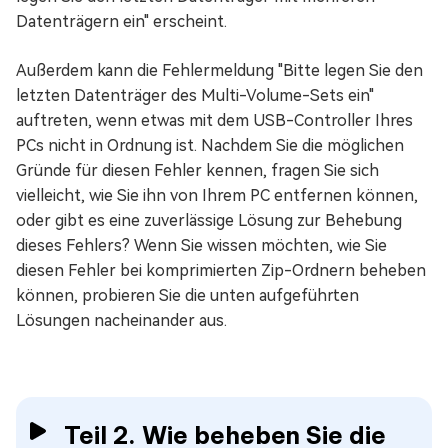
Datenträgern ein" erscheint.
Außerdem kann die Fehlermeldung "Bitte legen Sie den
letzten Datenträger des Multi-Volume-Sets ein"
auftreten, wenn etwas mit dem USB-Controller Ihres
PCs nicht in Ordnung ist. Nachdem Sie die möglichen
Gründe für diesen Fehler kennen, fragen Sie sich
vielleicht, wie Sie ihn von Ihrem PC entfernen können,
oder gibt es eine zuverlässige Lösung zur Behebung
dieses Fehlers? Wenn Sie wissen möchten, wie Sie
diesen Fehler bei komprimierten Zip-Ordnern beheben
können, probieren Sie die unten aufgeführten
Lösungen nacheinander aus.
Teil 2. Wie beheben Sie die