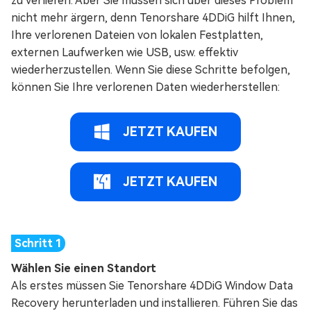
zu verlieren. Aber Sie müssen sich über dieses Problem
nicht mehr ärgern, denn Tenorshare 4DDiG hilft Ihnen,
Ihre verlorenen Dateien von lokalen Festplatten,
externen Laufwerken wie USB, usw. effektiv
wiederherzustellen. Wenn Sie diese Schritte befolgen,
können Sie Ihre verlorenen Daten wiederherstellen:
JETZT KAUFEN
JETZT KAUFEN
Wählen Sie einen Standort
Als erstes müssen Sie Tenorshare 4DDiG Window Data
Recovery herunterladen und installieren. Führen Sie das