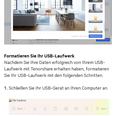
Formatieren Sie Ihr USB-Laufwerk
Nachdem Sie Ihre Daten erfolgreich von Ihrem USB-
Laufwerk mit Tenorshare erhalten haben, formatieren
Sie Ihr USB-Laufwerk mit den folgenden Schritten.
Schließen Sie Ihr USB-Gerät an Ihren Computer an.