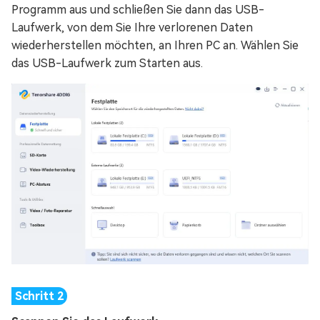
Programm aus und schließen Sie dann das USB-
Laufwerk, von dem Sie Ihre verlorenen Daten
wiederherstellen möchten, an Ihren PC an. Wählen Sie
das USB-Laufwerk zum Starten aus.