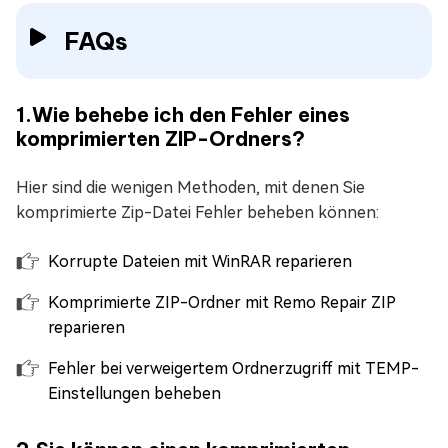
FAQs
1.Wie behebe ich den Fehler eines
komprimierten ZIP-Ordners?
Hier sind die wenigen Methoden, mit denen Sie
komprimierte Zip-Datei Fehler beheben können:
Korrupte Dateien mit WinRAR reparieren
Komprimierte ZIP-Ordner mit Remo Repair ZIP
reparieren
Fehler bei verweigertem Ordnerzugriff mit TEMP-
Einstellungen beheben