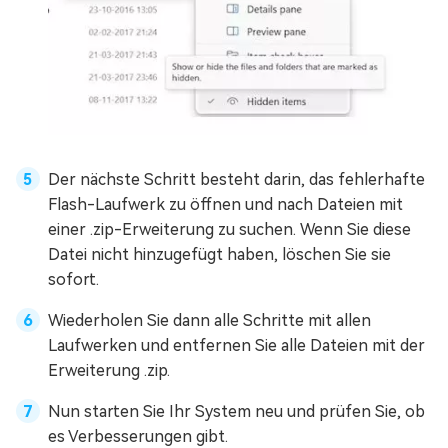
Der nächste Schritt besteht darin, das fehlerhafte
Flash-Laufwerk zu öffnen und nach Dateien mit
einer .zip-Erweiterung zu suchen. Wenn Sie diese
Datei nicht hinzugefügt haben, löschen Sie sie
sofort.
Wiederholen Sie dann alle Schritte mit allen
Laufwerken und entfernen Sie alle Dateien mit der
Erweiterung .zip.
Nun starten Sie Ihr System neu und prüfen Sie, ob
es Verbesserungen gibt.