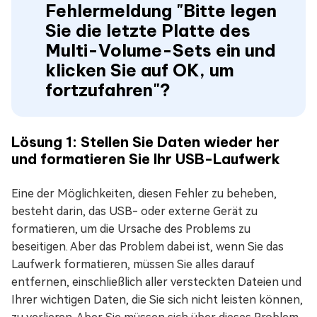
Fehlermeldung "Bitte legen
Sie die letzte Platte des
Multi-Volume-Sets ein und
klicken Sie auf OK, um
fortzufahren"?
Lösung 1: Stellen Sie Daten wieder her
und formatieren Sie Ihr USB-Laufwerk
Eine der Möglichkeiten, diesen Fehler zu beheben,
besteht darin, das USB- oder externe Gerät zu
formatieren, um die Ursache des Problems zu
beseitigen. Aber das Problem dabei ist, wenn Sie das
Laufwerk formatieren, müssen Sie alles darauf
entfernen, einschließlich aller versteckten Dateien und
Ihrer wichtigen Daten, die Sie sich nicht leisten können,