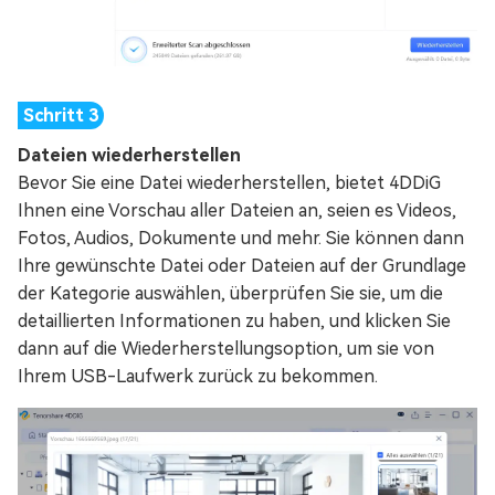
Dateien wiederherstellen
Bevor Sie eine Datei wiederherstellen, bietet 4DDiG
Ihnen eine Vorschau aller Dateien an, seien es Videos,
Fotos, Audios, Dokumente und mehr. Sie können dann
Ihre gewünschte Datei oder Dateien auf der Grundlage
der Kategorie auswählen, überprüfen Sie sie, um die
detaillierten Informationen zu haben, und klicken Sie
dann auf die Wiederherstellungsoption, um sie von
Ihrem USB-Laufwerk zurück zu bekommen.