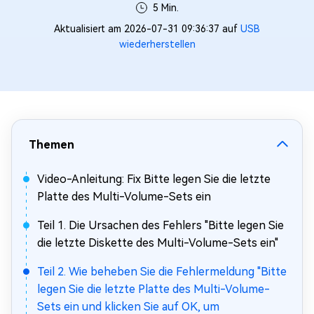
5 Min.
Aktualisiert am 2026-07-31 09:36:37 auf
USB
wiederherstellen
Themen
Video-Anleitung: Fix Bitte legen Sie die letzte
Platte des Multi-Volume-Sets ein
Teil 1. Die Ursachen des Fehlers "Bitte legen Sie
die letzte Diskette des Multi-Volume-Sets ein"
Teil 2. Wie beheben Sie die Fehlermeldung "Bitte
legen Sie die letzte Platte des Multi-Volume-
Sets ein und klicken Sie auf OK, um