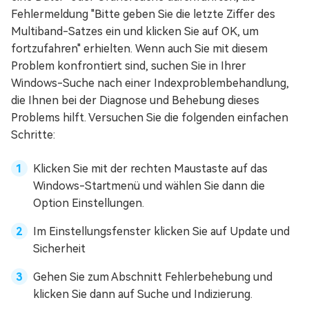
Fehlermeldung "Bitte geben Sie die letzte Ziffer des
Multiband-Satzes ein und klicken Sie auf OK, um
fortzufahren" erhielten. Wenn auch Sie mit diesem
Problem konfrontiert sind, suchen Sie in Ihrer
Windows-Suche nach einer Indexproblembehandlung,
die Ihnen bei der Diagnose und Behebung dieses
Problems hilft. Versuchen Sie die folgenden einfachen
Schritte:
Klicken Sie mit der rechten Maustaste auf das
Windows-Startmenü und wählen Sie dann die
Option Einstellungen.
Im Einstellungsfenster klicken Sie auf Update und
Sicherheit
Gehen Sie zum Abschnitt Fehlerbehebung und
klicken Sie dann auf Suche und Indizierung.