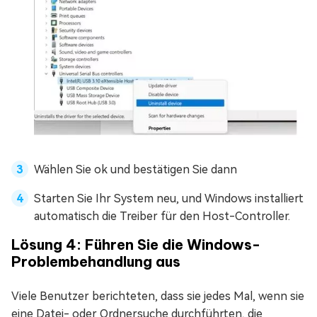
Wählen Sie ok und bestätigen Sie dann
Starten Sie Ihr System neu, und Windows installiert
automatisch die Treiber für den Host-Controller.
Lösung 4: Führen Sie die Windows-
Problembehandlung aus
Viele Benutzer berichteten, dass sie jedes Mal, wenn sie
eine Datei- oder Ordnersuche durchführten, die