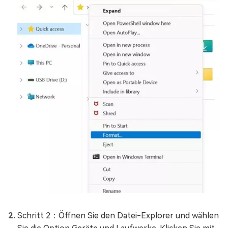
Schritt 2：Öffnen Sie den Datei-Explorer und wählen