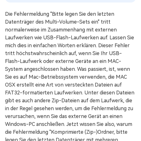
Die Fehlermeldung "Bitte legen Sie den letzten
Datenträger des Multi-Volume-Sets ein" tritt
normalerweise im Zusammenhang mit externen
Laufwerken wie USB-Flash-Laufwerken auf. Lassen Sie
mich dies in einfachen Worten erklären. Dieser Fehler
tritt höchstwahrscheinlich auf, wenn Sie Ihr USB-
Flash-Laufwerk oder externe Geräte an ein MAC-
System angeschlossen haben. Was passiert, ist, wenn
Sie es auf Mac-Betriebssystem verwenden, die MAC
OSX erstellt eine Art von versteckten Dateien auf
FAT32-formatierten Laufwerken. Unter diesen Dateien
gibt es auch andere Zip-Dateien auf dem Laufwerk, die
in der Regel gesehen werden, um die Fehlermeldung zu
verursachen, wenn Sie das externe Gerät an einen
Windows-PC anschließen. Jetzt wissen Sie also, warum
die Fehlermeldung "Komprimierte (Zip-)Ordner, bitte
legen Sie den letzten Datenträger mit mehreren