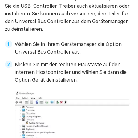
Sie die USB-Controller-Treiber auch aktualisieren oder
installieren. Sie können auch versuchen, den Teiler für
den Universal Bus Controller aus dem Gerätemanager
zu deinstallieren.
Wählen Sie in Ihrem Gerätemanager die Option
Universal Bus Controller aus.
Klicken Sie mit der rechten Maustaste auf den
internen Hostcontroller und wählen Sie dann die
Option Gerät deinstallieren.