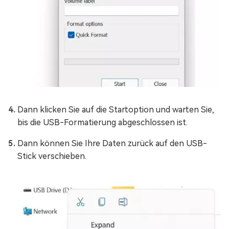
Dann klicken Sie auf die Startoption und warten Sie,
bis die USB-Formatierung abgeschlossen ist.
Dann können Sie Ihre Daten zurück auf den USB-
Stick verschieben.