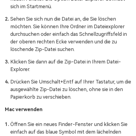
sich im Startmenü.
Sehen Sie sich nun die Datei an, die Sie löschen
möchten. Sie können Ihre Ordner im Dateiexplorer
durchsuchen oder einfach das Schnellzugriffsfeld in
der oberen rechten Ecke verwenden und die zu
löschende Zip-Datei suchen.
Klicken Sie dann auf die Zip-Datei in Ihrem Datei-
Explorer.
Drücken Sie Umschalt+Entf auf Ihrer Tastatur, um die
ausgewählte Zip-Datei zu löschen, ohne sie in den
Papierkorb zu verschieben.
Mac verwenden
Öffnen Sie ein neues Finder-Fenster und klicken Sie
einfach auf das blaue Symbol mit dem lächelnden