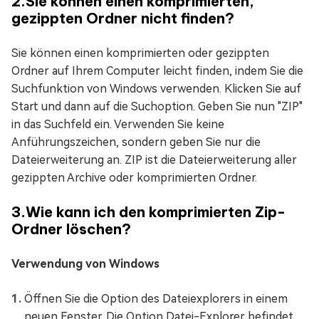
2.Sie können einen komprimierten,
gezippten Ordner nicht finden?
Sie können einen komprimierten oder gezippten
Ordner auf Ihrem Computer leicht finden, indem Sie die
Suchfunktion von Windows verwenden. Klicken Sie auf
Start und dann auf die Suchoption. Geben Sie nun "ZIP"
in das Suchfeld ein. Verwenden Sie keine
Anführungszeichen, sondern geben Sie nur die
Dateierweiterung an. ZIP ist die Dateierweiterung aller
gezippten Archive oder komprimierten Ordner.
3.Wie kann ich den komprimierten Zip-
Ordner löschen?
Verwendung von Windows
Öffnen Sie die Option des Dateiexplorers in einem
neuen Fenster. Die Option Datei-Explorer befindet