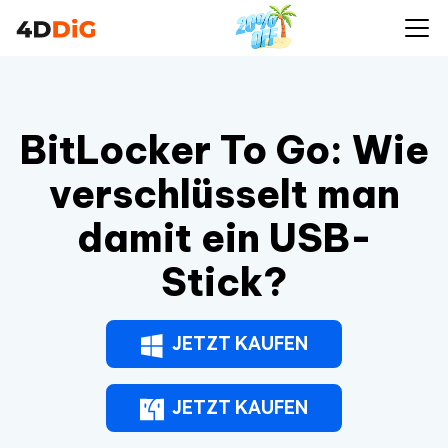
BitLocker To Go: Wie
verschlüsselt man
damit ein USB-
Stick?
JETZT KAUFEN
JETZT KAUFEN