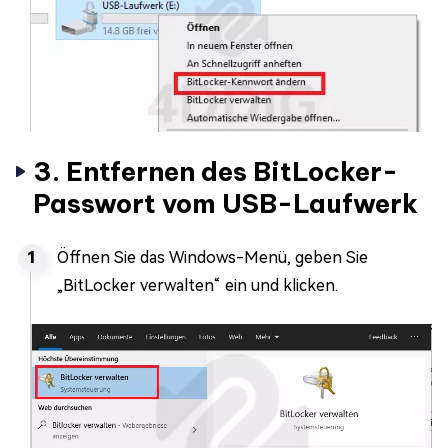
3. Entfernen des BitLocker-
Passwort vom USB-Laufwerk
Öffnen Sie das Windows-Menü, geben Sie
„BitLocker verwalten“ ein und klicken.