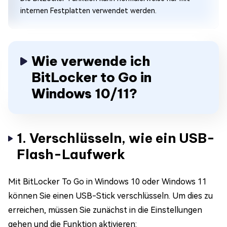
internen Festplatten verwendet werden.
Wie verwende ich
BitLocker to Go in
Windows 10/11?
1. Verschlüsseln, wie ein USB-
Flash-Laufwerk
Mit BitLocker To Go in Windows 10 oder Windows 11
können Sie einen USB-Stick verschlüsseln. Um dies zu
erreichen, müssen Sie zunächst in die Einstellungen
gehen und die Funktion aktivieren: