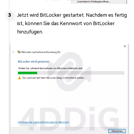
Jetzt wird BitLocker gestartet. Nachdem es fertig
ist, können Sie das Kennwort von BitLocker
hinzufügen.