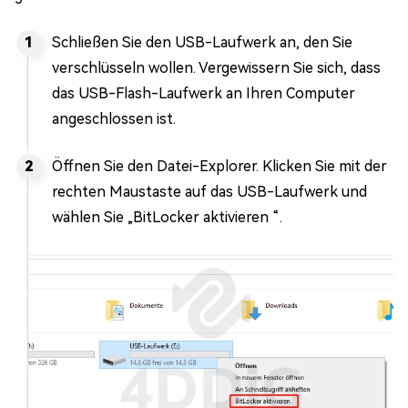
Schließen Sie den USB-Laufwerk an, den Sie
verschlüsseln wollen. Vergewissern Sie sich, dass
das USB-Flash-Laufwerk an Ihren Computer
angeschlossen ist.
Öffnen Sie den Datei-Explorer. Klicken Sie mit der
rechten Maustaste auf das USB-Laufwerk und
wählen Sie „BitLocker aktivieren “.