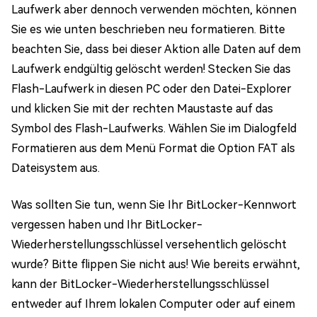
Laufwerk aber dennoch verwenden möchten, können
Sie es wie unten beschrieben neu formatieren. Bitte
beachten Sie, dass bei dieser Aktion alle Daten auf dem
Laufwerk endgültig gelöscht werden! Stecken Sie das
Flash-Laufwerk in diesen PC oder den Datei-Explorer
und klicken Sie mit der rechten Maustaste auf das
Symbol des Flash-Laufwerks. Wählen Sie im Dialogfeld
Formatieren aus dem Menü Format die Option FAT als
Dateisystem aus.
Was sollten Sie tun, wenn Sie Ihr BitLocker-Kennwort
vergessen haben und Ihr BitLocker-
Wiederherstellungsschlüssel versehentlich gelöscht
wurde? Bitte flippen Sie nicht aus! Wie bereits erwähnt,
kann der BitLocker-Wiederherstellungsschlüssel
entweder auf Ihrem lokalen Computer oder auf einem