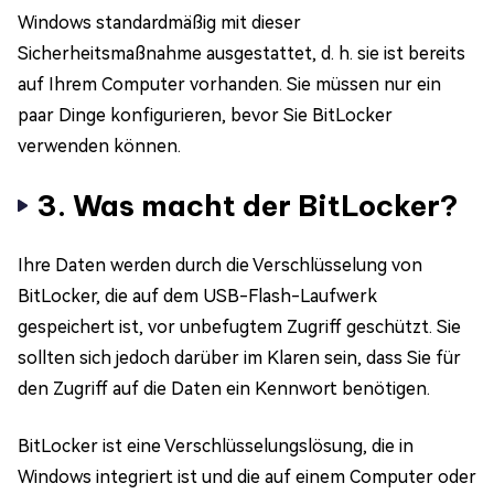
Windows standardmäßig mit dieser
Sicherheitsmaßnahme ausgestattet, d. h. sie ist bereits
auf Ihrem Computer vorhanden. Sie müssen nur ein
paar Dinge konfigurieren, bevor Sie BitLocker
verwenden können.
3. Was macht der BitLocker?
Ihre Daten werden durch die Verschlüsselung von
BitLocker, die auf dem USB-Flash-Laufwerk
gespeichert ist, vor unbefugtem Zugriff geschützt. Sie
sollten sich jedoch darüber im Klaren sein, dass Sie für
den Zugriff auf die Daten ein Kennwort benötigen.
BitLocker ist eine Verschlüsselungslösung, die in
Windows integriert ist und die auf einem Computer oder