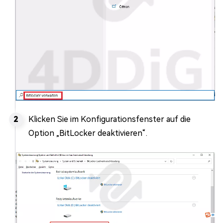
Klicken Sie im Konfigurationsfenster auf die
Option „BitLocker deaktivieren“.