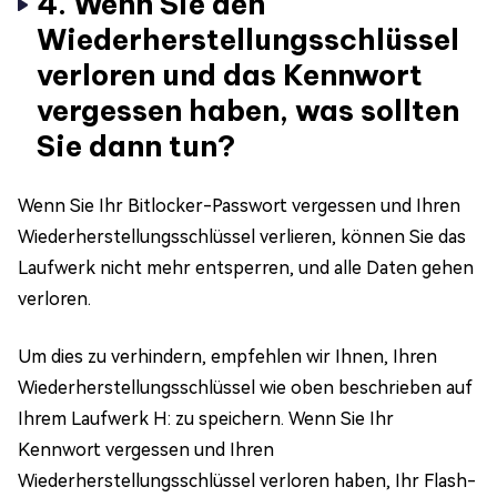
4. Wenn Sie den
Wiederherstellungsschlüssel
verloren und das Kennwort
vergessen haben, was sollten
Sie dann tun?
Wenn Sie Ihr Bitlocker-Passwort vergessen und Ihren
Wiederherstellungsschlüssel verlieren, können Sie das
Laufwerk nicht mehr entsperren, und alle Daten gehen
verloren.
Um dies zu verhindern, empfehlen wir Ihnen, Ihren
Wiederherstellungsschlüssel wie oben beschrieben auf
Ihrem Laufwerk H: zu speichern. Wenn Sie Ihr
Kennwort vergessen und Ihren
Wiederherstellungsschlüssel verloren haben, Ihr Flash-