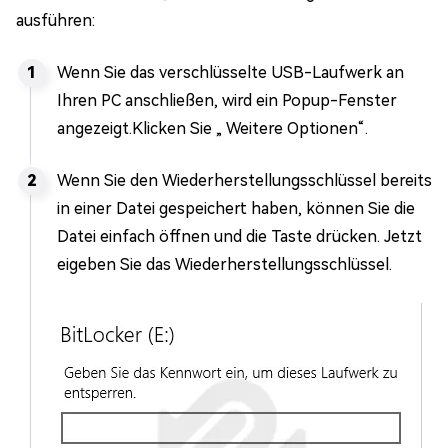
ausführen:
Wenn Sie das verschlüsselte USB-Laufwerk an
Ihren PC anschließen, wird ein Popup-Fenster
angezeigt.Klicken Sie „ Weitere Optionen“.
Wenn Sie den Wiederherstellungsschlüssel bereits
in einer Datei gespeichert haben, können Sie die
Datei einfach öffnen und die Taste drücken. Jetzt
eigeben Sie das Wiederherstellungsschlüssel.