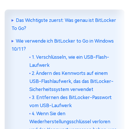
Das Wichtigste zuerst: Was genau ist BitLocker
To Go?
Wie verwende ich BitLocker to Go in Windows
10/11?
1. Verschlüsseln, wie ein USB-Flash-
Laufwerk
2. Ändern des Kennworts auf einem
USB-Flashlaufwerk, das das BitLocker-
Sicherheitssystem verwendet
3. Entfernen des BitLocker-Passwort
vom USB-Laufwerk
4. Wenn Sie den
Wiederherstellungsschlüssel verloren