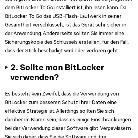
dem BitLocker To Go installiert ist, ihn lesen kann. Da
BitLocker To Go das USB-Flash-Laufwerk in seiner
Gesamtheit verschlüsselt, ist das Gerät sehr sicher in
der Anwendung. Andererseits sollten Sie immer eine
Sicherungskopie des Schlüssels erstellen, für den Fall,
dass der Stick beschädigt wird oder verloren geht.
2. Sollte man BitLocker
verwenden?
Es besteht kein Zweifel, dass die Verwendung von
BitLocker zum besseren Schutz Ihrer Daten eine
effektive Strategie ist. Allerdings sollten Sie sich
darüber im Klaren sein, dass es einige Einschränkungen
bei der Verwendung dieser Software gibt. Vergewissern
Sie sich daher, dass Sie die Software und ihre