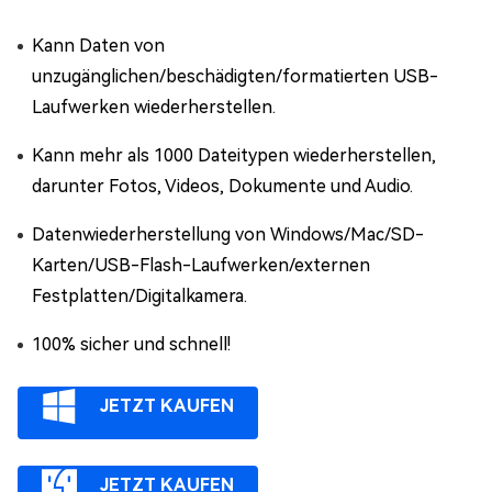
Kann Daten von
unzugänglichen/beschädigten/formatierten USB-
Laufwerken wiederherstellen.
Kann mehr als 1000 Dateitypen wiederherstellen,
darunter Fotos, Videos, Dokumente und Audio.
Datenwiederherstellung von Windows/Mac/SD-
Karten/USB-Flash-Laufwerken/externen
Festplatten/Digitalkamera.
100% sicher und schnell!
JETZT KAUFEN
JETZT KAUFEN