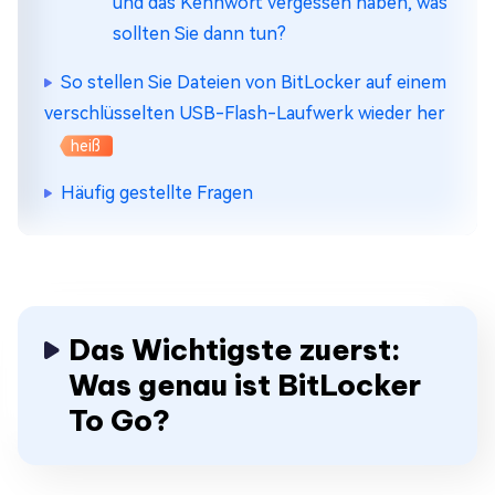
und das Kennwort vergessen haben, was
sollten Sie dann tun?
So stellen Sie Dateien von BitLocker auf einem
verschlüsselten USB-Flash-Laufwerk wieder her
heiß
Häufig gestellte Fragen
Das Wichtigste zuerst:
Was genau ist BitLocker
To Go?