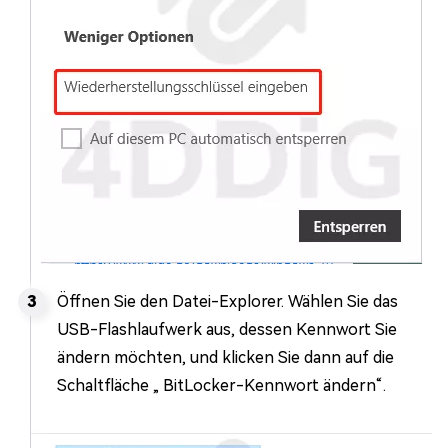
Öffnen Sie den Datei-Explorer. Wählen Sie das
USB-Flashlaufwerk aus, dessen Kennwort Sie
ändern möchten, und klicken Sie dann auf die
Schaltfläche „ BitLocker-Kennwort ändern“.