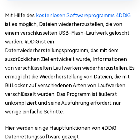
Mit Hilfe des
kostenlosen Softwareprogramms 4DDiG
ist es möglich, Dateien wiederherzustellen, die von
einem verschlüsselten USB-Flash-Laufwerk gelöscht
wurden. 4DDiG ist ein
Datenwiederherstellungsprogramm, das mit dem
ausdrücklichen Ziel entwickelt wurde, Informationen
von verschlüsselten Laufwerken wiederherzustellen. Es
ermöglicht die Wiederherstellung von Dateien, die mit
BitLocker auf verschiedenen Arten von Laufwerken
verschlüsselt wurden. Das Programm ist äußerst
unkompliziert und seine Ausführung erfordert nur
wenige einfache Schritte.
Hier werden einige Hauptfunktionen von 4DDiG
Datenrettungssoftware gezeigt: