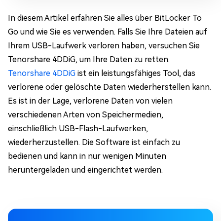
In diesem Artikel erfahren Sie alles über BitLocker To
Go und wie Sie es verwenden. Falls Sie Ihre Dateien auf
Ihrem USB-Laufwerk verloren haben, versuchen Sie
Tenorshare 4DDiG, um Ihre Daten zu retten.
Tenorshare 4DDiG
ist ein leistungsfähiges Tool, das
verlorene oder gelöschte Daten wiederherstellen kann.
Es ist in der Lage, verlorene Daten von vielen
verschiedenen Arten von Speichermedien,
einschließlich USB-Flash-Laufwerken,
wiederherzustellen. Die Software ist einfach zu
bedienen und kann in nur wenigen Minuten
heruntergeladen und eingerichtet werden.