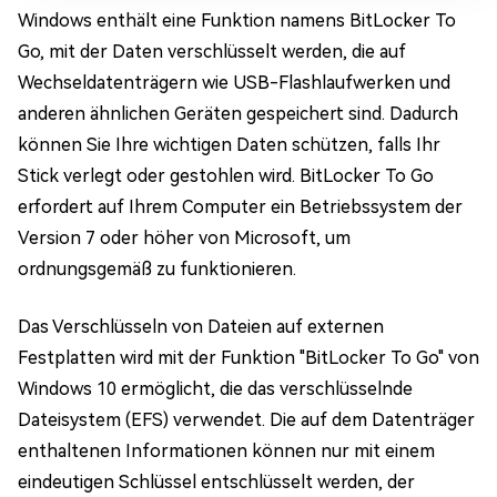
Windows enthält eine Funktion namens BitLocker To
Go, mit der Daten verschlüsselt werden, die auf
Wechseldatenträgern wie USB-Flashlaufwerken und
anderen ähnlichen Geräten gespeichert sind. Dadurch
können Sie Ihre wichtigen Daten schützen, falls Ihr
Stick verlegt oder gestohlen wird. BitLocker To Go
erfordert auf Ihrem Computer ein Betriebssystem der
Version 7 oder höher von Microsoft, um
ordnungsgemäß zu funktionieren.
Das Verschlüsseln von Dateien auf externen
Festplatten wird mit der Funktion "BitLocker To Go" von
Windows 10 ermöglicht, die das verschlüsselnde
Dateisystem (EFS) verwendet. Die auf dem Datenträger
enthaltenen Informationen können nur mit einem
eindeutigen Schlüssel entschlüsselt werden, der