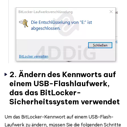
2. Ändern des Kennworts auf
einem USB-Flashlaufwerk,
das das BitLocker-
Sicherheitssystem verwendet
Um das BitLocker-Kennwort auf einem USB-Flash-
Laufwerk zu ändern, müssen Sie die folgenden Schritte