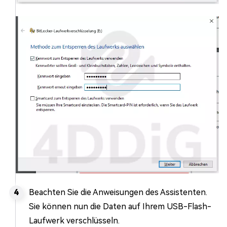
Beachten Sie die Anweisungen des Assistenten.
Sie können nun die Daten auf Ihrem USB-Flash-
Laufwerk verschlüsseln.