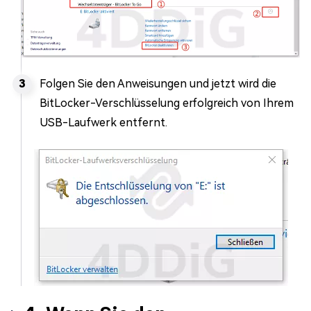
Folgen Sie den Anweisungen und jetzt wird die
BitLocker-Verschlüsselung erfolgreich von Ihrem
USB-Laufwerk entfernt.