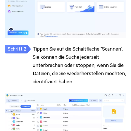
Tippen Sie auf die Schaltfläche "Scannen".
Sie können die Suche jederzeit
unterbrechen oder stoppen, wenn Sie die
Dateien, die Sie wiederherstellen möchten,
identifiziert haben.