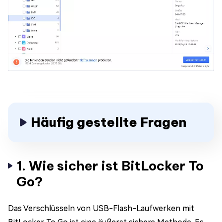
Häufig gestellte Fragen
1. Wie sicher ist BitLocker To
Go?
Das Verschlüsseln von USB-Flash-Laufwerken mit