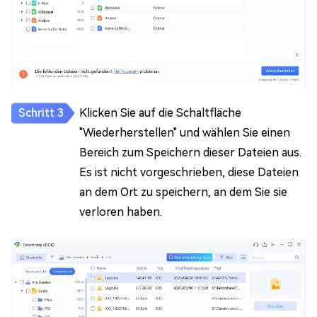
Klicken Sie auf die Schaltfläche
"Wiederherstellen" und wählen Sie einen
Bereich zum Speichern dieser Dateien aus.
Es ist nicht vorgeschrieben, diese Dateien
an dem Ort zu speichern, an dem Sie sie
verloren haben.