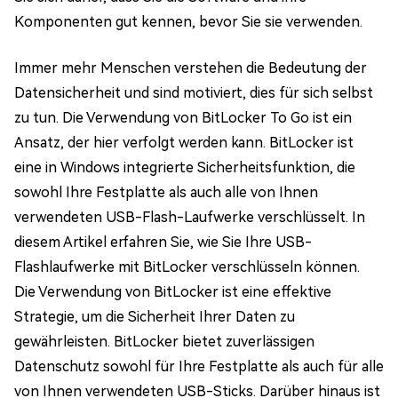
Komponenten gut kennen, bevor Sie sie verwenden.
Immer mehr Menschen verstehen die Bedeutung der
Datensicherheit und sind motiviert, dies für sich selbst
zu tun. Die Verwendung von BitLocker To Go ist ein
Ansatz, der hier verfolgt werden kann. BitLocker ist
eine in Windows integrierte Sicherheitsfunktion, die
sowohl Ihre Festplatte als auch alle von Ihnen
verwendeten USB-Flash-Laufwerke verschlüsselt. In
diesem Artikel erfahren Sie, wie Sie Ihre USB-
Flashlaufwerke mit BitLocker verschlüsseln können.
Die Verwendung von BitLocker ist eine effektive
Strategie, um die Sicherheit Ihrer Daten zu
gewährleisten. BitLocker bietet zuverlässigen
Datenschutz sowohl für Ihre Festplatte als auch für alle
von Ihnen verwendeten USB-Sticks. Darüber hinaus ist