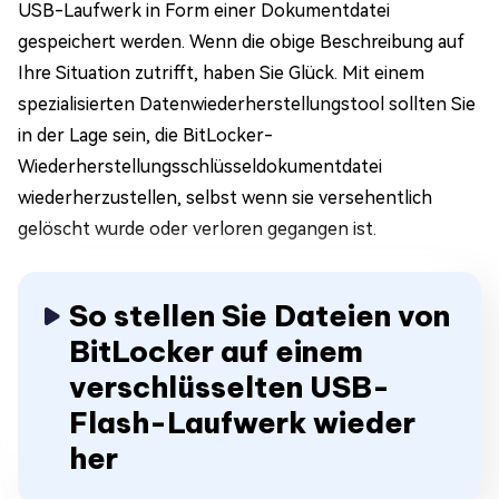
USB-Laufwerk in Form einer Dokumentdatei
gespeichert werden. Wenn die obige Beschreibung auf
Ihre Situation zutrifft, haben Sie Glück. Mit einem
spezialisierten Datenwiederherstellungstool sollten Sie
in der Lage sein, die BitLocker-
Wiederherstellungsschlüsseldokumentdatei
wiederherzustellen, selbst wenn sie versehentlich
gelöscht wurde oder verloren gegangen ist.
So stellen Sie Dateien von
BitLocker auf einem
verschlüsselten USB-
Flash-Laufwerk wieder
her