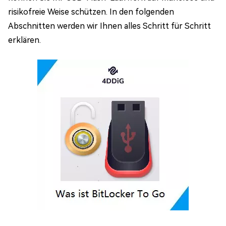
risikofreie Weise schützen. In den folgenden
Abschnitten werden wir Ihnen alles Schritt für Schritt
erklären.