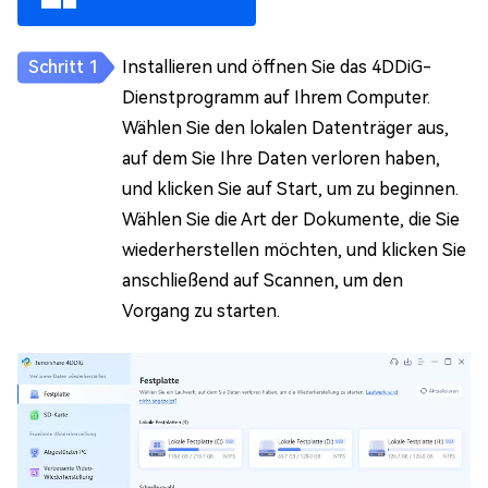
Installieren und öffnen Sie das 4DDiG-
Dienstprogramm auf Ihrem Computer.
Wählen Sie den lokalen Datenträger aus,
auf dem Sie Ihre Daten verloren haben,
und klicken Sie auf Start, um zu beginnen.
Wählen Sie die Art der Dokumente, die Sie
wiederherstellen möchten, und klicken Sie
anschließend auf Scannen, um den
Vorgang zu starten.