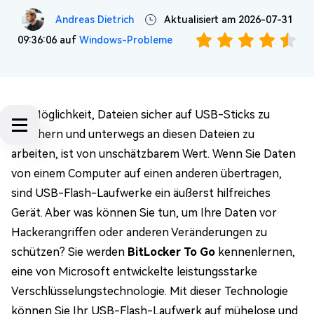
Andreas Dietrich
Aktualisiert am 2026-07-31
09:36:06 auf
Windows-Probleme
Die Möglichkeit, Dateien sicher auf USB-Sticks zu
speichern und unterwegs an diesen Dateien zu
arbeiten, ist von unschätzbarem Wert. Wenn Sie Daten
von einem Computer auf einen anderen übertragen,
sind USB-Flash-Laufwerke ein äußerst hilfreiches
Gerät. Aber was können Sie tun, um Ihre Daten vor
Hackerangriffen oder anderen Veränderungen zu
schützen? Sie werden
BitLocker To Go
kennenlernen,
eine von Microsoft entwickelte leistungsstarke
Verschlüsselungstechnologie. Mit dieser Technologie
können Sie Ihr USB-Flash-Laufwerk auf mühelose und