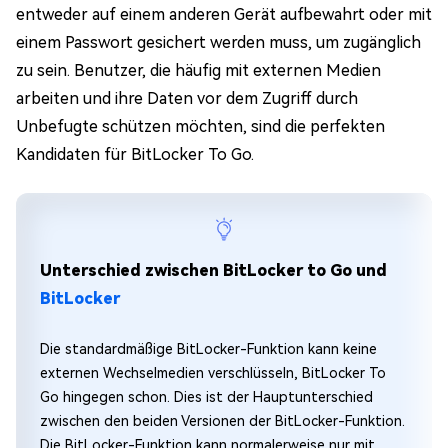
entweder auf einem anderen Gerät aufbewahrt oder mit
einem Passwort gesichert werden muss, um zugänglich
zu sein. Benutzer, die häufig mit externen Medien
arbeiten und ihre Daten vor dem Zugriff durch
Unbefugte schützen möchten, sind die perfekten
Kandidaten für BitLocker To Go.
Unterschied zwischen BitLocker to Go und
BitLocker
Die standardmäßige BitLocker-Funktion kann keine
externen Wechselmedien verschlüsseln, BitLocker To
Go hingegen schon. Dies ist der Hauptunterschied
zwischen den beiden Versionen der BitLocker-Funktion.
Die BitLocker-Funktion kann normalerweise nur mit