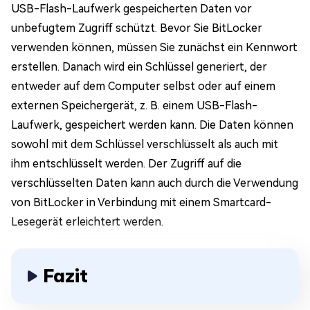
USB-Flash-Laufwerk gespeicherten Daten vor
unbefugtem Zugriff schützt. Bevor Sie BitLocker
verwenden können, müssen Sie zunächst ein Kennwort
erstellen. Danach wird ein Schlüssel generiert, der
entweder auf dem Computer selbst oder auf einem
externen Speichergerät, z. B. einem USB-Flash-
Laufwerk, gespeichert werden kann. Die Daten können
sowohl mit dem Schlüssel verschlüsselt als auch mit
ihm entschlüsselt werden. Der Zugriff auf die
verschlüsselten Daten kann auch durch die Verwendung
von BitLocker in Verbindung mit einem Smartcard-
Lesegerät erleichtert werden.
Fazit