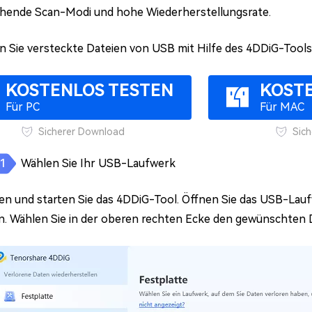
hende Scan-Modi und hohe Wiederherstellungsrate.
en Sie versteckte Dateien von USB mit Hilfe des 4DDiG-Tools
KOSTENLOS TESTEN
KOST
Für PC
Für MAC
Sicherer Download
Sic
Wählen Sie Ihr USB-Laufwerk
eren und starten Sie das 4DDiG-Tool. Öffnen Sie das USB-Lau
. Wählen Sie in der oberen rechten Ecke den gewünschten D