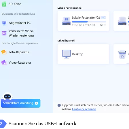
Scannen Sie das USB-Laufwerk