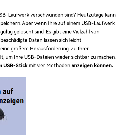
em USB-Laufwerk verschwunden sind? Heutzutage kann
speichern. Aber wenn Ihre auf einem USB-Laufwerk
ltig gelöscht sind. Es gibt eine Vielzahl von
beschädigte Daten lassen sich leicht
t eine größere Herausforderung. Zu Ihrer
t, um Ihre USB-Dateien wieder sichtbar zu machen.
em USB-Stick
mit vier Methoden
anzeigen können.