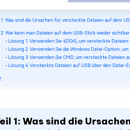
l 1: Was sind die Ursachen für versteckte Dateien auf dem U
l 2: Wie kann man Dateien auf dem USB-Stick wieder sichtba
Lösung 1: Verwenden Sie 4DDiG, um versteckte Dateien
Lösung 2: Verwenden Sie die Windows Datei-Option, um
Lösung 3: Verwenden Sie CMD, um versteckte Dateien a
Lösung 4: Versteckte Dateien auf USB über den Datei-E
:
eil 1: Was sind die Ursache