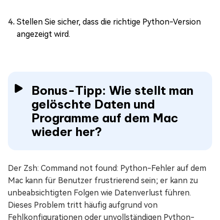
Stellen Sie sicher, dass die richtige Python-Version
angezeigt wird.
Bonus-Tipp: Wie stellt man
gelöschte Daten und
Programme auf dem Mac
wieder her?
Der Zsh: Command not found: Python-Fehler auf dem
Mac kann für Benutzer frustrierend sein; er kann zu
unbeabsichtigten Folgen wie Datenverlust führen.
Dieses Problem tritt häufig aufgrund von
Fehlkonfigurationen oder unvollständigen Python-