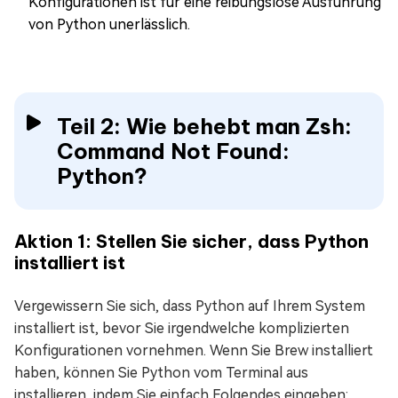
Konfigurationen ist für eine reibungslose Ausführung
von Python unerlässlich.
Teil 2: Wie behebt man Zsh:
Command Not Found:
Python?
Aktion 1: Stellen Sie sicher, dass Python
installiert ist
Vergewissern Sie sich, dass Python auf Ihrem System
installiert ist, bevor Sie irgendwelche komplizierten
Konfigurationen vornehmen. Wenn Sie Brew installiert
haben, können Sie Python vom Terminal aus
installieren, indem Sie einfach Folgendes eingeben: