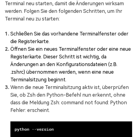
Terminal neu starten, damit die Änderungen wirksam
werden. Folgen Sie den folgenden Schritten, um Ihr
Terminal neu zu starten:
Schließen Sie das vorhandene Terminalfenster oder
die Registerkarte.
Öffnen Sie ein neues Terminalfenster oder eine neue
Registerkarte. Dieser Schritt ist wichtig, da
Änderungen an den Konfigurationsdateien (z.B.
.zshrc) übernommen werden, wenn eine neue
Terminalsitzung beginnt.
Wenn die neue Terminalsitzung aktiv ist, überprüfen
Sie, ob Zsh den Python-Befehl nun erkennt, ohne
dass die Meldung Zsh: command not found: Python
Fehler: erscheint.