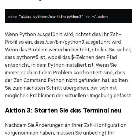
Wenn Python ausgeführt wird, richtet dies Ihr Zsh-
Profil so ein, dass /usr/bin/python3 ausgeführt wird.
Wenn das Problem weiterhin besteht, stellen Sie sicher,
dass python=$ ist, wobei das $-Zeichen dem Pfad
entspricht, in dem Python installiert ist. Wenn Sie
immer noch mit dem Problem konfrontiert sind, dass
der Zsh Command Python nicht gefunden hat, sollten
Sie zum nächsten Schritt übergehen, der sich mit
möglichen Problemen der virtuellen Umgebung befasst.
Aktion 3: Starten Sie das Terminal neu
Nachdem Sie Änderungen an Ihrer Zsh-Konfiguration
vorgenommen haben, müssen Sie unbedingt Ihr