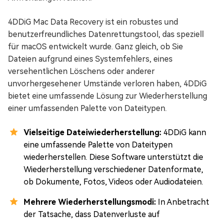
4DDiG Mac Data Recovery ist ein robustes und
benutzerfreundliches Datenrettungstool, das speziell
für macOS entwickelt wurde. Ganz gleich, ob Sie
Dateien aufgrund eines Systemfehlers, eines
versehentlichen Löschens oder anderer
unvorhergesehener Umstände verloren haben, 4DDiG
bietet eine umfassende Lösung zur Wiederherstellung
einer umfassenden Palette von Dateitypen.
Vielseitige Dateiwiederherstellung:
4DDiG kann
eine umfassende Palette von Dateitypen
wiederherstellen. Diese Software unterstützt die
Wiederherstellung verschiedener Datenformate,
ob Dokumente, Fotos, Videos oder Audiodateien.
Mehrere Wiederherstellungsmodi:
In Anbetracht
der Tatsache, dass Datenverluste auf