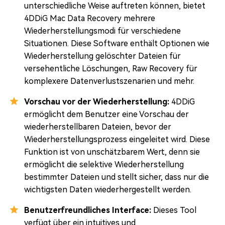
unterschiedliche Weise auftreten können, bietet
4DDiG Mac Data Recovery mehrere
Wiederherstellungsmodi für verschiedene
Situationen. Diese Software enthält Optionen wie
Wiederherstellung gelöschter Dateien für
versehentliche Löschungen, Raw Recovery für
komplexere Datenverlustszenarien und mehr.
Vorschau vor der Wiederherstellung:
4DDiG
ermöglicht dem Benutzer eine Vorschau der
wiederherstellbaren Dateien, bevor der
Wiederherstellungsprozess eingeleitet wird. Diese
Funktion ist von unschätzbarem Wert, denn sie
ermöglicht die selektive Wiederherstellung
bestimmter Dateien und stellt sicher, dass nur die
wichtigsten Daten wiederhergestellt werden.
Benutzerfreundliches Interface:
Dieses Tool
verfügt über ein intuitives und