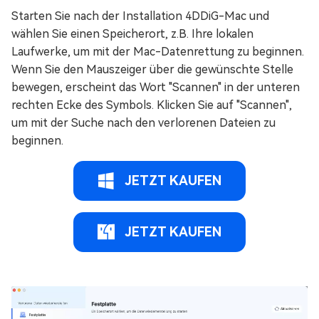
Starten Sie nach der Installation 4DDiG-Mac und
wählen Sie einen Speicherort, z.B. Ihre lokalen
Laufwerke, um mit der Mac-Datenrettung zu beginnen.
Wenn Sie den Mauszeiger über die gewünschte Stelle
bewegen, erscheint das Wort "Scannen" in der unteren
rechten Ecke des Symbols. Klicken Sie auf "Scannen",
um mit der Suche nach den verlorenen Dateien zu
beginnen.
JETZT KAUFEN
JETZT KAUFEN