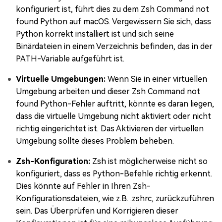
konfiguriert ist, führt dies zu dem Zsh Command not
found Python auf macOS. Vergewissern Sie sich, dass
Python korrekt installiert ist und sich seine
Binärdateien in einem Verzeichnis befinden, das in der
PATH-Variable aufgeführt ist.
Virtuelle Umgebungen:
Wenn Sie in einer virtuellen
Umgebung arbeiten und dieser Zsh Command not
found Python-Fehler auftritt, könnte es daran liegen,
dass die virtuelle Umgebung nicht aktiviert oder nicht
richtig eingerichtet ist. Das Aktivieren der virtuellen
Umgebung sollte dieses Problem beheben.
Zsh-Konfiguration:
Zsh ist möglicherweise nicht so
konfiguriert, dass es Python-Befehle richtig erkennt.
Dies könnte auf Fehler in Ihren Zsh-
Konfigurationsdateien, wie z.B. .zshrc, zurückzuführen
sein. Das Überprüfen und Korrigieren dieser