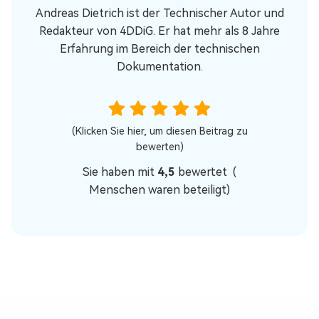
Andreas Dietrich ist der Technischer Autor und
Redakteur von 4DDiG. Er hat mehr als 8 Jahre
Erfahrung im Bereich der technischen
Dokumentation.
(Klicken Sie hier, um diesen Beitrag zu
bewerten)
Sie haben mit
4,5
bewertet (
Menschen waren beteiligt)