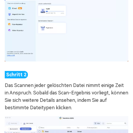
Das Scannen jeder gelöschten Datei nimmt einige Zeit
in Anspruch. Sobald das Scan-Ergebnis vorliegt, können
Sie sich weitere Details ansehen, indem Sie auf
bestimmte Dateitypen klicken.