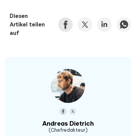
Diesen
Artikel teilen
auf
Andreas Dietrich
(Chefredakteur)