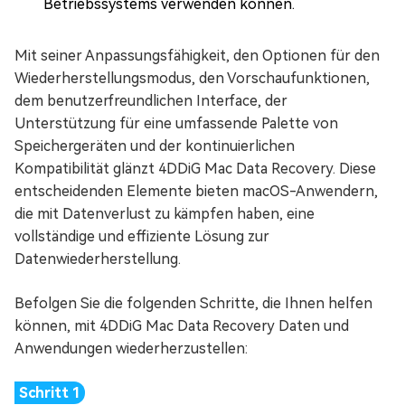
Betriebssystems verwenden können.
Mit seiner Anpassungsfähigkeit, den Optionen für den
Wiederherstellungsmodus, den Vorschaufunktionen,
dem benutzerfreundlichen Interface, der
Unterstützung für eine umfassende Palette von
Speichergeräten und der kontinuierlichen
Kompatibilität glänzt 4DDiG Mac Data Recovery. Diese
entscheidenden Elemente bieten macOS-Anwendern,
die mit Datenverlust zu kämpfen haben, eine
vollständige und effiziente Lösung zur
Datenwiederherstellung.
Befolgen Sie die folgenden Schritte, die Ihnen helfen
können, mit 4DDiG Mac Data Recovery Daten und
Anwendungen wiederherzustellen: