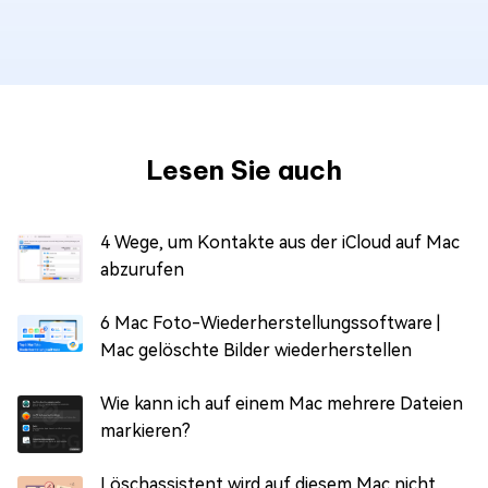
Lesen Sie auch
4 Wege, um Kontakte aus der iCloud auf Mac
abzurufen
6 Mac Foto-Wiederherstellungssoftware |
Mac gelöschte Bilder wiederherstellen
Wie kann ich auf einem Mac mehrere Dateien
markieren?
Löschassistent wird auf diesem Mac nicht