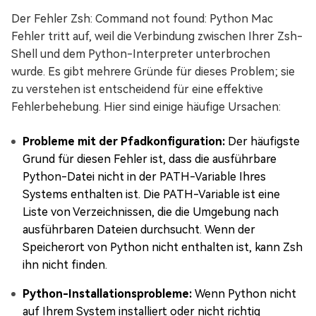
Der Fehler Zsh: Command not found: Python Mac
Fehler tritt auf, weil die Verbindung zwischen Ihrer Zsh-
Shell und dem Python-Interpreter unterbrochen
wurde. Es gibt mehrere Gründe für dieses Problem; sie
zu verstehen ist entscheidend für eine effektive
Fehlerbehebung. Hier sind einige häufige Ursachen:
Probleme mit der Pfadkonfiguration:
Der häufigste
Grund für diesen Fehler ist, dass die ausführbare
Python-Datei nicht in der PATH-Variable Ihres
Systems enthalten ist. Die PATH-Variable ist eine
Liste von Verzeichnissen, die die Umgebung nach
ausführbaren Dateien durchsucht. Wenn der
Speicherort von Python nicht enthalten ist, kann Zsh
ihn nicht finden.
Python-Installationsprobleme:
Wenn Python nicht
auf Ihrem System installiert oder nicht richtig