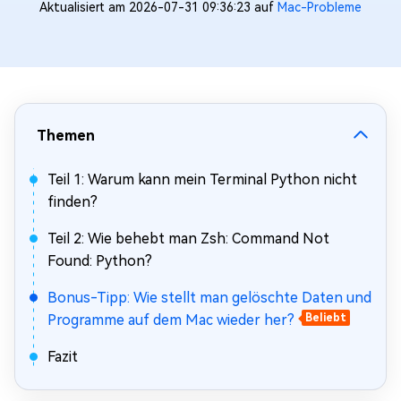
Aktualisiert am 2026-07-31 09:36:23 auf
Mac-Probleme
Themen
Teil 1: Warum kann mein Terminal Python nicht
finden?
Teil 2: Wie behebt man Zsh: Command Not
Found: Python?
Bonus-Tipp: Wie stellt man gelöschte Daten und
Programme auf dem Mac wieder her?
Beliebt
Fazit