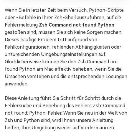
Wenn Sie in letzter Zeit beim Versuch, Python-Skripte
oder -Befehle in Ihrer Zsh-Shell auszuführen, auf die
Fehlermeldung
Zsh Command not found Python
gestoßen sind, müssen Sie sich keine Sorgen machen.
Dieses häufige Problem tritt aufgrund von
Fehlkonfigurationen, fehlenden Abhängigkeiten oder
unzureichenden Umgebungseinstellungen auf.
Glücklicherweise können Sie den Zsh Command not
found Python am Mac effektiv beheben, wenn Sie die
Ursachen verstehen und die entsprechenden Lösungen
anwenden.
Diese Anleitung führt Sie Schritt für Schritt durch die
Fehlersuche und Behebung des Fehlers Zsh: Command
not found: Python-Fehler. Wenn Sie neu in der Welt von
Zsh und Python sind, wird Ihnen unsere Anleitung
helfen, Ihre Umgebung wieder auf Vordermann zu