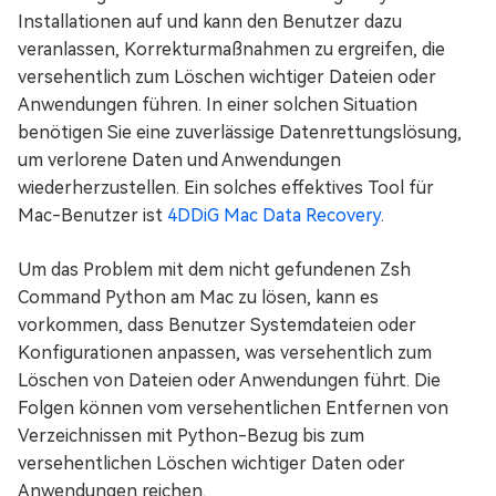
Installationen auf und kann den Benutzer dazu
veranlassen, Korrekturmaßnahmen zu ergreifen, die
versehentlich zum Löschen wichtiger Dateien oder
Anwendungen führen. In einer solchen Situation
benötigen Sie eine zuverlässige Datenrettungslösung,
um verlorene Daten und Anwendungen
wiederherzustellen. Ein solches effektives Tool für
Mac-Benutzer ist
4DDiG Mac Data Recovery
.
Um das Problem mit dem nicht gefundenen Zsh
Command Python am Mac zu lösen, kann es
vorkommen, dass Benutzer Systemdateien oder
Konfigurationen anpassen, was versehentlich zum
Löschen von Dateien oder Anwendungen führt. Die
Folgen können vom versehentlichen Entfernen von
Verzeichnissen mit Python-Bezug bis zum
versehentlichen Löschen wichtiger Daten oder
Anwendungen reichen.