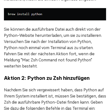
Sie können die ausführbare Datei auch direkt von der
Python-Website herunterladen, um sie zu installieren.
Versuchen Sie nach der Installation von Python,
Python noch einmal vom Terminal aus zu starten.
Fahren Sie mit der nächsten Aktion fort, wenn die
Meldung "Mac Zsh Command not found Python"
weiterhin besteht.
Aktion 2: Python zu Zsh hinzufügen
Nachdem Sie sich vergewissert haben, dass Python auf
Ihrem System installiert ist, müssen Sie bestätigen, dass
Zsh die ausführbare Python-Datei finden kann. Geben
Sie dazu die folgenden Befehle in das Terminal ein: