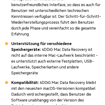
benutzerfreundliches Interface, so dass es auch für
Benutzer mit unterschiedlichen technischen
Kenntnissen verfügbar ist. Der Schritt-für-Schritt-
Wiederherstellungsprozess führt den Benutzer
durch jede Phase und vereinfacht so die gesamte
Erfahrung.
Unterstützung für verschiedene
Speichergeräte:
4DDiG Mac Data Recovery ist
nicht auf das interne Mac-Laufwerk beschränkt -
es unterstützt auch externe Festplatten, USB-
Laufwerke, Speicherkarten und andere
Speichergeräte.
Kompatibilität:
4DDiG Mac Data Recovery bleibt
mit den neuesten macOS-Versionen kompatibel.
Dadurch wird sichergestellt, dass Benutzer die
Software unabhängig von der Version des