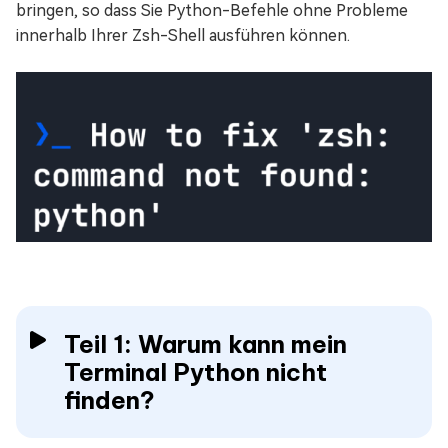
bringen, so dass Sie Python-Befehle ohne Probleme
innerhalb Ihrer Zsh-Shell ausführen können.
Teil 1: Warum kann mein
Terminal Python nicht
finden?