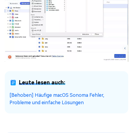
Leute lesen auch:
[Behoben] Häufige macOS Sonoma Fehler,
Probleme und einfache Lösungen