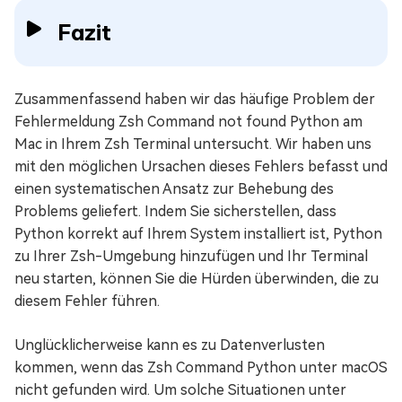
Fazit
Zusammenfassend haben wir das häufige Problem der
Fehlermeldung Zsh Command not found Python am
Mac in Ihrem Zsh Terminal untersucht. Wir haben uns
mit den möglichen Ursachen dieses Fehlers befasst und
einen systematischen Ansatz zur Behebung des
Problems geliefert. Indem Sie sicherstellen, dass
Python korrekt auf Ihrem System installiert ist, Python
zu Ihrer Zsh-Umgebung hinzufügen und Ihr Terminal
neu starten, können Sie die Hürden überwinden, die zu
diesem Fehler führen.
Unglücklicherweise kann es zu Datenverlusten
kommen, wenn das Zsh Command Python unter macOS
nicht gefunden wird. Um solche Situationen unter