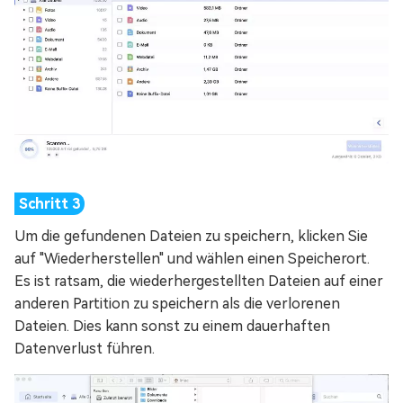
Um die gefundenen Dateien zu speichern, klicken Sie
auf "Wiederherstellen" und wählen einen Speicherort.
Es ist ratsam, die wiederhergestellten Dateien auf einer
anderen Partition zu speichern als die verlorenen
Dateien. Dies kann sonst zu einem dauerhaften
Datenverlust führen.