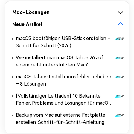
Mac-Lösungen
Neue Artikel
macOS bootfähigen USB-Stick erstellen –
Schritt für Schritt (2026)
Wie installiert man macOS Tahoe 26 auf
einem nicht unterstützten Mac?
macOS Tahoe-Installationsfehler beheben
– 8 Lösungen
[Vollständiger Leitfaden] 10 Bekannte
Fehler, Probleme und Lösungen für macOS
Tahoe
Backup vom Mac auf externe Festplatte
erstellen: Schritt-für-Schritt-Anleitung