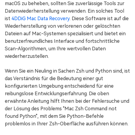
macOS zu beheben, sollten Sie zuverlässige Tools zur
Datenwiederherstellung verwenden. Ein solches Tool
ist
4DDiG Mac Data Recovery
. Diese Software ist auf die
Wiederherstellung von verlorenen oder gelöschten
Dateien auf Mac-Systemen spezialisiert und bietet ein
benutzerfreundliches Interface und fortschrittliche
Scan-Algorithmen, um Ihre wertvollen Daten
wiederherzustellen.
Wenn Sie ein Neuling in Sachen Zsh und Python sind, ist
das Verständnis für die Bedeutung einer gut
konfigurierten Umgebung entscheidend für eine
reibungslose Entwicklungserfahrung. Die oben
erwähnte Anleitung hilft Ihnen bei der Fehlersuche und
der Lösung des Problems "Mac Zsh Command not
found Python", mit dem Sie Python-Befehle
problemlos in Ihrer Zsh-Oberfläche ausführen können.