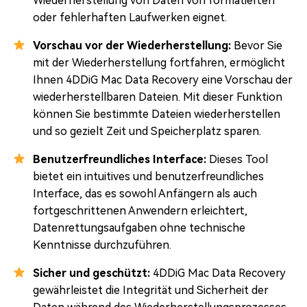
Wiederherstellung von Daten von formatierten
oder fehlerhaften Laufwerken eignet.
Vorschau vor der Wiederherstellung:
Bevor Sie
mit der Wiederherstellung fortfahren, ermöglicht
Ihnen 4DDiG Mac Data Recovery eine Vorschau der
wiederherstellbaren Dateien. Mit dieser Funktion
können Sie bestimmte Dateien wiederherstellen
und so gezielt Zeit und Speicherplatz sparen.
Benutzerfreundliches Interface:
Dieses Tool
bietet ein intuitives und benutzerfreundliches
Interface, das es sowohl Anfängern als auch
fortgeschrittenen Anwendern erleichtert,
Datenrettungsaufgaben ohne technische
Kenntnisse durchzuführen.
Sicher und geschützt:
4DDiG Mac Data Recovery
gewährleistet die Integrität und Sicherheit der