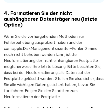
4. Formatieren Sie den nicht
aushängbaren Datenträger neu (letzte
Option)
Wenn Sie die vorhergehenden Methoden zur
Fehlerbehebung ausprobiert haben und der
com.apple.DiskManagement.disenter-Fehler 0 immer
noch nicht behoben werden kann, ist die
Neuformatierung der nicht einhängbaren Festplatte
möglicherweise Ihre letzte Lösung. Bitte beachten Sie,
dass bei der Neuformatierung alle Daten auf der
Festplatte gelöscht werden. Stellen Sie also sicher, dass
Sie alle wichtigen Daten gesichert haben, bevor Sie
fortfahren. Folgen Sie den Schritten zum
Neuformatieren der Festplatte: