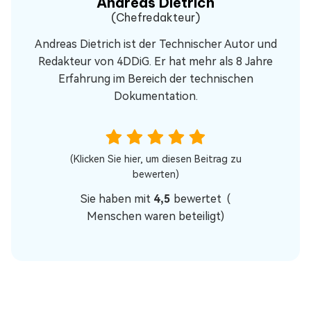
Andreas Dietrich
(Chefredakteur)
Andreas Dietrich ist der Technischer Autor und
Redakteur von 4DDiG. Er hat mehr als 8 Jahre
Erfahrung im Bereich der technischen
Dokumentation.
(Klicken Sie hier, um diesen Beitrag zu
bewerten)
Sie haben mit
4,5
bewertet (
Menschen waren beteiligt)