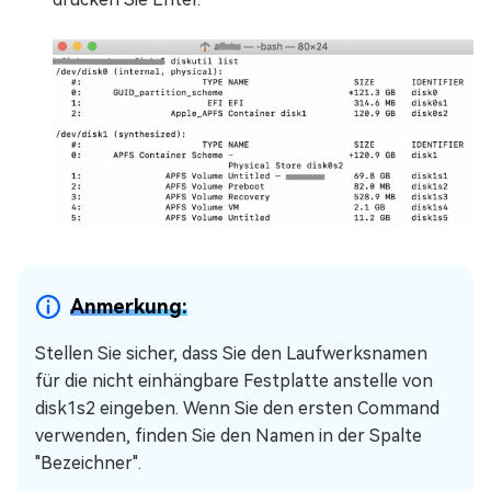
Anmerkung:
Stellen Sie sicher, dass Sie den Laufwerksnamen
für die nicht einhängbare Festplatte anstelle von
disk1s2 eingeben. Wenn Sie den ersten Command
verwenden, finden Sie den Namen in der Spalte
"Bezeichner".