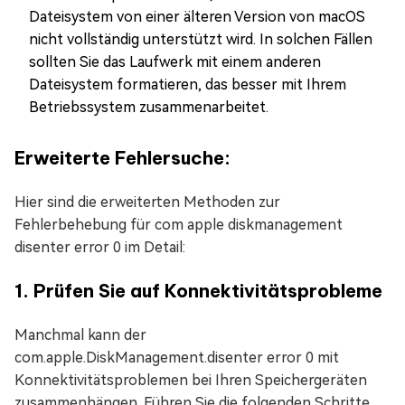
Dateisystem von einer älteren Version von macOS
nicht vollständig unterstützt wird. In solchen Fällen
sollten Sie das Laufwerk mit einem anderen
Dateisystem formatieren, das besser mit Ihrem
Betriebssystem zusammenarbeitet.
Erweiterte Fehlersuche:
Hier sind die erweiterten Methoden zur
Fehlerbehebung für com apple diskmanagement
disenter error 0 im Detail:
1. Prüfen Sie auf Konnektivitätsprobleme
Manchmal kann der
com.apple.DiskManagement.disenter error 0 mit
Konnektivitätsproblemen bei Ihren Speichergeräten
zusammenhängen. Führen Sie die folgenden Schritte