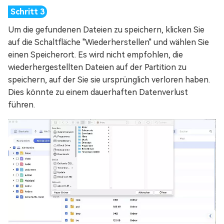
Um die gefundenen Dateien zu speichern, klicken Sie
auf die Schaltfläche "Wiederherstellen" und wählen Sie
einen Speicherort. Es wird nicht empfohlen, die
wiederhergestellten Dateien auf der Partition zu
speichern, auf der Sie sie ursprünglich verloren haben.
Dies könnte zu einem dauerhaften Datenverlust
führen.