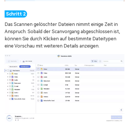
Das Scannen gelöschter Dateien nimmt einige Zeit in
Anspruch. Sobald der Scanvorgang abgeschlossen ist,
können Sie durch Klicken auf bestimmte Dateitypen
eine Vorschau mit weiteren Details anzeigen.