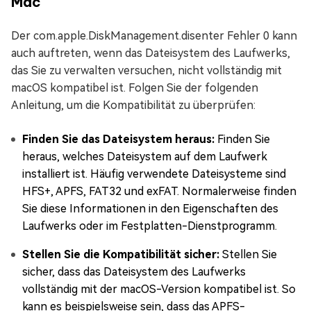
Mac
Der com.apple.DiskManagement.disenter Fehler 0 kann
auch auftreten, wenn das Dateisystem des Laufwerks,
das Sie zu verwalten versuchen, nicht vollständig mit
macOS kompatibel ist. Folgen Sie der folgenden
Anleitung, um die Kompatibilität zu überprüfen:
Finden Sie das Dateisystem heraus:
Finden Sie
heraus, welches Dateisystem auf dem Laufwerk
installiert ist. Häufig verwendete Dateisysteme sind
HFS+, APFS, FAT32 und exFAT. Normalerweise finden
Sie diese Informationen in den Eigenschaften des
Laufwerks oder im Festplatten-Dienstprogramm.
Stellen Sie die Kompatibilität sicher:
Stellen Sie
sicher, dass das Dateisystem des Laufwerks
vollständig mit der macOS-Version kompatibel ist. So
kann es beispielsweise sein, dass das APFS-