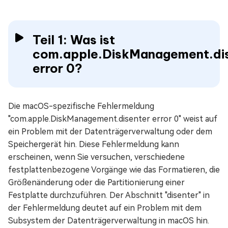
Teil 1: Was ist
com.apple.DiskManagement.di
error 0?
Die macOS-spezifische Fehlermeldung
"com.apple.DiskManagement.disenter error 0" weist auf
ein Problem mit der Datenträgerverwaltung oder dem
Speichergerät hin. Diese Fehlermeldung kann
erscheinen, wenn Sie versuchen, verschiedene
festplattenbezogene Vorgänge wie das Formatieren, die
Größenänderung oder die Partitionierung einer
Festplatte durchzuführen. Der Abschnitt "disenter" in
der Fehlermeldung deutet auf ein Problem mit dem
Subsystem der Datenträgerverwaltung in macOS hin.