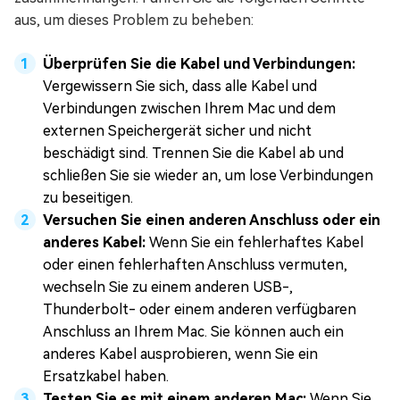
aus, um dieses Problem zu beheben:
Überprüfen Sie die Kabel und Verbindungen:
Vergewissern Sie sich, dass alle Kabel und
Verbindungen zwischen Ihrem Mac und dem
externen Speichergerät sicher und nicht
beschädigt sind. Trennen Sie die Kabel ab und
schließen Sie sie wieder an, um lose Verbindungen
zu beseitigen.
Versuchen Sie einen anderen Anschluss oder ein
anderes Kabel:
Wenn Sie ein fehlerhaftes Kabel
oder einen fehlerhaften Anschluss vermuten,
wechseln Sie zu einem anderen USB-,
Thunderbolt- oder einem anderen verfügbaren
Anschluss an Ihrem Mac. Sie können auch ein
anderes Kabel ausprobieren, wenn Sie ein
Ersatzkabel haben.
Testen Sie es mit einem anderen Mac:
Wenn Sie