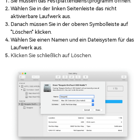
Sie müssen das Festplattendienstprogramm öffnen.
Wählen Sie in der linken Seitenleiste das nicht
aktivierbare Laufwerk aus.
Danach müssen Sie in der oberen Symbolleiste auf
"Löschen" klicken.
Wählen Sie einen Namen und ein Dateisystem für das
Laufwerk aus.
Klicken Sie schließlich auf Löschen.