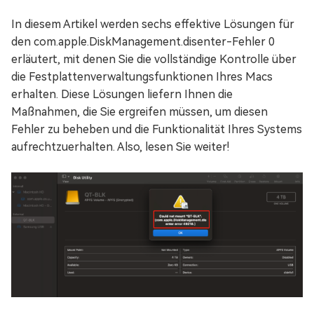
In diesem Artikel werden sechs effektive Lösungen für
den com.apple.DiskManagement.disenter-Fehler 0
erläutert, mit denen Sie die vollständige Kontrolle über
die Festplattenverwaltungsfunktionen Ihres Macs
erhalten. Diese Lösungen liefern Ihnen die
Maßnahmen, die Sie ergreifen müssen, um diesen
Fehler zu beheben und die Funktionalität Ihres Systems
aufrechtzuerhalten. Also, lesen Sie weiter!