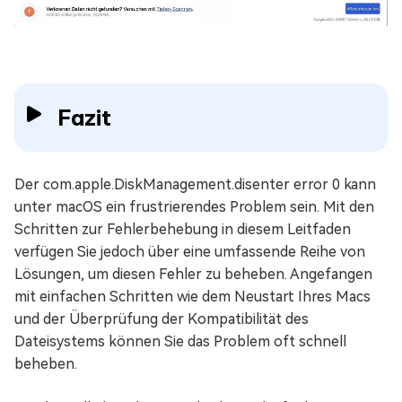
Fazit
Der com.apple.DiskManagement.disenter error 0 kann
unter macOS ein frustrierendes Problem sein. Mit den
Schritten zur Fehlerbehebung in diesem Leitfaden
verfügen Sie jedoch über eine umfassende Reihe von
Lösungen, um diesen Fehler zu beheben. Angefangen
mit einfachen Schritten wie dem Neustart Ihres Macs
und der Überprüfung der Kompatibilität des
Dateisystems können Sie das Problem oft schnell
beheben.