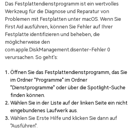
Das Festplattendienstprogramm ist ein wertvolles
Werkzeug für die Diagnose und Reparatur von
Problemen mit Festplatten unter macOS. Wenn Sie
First Aid ausführen, können Sie Fehler auf Ihrer
Festplatte identifizieren und beheben, die
möglicherweise den
com.apple.DiskManagement.disenter-Fehler 0
verursachen. So geht's:
Öffnen Sie das Festplattendienstprogramm, das Sie
im Ordner "Programme" im Ordner
"Dienstprogramme" oder über die Spotlight-Suche
finden können.
Wählen Sie in der Liste auf der linken Seite ein nicht
eingebundenes Laufwerk aus.
Wählen Sie Erste Hilfe und klicken Sie dann auf
"Ausführen".