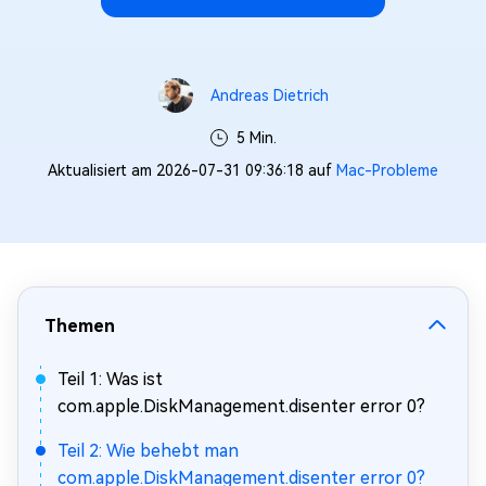
Andreas Dietrich
5 Min.
Aktualisiert am 2026-07-31 09:36:18 auf
Mac-Probleme
Themen
Teil 1: Was ist
com.apple.DiskManagement.disenter error 0?
Teil 2: Wie behebt man
com.apple.DiskManagement.disenter error 0?