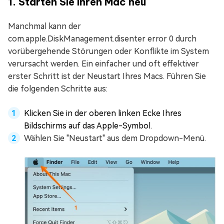
1. Starten Sie Ihren Mac neu
Manchmal kann der
com.apple.DiskManagement.disenter error 0 durch
vorübergehende Störungen oder Konflikte im System
verursacht werden. Ein einfacher und oft effektiver
erster Schritt ist der Neustart Ihres Macs. Führen Sie
die folgenden Schritte aus:
Klicken Sie in der oberen linken Ecke Ihres
Bildschirms auf das Apple-Symbol.
Wählen Sie "Neustart" aus dem Dropdown-Menü.