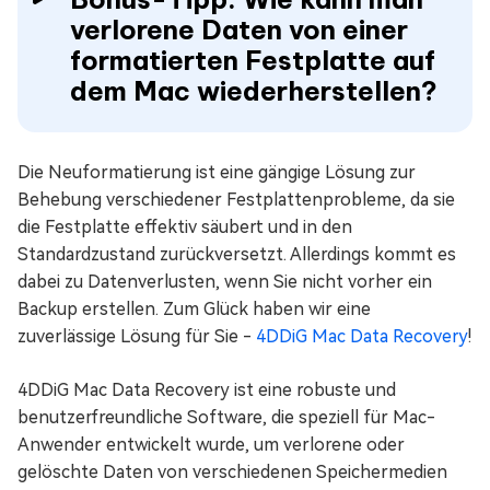
verlorene Daten von einer
formatierten Festplatte auf
dem Mac wiederherstellen?
Die Neuformatierung ist eine gängige Lösung zur
Behebung verschiedener Festplattenprobleme, da sie
die Festplatte effektiv säubert und in den
Standardzustand zurückversetzt. Allerdings kommt es
dabei zu Datenverlusten, wenn Sie nicht vorher ein
Backup erstellen. Zum Glück haben wir eine
zuverlässige Lösung für Sie -
4DDiG Mac Data Recovery
!
4DDiG Mac Data Recovery ist eine robuste und
benutzerfreundliche Software, die speziell für Mac-
Anwender entwickelt wurde, um verlorene oder
gelöschte Daten von verschiedenen Speichermedien