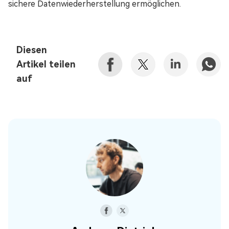
sichere Datenwiederherstellung ermöglichen.
Diesen
Artikel teilen
auf