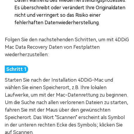
Daten während des Wiederherstellungsprozesses.
Es überschreibt oder verändert Ihre Originaldaten
nicht und verringert so das Risiko einer
fehlerhaften Datenwiederherstellung.
Folgen Sie den nachstehenden Schritten, um mit 4DDiG
Mac Data Recovery Daten von Festplatten
wiederherzustellen:
Starten Sie nach der Installation 4DDiG-Mac und
wählen Sie einen Speicherort, z.B. Ihre lokalen
Laufwerke, um mit der Mac-Datenrettung zu beginnen.
Um die Suche nach allen verlorenen Dateien zu starten,
fahren Sie mit der Maus über den gewünschten
Speicherort. Das Wort "Scannen" erscheint als Symbol
in der unteren rechten Ecke des Symbols; klicken Sie
auf Scannen.