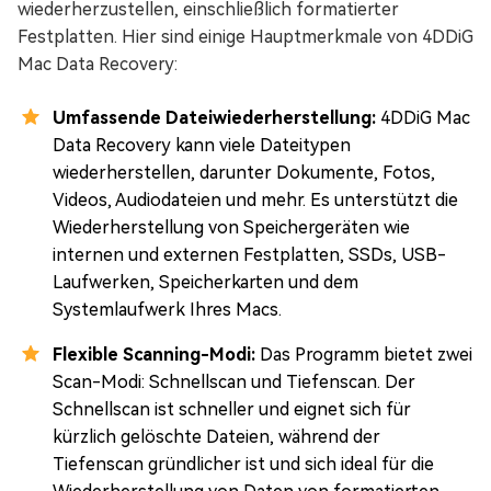
wiederherzustellen, einschließlich formatierter
Festplatten. Hier sind einige Hauptmerkmale von 4DDiG
Mac Data Recovery:
Umfassende Dateiwiederherstellung:
4DDiG Mac
Data Recovery kann viele Dateitypen
wiederherstellen, darunter Dokumente, Fotos,
Videos, Audiodateien und mehr. Es unterstützt die
Wiederherstellung von Speichergeräten wie
internen und externen Festplatten, SSDs, USB-
Laufwerken, Speicherkarten und dem
Systemlaufwerk Ihres Macs.
Flexible Scanning-Modi:
Das Programm bietet zwei
Scan-Modi: Schnellscan und Tiefenscan. Der
Schnellscan ist schneller und eignet sich für
kürzlich gelöschte Dateien, während der
Tiefenscan gründlicher ist und sich ideal für die