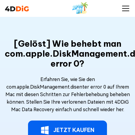
[Gelöst] Wie behebt man
com.apple.DiskManagement.d
error 0?
Erfahren Sie, wie Sie den
com.apple.DiskManagement.disenter error 0 auf Ihrem
Mac mit diesen Schritten zur Fehlerbehebung beheben
können. Stellen Sie Ihre verlorenen Dateien mit 4DDiG
Mac Data Recovery einfach und schnell wieder her.
JETZT KAUFEN