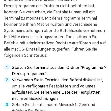
Dienstprogramm das Problem nicht behoben hat,
können Sie versuchen, die Festplatte manuell mit
Terminal zu mounten. Mit dem Programm Terminal
können Sie Ihren Mac verwalten und verschiedene
Systemeinstellungen über die Befehlszeile vornehmen.
Mit Hilfe dieses leistungsstarken Tools können Sie
Befehle mit administrativen Rechten ausführen und auf
alle macOS-Einstellungen zugreifen. Führen Sie die
folgenden Schritte aus:
Starten Sie Terminal aus dem Ordner "Programme >
Dienstprogramme".
Verwenden Sie in Terminal den Befehl diskutil list,
um alle verfügbaren Festplatten und Volumes
aufzulisten. Sie sehen eine Liste der Festplatten
mit ihren Bezeichnungen.
Geben Sie diskutil mount /dev/disk1s2 ein und
drücken Sie Enter.