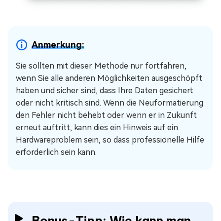
Anmerkung:
Sie sollten mit dieser Methode nur fortfahren,
wenn Sie alle anderen Möglichkeiten ausgeschöpft
haben und sicher sind, dass Ihre Daten gesichert
oder nicht kritisch sind. Wenn die Neuformatierung
den Fehler nicht behebt oder wenn er in Zukunft
erneut auftritt, kann dies ein Hinweis auf ein
Hardwareproblem sein, so dass professionelle Hilfe
erforderlich sein kann.
Bonus-Tipp: Wie kann man