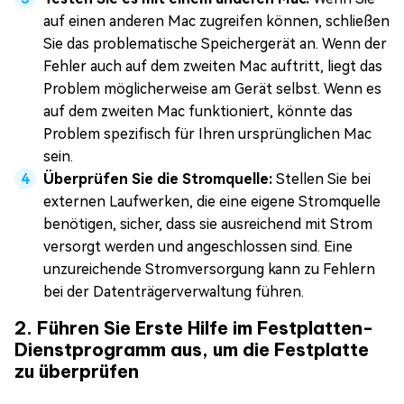
auf einen anderen Mac zugreifen können, schließen
Sie das problematische Speichergerät an. Wenn der
Fehler auch auf dem zweiten Mac auftritt, liegt das
Problem möglicherweise am Gerät selbst. Wenn es
auf dem zweiten Mac funktioniert, könnte das
Problem spezifisch für Ihren ursprünglichen Mac
sein.
Überprüfen Sie die Stromquelle:
Stellen Sie bei
externen Laufwerken, die eine eigene Stromquelle
benötigen, sicher, dass sie ausreichend mit Strom
versorgt werden und angeschlossen sind. Eine
unzureichende Stromversorgung kann zu Fehlern
bei der Datenträgerverwaltung führen.
2. Führen Sie Erste Hilfe im Festplatten-
Dienstprogramm aus, um die Festplatte
zu überprüfen