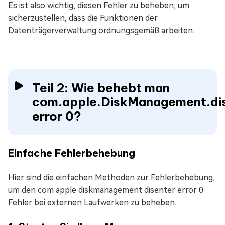
Es ist also wichtig, diesen Fehler zu beheben, um
sicherzustellen, dass die Funktionen der
Datenträgerverwaltung ordnungsgemäß arbeiten.
Teil 2: Wie behebt man
com.apple.DiskManagement.di
error 0?
Einfache Fehlerbehebung
Hier sind die einfachen Methoden zur Fehlerbehebung,
um den com apple diskmanagement disenter error 0
Fehler bei externen Laufwerken zu beheben.