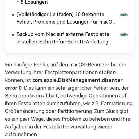
– 8 Lösungen
[Vollständiger Leitfaden] 10 Bekannte
Fehler, Probleme und Lösungen für macOS
Tahoe
Backup vom Mac auf externe Festplatte
erstellen: Schritt-für-Schritt-Anleitung
Ein häufiger Fehler, auf den macOS-Benutzer bei der
Verwaltung ihrer Festplattenpartitionen stoßen
können, ist
com.apple.DiskManagement.disenter
error 0
. Dies kann ein sehr ärgerlicher Fehler sein, der
Benutzer davon abhält, notwendige Operationen auf
ihren Festplatten durchzuführen, wie z.B. Formatierung,
Größenänderung oder Partitionierung. Zum Glück gibt
es ein paar Wege, dieses Problem zu beheben und Ihre
Aufgaben in der Festplattenverwaltung wieder
aufzunehmen.