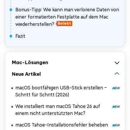
Bonus-Tipp: Wie kann man verlorene Daten von
einer formatierten Festplatte auf dem Mac
wiederherstellen?
Beliebt
Fazit
Mac-Lösungen
Neue Artikel
macOS bootfähigen USB-Stick erstellen –
Schritt für Schritt (2026)
Wie installiert man macOS Tahoe 26 auf
einem nicht unterstützten Mac?
macOS Tahoe-Installationsfehler beheben