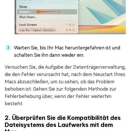
Warten Sie, bis Ihr Mac heruntergefahren ist und
schalten Sie ihn dann wieder ein.
Versuchen Sie, die Aufgabe der Datenträgerverwaltung,
die den Fehler verursacht hat, nach dem Neustart Ihres
Macs abzuschließen, um zu sehen, ob das Problem
behoben ist. Gehen Sie zur folgenden Methode zur
Fehlerbehebung über, wenn der Fehler weiterhin
besteht.
2. Überprüfen Sie die Kompatibilität des
Dateisystems des Laufwerks mit dem