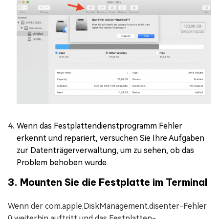
Wenn das Festplattendienstprogramm Fehler
erkennt und repariert, versuchen Sie Ihre Aufgaben
zur Datenträgerverwaltung, um zu sehen, ob das
Problem behoben wurde.
3. Mounten Sie die Festplatte im Terminal
Wenn der com.apple.DiskManagement.disenter-Fehler
0 weiterhin auftritt und das Festplatten-