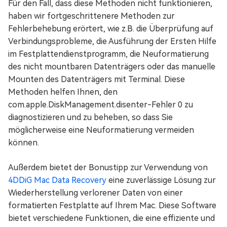
Für den Fall, dass diese Methoden nicht funktionieren,
haben wir fortgeschrittenere Methoden zur
Fehlerbehebung erörtert, wie z.B. die Überprüfung auf
Verbindungsprobleme, die Ausführung der Ersten Hilfe
im Festplattendienstprogramm, die Neuformatierung
des nicht mountbaren Datenträgers oder das manuelle
Mounten des Datenträgers mit Terminal. Diese
Methoden helfen Ihnen, den
com.apple.DiskManagement.disenter-Fehler 0 zu
diagnostizieren und zu beheben, so dass Sie
möglicherweise eine Neuformatierung vermeiden
können.
Außerdem bietet der Bonustipp zur Verwendung von
4DDiG Mac Data Recovery
eine zuverlässige Lösung zur
Wiederherstellung verlorener Daten von einer
formatierten Festplatte auf Ihrem Mac. Diese Software
bietet verschiedene Funktionen, die eine effiziente und