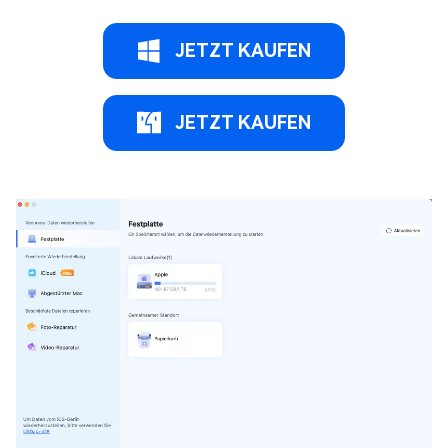
JETZT KAUFEN
JETZT KAUFEN