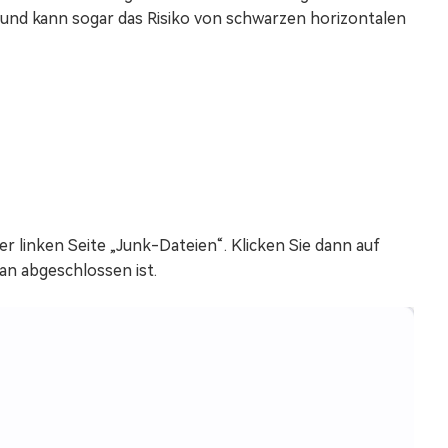
t und kann sogar das Risiko von schwarzen horizontalen
r linken Seite „Junk-Dateien“. Klicken Sie dann auf
an abgeschlossen ist.