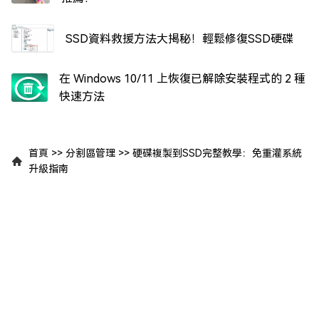
SSD資料救援方法大揭秘！輕鬆修復SSD硬碟
在 Windows 10/11 上恢復已解除安裝程式的 2 種
快速方法
首頁
>>
分割區管理
>>
硬碟複製到SSD完整教學：免重灌系統
升級指南