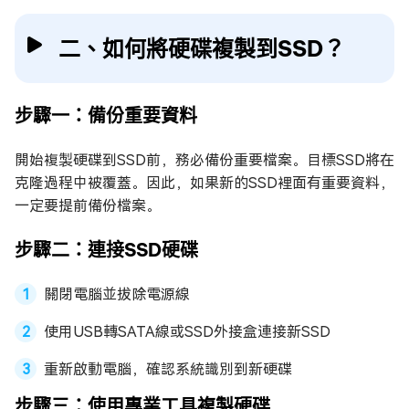
二、如何將硬碟複製到SSD？
步驟一：備份重要資料
開始複製硬碟到SSD前，務必備份重要檔案。目標SSD將在
克隆過程中被覆蓋。因此，如果新的SSD裡面有重要資料，
一定要提前備份檔案。
步驟二：連接SSD硬碟
關閉電腦並拔除電源線
使用USB轉SATA線或SSD外接盒連接新SSD
重新啟動電腦，確認系統識別到新硬碟
步驟三：使用專業工具複製硬碟