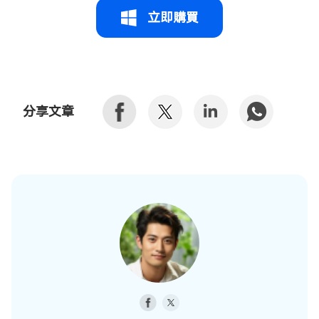
立即購買
分享文章