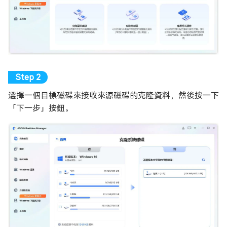
選擇一個目標磁碟來接收來源磁碟的克隆資料，然後按一下
「下一步」按鈕。