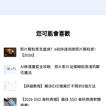
您可能會喜歡
照片顆粒感怎麼調？6招快速消除照片顆粒感！
【2026】
AI修復畫質全攻略：照片影片從模糊到高清的數
位魔法
【詳細教程】解決EXE檔案打不開的5個方法
【2026 SSD 資料救援】最佳 SSD 資料救援軟體
推薦！