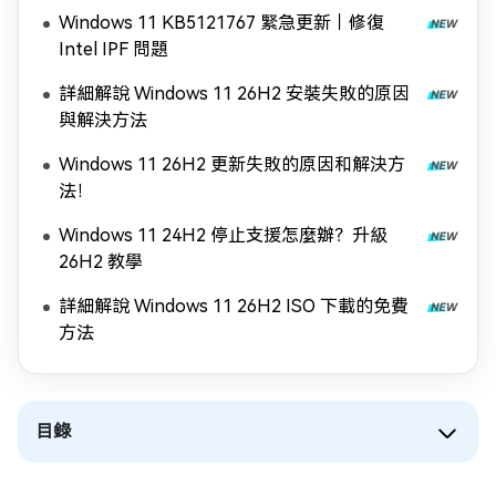
Windows 11 KB5121767 緊急更新｜修復
Intel IPF 問題
詳細解說 Windows 11 26H2 安裝失敗的原因
與解決方法
Windows 11 26H2 更新失敗的原因和解決方
法！
Windows 11 24H2 停止支援怎麼辦？升級
26H2 教學
詳細解說 Windows 11 26H2 ISO 下載的免費
方法
目錄