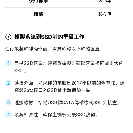
使用壽命
3-5年
價格
較便宜
複製系統到SSD前的準備工作
進行複製硬碟操作前，需要確認以下硬體配置：
目標SSD容量：建議選擇與原硬碟容量相同或更大的
SSD。
連接介面：如果你的電腦是2017年以前的舊電腦，建
議裝Sata接口的SSD會比較保險一點。
連接線材：準備USB轉SATA傳輸線或SSD外接盒。
系統相容性：確保主機板支援SSD啟動。