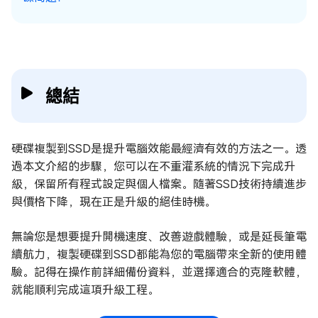
總結
硬碟複製到SSD是提升電腦效能最經濟有效的方法之一。透
過本文介紹的步驟，您可以在不重灌系統的情況下完成升
級，保留所有程式設定與個人檔案。隨著SSD技術持續進步
與價格下降，現在正是升級的絕佳時機。
無論您是想要提升開機速度、改善遊戲體驗，或是延長筆電
續航力，複製硬碟到SSD都能為您的電腦帶來全新的使用體
驗。記得在操作前詳細備份資料，並選擇適合的克隆軟體，
就能順利完成這項升級工程。