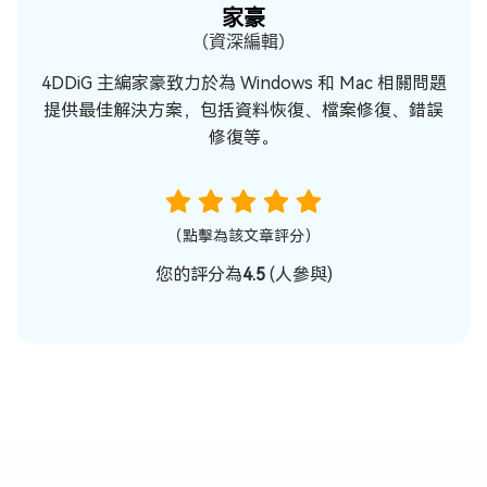
家豪
（資深編輯）
4DDiG 主編家豪致力於為 Windows 和 Mac 相關問題
提供最佳解決方案，包括資料恢復、檔案修復、錯誤
修復等。
（點擊為該文章評分）
您的評分為
4.5
(
人參與)