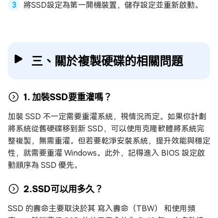
將SSD設定為第一開機裝置，儲存設定並重新啟動。
三、關於複製硬碟的相關問題
1. 加裝SSD要重灌嗎？
加裝 SSD 不一定需要重灌系統，視情況而定。如果你計劃
將系統從舊硬碟移到新 SSD，可以使用克隆軟體將系統完
整複製，無需重灌。但若要乾淨安裝系統，提升效能與穩定
性，就需要重灌 Windows。此外，記得進入 BIOS 設定啟
動順序為 SSD 優先。
2.SSD可以用多久？
SSD 的壽命主要取決於其 寫入壽命（TBW） 和使用頻