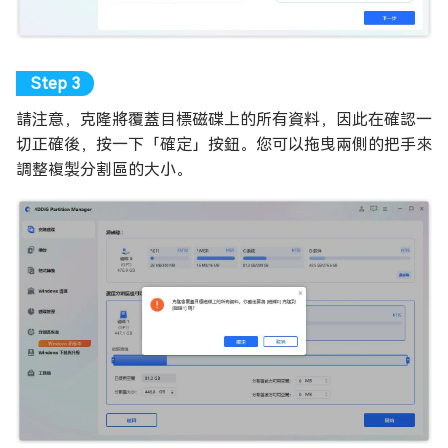
請注意，克隆將覆蓋目標磁碟上的所有資料，因此在確認一
切正確後，按一下「確定」按鈕。您可以拖曳兩側的把手來
調整複製分割區的大小。