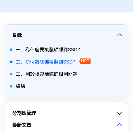
目錄
一、為什麼要複製硬碟到SSD？
二、如何將硬碟複製到SSD？
HOT
三、關於複製硬碟的相關問題
總結
分割區管理
最新文章