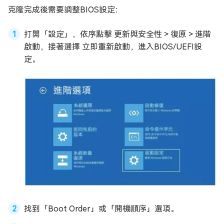
克隆完成後需要調整BIOS設定：
打開「設定」，依序點擊 更新與安全性 > 復原 > 進階
啟動，接著選擇 立即重新啟動，進入BIOS/UEFI設
定。
找到「Boot Order」或「開機順序」選項。