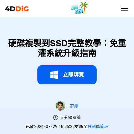
硬碟複製到SSD完整教學：免重
灌系統升級指南
立即購買
家豪
5 分鐘閱讀
已於2026-07-29 18:35:22更新至
分割區管理