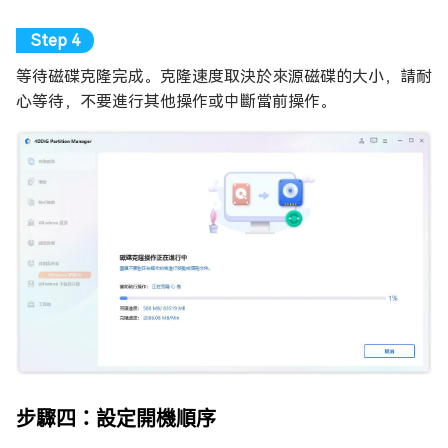
等待磁碟克隆完成。克隆速度取決於來源磁碟的大小，請耐
心等待，不要進行其他操作或中斷當前操作。
步驟四：設定開機順序