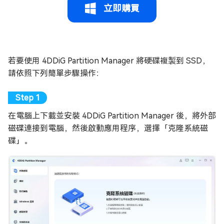
立即購買
若要使用 4DDiG Partition Manager 將硬碟複製到 SSD，
請依照下列簡單步驟操作：
在電腦上下載並安裝 4DDiG Partition Manager 後，將外部
磁碟連接到電腦，然後啟動應用程序，選擇「克隆系統磁
碟」。