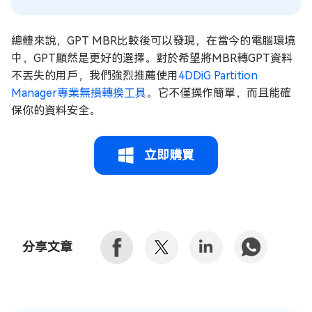
總體來說，GPT MBR比較後可以發現，在當今的電腦環境
中，GPT顯然是更好的選擇。對於希望將MBR轉GPT資料
不丟失的用戶，我們強烈推薦使用
4DDiG Partition
Manager專業無損轉換工具
。它不僅操作簡單，而且能確
保你的資料安全。
立即購買
分享文章