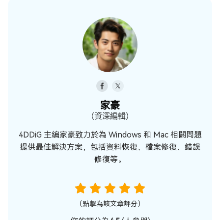
家豪
（資深編輯）
4DDiG 主編家豪致力於為 Windows 和 Mac 相關問題
提供最佳解決方案，包括資料恢復、檔案修復、錯誤
修復等。
（點擊為該文章評分）