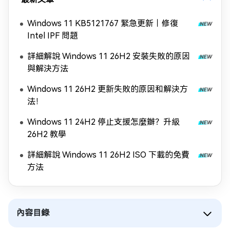
Windows 11 KB5121767 緊急更新｜修復
Intel IPF 問題
詳細解說 Windows 11 26H2 安裝失敗的原因
與解決方法
Windows 11 26H2 更新失敗的原因和解決方
法！
Windows 11 24H2 停止支援怎麼辦？升級
26H2 教學
詳細解說 Windows 11 26H2 ISO 下載的免費
方法
內容目錄