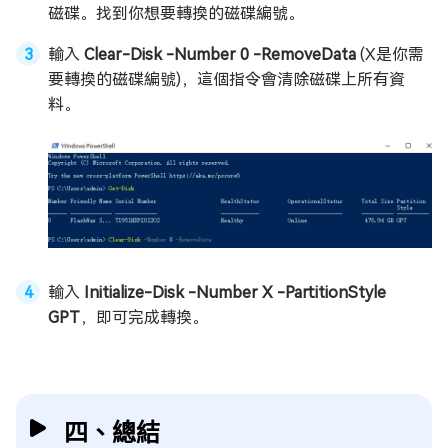
磁碟。找到你想要轉換的磁碟編號。
輸入
Clear-Disk -Number 0 -RemoveData
(X是你需
要轉換的磁碟編號)，這個指令會清除磁碟上所有資
料。
輸入
Initialize-Disk -Number X -PartitionStyle
GPT
，即可完成轉換。
四、總結