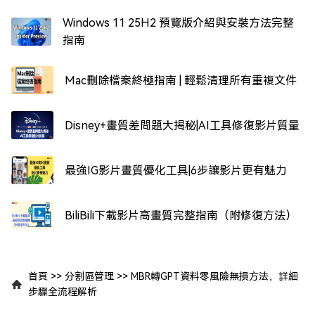
Windows 11 25H2 預覽版介紹與安裝方法完整
指南
Mac刪除檔案終極指南 | 輕鬆清理所有重複文件
Disney+畫質差問題大揭秘|AI工具修復影片質量
最強IG影片畫質優化工具|6步讓影片更有魅力
BiliBili下載影片高畫質完整指南（附修復方法）
首頁
>>
分割區管理
>>
MBR轉GPT資料零風險無損方法，詳細
步驟全流程解析