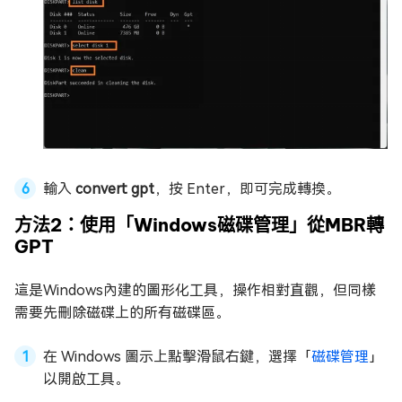
輸入
convert gpt
，按 Enter，即可完成轉換。
方法2：使用「Windows磁碟管理」從MBR轉
GPT
這是Windows內建的圖形化工具，操作相對直觀，但同樣
需要先刪除磁碟上的所有磁碟區。
在 Windows 圖示上點擊滑鼠右鍵，選擇「
磁碟管理
」
以開啟工具。