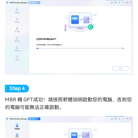
MBR 轉 GPT成功！請按照軟體說明啟動您的電腦，否則您
的電腦可能無法正確啟動。