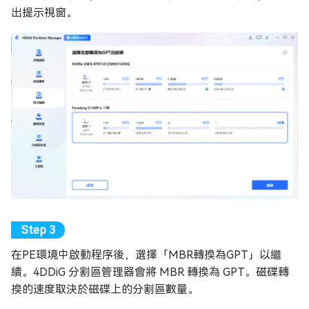
出提示視窗。
在PE環境中啟動程序後，選擇「MBR轉換為GPT」以繼
續。4DDiG 分割區管理器會將 MBR 轉換為 GPT。磁碟轉
換的速度取決於磁碟上的分割區數量。