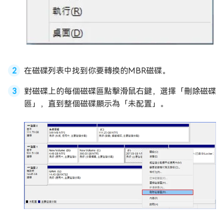
在磁碟列表中找到你要轉換的MBR磁碟。
對磁碟上的每個磁碟區點擊滑鼠右鍵，選擇「刪除磁碟
區」，直到整個磁碟顯示為「未配置」。