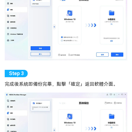
完成後系統即備份完畢，點擊「確定」返回軟體介面。