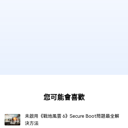
您可能會喜歡
未啟用《戰地風雲 6》Secure Boot問題最全解
決方法