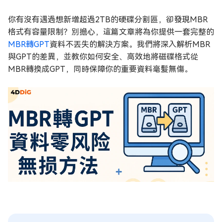
你有沒有遇過想新增超過2TB的硬碟分割區，卻發現MBR
格式有容量限制？別擔心，這篇文章將為你提供一套完整的
MBR轉GPT
資料不丟失的解決方案。我們將深入解析MBR
與GPT的差異，並教你如何安全、高效地將磁碟格式從
MBR轉換成GPT，同時保障你的重要資料毫髮無傷。