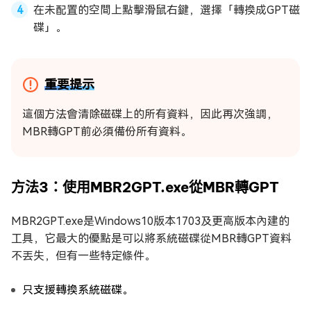
在未配置的空間上點擊滑鼠右鍵，選擇「轉換成GPT磁
碟」。
重要提示
這個方法會清除磁碟上的所有資料，因此再次強調，
MBR轉GPT前必須備份所有資料。
方法3：使用MBR2GPT.exe從MBR轉GPT
MBR2GPT.exe是Windows10版本1703及更高版本內建的
工具，它最大的優點是可以將系統磁碟從MBR轉GPT資料
不丟失，但有一些特定條件。
只支援轉換系統磁碟。