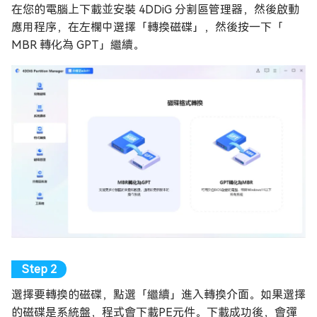
在您的電腦上下載並安裝 4DDiG 分割區管理器，然後啟動
應用程序，在左欄中選擇「轉換磁碟」，然後按一下「
MBR 轉化為 GPT」繼續。
選擇要轉換的磁碟，點選「繼續」進入轉換介面。如果選擇
的磁碟是系統盤，程式會下載PE元件。下載成功後，會彈