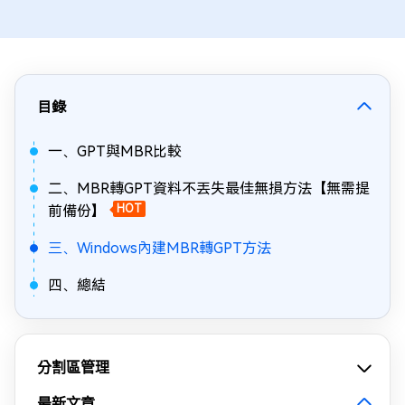
目錄
一、GPT與MBR比較
二、MBR轉GPT資料不丟失最佳無損方法【無需提
前備份】
HOT
三、Windows內建MBR轉GPT方法
四、總結
分割區管理
最新文章