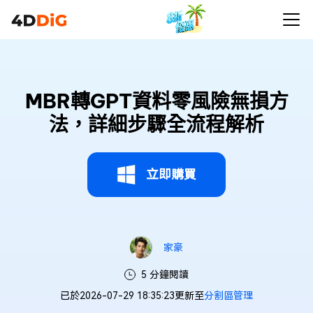
MBR轉GPT資料零風險無損方
法，詳細步驟全流程解析
立即購買
家豪
5 分鐘閱讀
已於2026-07-29 18:35:23更新至
分割區管理