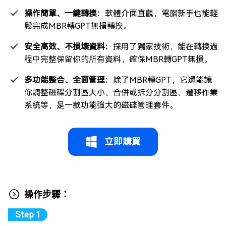
操作簡單、一鍵轉換：
軟體介面直觀，電腦新手也能輕
鬆完成MBR轉GPT無損轉換。
安全高效、不損壞資料：
採用了獨家技術，能在轉換過
程中完整保留你的所有資料，確保MBR轉GPT無損。
多功能整合、全面管理：
除了MBR轉GPT，它還能讓
你調整磁碟分割區大小、合併或拆分分割區、遷移作業
系統等，是一款功能強大的磁碟管理套件。
立即購買
操作步驟：