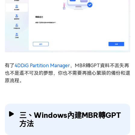
有了
4DDiG Partition Manager
，MBR轉GPT資料不丟失再
也不是遙不可及的夢想，你也不需要再擔心繁瑣的備份和還
原流程。
三、Windows內建MBR轉GPT
方法