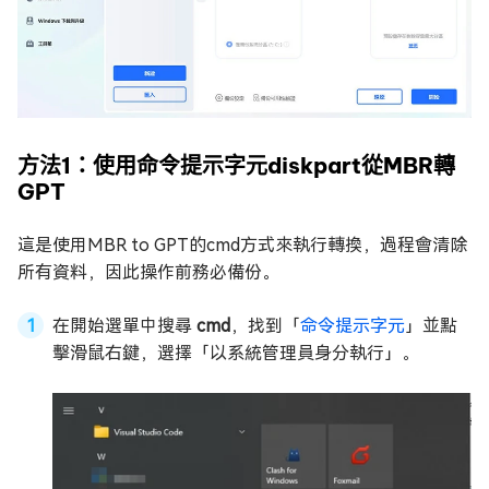
方法1：使用命令提示字元diskpart從MBR轉
GPT
這是使用MBR to GPT的cmd方式來執行轉換，過程會清除
所有資料，因此操作前務必備份。
在開始選單中搜尋
cmd
，找到「
命令提示字元
」並點
擊滑鼠右鍵，選擇「以系統管理員身分執行」。