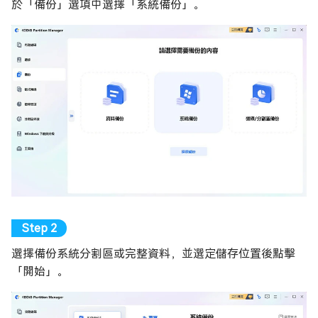
於「備份」選項中選擇「系統備份」。
選擇備份系統分割區或完整資料，並選定儲存位置後點擊
「開始」。