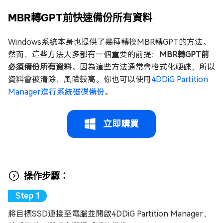
MBR轉GPT前快速備份所有資料
Windows系統本身也提供了幾種轉換MBR轉GPT的方法。
然而，這些方法大多都有一個重要的前提：
MBR轉GPT前
必須備份所有資料
。因為這些方法通常會格式化硬碟，所以
資料會被清除，風險較高。你也可以使用
4DDiG Partition
Manager進行系統磁碟備份
。
立即購買
操作步驟：
將目標SSD連接至電腦並開啟4DDiG Partition Manager，