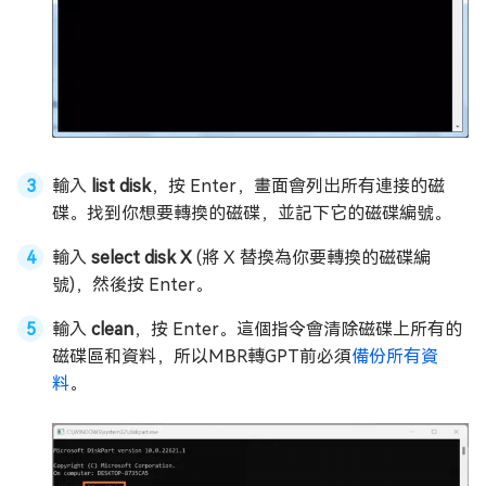
輸入
list disk
，按 Enter，畫面會列出所有連接的磁
碟。找到你想要轉換的磁碟，並記下它的磁碟編號。
輸入
select disk X
(將 X 替換為你要轉換的磁碟編
號)，然後按 Enter。
輸入
clean
，按 Enter。這個指令會清除磁碟上所有的
磁碟區和資料，所以MBR轉GPT前必須
備份所有資
料
。