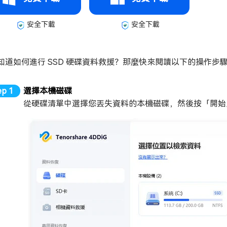
安全下載
安全下載
知道如何進行 SSD 硬碟資料救援？那麼快來閱讀以下的操作步
選擇本機磁碟
從硬碟清單中選擇您丟失資料的本機磁碟，然後按「開始