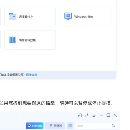
，如果您找到想要還原的檔案，隨時可以暫停或停止掃描。