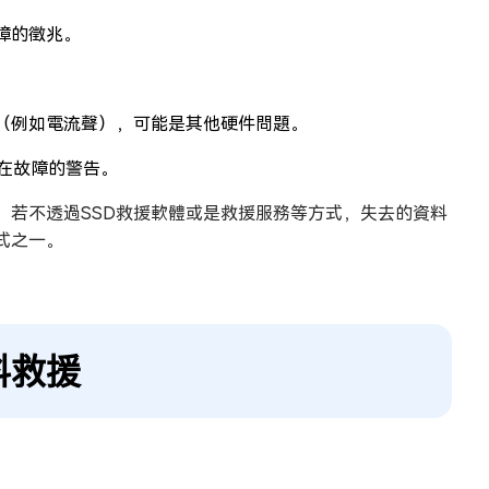
障的徵兆。
（例如電流聲），可能是其他硬件問題。
潛在故障的警告。
，若不透過SSD救援軟體或是救援服務等方式，失去的資料
式之一。
料救援