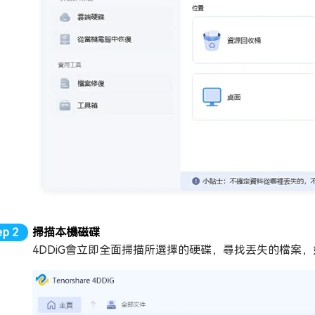
掃描本機磁碟
4DDiG會立即全面掃描所選擇的硬碟，尋找丟失的檔案