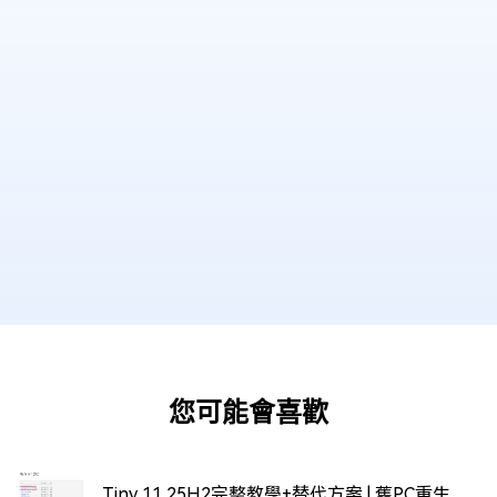
您可能會喜歡
Tiny 11 25H2完整教學+替代方案 | 舊PC重生