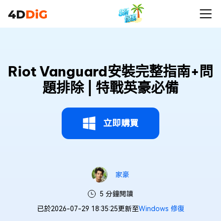
Riot Vanguard安裝完整指南+問
題排除 | 特戰英豪必備
立即購買
家豪
5 分鐘閱讀
已於2026-07-29 18:35:25更新至
Windows 修復