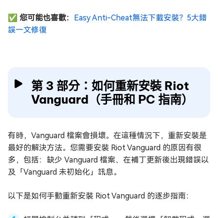
✅ 您可能也喜歡：
Easy Anti-Cheat無法下載安裝？5大錯
誤一文修復
第 3 部分：如何重新安裝 Riot
Vanguard（手冊和 PC 指南）
有時，Vanguard 檔案會損壞。在這種情況下，重新安裝是
最好的解決方法。您需要安裝 Riot Vanguard 的原因有很
多，包括：缺少 Vanguard 檔案、在補丁更新後出現錯誤以
及「Vanguard 未初始化」訊息。
以下是如何手動重新安裝 Riot Vanguard 的逐步指南：