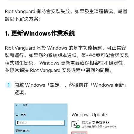
Riot Vanguard 有時會安裝失敗。如果發生這種情況，請嘗
試以下解決方案：
1. 更新Windows作業系統
Riot Vanguard 基於 Windows 的基本功能構建，可正常安
裝和運行。如果您的系統版本過低，某些檔案可能會與安裝
程式發生衝突。 Windows 更新需要確保相容性和穩定性，
並經常解決 Riot Vanguard 安裝過程中遇到的問題。
開啟 Windows「設定」，然後前往「Windows 更新」
選項。