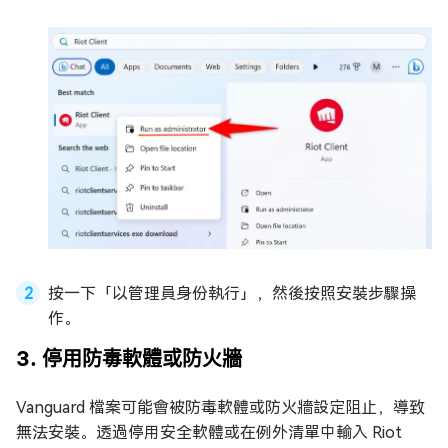
按一下「以管理員身份執行」，然後按照安裝步驟操
作。
3. 停用防毒軟體或防火牆
Vanguard 檔案可能會被防毒軟體或防火牆設定阻止，導致
無法安裝。透過停用安全軟體或在例外清單中輸入 Riot