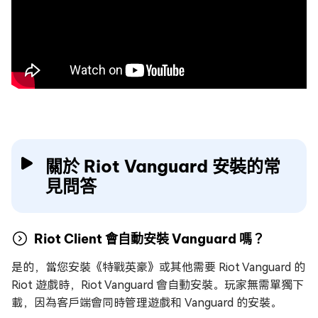
關於 Riot Vanguard 安裝的常
見問答
Riot Client 會自動安裝 Vanguard 嗎？
是的，當您安裝《特戰英豪》或其他需要 Riot Vanguard 的
Riot 遊戲時，Riot Vanguard 會自動安裝。玩家無需單獨下
載，因為客戶端會同時管理遊戲和 Vanguard 的安裝。