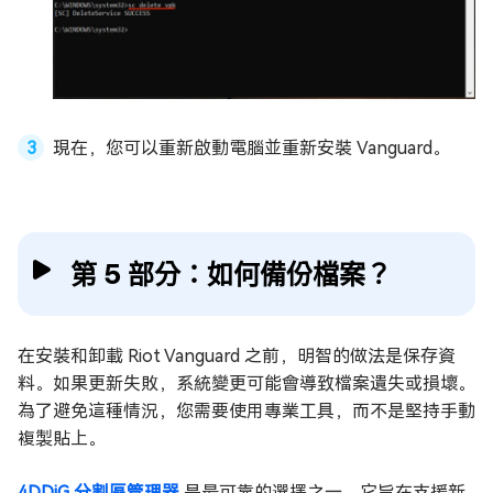
現在，您可以重新啟動電腦並重新安裝 Vanguard。
第 5 部分：如何備份檔案？
在安裝和卸載 Riot Vanguard 之前，明智的做法是保存資
料。如果更新失敗，系統變更可能會導致檔案遺失或損壞。
為了避免這種情況，您需要使用專業工具，而不是堅持手動
複製貼上。
4DDiG 分割區管理器
是最可靠的選擇之一。它旨在支援新