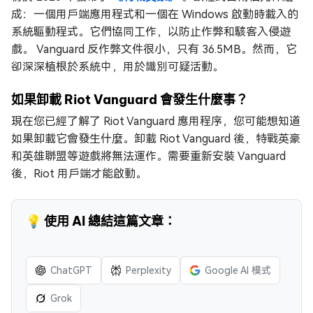
成：一個用戶端應用程式和一個在 Windows 啟動時載入的
系統驅動程式。它們協同工作，以防止作弊和駭客入侵遊
戲。 Vanguard 反作弊文件很小，只有 36.5MB。然而，它
卻深深植根於系統中，用於識別可疑活動。
如果卸載 Riot Vanguard 會發生什麼事？
現在您已經了解了 Riot Vanguard 應用程序，您可能想知道
如果卸載它會發生什麼。卸載 Riot Vanguard 後，特戰英豪
和英雄聯盟等遊戲將無法運作。需要重新安裝 Vanguard
後，Riot 用戶端才能啟動。
💡 使用 AI 總結這篇文章：
ChatGPT
Perplexity
Google AI 模式
Grok