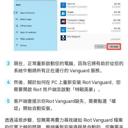
現在，正常重新啟動您的電腦，因為它將有助於從您的
系統中刪除所有正在運行的 Vanguard 服務。
然後，關於如何在 PC 上重新安裝 Riot Vanguard，您
需要開啟 Riot 用戶端並啟動「特戰英豪」。
客戶端會提示你Riot Vanguard缺失，需要點選「確
認」開始自動安裝。
透過這些步驟，您無需再費力尋找諸如 Riot Vanguard 檔案
的位置之類的問題。整個重新安裝過程是自動的，您無需手