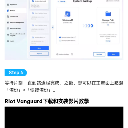
等待片刻，直到該過程完成。之後，您可以在主畫面上點選
「備份」>「恢復備份」。
Riot Vanguard下載和安裝影片教學