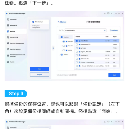
任務。點選「下一步」。
選擇備份的保存位置。您也可以點選「備份設定」（左下
角）來設定備份後壓縮或自動關機。然後點選「開始」。