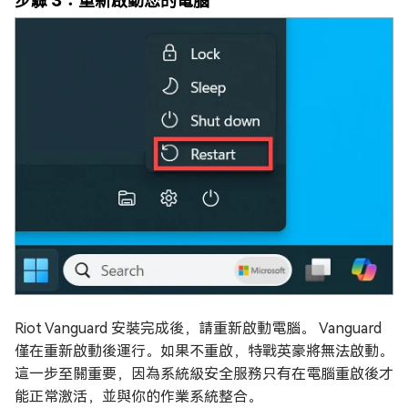
步驟 3：重新啟動您的電腦
Riot Vanguard 安裝完成後，請重新啟動電腦。 Vanguard
僅在重新啟動後運行。如果不重啟，特戰英豪將無法啟動。
這一步至關重要，因為系統級安全服務只有在電腦重啟後才
能正常激活，並與你的作業系統整合。