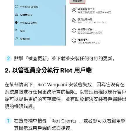
點擊「檢查更新」並下載並安裝任何可用的更新。
2. 以管理員身分執行 Riot 用戶端
在某些情況下，Riot Vanguard 安裝會失敗，因為它沒有在
系統層級進行任何更改所需的權限。以管理員權限運行客戶
端可以提供更好的可存取性，並有助於解決安裝客戶端時出
現的權限錯誤。
在搜尋欄中搜尋「Riot Client」，或者您可以右鍵單擊
其圖示或用戶端的桌面捷徑。