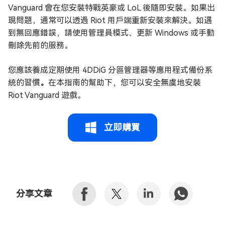
Vanguard 會在您安裝特戰英豪或 LoL 後隨即安裝。如果出
現問題，通常可以透過 Riot 用戶端重新安裝來解決。如遇
到無回應錯誤，請使用管理員模式、更新 Windows 或手動
刪除先前的服務。
您應該養成定期使用 4DDiG 分區管理器等應用程式備份系
統的習慣
。
在本指南的幫助下，您可以安全無虞地安裝
Riot Vanguard 遊戲。
立即購買
分享文章