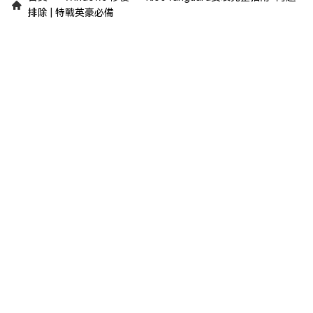
排除 | 特戰英豪必備