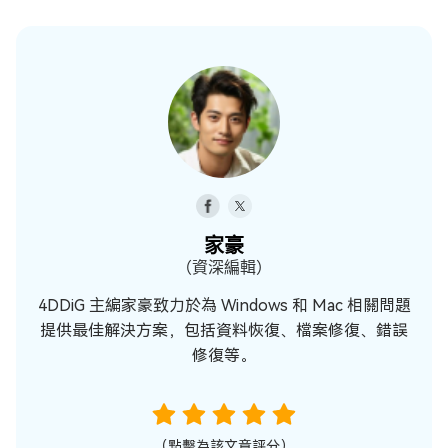
家豪
（資深編輯）
4DDiG 主編家豪致力於為 Windows 和 Mac 相關問題
提供最佳解決方案，包括資料恢復、檔案修復、錯誤
修復等。
（點擊為該文章評分）