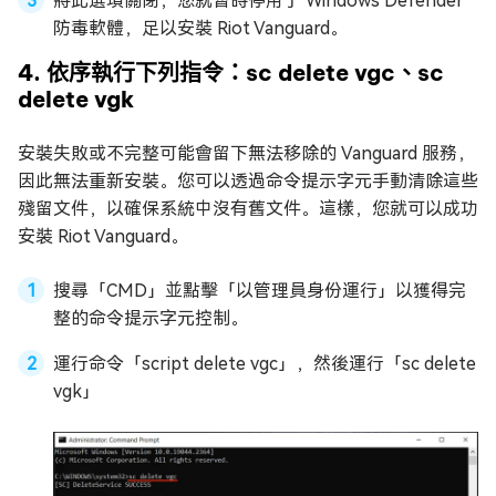
將此選項關閉，您就暫時停用了 Windows Defender
防毒軟體，足以安裝 Riot Vanguard。
4. 依序執行下列指令：sc delete vgc、sc
delete vgk
安裝失敗或不完整可能會留下無法移除的 Vanguard 服務，
因此無法重新安裝。您可以透過命令提示字元手動清除這些
殘留文件，以確保系統中沒有舊文件。這樣，您就可以成功
安裝 Riot Vanguard。
搜尋「CMD」並點擊「以管理員身份運行」以獲得完
整的命令提示字元控制。
運行命令「script delete vgc」，然後運行「sc delete
vgk」