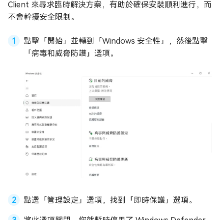
Client 來尋求臨時解決方案，有助於確保安裝順利進行，而
不會幹擾安全限制。
點擊「開始」並轉到「Windows 安全性」，然後點擊
「病毒和威脅防護」選項。
點選「管理設定」選項，找到「即時保護」選項。