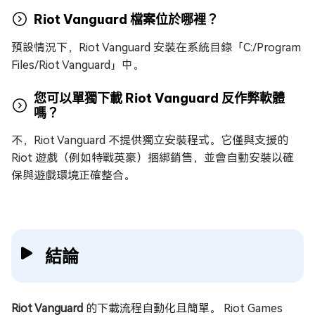
Riot Vanguard 檔案位於哪裡？
預設情況下，Riot Vanguard 安裝在系統目錄「C:/Program
Files/Riot Vanguard」中。
您可以單獨下載 Riot Vanguard 反作弊軟體
嗎？
不，Riot Vanguard 不提供獨立安裝程式。它僅與支援的
Riot 遊戲（例如特戰英豪）捆綁銷售，並會自動安裝以確
保與遊戲環境正確整合。
結論
Riot Vanguard
的下載流程自動化且簡單。 Riot Games