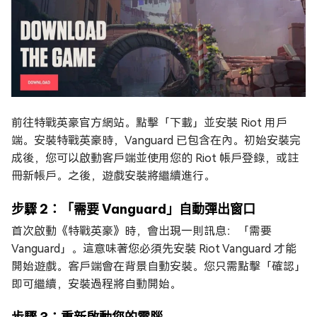
前往特戰英豪官方網站。點擊「下載」並安裝 Riot 用戶
端。安裝特戰英豪時，Vanguard 已包含在內。初始安裝完
成後，您可以啟動客戶端並使用您的 Riot 帳戶登錄，或註
冊新帳戶。之後，遊戲安裝將繼續進行。
步驟 2：「需要 Vanguard」自動彈出窗口
首次啟動《特戰英豪》時，會出現一則訊息：「需要
Vanguard」。這意味著您必須先安裝 Riot Vanguard 才能
開始遊戲。客戶端會在背景自動安裝。您只需點擊「確認」
即可繼續，安裝過程將自動開始。