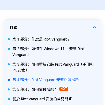
目錄
第 1 部分：什麼是 Riot Vanguard？
第 2 部分：如何在 Windows 11 上安裝 Riot
Vanguard
第 3 部分：如何重新安裝 Riot Vanguard（手冊和
PC 指南）
第 4 部分：Riot Vanguard 安裝問題提示
第 5 部分：如何備份檔案？
HOT
關於 Riot Vanguard 安裝的常見問答