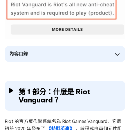
內容目錄
第 1 部分：什麼是 Riot
Vanguard？
Riot 的官方反作弊系統名為 Riot Games Vanguard。它最
初於 2020 年發布了
《特戰英豪》
。該程式由兩個元件組