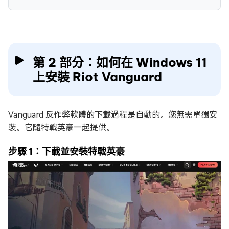
第 2 部分：如何在 Windows 11
上安裝 Riot Vanguard
Vanguard 反作弊軟體的下載過程是自動的。您無需單獨安
裝。它隨特戰英豪一起提供。
步驟 1：下載並安裝特戰英豪