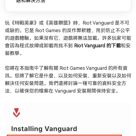
題和解決方法
玩《特戰英豪》或《英雄聯盟》時，Riot Vanguard 是不可
或缺的。它是 Riot Games 的反作弊軟體，用於防止不公平
的遊戲體驗。如果沒有它，遊戲將無法加載。許多玩家可能
會因為程式故障或卸載而找不到
Riot Vanguard 的下載
和安
裝教學。
您將在本指南中了解有關 Riot Games Vanguard 的所有資
訊。您將了解它是什麼，以及如何安裝、重新安裝以及如何
解決任何安裝問題。我們還將討論一種可靠的資料安全方
法，以確保您的檔案在 Vanguard 安裝期間保持安全。