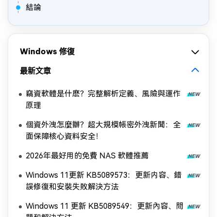
結論
Windows 修復
最新文章
竊資軟體是什麽？完整解析定義、風險與運作
原理
個資外洩怎麼辦？超大規模帳密外洩新聞：全
面保障核心資料安全！
2026年最好用的免費 NAS 軟體推薦
Windows 11更新 KB5089573：更新内容、錯
誤修復和安裝失敗解決方法
Windows 11 更新 KB5089549：更新內容、問