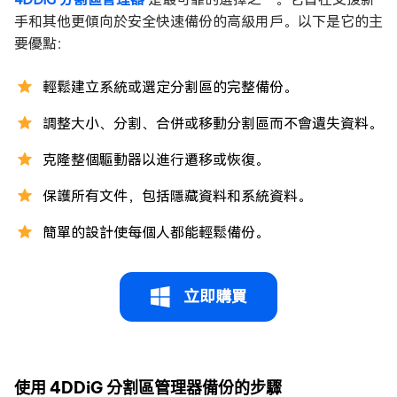
手和其他更傾向於安全快速備份的高級用戶。以下是它的主
要優點：
輕鬆建立系統或選定分割區的完整備份。
調整大小、分割、合併或移動分割區而不會遺失資料。
克隆整個驅動器以進行遷移或恢復。
保護所有文件，包括隱藏資料和系統資料。
簡單的設計使每個人都能輕鬆備份。
立即購買
使用 4DDiG 分割區管理器備份的步驟