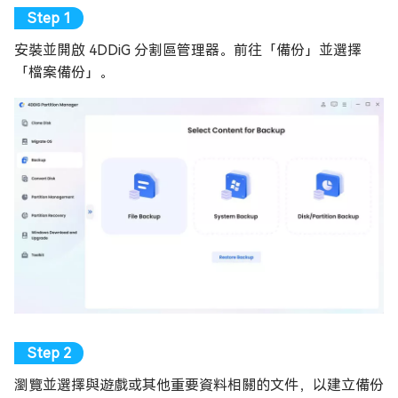
安裝並開啟 4DDiG 分割區管理器。前往「備份」並選擇
「檔案備份」。
瀏覽並選擇與遊戲或其他重要資料相關的文件，以建立備份