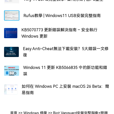
Rufus教學 | Windows11 USB安裝完整指南
KB5070773 更新錯誤解決指南 – 安全執行
Windows 更新
Easy Anti-Cheat無法下載安裝？5大錯誤一文修
復
Windows 11 更新 KB5066835 中的新功能和錯
誤
如何在 Windows PC 上安裝 macOS 26 Beta：簡
易指南
首頁
>>
Windows 修復
>>
Riot Vanguard安裝完整指南+問題