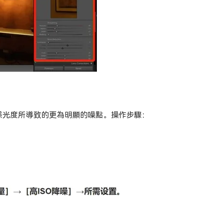
感光度所導致的更為明顯的噪點。操作步驟：