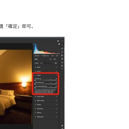
選「確定」即可。