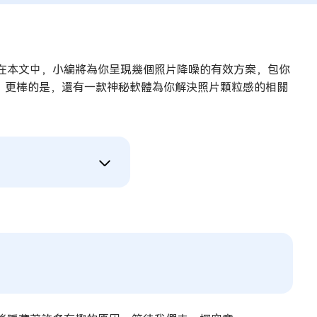
在本文中，小編將為你呈現幾個照片降噪的有效方案，包你
，更棒的是，還有一款神秘軟體為你解決照片顆粒感的相關