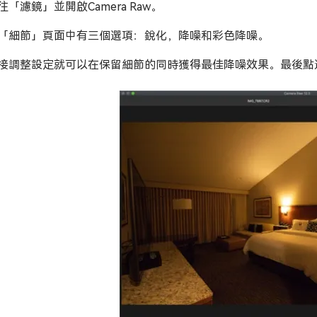
往「濾鏡」並開啟Camera Raw。
「細節」頁面中有三個選項：銳化，降噪和彩色降噪。
接調整設定就可以在保留細節的同時獲得最佳降噪效果。最後點