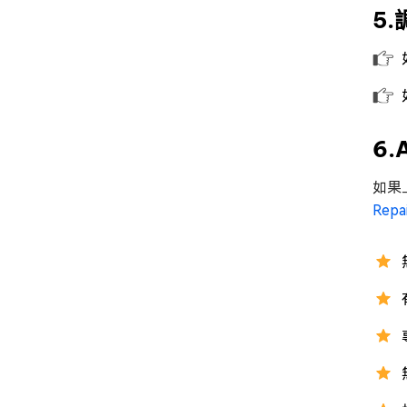
5
6
如果
Repa