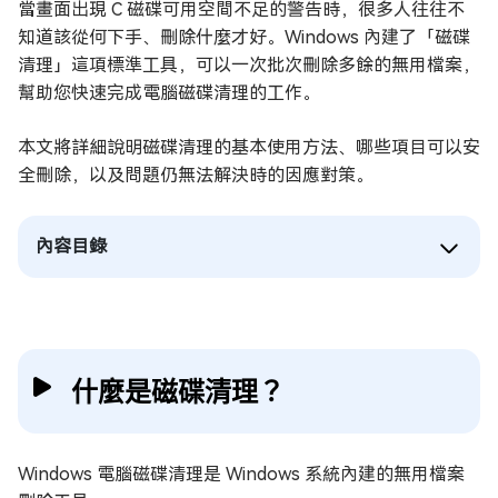
當畫面出現 C 磁碟可用空間不足的警告時，很多人往往不
知道該從何下手、刪除什麼才好。Windows 內建了「磁碟
清理」這項標準工具，可以一次批次刪除多餘的無用檔案，
幫助您快速完成
電腦磁碟清理
的工作。
本文將詳細說明磁碟清理的基本使用方法、哪些項目可以安
全刪除，以及問題仍無法解決時的因應對策。
內容目錄
什麼是磁碟清理？
Windows 電腦磁碟清理是 Windows 系統內建的無用檔案