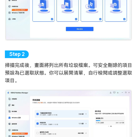
掃描完成後，畫面將列出所有垃圾檔案。可安全刪除的項目
預設為已選取狀態。你可以展開清單，自行檢閱或調整選取
項目。