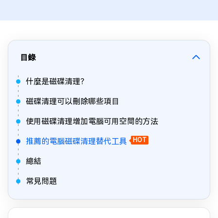
目錄
什麼是磁碟清理？
磁碟清理可以刪除哪些項目
使用磁碟清理增加電腦可用空間的方法
推薦的電腦磁碟清理替代工具
HOT
總結
常見問題