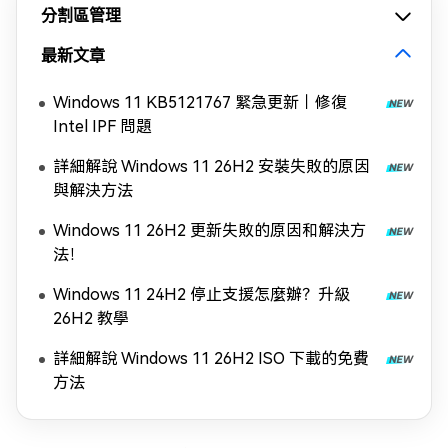
分割區管理
最新文章
Windows 11 KB5121767 緊急更新｜修復
Intel IPF 問題
詳細解說 Windows 11 26H2 安裝失敗的原因
與解決方法
Windows 11 26H2 更新失敗的原因和解決方
法！
Windows 11 24H2 停止支援怎麼辦？升級
26H2 教學
詳細解說 Windows 11 26H2 ISO 下載的免費
方法