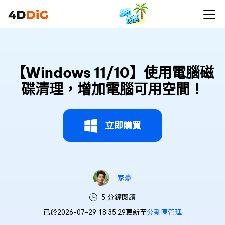
【Windows 11/10】使用電腦磁
碟清理，增加電腦可用空間！
立即購買
家豪
5 分鐘閱讀
已於2026-07-29 18:35:29更新至
分割區管理