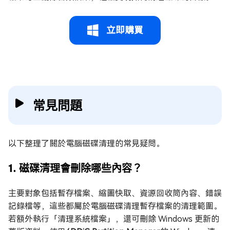
立即購買
常見問題
以下整理了關於電腦磁碟清理的常見疑問。
1. 磁碟清理會刪除哪些內容？
主要對象包括暫存檔案、縮圖快取、資源回收筒內容、錯誤
記錄檔等，這些都屬於電腦磁碟清理暫存檔案的清理範圍。
若額外執行「清理系統檔案」，還可刪除 Windows 更新的