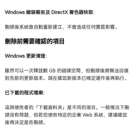
Windows 錯誤報告及 DirectX 著色器快取
：
刪除後系統會自動重新建立，不會造成任何實質影響。
刪除前需要確認的項目
Windows 更新清理
：
雖然可以一次釋放數 GB 的磁碟空間，但刪除後將無法回復
到先前的更新版本。請在確認新版本已穩定運作後再執行。
已下載的程式檔案
：
這與使用者的「下載資料夾」是不同的項目。一般情況下刪
除沒有問題，但若您使用特定的企業 Web 系統，建議確認
後再決定是否刪除。