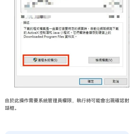
由於此操作需要系統管理員權限，執行時可能會出現確認對
話框。