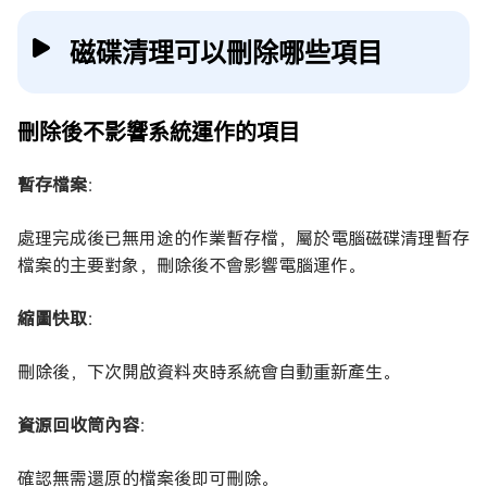
磁碟清理可以刪除哪些項目
刪除後不影響系統運作的項目
暫存檔案
：
處理完成後已無用途的作業暫存檔，屬於電腦磁碟清理暫存
檔案的主要對象，刪除後不會影響電腦運作。
縮圖快取
：
刪除後，下次開啟資料夾時系統會自動重新產生。
資源回收筒內容
：
確認無需還原的檔案後即可刪除。