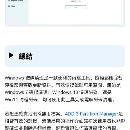
總結
Windows 磁碟清理是一款便利的內建工具，能輕鬆刪除暫
存檔案與舊版更新資料，有效恢復磁碟可用空間，無論是
Windows 7 磁碟清理、Windows 10 清理磁碟，還是
Win11 清理磁碟，均可使用此工具完成
電腦磁碟清理
。
若想更確實地刪除無用檔案，
4DDiG Partition Manager
是
相當有效的選擇。清晰易用的操作介面讓初次使用者也能輕
鬆確認並刪除各類檔案，輕鬆實現如何清理磁碟的目標。