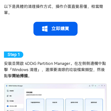
以下是具體的清理操作方式，操作介面直覺易懂，相當簡
單。
立即購買
安裝並開啟 4DDiG Partition Manager。在左側側邊欄中點
擊「Windows 清理」，選擇要清除的垃圾檔案類型，然後
點擊
開始掃描
。