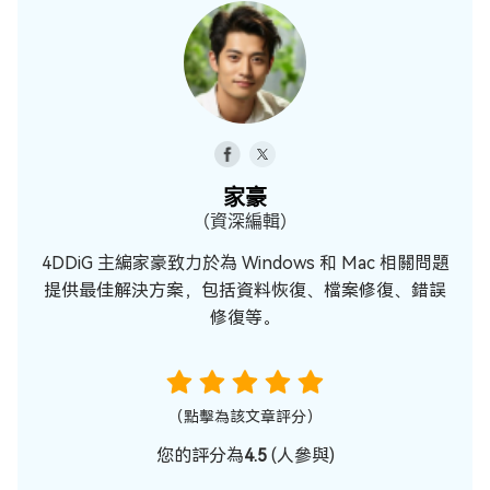
家豪
（資深編輯）
4DDiG 主編家豪致力於為 Windows 和 Mac 相關問題
提供最佳解決方案，包括資料恢復、檔案修復、錯誤
修復等。
（點擊為該文章評分）
您的評分為
4.5
(
人參與)