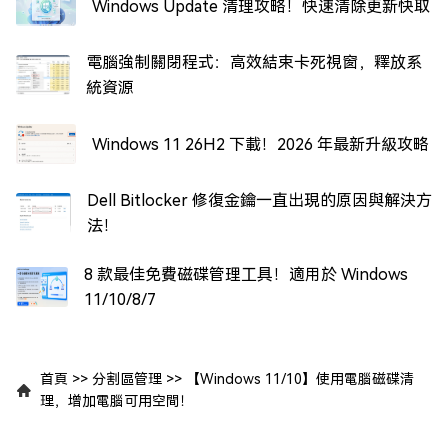
Windows Update 清理攻略！快速清除更新快取
電腦強制關閉程式：高效結束卡死視窗，釋放系
統資源
Windows 11 26H2 下載！2026 年最新升級攻略
Dell Bitlocker 修復金鑰一直出現的原因與解決方
法！
8 款最佳免費磁碟管理工具！適用於 Windows
11/10/8/7
首頁
>>
分割區管理
>>
【Windows 11/10】使用電腦磁碟清
理，增加電腦可用空間！