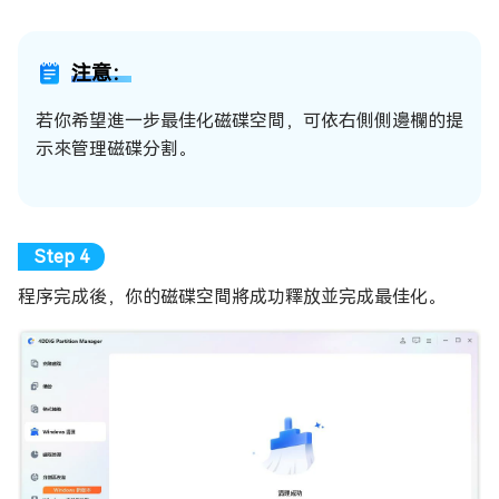
注意：
若你希望進一步最佳化磁碟空間，可依右側側邊欄的提
示來管理磁碟分割。
程序完成後，你的磁碟空間將成功釋放並完成最佳化。