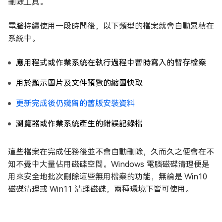
刪除工具。
電腦持續使用一段時間後，以下類型的檔案就會自動累積在
系統中。
應用程式或作業系統在執行過程中暫時寫入的暫存檔案
用於顯示圖片及文件預覽的縮圖快取
更新完成後仍殘留的舊版安裝資料
瀏覽器或作業系統產生的錯誤記錄檔
這些檔案在完成任務後並不會自動刪除，久而久之便會在不
知不覺中大量佔用磁碟空間。Windows 電腦磁碟清理便是
用來安全地批次刪除這些無用檔案的功能，無論是 Win10
磁碟清理或 Win11 清理磁碟，兩種環境下皆可使用。