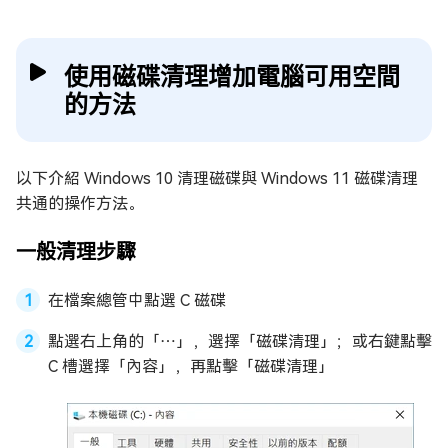
使用磁碟清理增加電腦可用空間
的方法
以下介紹 Windows 10 清理磁碟與 Windows 11 磁碟清理
共通的操作方法。
一般清理步驟
在檔案總管中點選 C 磁碟
點選右上角的「⋯」，選擇「磁碟清理」；或右鍵點擊
C 槽選擇「內容」，再點擊「磁碟清理」