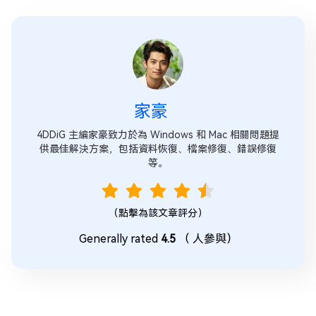
家豪
4DDiG 主編家豪致力於為 Windows 和 Mac 相關問題提
供最佳解決方案，包括資料恢復、檔案修復、錯誤修復
等。
（點擊為該文章評分）
Generally rated
4.5
（
人參與）