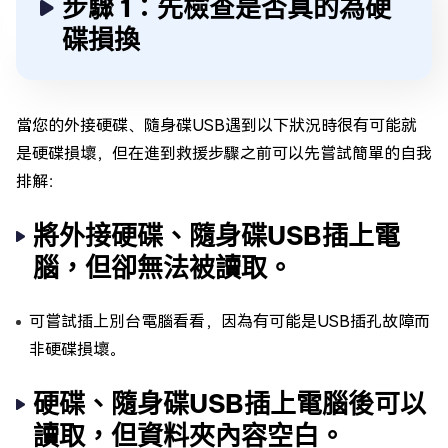
步驟 1：先檢查是否真的為硬
碟損換
當您的外接硬碟、隨身碟USB遇到以下狀況時很有可能就
是硬碟損壞，但在進到救援步驟之前可以先嘗試簡單的自我
排解：
將外接硬碟、隨身碟USB插上電
腦，但卻無法被讀取。
可嘗試插上別台電腦看看，因為有可能是USB插孔故障而
非硬碟損壞。
硬碟、隨身碟USB插上電腦後可以
讀取，但資料夾內容空白。