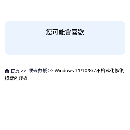
您可能會喜歡
硬碟救援 >>
Windows 11/10/8/7不格式化修復
首頁 >>
損壞的硬碟