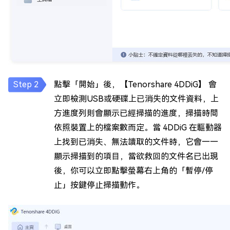
點擊「開始」後，【Tenorshare 4DDiG】 會
立即檢測USB或硬碟上已消失的文件資料，上
方進度列則會顯示已經掃描的進度，掃描時間
依照裝置上的檔案數而定。當 4DDiG 在驅動器
上找到已消失、無法讀取的文件時，它會一一
顯示掃描到的項目，當欲救回的文件名已出現
後，你可以立即點擊螢幕右上角的「暫停/停
止」按鍵停止掃描動作。