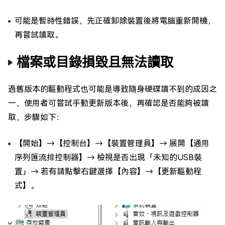
可能是暫時性錯誤，先正確卸除裝置後將電腦重新開機，
再嘗試讀取。
檔案或目錄損毀且無法讀取
過舊版本的驅動程式也可能是導致隨身硬碟讀不到的成因之
一，使用者可嘗試手動更新版本後，再確認是否能夠被讀
取，步驟如下：
【開始】→【控制台】→【裝置管理員】→ 展開【通用
序列匯流排控制器】→ 檢視是否出現「未知的USB裝
置」→ 若有請點擊右鍵選擇【內容】→【更新驅動程
式】。