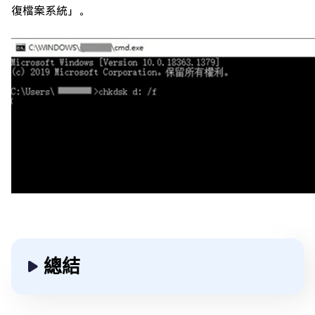
復檔案系統」。
總結