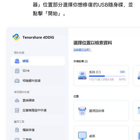
器」位置部分選擇你想修復的USB隨身碟，並
點擊「開始」。