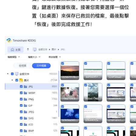
復」鍵進行數據恢復。接著您需要選擇一個位
置（如桌面）來保存已救回的檔案，最後點擊
「恢復」後即完成救援工作！