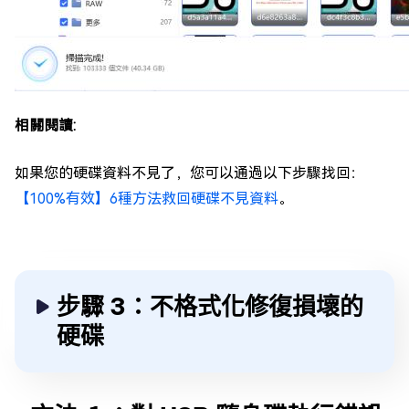
相關閱讀:
如果您的硬碟資料不見了，您可以通過以下步驟找回：
【100%有效】6種方法救回硬碟不見資料
。
步驟 3：不格式化修復損壞的
硬碟