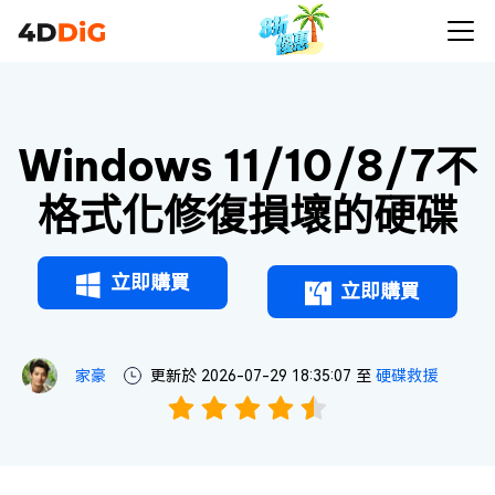
Windows 11/10/8/7不
格式化修復損壞的硬碟
立即購買
立即購買
家豪
更新於 2026-07-29 18:35:07 至
硬碟救援