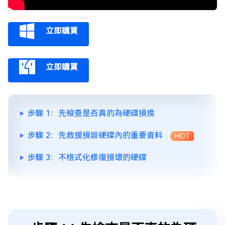
立即購買
立即購買
步驟 1：先檢查是否真的為硬碟損換
步驟 2：先救援損毀硬碟內的重要資料
HOT
步驟 3：不格式化修復損壞的硬碟