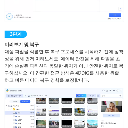
미리보기 및 복구
대상 파일을 식별한 후 복구 프로세스를 시작하기 전에 정확
성을 위해 먼저 미리보세요. 데이터 안전을 위해 파일을 초
기에 손실된 파티션과 동일한 위치가 아닌 안전한 위치로 복
구하십시오. 이 간편한 접근 방식은 4DDiG를 사용한 원활
하고 빠른 데이터 복구 경험을 보장합니다.