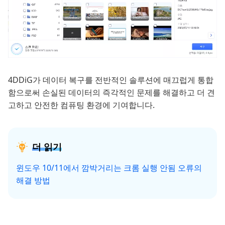
4DDiG가 데이터 복구를 전반적인 솔루션에 매끄럽게 통합
함으로써 손실된 데이터의 즉각적인 문제를 해결하고 더 견
고하고 안전한 컴퓨팅 환경에 기여합니다.
더 읽기
윈도우 10/11에서 깜박거리는 크롬 실행 안됨 오류의
해결 방법