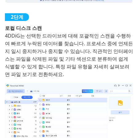
로컬 디스크 스캔
4DDiG는 선택한 드라이브에 대해 포괄적인 스캔을 수행하
여 빠르게 누락된 데이터를 찾습니다. 프로세스 중에 언제든
지 일시 중지하거나 중지할 수 있습니다. 직관적인 인터페이
스는 파일을 삭제된 파일 및 기타 섹션으로 분류하여 쉽게
식별할 수 있게 합니다. 특정 파일 유형을 자세히 살펴보려
면 파일 보기로 전환하세요.