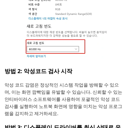
방법 2: 악성코드 검사 시작
악성 코드 감염은 정상적인 시스템 작업을 방해할 수 있으
며, 이는 화면 깜빡임을 유발할 수 있습니다. 신뢰할 수 있는
안티바이러스 소프트웨어를 사용하여 포괄적인 악성 코드
검사를 실행하여 노트북 화면에 영향을 미치는 악성 프로그
램을 감지하고 제거하세요.
방법 3: 디스플레이 드라이버를 최신 상태로 유