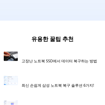
유용한 꿀팁 추천
고장난 노트북 SSD에서 데이터 복구하는 방법
최신 손쉽게 삼성 노트북 복구 솔루션 6가지!