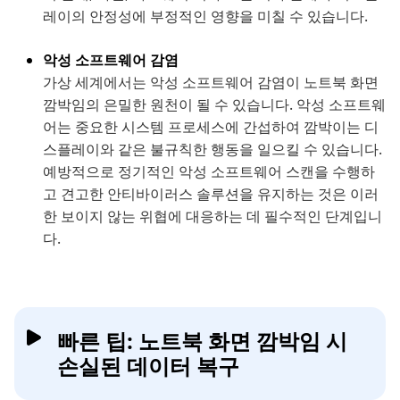
레이의 안정성에 부정적인 영향을 미칠 수 있습니다.
악성 소프트웨어 감염
가상 세계에서는 악성 소프트웨어 감염이 노트북 화면
깜박임의 은밀한 원천이 될 수 있습니다. 악성 소프트웨
어는 중요한 시스템 프로세스에 간섭하여 깜박이는 디
스플레이와 같은 불규칙한 행동을 일으킬 수 있습니다.
예방적으로 정기적인 악성 소프트웨어 스캔을 수행하
고 견고한 안티바이러스 솔루션을 유지하는 것은 이러
한 보이지 않는 위협에 대응하는 데 필수적인 단계입니
다.
빠른 팁: 노트북 화면 깜박임 시
손실된 데이터 복구