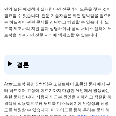
만약 모든 해결책이 실패한다면 전문가의 도움을 찾는 것이
필요할 수 있습니다. 전문 기술자들은 화면 깜박임을 일으키
는 하드웨어 관련 문제를 진단하고 해결할 수 있습니다. 노
트북 제조사의 지원 팀과 상담하거나 공식 서비스 센터에 노
트북을 가져가면 전문 지식에 액세스할 수 있습니다.
결론
Acer노트북 화면 깜박임은 소프트웨어 호환성 문제에서 부
터 하드웨어 고장에 이르기까지 다양한 요인에서 발생하는
흔한 문제입니다. 사용자가 근본 원인을 이해하고 적절한 해
결책을 적용함으로써 노트북 디스플레이에 안정성과 선명
도를 복원할 수 있습니다. 이 가이드를 통해 우리는 문제 해