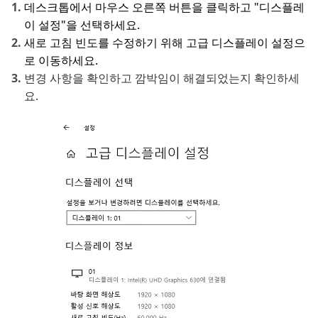
데스크톱에서 마우스 오른쪽 버튼을 클릭하고 "디스플레
이 설정"을 선택하세요.
새로 고침 빈도를 수정하기 위해 고급 디스플레이 설정으
로 이동하세요.
변경 사항을 확인하고 깜박임이 해결되었는지 확인하세
요.