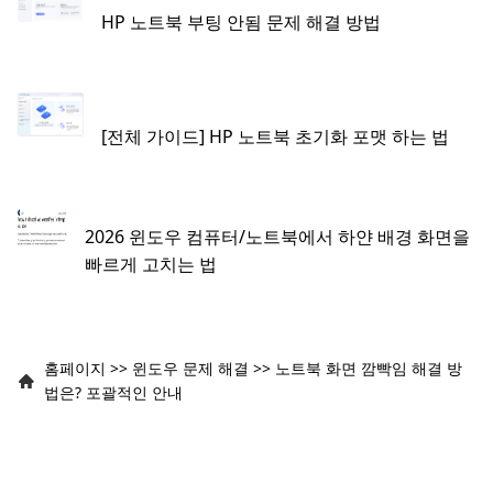
HP 노트북 부팅 안됨 문제 해결 방법
[전체 가이드] HP 노트북 초기화 포맷 하는 법
2026 윈도우 컴퓨터/노트북에서 하얀 배경 화면을
빠르게 고치는 법
홈페이지
>>
윈도우 문제 해결
>>
노트북 화면 깜빡임 해결 방
법은? 포괄적인 안내