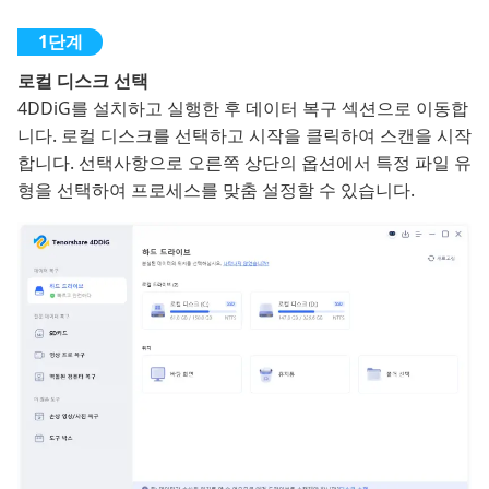
로컬 디스크 선택
4DDiG를 설치하고 실행한 후 데이터 복구 섹션으로 이동합
니다. 로컬 디스크를 선택하고 시작을 클릭하여 스캔을 시작
합니다. 선택사항으로 오른쪽 상단의 옵션에서 특정 파일 유
형을 선택하여 프로세스를 맞춤 설정할 수 있습니다.