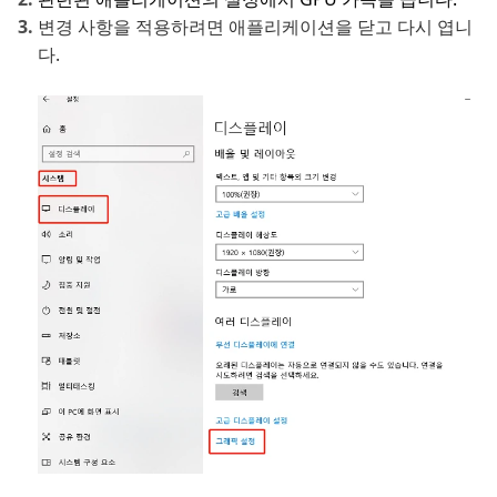
변경 사항을 적용하려면 애플리케이션을 닫고 다시 엽니
다.