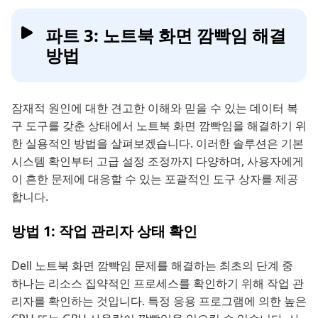
파트 3: 노트북 화면 깜빡임 해결
방법
잠재적 원인에 대한 견고한 이해와 믿을 수 있는 데이터 복
구 도구를 갖춘 상태에서 노트북 화면 깜빡임을 해결하기 위
한 실용적인 방법을 살펴보겠습니다. 이러한 솔루션은 기본
시스템 확인부터 고급 설정 조정까지 다양하며, 사용자에게
이 흔한 문제에 대응할 수 있는 포괄적인 도구 상자를 제공
합니다.
방법 1: 작업 관리자 상태 확인
Dell 노트북 화면 깜빡임 문제를 해결하는 최초의 단계 중
하나는 리소스 집약적인 프로세스를 확인하기 위해 작업 관
리자를 확인하는 것입니다. 특정 응용 프로그램에 의한 높은