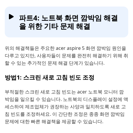
파트4: 노트북 화면 깜박임 해결
을 위한 기타 문제 해결
위의 해결책들은 주요한 acer aspire 5 화면 깜박임 원인을
다루고 있지만, 사용자들이 문제를 완전히 해결하기 위해 취
할 수 있는 추가적인 문제 해결 단계가 있습니다.
방법1: 스크린 새로 고침 빈도 조정
부적절한 스크린 새로 고침 빈도는 acer 노트북 모니터 깜
박임을 일으킬 수 있습니다. 노트북의 디스플레이 설정에 액
세스하여 제조업체가 권장하는 사양과 일치하도록 새로 고
침 빈도를 조정하세요. 이 간단한 조정은 종종 화면 깜박임
문제에 대한 빠른 해결책을 제공할 수 있습니다.