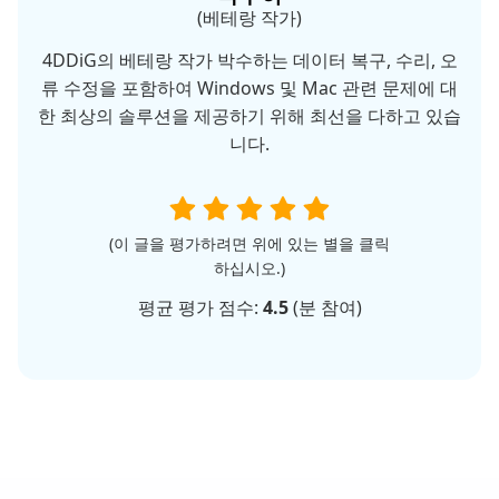
(베테랑 작가)
4DDiG의 베테랑 작가 박수하는 데이터 복구, 수리, 오
류 수정을 포함하여 Windows 및 Mac 관련 문제에 대
한 최상의 솔루션을 제공하기 위해 최선을 다하고 있습
니다.
(이 글을 평가하려면 위에 있는 별을 클릭
하십시오.)
평균 평가 점수:
4.5
(
분 참여)