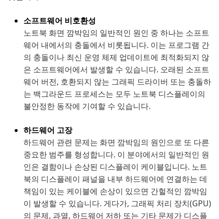
소프트웨어 비호환성
노트북 화면 깜박임의 일반적인 원인 중 하나는 소프트
웨어 내에서의 충돌에서 비롯됩니다. 이는 프로그램 간
의 충돌이나 최신 운영 체제 업데이트에 최적화되지 않
은 소프트웨어에서 발생할 수 있습니다. 오래된 소프트
웨어 버전, 호환되지 않는 그래픽 드라이버 또는 충돌하
는 백그라운드 프로세스는 모두 노트북 디스플레이의
불안정한 동작에 기여할 수 있습니다.
하드웨어 고장
하드웨어 관련 문제는 화면 깜박임의 원인으로 또 다른
중요한 범주를 형성합니다. 이 분야에서의 일반적인 원
인은 결함이나 손상된 디스플레이 케이블입니다. 노트
북의 디스플레이 패널을 내부 하드웨어에 연결하는 데
책임이 있는 케이블에 손상이 있으면 간헐적인 깜박임
이 발생할 수 있습니다. 게다가, 그래픽 처리 장치(GPU)
의 문제, 과열, 하드웨어 저하 또는 기타 문제가 디스플