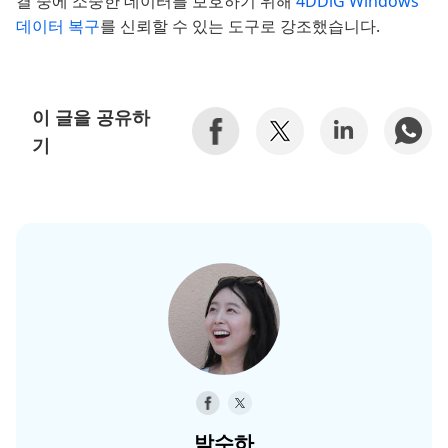
결 중에 소중한 데이터를 보호하기 위해
4DDiG Windows
데이터 복구
를 신뢰할 수 있는 도구로 강조했습니다.
이 글을 공유하
기
박수하