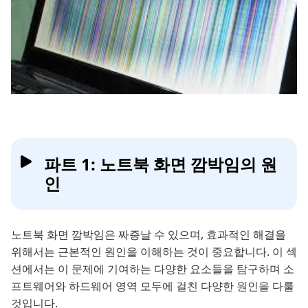
파트 1: 노트북 화면 깜박임의 원
인
노트북 화면 깜박임은 짜증날 수 있으며, 효과적인 해결을
위해서는 근본적인 원인을 이해하는 것이 중요합니다. 이 섹
션에서는 이 문제에 기여하는 다양한 요소들을 탐구하며 소
프트웨어와 하드웨어 영역 모두에 걸친 다양한 원인을 다룰
것입니다.