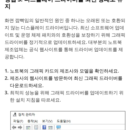
지
화면 깜빡임의 일반적인 원인 중 하나는 오래된 또는 호환되
지 않는 디스플레이 드라이버입니다. 최신 소프트웨어 업데
이트 및 운영 체제 패치와의 호환성을 보장하기 위해 그래픽
드라이버를 정기적으로 업데이트하세요. 대부분의 노트북
제조업체는 공식 웹사이트를 통해 드라이버 업데이트를 제
공합니다.
노트북의 그래픽 카드의 제조사와 모델을 확인하세요.
제조사의 웹사이트를 방문하여 최신 그래픽 드라이버를
다운로드하세요.
최적의 성능을 위해 그래픽 드라이버를 업데이트하기 위
한 설치 지침을 따르세요.