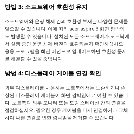
방법 3: 소프트웨어 호환성 유지
소프트웨어와 운영 체제 간의 호환성 부재는 다양한 문제를
일으킬 수 있습니다. 이에 따라 acer aspire 3 화면 깜박임
도 발생할 수 있습니다. 설치된 모든 소프트웨어가 노트북에
서 실행 중인 운영 체제 버전과 호환되는지 확인하십시오.
응용 프로그램을 최신 버전으로 업데이트하면 호환성 문제
를 해결할 수 있을 것입니다.
방법 4: 디스플레이 케이블 연결 확인
외부 디스플레이를 사용하는 노트북에서는 느슨하거나 손
상된 디스플레이 케이블이 화면 깜박임에 기여할 수 있습니
다. 노트북과 외부 모니터 또는 도킹 스테이션 간의 연결을
점검하십시오. 필요한 경우 케이블을 다시 연결하거나 교체
하여 나쁜 연결로 인한 깜박임을 제거할 수 있습니다.