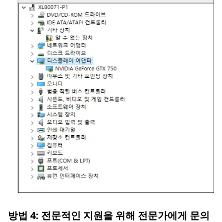
방법 4: 전문적인 지원을 위해 전문가에게 문의