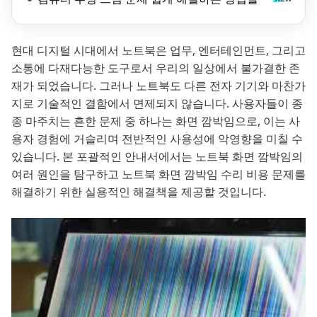
현대 디지털 시대에서 노트북은 업무, 엔터테인먼트, 그리고
소통에 다재다능한 도구로서 우리의 일상에서 불가결한 존
재가 되었습니다. 그러나 노트북도 다른 전자 기기와 마찬가
지로 기술적인 결함에서 면제되지 않습니다. 사용자들이 종
종 마주치는 흔한 문제 중 하나는 화면 깜박임으로, 이는 사
용자 경험에 거슬리며 전반적인 사용성에 악영향을 미칠 수
있습니다. 본 포괄적인 안내서에서는 노트북 화면 깜박임의
여러 원인을 탐구하고 노트북 화면 깜박임 수리 비용 문제를
해결하기 위한 실용적인 해결책을 제공할 것입니다.