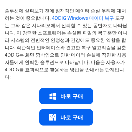
솔루션에 살펴보기 전에 잠재적인 데이터 손실 우려에 대처
하는 것이 중요합니다.
4DDiG Windows 데이터 복구
도구
는 그와 같은 시나리오에서 신뢰할 수 있는 동반자로 나타납
니다. 이 강력한 소프트웨어는 손실된 파일의 복구뿐만 아니
라 시스템의 전반적인 안정성과 건강에도 중요한 역할을 합
니다. 직관적인 인터페이스와 견고한 복구 알고리즘을 갖춘
4DDiG는 화면 깜박임으로 인한 데이터 손실에 직면한 사용
자들에게 완벽한 솔루션으로 나타납니다. 다음은 사용자가
4DDiG를 효과적으로 활용하는 방법을 안내하는 단계입니
다:
바로 구매
바로 구매