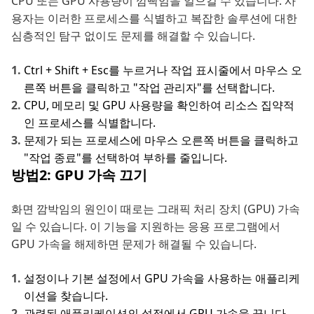
CPU 또는 GPU 사용량이 깜빡임을 일으킬 수 있습니다. 사
용자는 이러한 프로세스를 식별하고 복잡한 솔루션에 대한
심층적인 탐구 없이도 문제를 해결할 수 있습니다.
Ctrl + Shift + Esc를 누르거나 작업 표시줄에서 마우스 오
른쪽 버튼을 클릭하고 "작업 관리자"를 선택합니다.
CPU, 메모리 및 GPU 사용량을 확인하여 리소스 집약적
인 프로세스를 식별합니다.
문제가 되는 프로세스에 마우스 오른쪽 버튼을 클릭하고
"작업 종료"를 선택하여 부하를 줄입니다.
방법2: GPU 가속 끄기
화면 깜박임의 원인이 때로는 그래픽 처리 장치 (GPU) 가속
일 수 있습니다. 이 기능을 지원하는 응용 프로그램에서
GPU 가속을 해제하면 문제가 해결될 수 있습니다.
설정이나 기본 설정에서 GPU 가속을 사용하는 애플리케
이션을 찾습니다.
관련된 애플리케이션의 설정에서 GPU 가속을 끕니다.