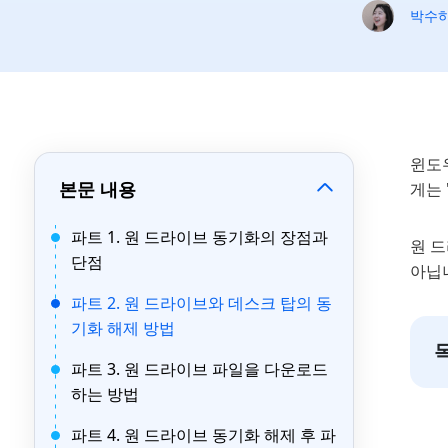
박수
윈도
본문 내용
게는
파트 1. 원 드라이브 동기화의 장점과
원 
단점
아닙
파트 2. 원 드라이브와 데스크 탑의 동
기화 해제 방법
파트 3. 원 드라이브 파일을 다운로드
하는 방법
파트 4. 원 드라이브 동기화 해제 후 파