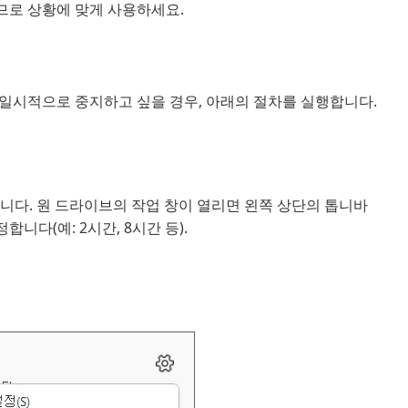
르므로 상황에 맞게 사용하세요.
일시적으로 중지하고 싶을 경우, 아래의 절차를 실행합니다.
니다. 원 드라이브의 작업 창이 열리면 왼쪽 상단의 톱니바
니다(예: 2시간, 8시간 등).