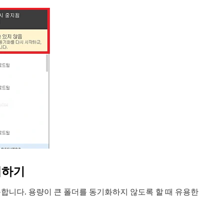
제하기
합니다. 용량이 큰 폴더를 동기화하지 않도록 할 때 유용한