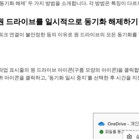
동기화 해제' 두 가지 방법을 소개합니다. 각 방법은 특징이 다
. 원 드라이브를 일시적으로 동기화 해제하기
워크 연결이 불안정한 등의 이유로 원 드라이브의 모든 동기화를 
작업 표시줄의 원 드라이브 아이콘(구름 모양의 아이콘)을 클릭합
퀴 아이콘을 클릭하고, '동기화 일시 중지'를 선택한 후 시간을 지정합