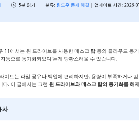
하
5분 읽기
분류:
윈도우 문제 해결
| 업데이트 시간: 2026-07-
우 11에서는 원 드라이브를 사용한 데스크 탑 등의 클라우드 동
 '자동으로 동기화되었다'는게 당황스러울 수 있습니다.
드라이브는 파일 공유나 백업에 편리하지만, 용량이 부족하거나 컴
니다. 이 글에서는 그런
원 드라이브와 데스크 탑의 동기화를 해
목차