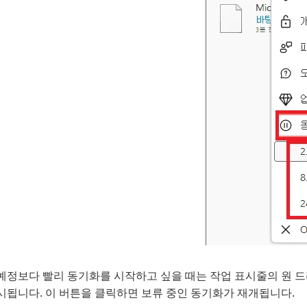
예정보다 빨리 동기화를 시작하고 싶을 때는 작업 표시줄의 원 드라
시됩니다. 이 버튼을 클릭하면 보류 중인 동기화가 재개됩니다.