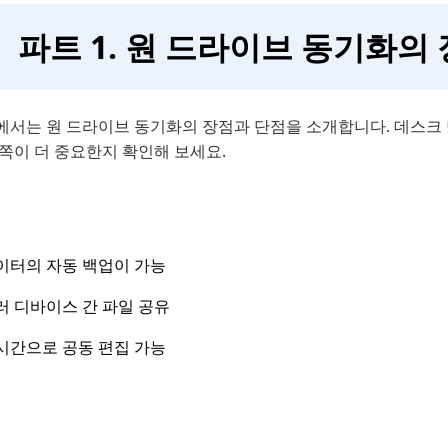
파트 1. 원 드라이브 동기화의
에서는 원 드라이브 동기화의 장점과 단점을 소개합니다. 데스크 
쪽이 더 중요한지 확인해 보세요.
이터의 자동 백업이 가능
러 디바이스 간 파일 공유
시간으로 공동 편집 가능