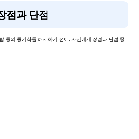
 장점과 단점
탑 등의 동기화를 해제하기 전에, 자신에게 장점과 단점 중