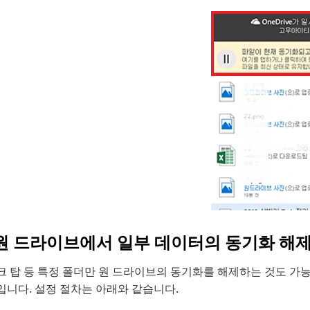
. 원 드라이브에서 일부 데이터의 동기화 해
크 탑 등 특정 폴더만 원 드라이브의 동기화를 해제하는 것도 가능
입니다. 설정 절차는 아래와 같습니다.