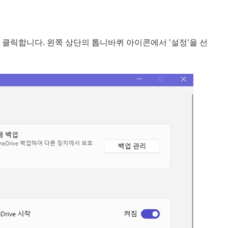
 클릭합니다. 왼쪽 상단의 톱니바퀴 아이콘에서 '설정'을 선