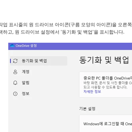
작업 표시줄의 원 드라이브 아이콘(구름 모양의 아이콘)을 오른쪽
택하고, 원 드라이브 설정에서 '동기화 및 백업'을 표시합니다.