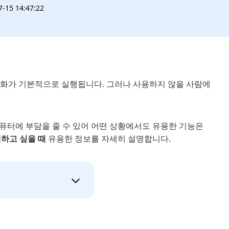
15 14:47:22
기화가 기본적으로 실행됩니다. 그러나 사용하지 않을 사람에
퓨터에 부담을 줄 수 있어 어떤 상황에서도 유용한 기능은
제하고 싶을 때
유용한 정보를 자세히 설명합니다.