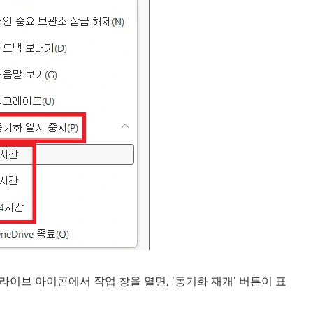
이브 아이콘에서 작업 창을 열면, '동기화 재개' 버튼이 표