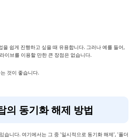
을 쉽게 진행하고 싶을 때 유용합니다. 그러나 예를 들어,
드라이브를 이용할 만한 큰 장점은 없습니다.
는 것이 좋습니다.
 탑의 동기화 해제 방법
습니다. 여기에서는 그 중 '일시적으로 동기화 해제', '폴더