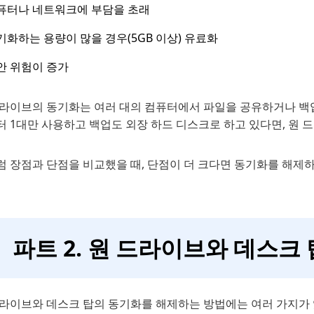
퓨터나 네트워크에 부담을 초래
기화하는 용량이 많을 경우(5GB 이상) 유료화
안 위험이 증가
드라이브의 동기화는 여러 대의 컴퓨터에서 파일을 공유하거나 백업
 1대만 사용하고 백업도 외장 하드 디스크로 하고 있다면, 원 
럼 장점과 단점을 비교했을 때, 단점이 더 크다면 동기화를 해제하
파트 2. 원 드라이브와 데스크
라이브와 데스크 탑의 동기화를 해제하는 방법에는 여러 가지가 있