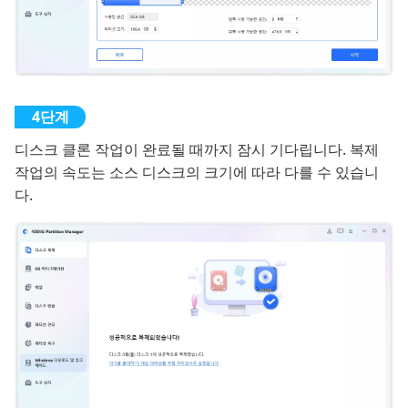
디스크 클론 작업이 완료될 때까지 잠시 기다립니다. 복제
작업의 속도는 소스 디스크의 크기에 따라 다를 수 있습니
다.