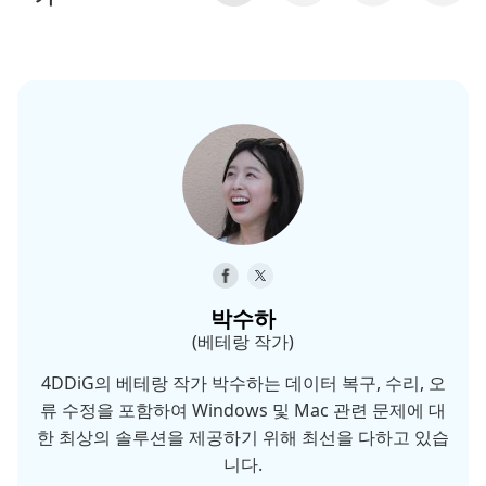
박수하
(베테랑 작가)
4DDiG의 베테랑 작가 박수하는 데이터 복구, 수리, 오
류 수정을 포함하여 Windows 및 Mac 관련 문제에 대
한 최상의 솔루션을 제공하기 위해 최선을 다하고 있습
니다.