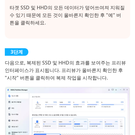
타겟 SSD 및 HHD의 모든 데이터가 덮어쓰여져 지워질
수 있기 때문에 모든 것이 올바른지 확인한 후 "예" 버
튼을 클릭하세요.
다음으로, 복제된 SSD 및 HHD의 효과를 보여주는 프리뷰
인터페이스가 표시됩니다. 프리뷰가 올바른지 확인한 후
"시작" 버튼을 클릭하여 복제 작업을 시작합니다.