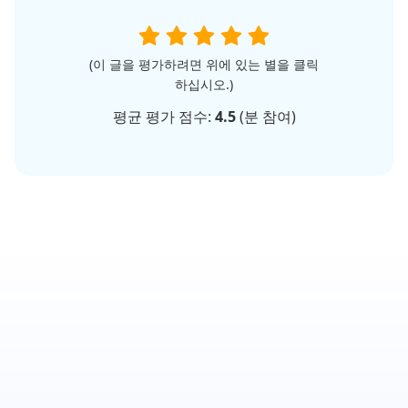
(이 글을 평가하려면 위에 있는 별을 클릭
하십시오.)
평균 평가 점수:
4.5
(
분 참여)