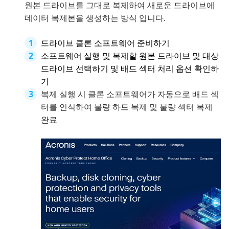
원본 드라이브를 그대로 복제하여 새로운 드라이브에
데이터 복제본을 생성하는 방식 입니다.
드라이브 클론 소프트웨어 준비하기
소프트웨어 실행 및 복제할 원본 드라이브 및 대상
드라이브 선택하기 및 배드 섹터 처리 옵션 확인하
기
복제 실행 시 클론 소프트웨어가 자동으로 배드 섹
터를 인식하여 불량 하드 복제 및 불량 섹터 복제
완료