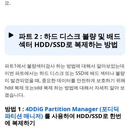
요.
파트 2 : 하드 디스크 불량 및 배드
섹터 HDD/SSD로 복제하는 방법
파트1에서 불량섹터검사 하는 방법에 대해서 알아보았는데
이번 파트에서는 하드 디스크 또는 SSD에 배드 섹터나 불량
이 발견되었을 때, 중요한 데이터를 안전하게 보호하기 위해
hdd 복제 또는sdd 복제 하는 방법에 대해서 자세히 알아 보
겠습니다.
방법 1 :
4DDiG Partition Manager (포디딕
파티션 매니저)
를 사용하여 HDD/SSD로 한번
에 복제하기