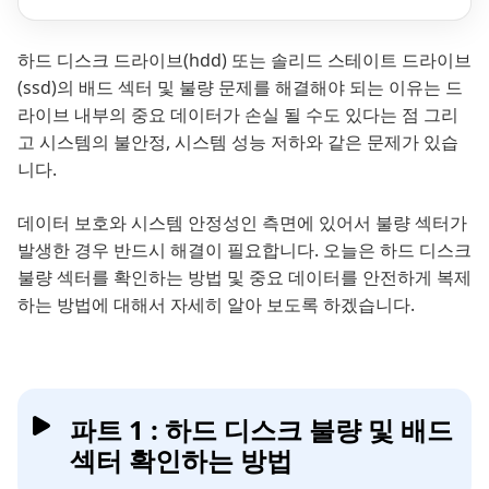
하드 디스크 드라이브(hdd) 또는 솔리드 스테이트 드라이브
(ssd)의 배드 섹터 및 불량 문제를 해결해야 되는 이유는 드
라이브 내부의 중요 데이터가 손실 될 수도 있다는 점 그리
고 시스템의 불안정, 시스템 성능 저하와 같은 문제가 있습
니다.
데이터 보호와 시스템 안정성인 측면에 있어서 불량 섹터가
발생한 경우 반드시 해결이 필요합니다. 오늘은 하드 디스크
불량 섹터를 확인하는 방법 및 중요 데이터를 안전하게 복제
하는 방법에 대해서 자세히 알아 보도록 하겠습니다.
파트 1 : 하드 디스크 불량 및 배드
섹터 확인하는 방법