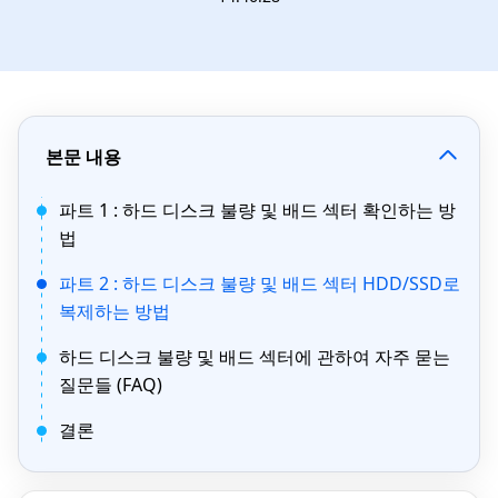
본문 내용
파트 1 : 하드 디스크 불량 및 배드 섹터 확인하는 방
법
파트 2 : 하드 디스크 불량 및 배드 섹터 HDD/SSD로
복제하는 방법
하드 디스크 불량 및 배드 섹터에 관하여 자주 묻는
질문들 (FAQ)
결론