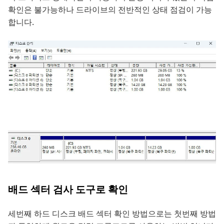
확인은 불가능하나 드라이브의 전반적인 상태 점검이 가능
합니다.
배드 섹터 검사 도구로 확인
세번째 하드 디스크 배드 섹터 확인 방법으로는 첫번째 방법