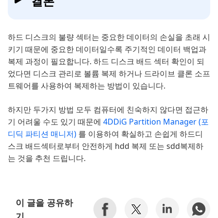
결론
하드 디스크의 불량 섹터는 중요한 데이터의 손실을 초래 시
키기 때문에 중요한 데이터일수록 주기적인 데이터 백업과
복제 과정이 필요합니다. 하드 디스크 배드 섹터 확인이 되
었다면 디스크 관리로 볼륨 복제 하거나 드라이브 클론 소프
트웨어를 사용하여 복제하는 방법이 있습니다.
하지만 두가지 방법 모두 컴퓨터에 친숙하지 않다면 접근하
기 어려울 수도 있기 때문에
4DDiG Partition Manager (포
디딕 파티션 매니저)
를 이용하여 확실하고 손쉽게 하드디
스크 배드섹터로부터 안전하게 hdd 복제 또는 sdd복제하
는 것을 추천 드립니다.
이 글을 공유하
기