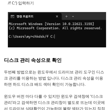
/f C:’) 입력하기
디스크 관리 속성으로 확인
두번째 방법으로는 윈도우에서 드라이브 관리 도구인 디스
크 관리를 이용하는 방법 입니다. 디스크 관리 속성을 이용
하면 하드 디스크 배드 섹터 확인이 가능합니다.
윈도우 버전 마다 다를 수 있지만 윈도우 검색창에 ‘디스크
관리’라고 검색하면 디스크 관리창이 별도로 뜨는데 이곳에
서 드라이브 상태확인이 가능하며 불량 섹터가 있는지 직접