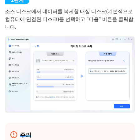
소스 디스크에서 데이터를 복제할 대상 디스크(기본적으로
컴퓨터에 연결된 디스크)를 선택하고 "다음" 버튼을 클릭합
니다.
주의