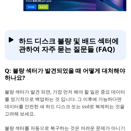
하드 디스크 불량 및 배드 섹터에
관하여 자주 묻는 질문들 (FAQ)
Q: 불량 섹터가 발견되었을 때 어떻게 대처해야
하나요?
불량 섹터가 발견 되면, 가장 먼저 해야 할 일은 중요 데이터
를 정기적으로 백업하는 것 입니다. 그 이후에 가능하다면
데이터를 안전한 새 하드 디스크 또는 ssd로 복제하는 것을
고려해 보세요.
불량 섹터를 자동으로 복구하는 것은 어려운 문제가 아니기