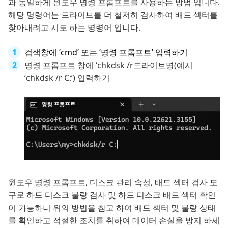
과 동일하게 윈도우 명령 프롬프트를 사용하는 방법 입니다.
해당 명령어는 드라이브를 더 철저히 검사하여 배드 섹터를
찾아내려고 시도 하는 명령어 입니다.
검색창에 ‘cmd’ 또는 ‘명령 프롬프트’ 입력하기
명령 프롬프트 창에 ‘chkdsk /r드라이브명(예시
‘chkdsk /r C:’) 입력하기
윈도우 명령 프롬프트, 디스크 관리 속성, 배드 섹터 검사 도
구로 하드 디스크 불량 검사 및 하드 디스크 배드 섹터 확인
이 가능하니 위의 방법을 참고 하여 배드 섹터 및 불량 상태
를 확인하고 적절한 조치를 취하여 데이터 손실을 방지 하세