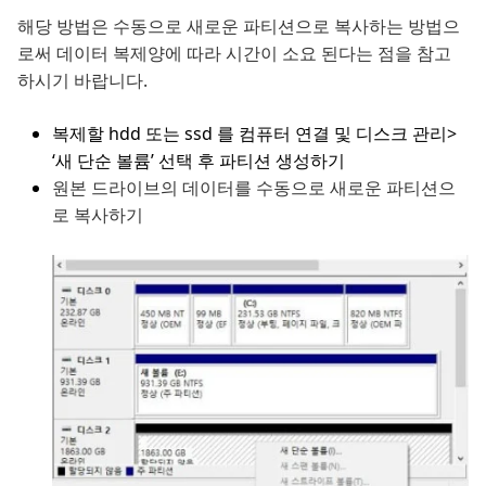
해당 방법은 수동으로 새로운 파티션으로 복사하는 방법으
로써 데이터 복제양에 따라 시간이 소요 된다는 점을 참고
하시기 바랍니다.
복제할 hdd 또는 ssd 를 컴퓨터 연결 및 디스크 관리>
‘새 단순 볼륨’ 선택 후 파티션 생성하기
원본 드라이브의 데이터를 수동으로 새로운 파티션으
로 복사하기