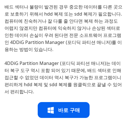
배드 섹터나 불량이 발견된 경우 중요한 데이터를 다른 곳으
로 보호하기 위해서 hdd 복제 또는 sdd 복제가 필요합니다.
컴퓨터에 친숙하거나 잘 다룰 줄 안다면 복제 하는 과정도
어렵지 않겠지만 컴퓨터에 익숙하지 않거나 손상된 섹터로
인한 데이터 손실이 우려 된다면 전문 소프트웨어 프로그램
인 4DDiG Partition Manager (포디딕 파티션 매니저)를 이
용하는 방법이 있습니다.
4DDiG Partition Manager (포디딕 파티션 매니저)는 데이
터 복구 도구 역시 포함 되어 있기 때문에, 배드 섹터로 인해
접근할 수 없었던 데이터 역시 복구가 가능한 프로그램이니
편리하게 hdd 복제 및 sdd 복제를 원클릭으로 끝낼 수 있어
서 편리합니다.
바로 구매