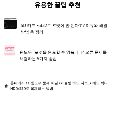
유용한 꿀팁 추천
SD 카드 Fat32로 포맷이 안 된다고? 이유와 해결
방법 총 정리
윈도우 “포맷을 완료할 수 없습니다” 오류 문제를
해결하는 5가지 방법
홈페이지
>>
윈도우 문제 해결
>>
불량 하드 디스크 배드 섹터
HDD/SSD로 복제하는 방법