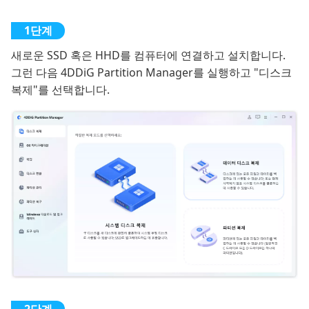
새로운 SSD 혹은 HHD를 컴퓨터에 연결하고 설치합니다.
그런 다음 4DDiG Partition Manager를 실행하고 "디스크
복제"를 선택합니다.