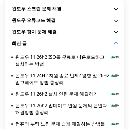
윈도두 스크린 문제 해결
윈도우 오류코드 해결
윈도우 장치 문제 해결
최신 글
윈도우 11 26h2 ISO를 무료로 다운로드하고
설치하는 방법
윈도우 11 24H2 지원 종료 언제? 영향 및 26H2
업그레이드 방법 총정리
윈도우 11 26h2 설치 안됨 문제 해결하기
윈도우 11 26h2 업데이트 안됨 문제의 윈인과
해결방법 총정리
컴퓨터 부팅 느림 문제 쉽게 해결하는 방법들