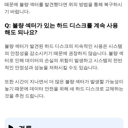
때문에 불량 섹터를 발견했다면 위의 방법을 통해 복구하시
기 바랍니다.
Q: 불량 섹터가 있는 하드 디스크를 계속 사용
해도 되나요?
불량 섹터가 발견된 하드 디스크의 지속적인 사용은 시스템
의 안정성을 감소시키기 때문에 권장하지 않습니다. 불량 섹
터로 인해 데이터의 손실의 위험이 발생하고 시스템의 전반
적인 안정성과 성능을 저하시킬 수도 있습니다.
또한 시간이 지나면서 더 많은 불량 섹터가 발생할 가능성이
높기 때문에 데이터 안전을 위해 새 하드 디스크로 교체하는
것을 추천 드립니다.