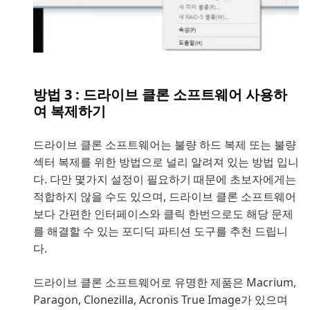
방법 3 : 드라이브 클론 소프트웨어 사용하
여 복제하기
드라이브 클론 소프트웨어는 불량 하드 복제 또는 불량
섹터 복제를 위한 방법으로 널리 알려져 있는 방법 입니
다. 다만 몇가지 설정이 필요하기 때문에 초보자에게는
적합하지 않을 수도 있으며, 드라이브 클론 소프트웨어
보다 간편한 인터페이스와 클릭 한번으로도 해당 문제
를 해결할 수 있는 포디딕 파티션 도구를 추천 드립니
다.
드라이브 클론 소프트웨어로 유명한 제품은 Macrium,
Paragon, Clonezilla, Acronis True Image가 있으며