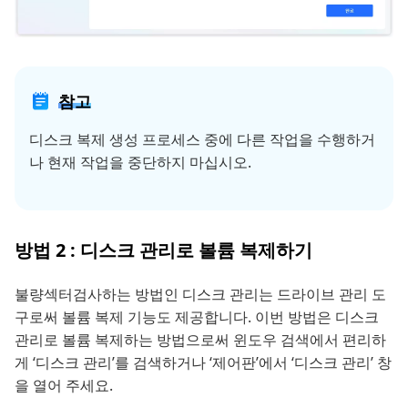
참고
디스크 복제 생성 프로세스 중에 다른 작업을 수행하거
나 현재 작업을 중단하지 마십시오.
방법 2 : 디스크 관리로 볼륨 복제하기
불량섹터검사하는 방법인 디스크 관리는 드라이브 관리 도
구로써 볼륨 복제 기능도 제공합니다. 이번 방법은 디스크
관리로 볼륨 복제하는 방법으로써 윈도우 검색에서 편리하
게 ‘디스크 관리’를 검색하거나 ‘제어판’에서 ‘디스크 관리’ 창
을 열어 주세요.