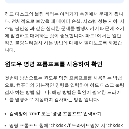
하드 디스크의 불량 섹터는 여러가지 측면에서 문제가 됩니
다. 전체적으로 보았을 때 데이터 손실, 시스템 성능 저하, 시
스템 불안정 과 같은 심각한 문제를 발생시키기 때문에 조기
에 발견하고 대처하는 것이 중요합니다. 파트1에서는 일반
적인 불량섹터검사 하는 방법에 대해서 알아보도록 하겠습
니다.
윈도우 명령 프롬프트를 사용하여 확인
첫번째 방법으로는 윈도우 명령 프롬프트를 사용하는 방법
으로, 컴퓨터의 기본적인 명령을 입력하여 하드 디스크 불량
검사 하는 방법 입니다. 해당 방법은 확인이 필요한 드라이
브를 명령어로 지정하여 검사하는 방법 입니다.
검색창에 ‘cmd’ 또는 ‘명령 프롬프트’ 입력하기
명령 프롬프트 창에 ‘chkdsk /f 드라이브명(예시 ‘chkdsk