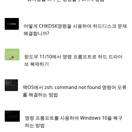
어떻게 CHKDSK명령을 사용하여 하드디스크 문제
해결합니까?
윈도우 11/10에서 명령 프롬프트로 하드 드라이
브 복제하기
맥OS에서 zsh: command not found 명령어 오류
를 해결하는 방법
명령 프롬프트를 사용하여 Windows 10을 복구
하는 방법