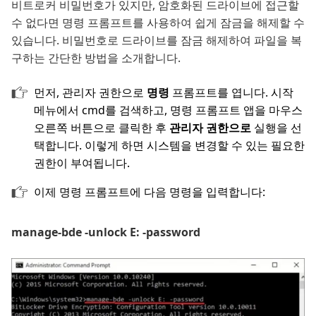
비트로커 비밀번호가 있지만, 암호화된 드라이브에 접근할
수 없다면 명령 프롬프트를 사용하여 쉽게 잠금을 해제할 수
있습니다. 비밀번호로 드라이브를 잠금 해제하여 파일을 복
구하는 간단한 방법을 소개합니다.
먼저, 관리자 권한으로
명령
프롬프트를 엽니다. 시작
메뉴에서 cmd를 검색하고, 명령 프롬프트 앱을 마우스
오른쪽 버튼으로 클릭한 후
관리자 권한으로
실행을 선
택합니다. 이렇게 하면 시스템을 변경할 수 있는 필요한
권한이 부여됩니다.
이제 명령 프롬프트에 다음 명령을 입력합니다:
manage-bde -unlock E: -password