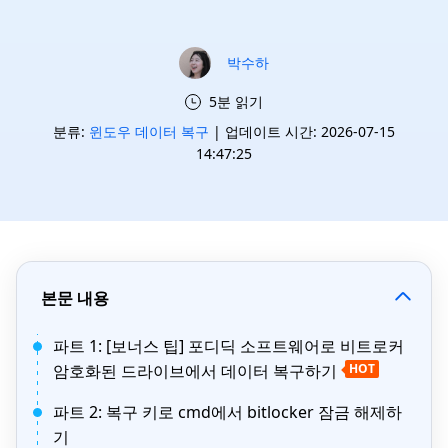
박수하
5분 읽기
분류:
윈도우 데이터 복구
| 업데이트 시간: 2026-07-15
14:47:25
본문 내용
파트 1: [보너스 팁] 포디딕 소프트웨어로 비트로커
암호화된 드라이브에서 데이터 복구하기
HOT
파트 2: 복구 키로 cmd에서 bitlocker 잠금 해제하
기