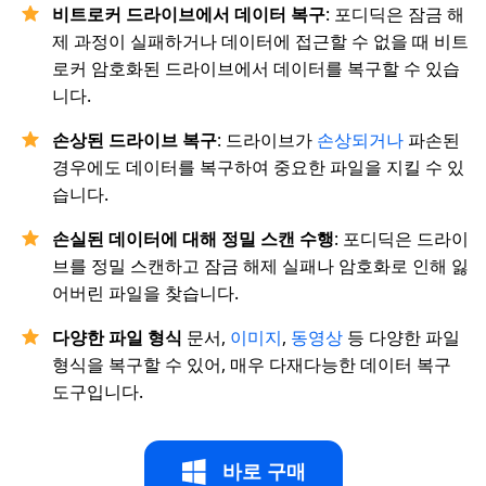
비트로커 드라이브에서 데이터 복구
: 포디딕은 잠금 해
제 과정이 실패하거나 데이터에 접근할 수 없을 때 비트
로커 암호화된 드라이브에서 데이터를 복구할 수 있습
니다.
손상된 드라이브 복구
: 드라이브가
손상되거나
파손된
경우에도 데이터를 복구하여 중요한 파일을 지킬 수 있
습니다.
손실된 데이터에 대해 정밀 스캔 수행
: 포디딕은 드라이
브를 정밀 스캔하고 잠금 해제 실패나 암호화로 인해 잃
어버린 파일을 찾습니다.
다양한 파일 형식
문서,
이미지
,
동영상
등 다양한 파일
형식을 복구할 수 있어, 매우 다재다능한 데이터 복구
도구입니다.
바로 구매