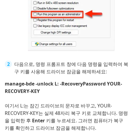
다음으로, 명령 프롬프트 창에 다음 명령을 입력하여 복
구 키를 사용해 드라이브 잠금을 해제하세요:
manage-bde -unlock L: -RecoveryPassword YOUR-
RECOVERY-KEY
여기서 L:는 잠긴 드라이브의 문자로 바꾸고, YOUR-
RECOVERY-KEY는 실제 48자리 복구 키로 교체합니다. 명령
을 입력한 후
Enter
키를 누르세요. 그러면 컴퓨터가 복구
키를 확인하고 드라이브 잠금을 해제합니다.