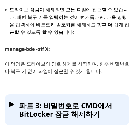
드라이브 잠금이 해제되면 모든 파일에 접근할 수 있습니
다. 매번 복구 키를 입력하는 것이 번거롭다면, 다음 명령
을 입력하여 비트로커 암호화를 해제하고 향후 더 쉽게 접
근할 수 있도록 할 수 있습니다:
manage-bde -off X:
이 명령은 드라이브의 암호 해제를 시작하며, 향후 비밀번호
나 복구 키 없이 파일에 접근할 수 있게 합니다.
파트 3: 비밀번호로 CMD에서
BitLocker 잠금 해제하기