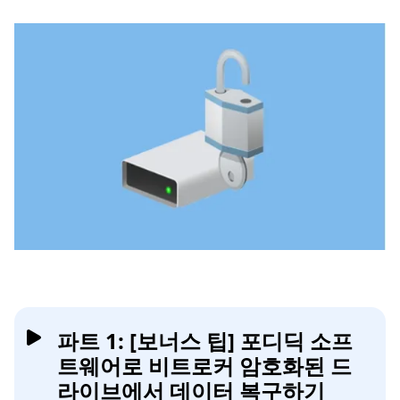
파트 1: [보너스 팁] 포디딕 소프
트웨어로 비트로커 암호화된 드
라이브에서 데이터 복구하기