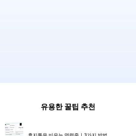
유용한 꿀팁 추천
휴지통을 비우는 명령줄 | 3가지 방법