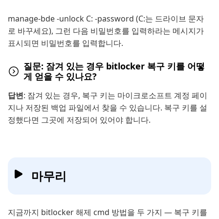
manage-bde -unlock C: -password (C:는 드라이브 문자
로 바꾸세요), 그런 다음 비밀번호를 입력하라는 메시지가
표시되면 비밀번호를 입력합니다.
질문: 잠겨 있는 경우 bitlocker 복구 키를 어떻
게 얻을 수 있나요?
답변
: 잠겨 있는 경우, 복구 키는 마이크로소프트 계정 페이
지나 저장된 백업 파일에서 찾을 수 있습니다. 복구 키를 설
정했다면 그곳에 저장되어 있어야 합니다.
마무리
지금까지 bitlocker 해제 cmd 방법을 두 가지 — 복구 키를