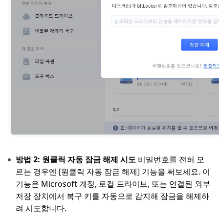
방법 2: 원클릭 자동 잠금 해제 시도
비밀번호를 전혀 모
르는 경우엔 [원클릭 자동 잠금 해제] 기능을 써보세요. 이
기능은 Microsoft 계정, 로컬 드라이브, 또는 연결된 외부
저장 장치에서 복구 키를 자동으로 감지해 잠금을 해제하
려 시도합니다.