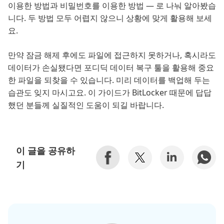
이용한 방법과 비밀번호를 이용한 방법 — 로 나눠 알아봤습
니다. 두 방법 모두 어렵지 않으니 상황에 맞게 활용해 보세
요.
만약 잠금 해제 후에도 파일에 접근하지 못하거나, 혹시라도
데이터가 손실됐다면 포디딕 데이터 복구 툴을 활용해 중요
한 파일을 되찾을 수 있습니다. 미리 데이터를 백업해 두는
습관도 잊지 마시고요. 이 가이드가 BitLocker 때문에 답답
했던 분들께 실질적인 도움이 되길 바랍니다.
이 글을 공유하
기