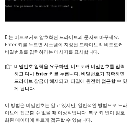
E:는 비트로커로 암호화된 드라이브의 문자로 바꾸세요.
Enter 키를 누르면 시스템이 지정된 드라이브의 비트로커
비밀번호를 입력하라는 메시지를 표시합니다.
비밀번호 입력을 요구하면, 비트로커 비밀번호를 입력
하고 다시
Enter
키를 누릅니다. 비밀번호가 정확하면
드라이브 잠금이 해제되고, 파일에 완전히 접근할 수 있
게 됩니다.
이 방법은 비밀번호는 알고 있지만, 일반적인 방법으로 드라
이브에 접근할 수 없을 때 이상적입니다. 복구 키 없이 암호
화된 데이터에 빠르게 접근할 수 있습니다.