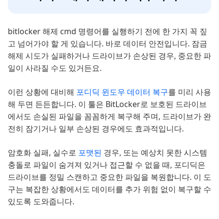
bitlocker 해제 cmd 명령어를 실행하기 전에 한 가지 꼭 짚
고 넘어가야 할 게 있습니다. 바로 데이터 안전입니다. 잠금
해제 시도가 실패하거나 드라이브가 손상된 경우, 중요한 파
일이 사라질 수도 있거든요.
이런 상황에 대비해
포디딕 윈도우 데이터 복구
를 미리 사용
해 두면 든든합니다. 이 툴은 BitLocker로 보호된 드라이브
에서도 손실된 파일을 꼼꼼하게 복구해 주며, 드라이브가 완
전히 잠기거나 일부 손상된 경우에도 효과적입니다.
암호화 실패, 실수로
포맷된
경우, 또는 예상치 못한 시스템
충돌로 파일이 숨겨져 있거나 접근할 수 없을 때, 포디딕은
드라이브를 정밀 스캔하고 중요한 파일을 복원합니다. 이 도
구는 복잡한 상황에서도 데이터를 추가 위험 없이 복구할 수
있도록 도와줍니다.