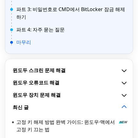
파트 3: 비밀번호로 CMD에서 BitLocker 잠금 해제
하기
파트 4: 자주 묻는 질문
마무리
윈도두 스크린 문제 해결
윈도우 오류코드 해결
윈도우 장치 문제 해결
최신 글
고정 키 해제 방법 완벽 가이드: 윈도우·맥에서
고정 키 끄는 법