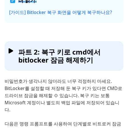
더 읽기:
[가이드] Bitlocker 복구 화면을 어떻게 복구하나요?
파트 2: 복구 키로 cmd에서
bitlocker 잠금 해제하기
비밀번호가 생각나지 않더라도 너무 걱정하지 마세요.
BitLocker를 설정할 때 저장해 둔 복구 키가 있다면 CMD로
드라이브 잠금을 해제할 수 있습니다. 복구 키는 보통
Microsoft 계정이나 별도의 백업 파일에 저장되어 있습니
다.
다음은 명령 프롬프트를 사용하여 단계별로 비트로커 잠금