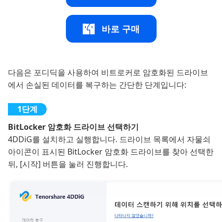
바로 구매
다음은 포디딕을 사용하여 비트로커로 암호화된 드라이브
에서 손실된 데이터를 복구하는 간단한 단계입니다:
BitLocker 암호화 드라이브 선택하기
4DDiG를 설치하고 실행합니다. 드라이브 목록에서 자물쇠
아이콘이 표시된 BitLocker 암호화 드라이브를 찾아 선택한
뒤, [시작] 버튼을 눌러 진행합니다.