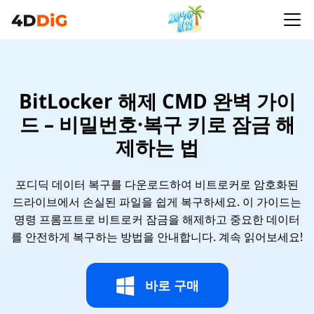
BitLocker 해제 CMD 완벽 가이
드 – 비밀번호·복구 키로 잠금 해
제하는 법
포디딕 데이터 복구를 다운로드하여 비트로커로 암호화된
드라이브에서 손실된 파일을 쉽게 복구하세요. 이 가이드는
명령 프롬프트로 비트로커 잠금을 해제하고 중요한 데이터
를 안전하게 복구하는 방법을 안내합니다. 계속 읽어보세요!
바로 구매