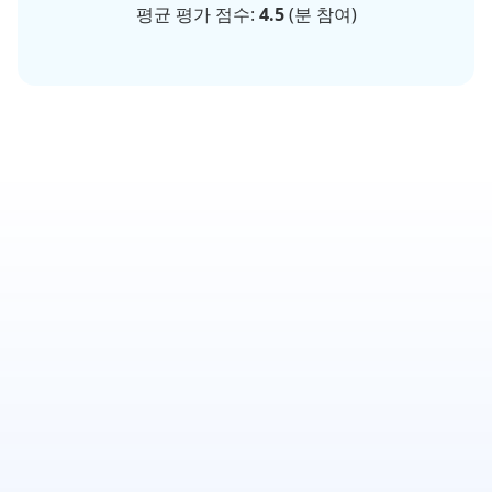
평균 평가 점수:
4.5
(
분 참여)