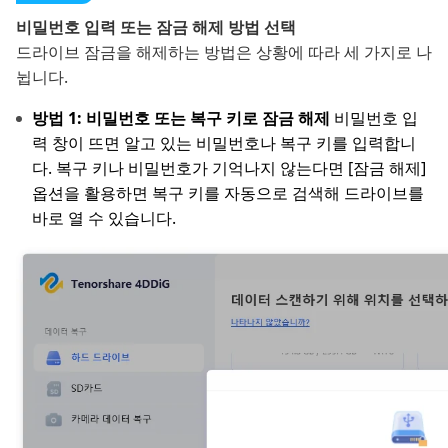
비밀번호 입력 또는 잠금 해제 방법 선택
드라이브 잠금을 해제하는 방법은 상황에 따라 세 가지로 나
뉩니다.
방법 1: 비밀번호 또는 복구 키로 잠금 해제
비밀번호 입
력 창이 뜨면 알고 있는 비밀번호나 복구 키를 입력합니
다. 복구 키나 비밀번호가 기억나지 않는다면 [잠금 해제]
옵션을 활용하면 복구 키를 자동으로 검색해 드라이브를
바로 열 수 있습니다.