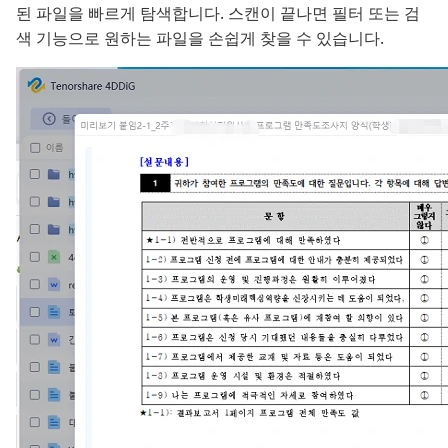
된 파일을 빠르게 탐색합니다. 스캔이 끝나면 필터 또는 검
색 기능으로 원하는 파일을 손쉽게 찾을 수 있습니다.