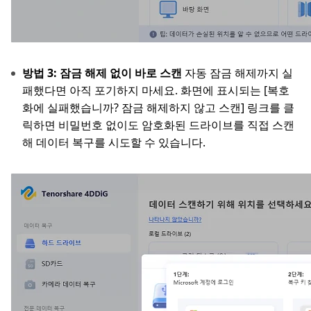
방법 3: 잠금 해제 없이 바로 스캔
자동 잠금 해제까지 실
패했다면 아직 포기하지 마세요. 화면에 표시되는 [복호
화에 실패했습니까? 잠금 해제하지 않고 스캔] 링크를 클
릭하면 비밀번호 없이도 암호화된 드라이브를 직접 스캔
해 데이터 복구를 시도할 수 있습니다.