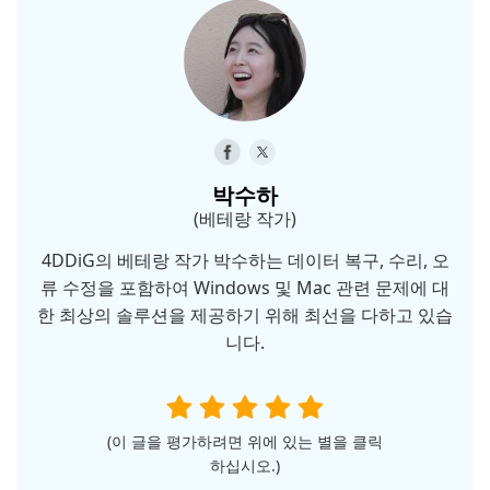
박수하
(베테랑 작가)
4DDiG의 베테랑 작가 박수하는 데이터 복구, 수리, 오
류 수정을 포함하여 Windows 및 Mac 관련 문제에 대
한 최상의 솔루션을 제공하기 위해 최선을 다하고 있습
니다.
(이 글을 평가하려면 위에 있는 별을 클릭
하십시오.)