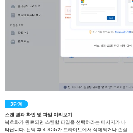
스캔 결과 확인 및 파일 미리보기
복호화가 완료되면 스캔할 파일을 선택하라는 메시지가 나
타납니다. 선택 후 4DDiG가 드라이브에서 삭제되거나 손실