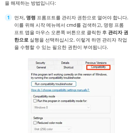
을 해제하는 방법입니다:
먼저,
명령
프롬프트를 관리자 권한으로 열어야 합니다.
이를 위해 시작 메뉴에서 cmd를 검색하고, 명령 프롬
프트 앱을 마우스 오른쪽 버튼으로 클릭한 후
관리자 권
한으로
실행을 선택하십시오. 이렇게 하면 관리자 작업
을 수행할 수 있는 필요한 권한이 부여됩니다.