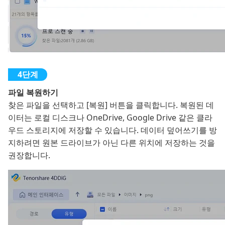
파일 복원하기
찾은 파일을 선택하고 [복원] 버튼을 클릭합니다. 복원된 데
이터는 로컬 디스크나 OneDrive, Google Drive 같은 클라
우드 스토리지에 저장할 수 있습니다. 데이터 덮어쓰기를 방
지하려면 원본 드라이브가 아닌 다른 위치에 저장하는 것을
권장합니다.