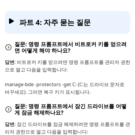
파트 4: 자주 묻는 질문
질문: 명령 프롬프트에서 비트로커 키를 얻으려
면 어떻게 해야 하나요?
답변
: 비트로커 키를 얻으려면 명령 프롬프트를 관리자 권한
으로 열고 다음을 입력합니다:
manage-bde -protectors -get C: (C:는 드라이브 문자로
바꾸세요). 그러면 복구 키가 표시됩니다.
질문: 명령 프롬프트에서 잠긴 드라이브를 어떻
게 잠금 해제하나요?
답변
: 잠긴 드라이브를 잠금 해제하려면 명령 프롬프트를 관
리자 권한으로 열고 다음을 입력합니다: