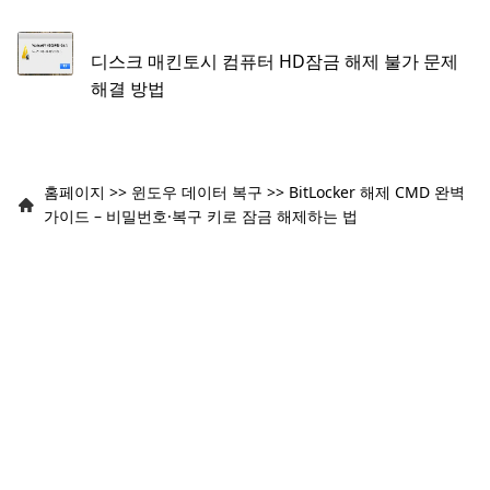
디스크 매킨토시 컴퓨터 HD잠금 해제 불가 문제
해결 방법
홈페이지
>>
윈도우 데이터 복구
>>
BitLocker 해제 CMD 완벽
가이드 – 비밀번호·복구 키로 잠금 해제하는 법