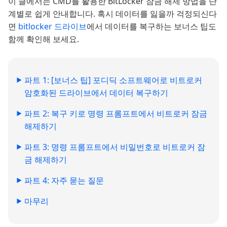
이 글에서는 CMD를 활용한 BitLocker 잠금 해제 방법을 단
계별로 쉽게 안내합니다. 혹시 데이터를 잃을까 걱정되신다
면
bitlocker 드라이브
에서 데이터를 복구하는 보너스 팁도
함께 확인해 보세요.
파트 1: [보너스 팁] 포디딕 소프트웨어로 비트로커
암호화된 드라이브에서 데이터 복구하기
파트 2: 복구 키로 명령 프롬프트에서 비트로커 잠금
해제하기
파트 3: 명령 프롬프트에서 비밀번호로 비트로커 잠
금 해제하기
파트 4: 자주 묻는 질문
마무리