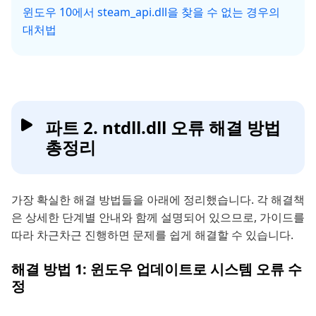
윈도우 10에서 steam_api.dll을 찾을 수 없는 경우의
대처법
파트 2. ntdll.dll 오류 해결 방법
총정리
가장 확실한 해결 방법들을 아래에 정리했습니다. 각 해결책
은 상세한 단계별 안내와 함께 설명되어 있으므로, 가이드를
따라 차근차근 진행하면 문제를 쉽게 해결할 수 있습니다.
해결 방법 1: 윈도우 업데이트로 시스템 오류 수
정