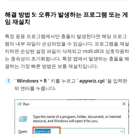
해결 방법 5: 오류가 발생하는 프로그램 또는 게
임 재설치
특정 응용 프로그램에서만 충돌이 발생한다면 해당 프로그
램의 내부 파일이 손상되었을 수 있습니다. 프로그램을 재설
치하면 손상된 설정 파일이 삭제되고 ntdll.dll과 상호작용하
는 종속성이 초기화됩니다. 특정 앱에서 발생하는 충돌을 해
결하는 가장 빠른 방법은 보통 재설치입니다.
'
Windows + R
' 키를 누르고 '
appwiz.cpl
'을 입력한
뒤 엔터를 누릅니다.