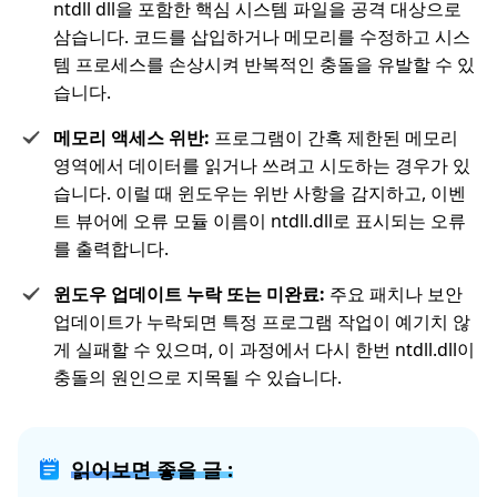
ntdll dll을 포함한 핵심 시스템 파일을 공격 대상으로
삼습니다. 코드를 삽입하거나 메모리를 수정하고 시스
템 프로세스를 손상시켜 반복적인 충돌을 유발할 수 있
습니다.
메모리 액세스 위반:
프로그램이 간혹 제한된 메모리
영역에서 데이터를 읽거나 쓰려고 시도하는 경우가 있
습니다. 이럴 때 윈도우는 위반 사항을 감지하고, 이벤
트 뷰어에 오류 모듈 이름이 ntdll.dll로 표시되는 오류
를 출력합니다.
윈도우 업데이트 누락 또는 미완료:
주요 패치나 보안
업데이트가 누락되면 특정 프로그램 작업이 예기치 않
게 실패할 수 있으며, 이 과정에서 다시 한번 ntdll.dll이
충돌의 원인으로 지목될 수 있습니다.
읽어보면 좋을 글 :