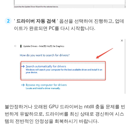
'
드라이버 자동 검색
' 옵션을 선택하여 진행하고, 업데
이트가 완료되면 PC를 다시 시작합니다.
불안정하거나 오래된 GPU 드라이버는 ntdll 충돌 문제를 빈
번하게 유발하므로, 드라이버를 최신 상태로 갱신하여 시스
템의 전반적인 안정성을 회복하시기 바랍니다.