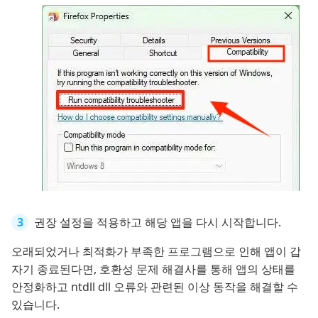
권장 설정을 적용하고 해당 앱을 다시 시작합니다.
오래되었거나 최적화가 부족한 프로그램으로 인해 앱이 갑
자기 종료된다면, 호환성 문제 해결사를 통해 앱의 상태를
안정화하고 ntdll dll 오류와 관련된 이상 동작을 해결할 수
있습니다.