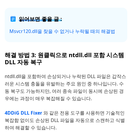
읽어보면 좋을 글 :
Msvcr120.dll을 찾을 수 없거나 누락될 때의 해결법
해결 방법 3: 원클릭으로 ntdll.dll 포함 시스템
DLL 자동 복구
ntdll.dll을 포함하여 손상되거나 누락된 DLL 파일은 갑작스
러운 시스템 충돌을 유발하는 주요 원인 중 하나입니다. 수
동 복구도 가능하지만, 여러 종속 파일이 동시에 손상된 경
우에는 과정이 매우 복잡해질 수 있습니다.
4DDiG DLL Fixer
와 같은 전용 도구를 사용하면 기술적인
복잡함 없이도 손상된 DLL 파일을 자동으로 스캔하고 식별
하여 해결할 수 있습니다.