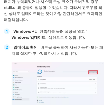
패치가 누락되었거나 시스템 구성 요소가 구버전일 경우
ntdll.dll과 충돌이 발생할 수 있습니다. 따라서 윈도우를 최
신 상태로 업데이트하는 것이 가장 간단하면서도 효과적인
해결책입니다.
'
Windows + I
' 단축키를 눌러 설정을 열고 '
Windows 업데이트
' 섹션으로 이동합니다.
'
업데이트 확인
' 버튼을 클릭하여 사용 가능한 모든 패
치를 설치한 후, PC를 다시 시작합니다.