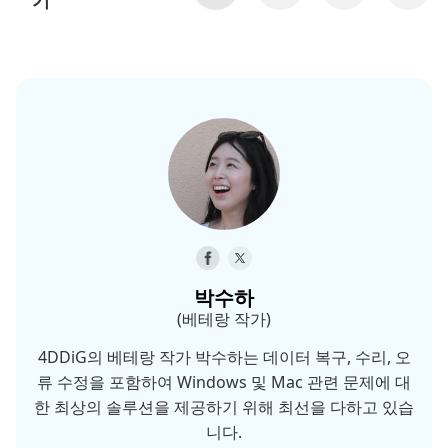
기
박수하
(베테랑 작가)
4DDiG의 베테랑 작가 박수하는 데이터 복구, 수리, 오
류 수정을 포함하여 Windows 및 Mac 관련 문제에 대
한 최상의 솔루션을 제공하기 위해 최선을 다하고 있습
니다.