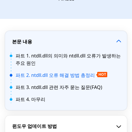
본문 내용
파트 1. ntdll.dll의 의미와 ntdll.dll 오류가 발생하는
주요 원인
파트 2. ntdll.dll 오류 해결 방법 총정리
HOT
파트 3. ntdll.dll 관련 자주 묻는 질문(FAQ)
파트 4. 마무리
윈도우 업데이트 방법