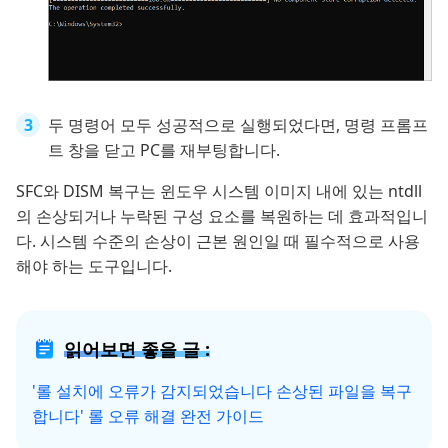
두 명령어 모두 성공적으로 실행되었다면, 명령 프롬프
트 창을 닫고 PC를 재부팅합니다.
SFC와 DISM 복구는 윈도우 시스템 이미지 내에 있는 ntdll
의 손상되거나 누락된 구성 요소를 복원하는 데 효과적입니
다. 시스템 수준의 손상이 근본 원인일 때 필수적으로 사용
해야 하는 도구입니다.
읽어보면 좋을 글 :
'롤 설치에 오류가 감지되었습니다 손상된 파일을 복구
합니다' 롤 오류 해결 완전 가이드