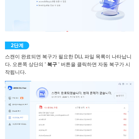
스캔이 완료되면 복구가 필요한 DLL 파일 목록이 나타납니
다. 오른쪽 상단의 '
복구
' 버튼을 클릭하면 자동 복구가 시
작됩니다.