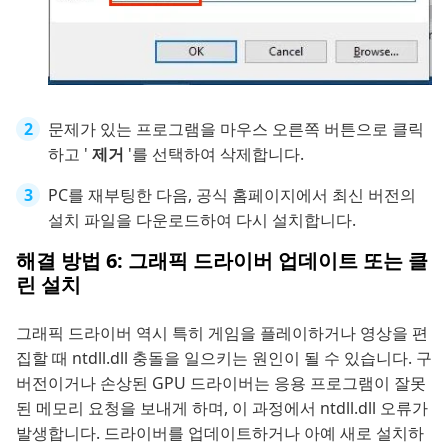
문제가 있는 프로그램을 마우스 오른쪽 버튼으로 클릭
하고 '
제거
'를 선택하여 삭제합니다.
PC를 재부팅한 다음, 공식 홈페이지에서 최신 버전의
설치 파일을 다운로드하여 다시 설치합니다.
해결 방법 6: 그래픽 드라이버 업데이트 또는 클
린 설치
그래픽 드라이버 역시 특히 게임을 플레이하거나 영상을 편
집할 때 ntdll.dll 충돌을 일으키는 원인이 될 수 있습니다. 구
버전이거나 손상된 GPU 드라이버는 응용 프로그램이 잘못
된 메모리 요청을 보내게 하며, 이 과정에서 ntdll.dll 오류가
발생합니다. 드라이버를 업데이트하거나 아예 새로 설치하