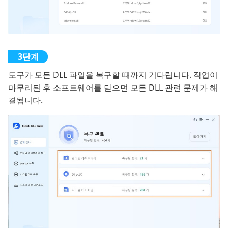
도구가 모든 DLL 파일을 복구할 때까지 기다립니다. 작업이
마무리된 후 소프트웨어를 닫으면 모든 DLL 관련 문제가 해
결됩니다.