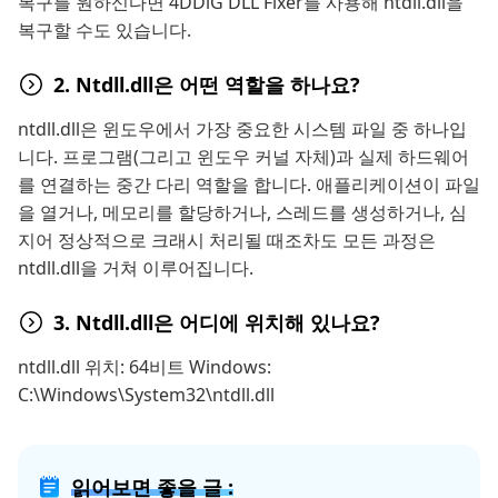
복구를 원하신다면 4DDiG DLL Fixer를 사용해 ntdll.dll을
복구할 수도 있습니다.
2. Ntdll.dll은 어떤 역할을 하나요?
ntdll.dll은 윈도우에서 가장 중요한 시스템 파일 중 하나입
니다. 프로그램(그리고 윈도우 커널 자체)과 실제 하드웨어
를 연결하는 중간 다리 역할을 합니다. 애플리케이션이 파일
을 열거나, 메모리를 할당하거나, 스레드를 생성하거나, 심
지어 정상적으로 크래시 처리될 때조차도 모든 과정은
ntdll.dll을 거쳐 이루어집니다.
3. Ntdll.dll은 어디에 위치해 있나요?
ntdll.dll 위치: 64비트 Windows:
C:\Windows\System32\ntdll.dll
읽어보면 좋을 글 :