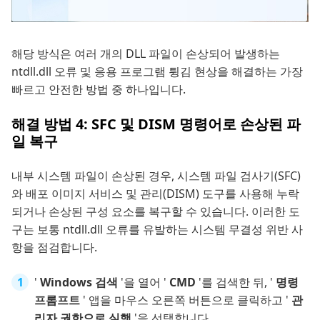
해당 방식은 여러 개의 DLL 파일이 손상되어 발생하는
ntdll.dll 오류 및 응용 프로그램 튕김 현상을 해결하는 가장
빠르고 안전한 방법 중 하나입니다.
해결 방법 4: SFC 및 DISM 명령어로 손상된 파
일 복구
내부 시스템 파일이 손상된 경우, 시스템 파일 검사기(SFC)
와 배포 이미지 서비스 및 관리(DISM) 도구를 사용해 누락
되거나 손상된 구성 요소를 복구할 수 있습니다. 이러한 도
구는 보통 ntdll.dll 오류를 유발하는 시스템 무결성 위반 사
항을 점검합니다.
'
Windows 검색
'을 열어 '
CMD
'를 검색한 뒤, '
명령
프롬프트
' 앱을 마우스 오른쪽 버튼으로 클릭하고 '
관
리자 권한으로 실행
'을 선택합니다.