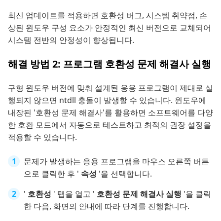
최신 업데이트를 적용하면 호환성 버그, 시스템 취약점, 손
상된 윈도우 구성 요소가 안정적인 최신 버전으로 교체되어
시스템 전반의 안정성이 향상됩니다.
해결 방법 2: 프로그램 호환성 문제 해결사 실행
구형 윈도우 버전에 맞춰 설계된 응용 프로그램이 제대로 실
행되지 않으면 ntdll 충돌이 발생할 수 있습니다. 윈도우에
내장된 '호환성 문제 해결사'를 활용하면 소프트웨어를 다양
한 호환 모드에서 자동으로 테스트하고 최적의 권장 설정을
적용할 수 있습니다.
문제가 발생하는 응용 프로그램을 마우스 오른쪽 버튼
으로 클릭한 후 '
속성
'을 선택합니다.
'
호환성
' 탭을 열고 '
호환성 문제 해결사 실행
'을 클릭
한 다음, 화면의 안내에 따라 단계를 진행합니다.