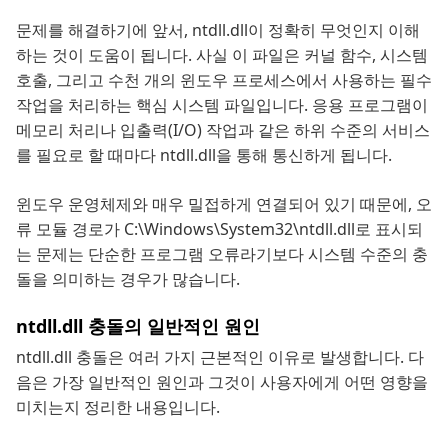
문제를 해결하기에 앞서, ntdll.dll이 정확히 무엇인지 이해
하는 것이 도움이 됩니다. 사실 이 파일은 커널 함수, 시스템
호출, 그리고 수천 개의 윈도우 프로세스에서 사용하는 필수
작업을 처리하는 핵심 시스템 파일입니다. 응용 프로그램이
메모리 처리나 입출력(I/O) 작업과 같은 하위 수준의 서비스
를 필요로 할 때마다 ntdll.dll을 통해 통신하게 됩니다.
윈도우 운영체제와 매우 밀접하게 연결되어 있기 때문에, 오
류 모듈 경로가 C:\Windows\System32\ntdll.dll로 표시되
는 문제는 단순한 프로그램 오류라기보다 시스템 수준의 충
돌을 의미하는 경우가 많습니다.
ntdll.dll 충돌의 일반적인 원인
ntdll.dll 충돌은 여러 가지 근본적인 이유로 발생합니다. 다
음은 가장 일반적인 원인과 그것이 사용자에게 어떤 영향을
미치는지 정리한 내용입니다.