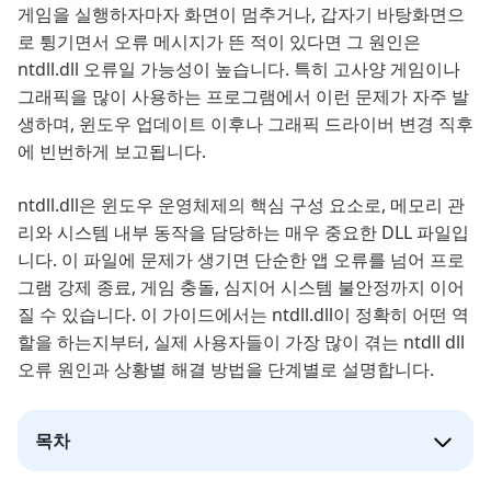
게임을 실행하자마자 화면이 멈추거나, 갑자기 바탕화면으
로 튕기면서 오류 메시지가 뜬 적이 있다면 그 원인은
ntdll.dll 오류일 가능성이 높습니다. 특히 고사양 게임이나
그래픽을 많이 사용하는 프로그램에서 이런 문제가 자주 발
생하며, 윈도우 업데이트 이후나 그래픽 드라이버 변경 직후
에 빈번하게 보고됩니다.
ntdll.dll은 윈도우 운영체제의 핵심 구성 요소로, 메모리 관
리와 시스템 내부 동작을 담당하는 매우 중요한 DLL 파일입
니다. 이 파일에 문제가 생기면 단순한 앱 오류를 넘어 프로
그램 강제 종료, 게임 충돌, 심지어 시스템 불안정까지 이어
질 수 있습니다. 이 가이드에서는 ntdll.dll이 정확히 어떤 역
할을 하는지부터, 실제 사용자들이 가장 많이 겪는 ntdll dll
오류 원인과 상황별 해결 방법을 단계별로 설명합니다.
목차