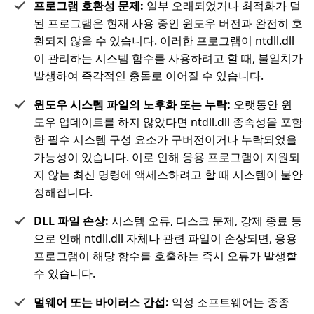
프로그램 호환성 문제:
일부 오래되었거나 최적화가 덜
된 프로그램은 현재 사용 중인 윈도우 버전과 완전히 호
환되지 않을 수 있습니다. 이러한 프로그램이 ntdll.dll
이 관리하는 시스템 함수를 사용하려고 할 때, 불일치가
발생하여 즉각적인 충돌로 이어질 수 있습니다.
윈도우 시스템 파일의 노후화 또는 누락:
오랫동안 윈
도우 업데이트를 하지 않았다면 ntdll.dll 종속성을 포함
한 필수 시스템 구성 요소가 구버전이거나 누락되었을
가능성이 있습니다. 이로 인해 응용 프로그램이 지원되
지 않는 최신 명령에 액세스하려고 할 때 시스템이 불안
정해집니다.
DLL 파일 손상:
시스템 오류, 디스크 문제, 강제 종료 등
으로 인해 ntdll.dll 자체나 관련 파일이 손상되면, 응용
프로그램이 해당 함수를 호출하는 즉시 오류가 발생할
수 있습니다.
멀웨어 또는 바이러스 간섭:
악성 소프트웨어는 종종