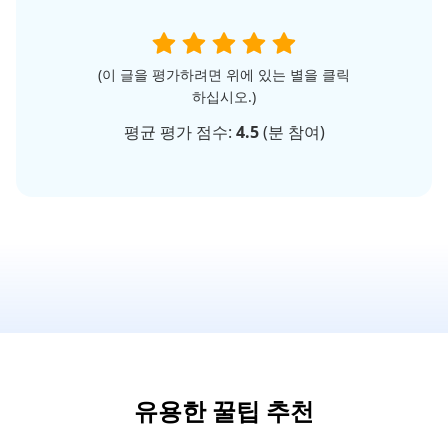
(이 글을 평가하려면 위에 있는 별을 클릭
하십시오.)
평균 평가 점수:
4.5
(
분 참여)
유용한 꿀팁 추천