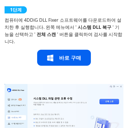
컴퓨터에 4DDiG DLL Fixer 소프트웨어를 다운로드하여 설
치한 후 실행합니다. 왼쪽 메뉴에서 '
시스템 DLL 복구
' 기
능을 선택하고 '
전체 스캔
' 버튼을 클릭하여 검사를 시작합
니다.
바로 구매