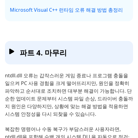
Microsoft Visual C++ 런타임 오류 해결 방법 총정리
파트 4. 마무리
ntdll.dll 오류는 갑작스러운 게임 종료나 프로그램 충돌을
일으켜 PC 사용 경험을 크게 떨어뜨리지만, 원인을 정확히
파악하고 순서대로 조치하면 대부분 해결이 가능합니다. 단
순한 업데이트 문제부터 시스템 파일 손상, 드라이버 충돌까
지 원인은 다양하지만, 상황에 맞는 해결 방법을 적용하면
시스템 안정성을 다시 되찾을 수 있습니다.
복잡한 명령어나 수동 복구가 부담스러운 사용자라면,
ntdll.dll을 포함해 수백 개의 시스템 DLL을 자동으로 점검·