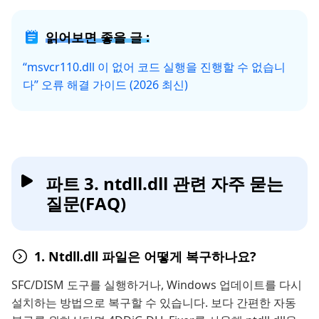
읽어보면 좋을 글 :
“msvcr110.dll 이 없어 코드 실행을 진행할 수 없습니
다” 오류 해결 가이드 (2026 최신)
파트 3. ntdll.dll 관련 자주 묻는
질문(FAQ)
1. Ntdll.dll 파일은 어떻게 복구하나요?
SFC/DISM 도구를 실행하거나, Windows 업데이트를 다시
설치하는 방법으로 복구할 수 있습니다. 보다 간편한 자동