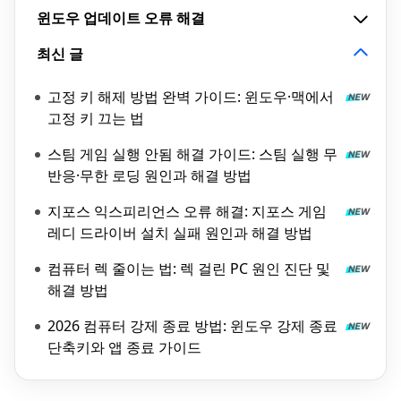
윈도우 업데이트 오류 해결
최신 글
고정 키 해제 방법 완벽 가이드: 윈도우·맥에서
고정 키 끄는 법
스팀 게임 실행 안됨 해결 가이드: 스팀 실행 무
반응·무한 로딩 원인과 해결 방법
지포스 익스피리언스 오류 해결: 지포스 게임
레디 드라이버 설치 실패 원인과 해결 방법
컴퓨터 렉 줄이는 법: 렉 걸린 PC 원인 진단 및
해결 방법
2026 컴퓨터 강제 종료 방법: 윈도우 강제 종료
단축키와 앱 종료 가이드