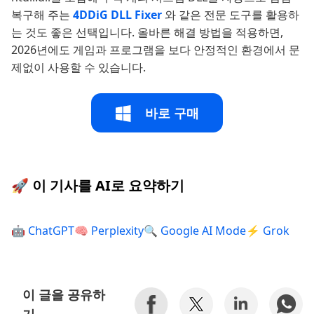
복구해 주는
4DDiG DLL Fixer
와 같은 전문 도구를 활용하
는 것도 좋은 선택입니다. 올바른 해결 방법을 적용하면,
2026년에도 게임과 프로그램을 보다 안정적인 환경에서 문
제없이 사용할 수 있습니다.
바로 구매
🚀 이 기사를 AI로 요약하기
🤖 ChatGPT
🧠 Perplexity
🔍 Google AI Mode
⚡ Grok
이 글을 공유하