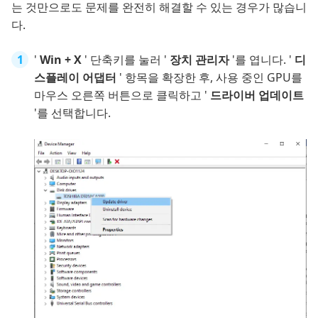
는 것만으로도 문제를 완전히 해결할 수 있는 경우가 많습니
다.
'
Win + X
' 단축키를 눌러 '
장치 관리자
'를 엽니다. '
디
스플레이 어댑터
' 항목을 확장한 후, 사용 중인 GPU를
마우스 오른쪽 버튼으로 클릭하고 '
드라이버 업데이트
'를 선택합니다.