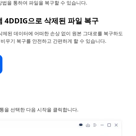
방법을 통하여 파일을 복구할 수 있습니다.
램 4DDIG으로 삭제된 파일 복구
삭제된 데이터에 어떠한 손상 없이 원본 그대로를 복구하도
 비우기 복구를 안전하고 간편하게 할 수 있습니다.
휴지통을 선택한 다음 시작을 클릭합니다.