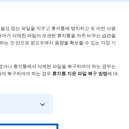
 필요 없는 파일을 지우고 휴지통에 방치하고 또 어떤 사용
 나아가 삭제한 파일이 보관된 휴지통을 자주 비우는 습관을
하는 것 만으로 윈도우에서 용량을 확보할 수 있는 가장 기
였거나 휴지통에서 삭제된 파일을 복구하여야 하는 경우는
하여 복구하여야 하는 경우
휴지통 지운 파일 복구 방법
에 대