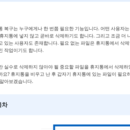
통 복구는 누구에게나 한 번쯤 필요한 기능입니다. 어떤 사용자는
 휴지통에 넣지 않고 곧바로 삭제하기도 합니다. 그리고 조금 더
고 있는 사용자도 존재합니다. 필요 없는 파일은 휴지통에서 삭제
인 작업이기도 합니다.
만 실수로 삭제하지 않아야 될 중요할 파일을 휴지통에서 삭제하
까요? 휴지통을 비우고 난 후 갑자기 휴지통에 있는 파일이 필요
 알아보겠습니다.
목차