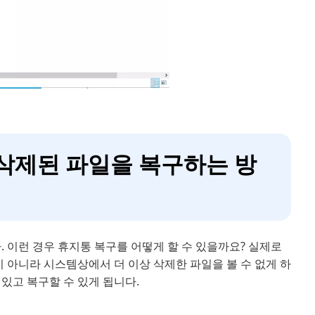
 삭제된 파일을 복구하는 방
. 이런 경우 휴지통 복구를 어떻게 할 수 있을까요? 실제로
아니라 시스템상에서 더 이상 삭제한 파일을 볼 수 없게 하
있고 복구할 수 있게 됩니다.