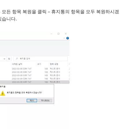
 모든 항목 복원을 클릭 – 휴지통의 항목을 모두 복원하시겠
있습니다.