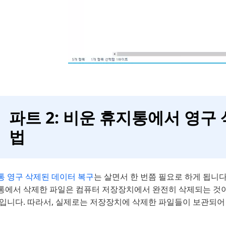
파트 2: 비운 휴지통에서 영구
법
통 영구 삭제된 데이터 복구
는 살면서 한 번쯤 필요로 하게 됩니다
통에서 삭제한 파일은 컴퓨터 저장장치에서 완전히 삭제되는 것이 
입니다. 따라서, 실제로는 저장장치에 삭제한 파일들이 보관되어 