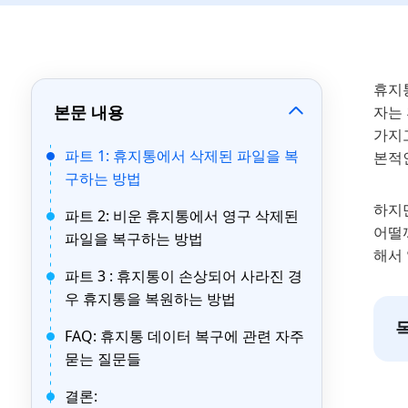
휴지
본문 내용
자는
가지
파트 1: 휴지통에서 삭제된 파일을 복
본적
구하는 방법
하지
파트 2: 비운 휴지통에서 영구 삭제된
어떨
파일을 복구하는 방법
해서
파트 3 : 휴지통이 손상되어 사라진 경
우 휴지통을 복원하는 방법
FAQ: 휴지통 데이터 복구에 관련 자주
묻는 질문들
결론: