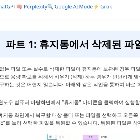
hatGPT
🧠 Perplexity
🔍 Google AI Mode
⚡ Grok
파트 1: 휴지통에서 삭제된 
 없는 파일 또는 실수로 삭제한 파일이 휴지통에 보관된 경우 파
으로 용량 확보를 위해서 비우기 (삭제) 하는 경우가 빈번하게 
구하는 것은 어렵지 않습니다. 아래와 같은 작업을 통하여 바로 
윈도우 컴퓨터 바탕화면에서 "휴지통" 아이콘을 클릭하여 실행합
휴지통 화면에서 복구할 대상 폴더 또는 파일을 선택하고 오른쪽 
"E"를 눌러 선택한 파일을 복원할 수 있습니다. 복원된 파일은 