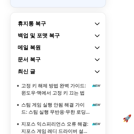
휴지통 복구
백업 및 포맷 복구
메일 복원
문서 복구
최신 글
고정 키 해제 방법 완벽 가이드:
윈도우·맥에서 고정 키 끄는 법
스팀 게임 실행 안됨 해결 가이
드: 스팀 실행 무반응·무한 로딩
🚀
원인과 해결 방법
지포스 익스피리언스 오류 해결:
지포스 게임 레디 드라이버 설치