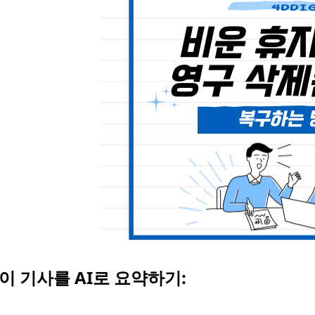
 이 기사를 AI로 요약하기: