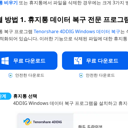
통 비우기
또는 휴지통에서 파일을 삭제한 경우에는 크게 3가지 
 방법 1. 휴지통 데이터 복구 전문 프로그
통 복구 프로그램
Tenorshare 4DDIG Windows 데이터 복구
는 
최적화되어 있습니다. 이러한 기능으로 삭제된 파일에 대한 휴지통
무료 다운로드
무료 다운로드
안전한 다운로드
안전한 다운로드
휴지통 선택
4DDIG Windows 데이터 복구 프로그램을 설치하고 