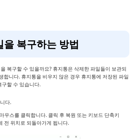
파일을 복구하는 방법
일을 복구할 수 있을까요? 휴지통은 삭제한 파일들이 보관되
발생합니다. 휴지통을 비우지 않은 경우 휴지통에 저장된 파일
복구할 수 있습니다.
니다.
마우스를 클릭합니다. 클릭 후 복원 또는 키보드 단축키
삭제 전 위치로 되돌아가게 됩니다.