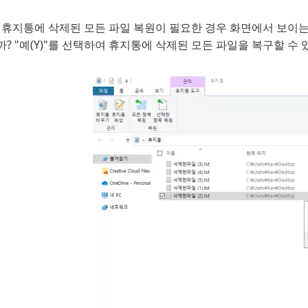
, 휴지통에 삭제된 모든 파일 복원이 필요한 경우 화면에서 보이는
? "예(Y)"를 선택하여 휴지통에 삭제된 모든 파일을 복구할 수 