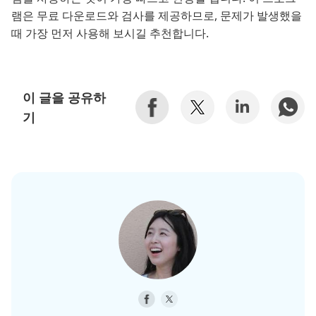
램은 무료 다운로드와 검사를 제공하므로, 문제가 발생했을
때 가장 먼저 사용해 보시길 추천합니다.
이 글을 공유하
기