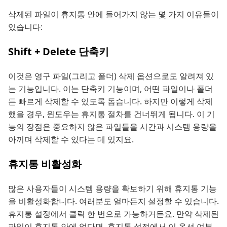
삭제된 파일이 휴지통 안에 들어가지 않는 몇 가지 이유들이
있습니다:
Shift + Delete 단축키
이것은 영구 파일(그리고 폴더) 삭제 옵션으로도 알려져 있
는 기능입니다. 이는 단축키 기능이며, 어떤 파일이나 폴더
든 빠르게 삭제할 수 있도록 돕습니다. 하지만 이렇게 삭제
했을 경우, 윈도우는 휴지통 절차를 건너뛰게 됩니다. 이 기
능의 장점은 중요하지 않은 파일들을 시간과 시스템 용량을
아끼며 삭제할 수 있다는 데 있지요.
휴지통 비활성화
많은 사용자들이 시스템 용량을 확보하기 위해 휴지통 기능
을 비활성화합니다. 여러분도 얼마든지 설정할 수 있습니다.
휴지통 설정에서 클릭 한 번으로 가능하거든요. 만약 삭제된
파일이 휴지통 안에 없다면, 휴지통 설정에서 이 옵션 여부