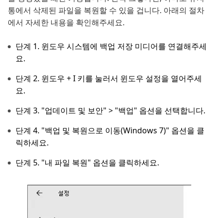
통에서 삭제된 파일을 복원할 수 있을 겁니다. 아래의 절차
에서 자세한 내용을 확인해주세요.
단계 1. 윈도우 시스템에 백업 저장 미디어를 연결해주세
요.
단계 2. 윈도우 + I 키를 눌러서 윈도우 설정을 열어주세
요.
단계 3. "업데이트 및 보안" > "백업" 옵션을 선택합니다.
단계 4. "백업 및 복원으로 이동(Windows 7)" 옵션을 클
릭하세요.
단계 5. "내 파일 복원" 옵션을 클릭하세요.