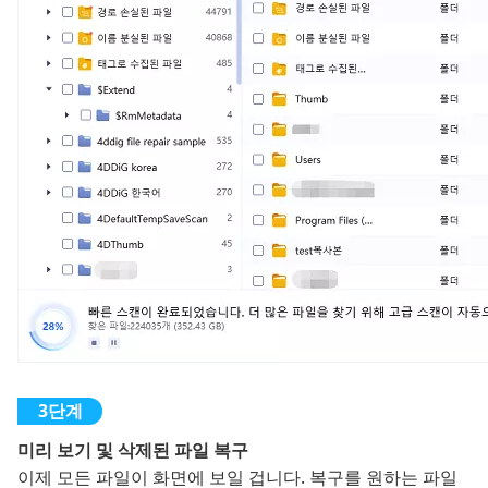
미리 보기 및 삭제된 파일 복구
이제 모든 파일이 화면에 보일 겁니다. 복구를 원하는 파일