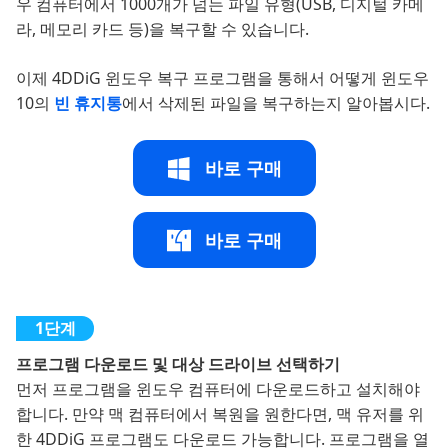
우 컴퓨터에서 1000개가 넘는 파일 유형(USB, 디지털 카메
라, 메모리 카드 등)을 복구할 수 있습니다.
이제 4DDiG 윈도우 복구 프로그램을 통해서 어떻게 윈도우
10의
빈 휴지통
에서 삭제된 파일을 복구하는지 알아봅시다.
바로 구매
바로 구매
프로그램 다운로드 및 대상 드라이브 선택하기
먼저 프로그램을 윈도우 컴퓨터에 다운로드하고 설치해야
합니다. 만약 맥 컴퓨터에서 복원을 원한다면, 맥 유저를 위
한 4DDiG 프로그램도 다운로드 가능합니다. 프로그램을 열