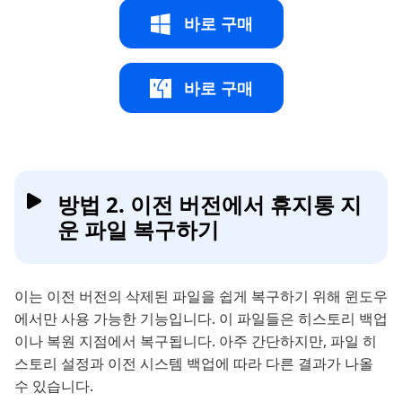
바로 구매
바로 구매
방법 2. 이전 버전에서 휴지통 지
운 파일 복구하기
이는 이전 버전의 삭제된 파일을 쉽게 복구하기 위해 윈도우
에서만 사용 가능한 기능입니다. 이 파일들은 히스토리 백업
이나 복원 지점에서 복구됩니다. 아주 간단하지만, 파일 히
스토리 설정과 이전 시스템 백업에 따라 다른 결과가 나올
수 있습니다.