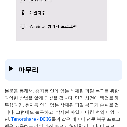
마무리
본문을 통해서, 휴지통 안에 없는 삭제된 파일 복구를 위한
다양한 방법을 알게 되셨을 겁니다. 만약 사전에 백업을 해
두셨다면, 휴지통 안에 없는 삭제된 파일 복구가 손쉬울 겁
니다. 그럼에도 불구하고, 삭제된 파일에 대한 백업이 없다
면,
Tenorshare 4DDIG
툴과 같은 데이터 전문 복구 프로그
램을 사용하는 것이 가장 빠르고 현명할 겁니다. 이 프로그