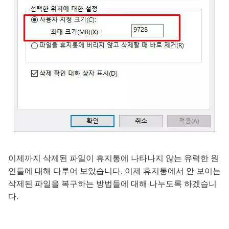
이제까지 삭제된 파일이 휴지통에 나타나지 않는 유력한 원
인들에 대해 다루어 보았습니다. 이제 휴지통에서 안 보이는
삭제된 파일을 복구하는 방법들에 대해 나누도록 하겠습니
다.