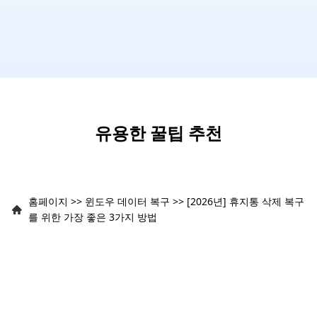
유용한 꿀팁 추천
홈페이지
>>
윈도우 데이터 복구
>>
[2026년] 휴지통 삭제 복구
를 위한 가장 좋은 3가지 방법