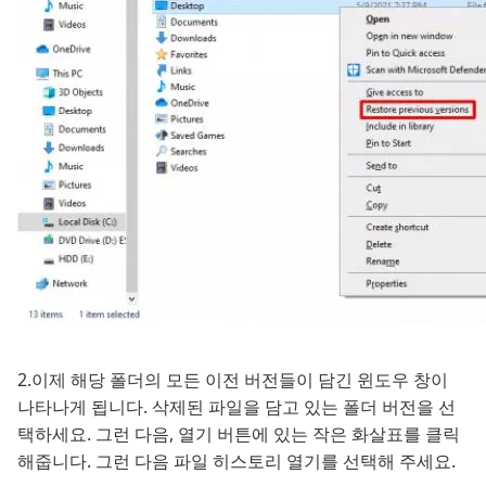
2.이제 해당 폴더의 모든 이전 버전들이 담긴 윈도우 창이
나타나게 됩니다. 삭제된 파일을 담고 있는 폴더 버전을 선
택하세요. 그런 다음, 열기 버튼에 있는 작은 화살표를 클릭
해줍니다. 그런 다음 파일 히스토리 열기를 선택해 주세요.