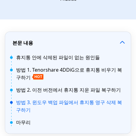
본문 내용
휴지통 안에 삭제된 파일이 없는 원인들
방법 1. Tenorshare 4DDiG으로 휴지통 비우기 복
구하기
HOT
방법 2. 이전 버전에서 휴지통 지운 파일 복구하기
방법 3. 윈도우 백업 파일에서 휴지통 영구 삭제 복
구하기
마무리