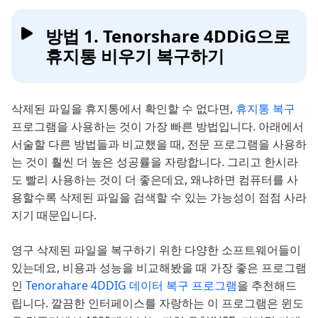
방법 1. Tenorshare 4DDiG으로
휴지통 비우기 복구하기
삭제된 파일을 휴지통에서 확인할 수 없다면,
휴지통 복구
프로그램을 사용하는 것이 가장 빠른 방법입니다. 아래에서
서술할 다른 방법들과 비교했을 때, 전문 프로그램을 사용하
는 것이 훨씬 더 높은 성공률을 자랑합니다. 그리고 한시라
도 빨리 사용하는 것이 더 좋은데요, 왜냐하면 컴퓨터를 사
용할수록 삭제된 파일을 검색할 수 있는 가능성이 점점 사라
지기 때문입니다.
영구 삭제된 파일을 복구하기 위한 다양한 소프트웨어들이
있는데요, 비용과 성능을 비교해봤을 때 가장 좋은 프로그램
인
Tenorahare 4DDIG 데이터 복구 프로그램
을 추천해드
립니다. 깔끔한 인터페이스를 자랑하는 이 프로그램은 윈도