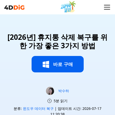
[2026년] 휴지통 삭제 복구를 위
한 가장 좋은 3가지 방법
바로 구매
박수하
5분 읽기
분류:
윈도우 데이터 복구
| 업데이트 시간: 2026-07-17
11:20:38