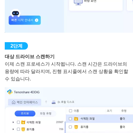
대상 드라이브 스캔하기
이제 스캔 프로세스가 시작됩니다. 스캔 시간은 드라이브의
용량에 따라 달라지며, 진행 표시줄에서 스캔 상황을 확인할
수 있습니다.