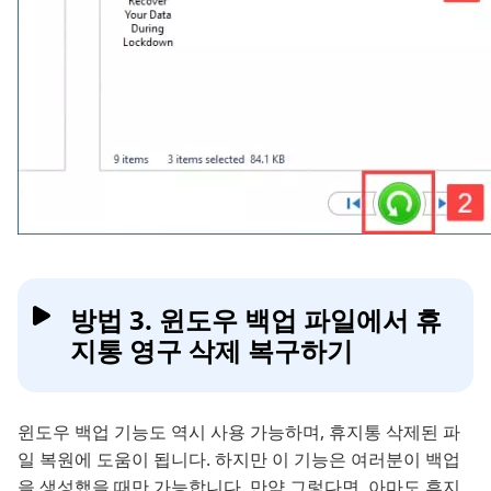
방법 3. 윈도우 백업 파일에서 휴
지통 영구 삭제 복구하기
윈도우 백업 기능도 역시 사용 가능하며, 휴지통 삭제된 파
일 복원에 도움이 됩니다. 하지만 이 기능은 여러분이 백업
을 생성했을 때만 가능합니다. 만약 그렇다면, 아마도 휴지