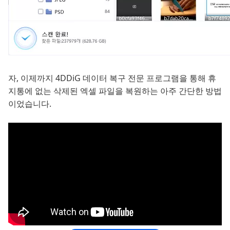
자, 이제까지 4DDiG 데이터 복구 전문 프로그램을 통해 휴
지통에 없는 삭제된 엑셀 파일을 복원하는 아주 간단한 방법
이었습니다.