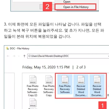
3. 이제 화면에 모든 파일들이 나타날 겁니다. 파일을 선택
하고 녹색 복구 버튼을 눌러주세요. 몇 초가 지나면, 모든 파
일들이 본래 위치에 복원되었을 겁니다.