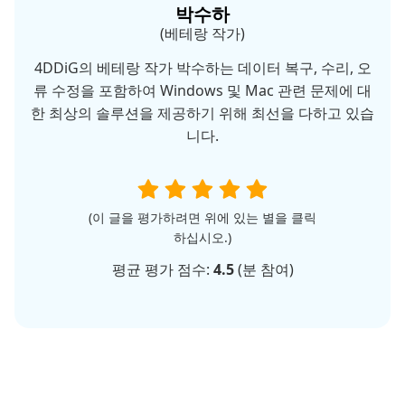
박수하
(베테랑 작가)
4DDiG의 베테랑 작가 박수하는 데이터 복구, 수리, 오
류 수정을 포함하여 Windows 및 Mac 관련 문제에 대
한 최상의 솔루션을 제공하기 위해 최선을 다하고 있습
니다.
(이 글을 평가하려면 위에 있는 별을 클릭
하십시오.)
평균 평가 점수:
4.5
(
분 참여)