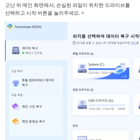
고난 뒤 메인 화면에서, 손실된 파일이 위치한 드라이브를
선택하고 시작 버튼을 눌러주세요. <