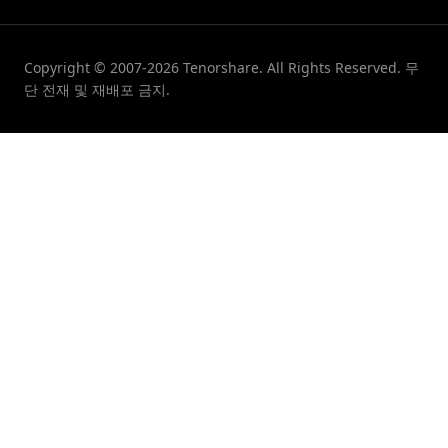
Copyright © 2007-2026 Tenorshare. All Rights Reserved. 무
단 전재 및 재배포 금지.