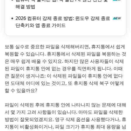
해결 방법
2026 컴퓨터 강제 종료 방법: 윈도우 강제 종료
단축키와 앱 종료 가이드
보통 실수로 중요한 파일을 삭제해버리면, 휴지통에서 쉽게
복원할 수 있습니다. 휴지통에서 삭제된 파일을 복원하는 것
은 매우 쉽게 배울 수 있지요. 하지만 많은 사용자들이 삭제
된 파일이 휴지통 안에 없는 경우를 직면하게 됩니다. 이때
큰 질문이 생겨나죠: 이 삭제된 파일들이 휴지통 안에 없다
면 도대체 어디에 있는 것이고, 또 휴지통 삭제 복구 어떻게
할 수 있을까요?
파일이 삭제된 후에 휴지통 안에 나타나지 않는 문제에 대해
서 몇 가지 고려 사항들이 있습니다. 아마도 파일을 삭제한
방법이 잘못되었겠지요. 영구 삭제 옵션을 사용했다거나, 휴
지통이 비활성화이거나, 파일 크기가 휴지통 최대 용량을 넘