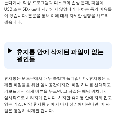
는다거나, 악성 프로그램과 디스크의 손상 문제, 파일이
USB 또는 SD카드에 저장되지 않았다거나 하는 등의 이유들
이 있습니다. 본문을 통해 이에 대해 자세한 설명을 해드리
겠습니다.
휴지통 안에 삭제된 파일이 없는
원인들
휴지통은 윈도우에서 매우 특별한 폴더입니다. 휴지통은 삭
제된 파일들을 위한 임시공간이지요. 파일 하나를 선택하고
키보드에서 삭제 버튼을 누르면, 그 파일은 해당 위치에서
임시적으로 사라지게 됩니다. 하지만 휴지통 안에 자리 잡고
있는 거죠. 만약 휴지통 안에서 마저 정리해버린다면, 이 파
일은 영원히 삭제된 겁니다.