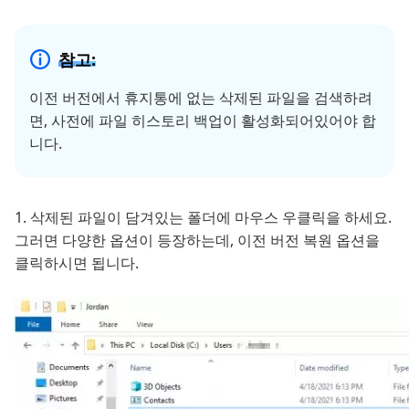
참고:
이전 버전에서 휴지통에 없는 삭제된 파일을 검색하려
면, 사전에 파일 히스토리 백업이 활성화되어있어야 합
니다.
1. 삭제된 파일이 담겨있는 폴더에 마우스 우클릭을 하세요.
그러면 다양한 옵션이 등장하는데, 이전 버전 복원 옵션을
클릭하시면 됩니다.