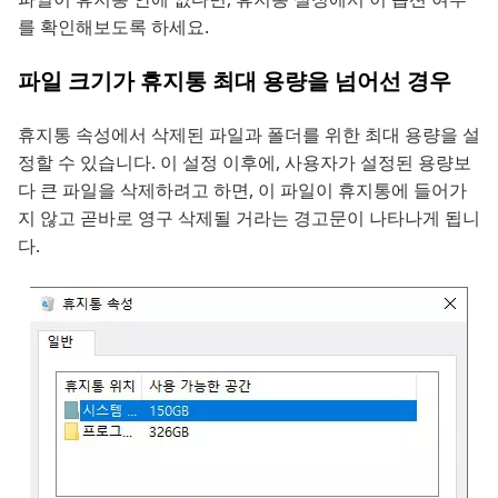
를 확인해보도록 하세요.
파일 크기가 휴지통 최대 용량을 넘어선 경우
휴지통 속성에서 삭제된 파일과 폴더를 위한 최대 용량을 설
정할 수 있습니다. 이 설정 이후에, 사용자가 설정된 용량보
다 큰 파일을 삭제하려고 하면, 이 파일이 휴지통에 들어가
지 않고 곧바로 영구 삭제될 거라는 경고문이 나타나게 됩니
다.