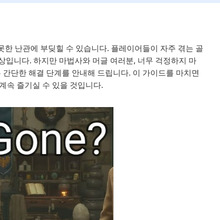
한 난관에 부딪힐 수 있습니다. 플레이어들이 자주 겪는 골
현상입니다. 하지만 마법사와 머글 여러분, 너무 걱정하지 마
 간단한 해결 단계를 안내해 드립니다. 이 가이드를 마치면
계속 즐기실 수 있을 것입니다.