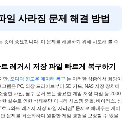
 파일 사라짐 문제 해결 방법
 것이 중요합니다. 이 문제를 해결하기 위해 시도해 볼 수
와트 레거시 저장 파일 빠르게 복구하기
지만,
포디딕 윈도우 데이터 복구
는 이러한 상황에서 희망이
램은 PC, 외장 드라이브부터 SD 카드, NAS 저장 장치에
 사진, 필수 문서 또는 중요한 게임 저장 파일 등 2000
순한 실수로 인한 삭제뿐만 아니라 시스템 충돌, 바이러스, 심
"호그와트 레거시 저장 파일 사라짐" 문제로 애태우는 게이
중단 문제를 최소화하여 원활한 게임 경험을 보장할 수 있을