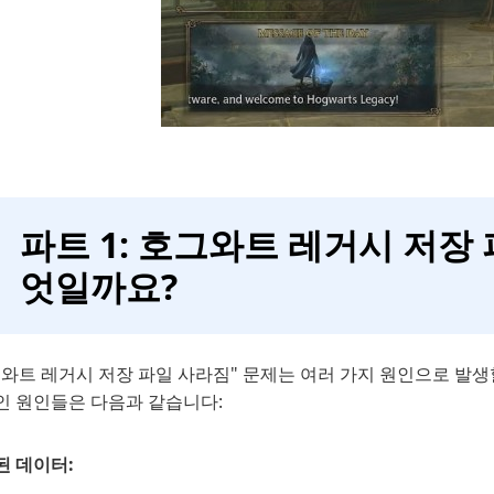
파트 1: 호그와트 레거시 저장
엇일까요?
와트 레거시 저장 파일 사라짐" 문제는 여러 가지 원인으로 발생할
인 원인들은 다음과 같습니다:
된 데이터: