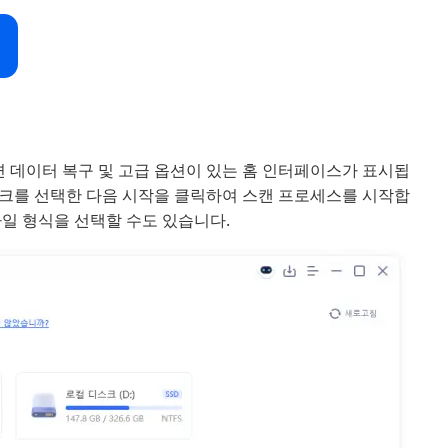
 데이터 복구 및 고급 옵션이 있는 홈 인터페이스가 표시됩
스크를 선택한 다음 시작을 클릭하여 스캔 프로세스를 시작합
파일 형식을 선택할 수도 있습니다.