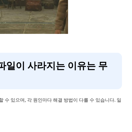
 파일이 사라지는 이유는 무
 수 있으며, 각 원인마다 해결 방법이 다를 수 있습니다. 일