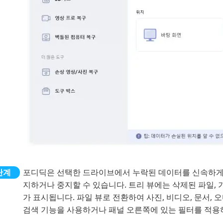
포디딕은 선택한 드라이브에서 누락된 데이터를 신속하게 
지하거나 중지할 수 있습니다. 트리 뷰에는 삭제된 파일, 기
가 표시됩니다. 파일 뷰로 전환하여 사진, 비디오, 문서, 오
검색 기능을 사용하거나 패널 오른쪽에 있는 필터를 적용하