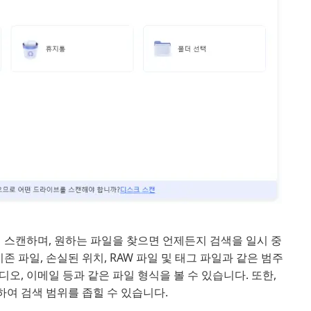
스캔하며, 원하는 파일을 찾으면 언제든지 검색을 일시 중
존 파일, 손실된 위치, RAW 파일 및 태그 파일과 같은 범주
디오, 이메일 등과 같은 파일 형식을 볼 수 있습니다. 또한,
여 검색 범위를 좁힐 수 있습니다.