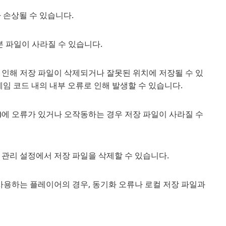
 손상될 수 있습니다.
본 파일이 사라질 수 있습니다.
 인해 저장 파일이 삭제되거나 잘못된 위치에 저장될 수 있
게임 코드 내의 내부 오류로 인해 발생할 수 있습니다.
D)에 오류가 있거나 오작동하는 경우 저장 파일이 사라질 수
관리 설정에서 저장 파일을 삭제할 수 있습니다.
사용하는 플레이어의 경우, 동기화 오류나 로컬 저장 파일과