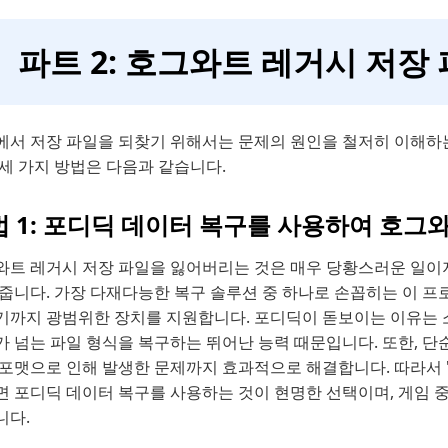
파트 2: 호그와트 레거시 저장
에서 저장 파일을 되찾기 위해서는 문제의 원인을 철저히 이해하는
세 가지 방법은 다음과 같습니다.
법 1: 포디딕 데이터 복구를 사용하여 호그
와트 레거시 저장 파일을 잃어버리는 것은 매우 당황스러운 일이
줍니다. 가장 다재다능한 복구 솔루션 중 하나로 손꼽히는 이 프로그
까지 광범위한 장치를 지원합니다. 포디딕이 돋보이는 이유는 소중한
 넘는 파일 형식을 복구하는 뛰어난 능력 때문입니다. 또한, 단
 포맷으로 인해 발생한 문제까지 효과적으로 해결합니다. 따라서 
면 포디딕 데이터 복구를 사용하는 것이 현명한 선택이며, 게임 
니다.