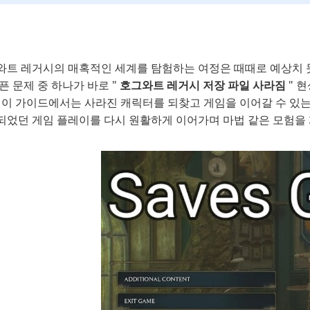
와트 레거시의 매혹적인 세계를 탐험하는 여정은 때때로 예상치 못
픈 문제 중 하나가 바로 "
호그와트 레거시 저장 파일 사라짐
" 
! 이 가이드에서는 사라진 캐릭터를 되찾고 게임을 이어갈 수 있는
되었던 게임 플레이를 다시 원활하게 이어가며 마법 같은 모험을 