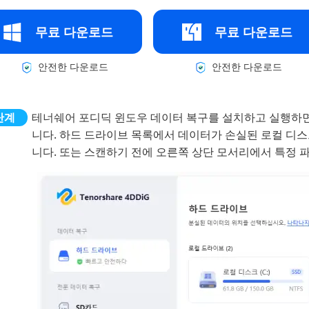
무료 다운로드
무료 다운로드
안전한 다운로드
안전한 다운로드
테너쉐어 포디딕 윈도우 데이터 복구를 설치하고 실행하면
니다. 하드 드라이브 목록에서 데이터가 손실된 로컬 디
니다. 또는 스캔하기 전에 오른쪽 상단 모서리에서 특정 