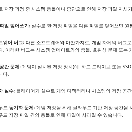
 저장 과정 중 시스템 충돌이나 중단으로 인해 저장 파일 자체가
 파일 덮어쓰기:
실수로 한 저장 파일을 다른 파일로 덮어쓰면 원
트웨어 버그:
다른 소프트웨어와 마찬가지로, 게임 자체의 버그로
. 이러한 버그는 시스템 업데이트와의 충돌, 호환성 문제 또는 
공간 문제:
게임이 설치된 저장 장치(예: 하드 드라이브 또는 SS
니다.
자 실수:
플레이어가 실수로 게임 디렉터리나 시스템의 저장 공간 
우드 동기화 문제:
게임 저장을 위해 클라우드 기반 저장 공간을 
드 저장 파일 간의 충돌로 인해 파일이 사라질 수 있습니다.