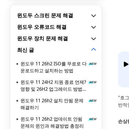
윈도두 스크린 문제 해결
윈도우 오류코드 해결
윈도우 장치 문제 해결
최신 글
윈도우 11 26h2 ISO를 무료로 다
운로드하고 설치하는 방법
윈도우 11 24H2 지원 종료 언제?
영향 및 26H2 업그레이드 방법
총정리
"호그
윈도우 11 26h2 설치 안됨 문제
반적
해결하기
윈도우 11 26h2 업데이트 안됨
손상
문제의 윈인과 해결방법 총정리