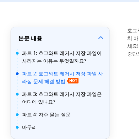
호그
본문 내용
치 아
세요
파트 1: 호그와트 레거시 저장 파일이
중단
사라지는 이유는 무엇일까요?
파트 2: 호그와트 레거시 저장 파일 사
라짐 문제 해결 방법
HOT
파트 3: 호그와트 레거시 저장 파일은
어디에 있나요?
파트 4: 자주 묻는 질문
마무리