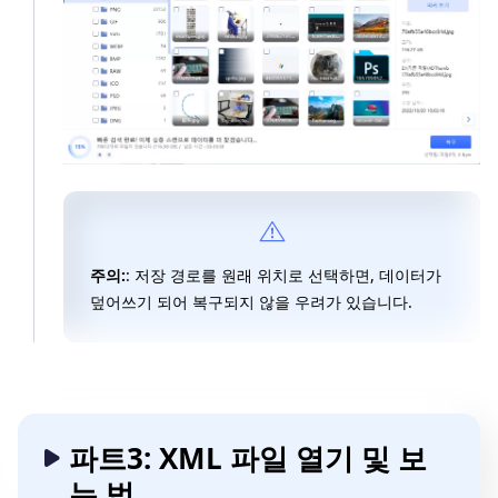
주의:
: 저장 경로를 원래 위치로 선택하면, 데이터가
덮어쓰기 되어 복구되지 않을 우려가 있습니다.
파트3: XML 파일 열기 및 보
는 법