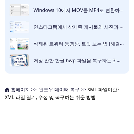
Windows 10에서 MOV를 MP4로 변환하는 방법 [무료·안전]
인스타그램에서 삭제된 게시물의 사진과 동영상을 복구하는 방법
삭제된 트위터 동영상, 트윗 보는 법 [해결됨]
저장 안한 한글 hwp 파일을 복구하는 3 가지 방법
윈도우 데이터 복구 >>
XML 파일이란?
홈페이지 >>
XML 파일 열기, 수정 및 복구하는 쉬운 방법