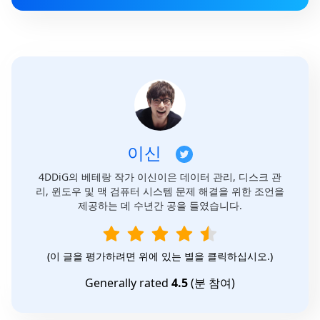
이신
4DDiG의 베테랑 작가 이신이은 데이터 관리, 디스크 관
리, 윈도우 및 맥 검퓨터 시스템 문제 해결을 위한 조언을
제공하는 데 수년간 공을 들였습니다.
(이 글을 평가하려면 위에 있는 별을 클릭하십시오.)
Generally rated
4.5
(
분 참여)