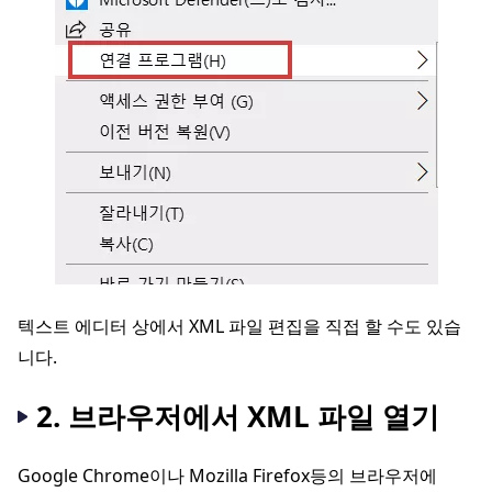
텍스트 에디터 상에서 XML 파일 편집을 직접 할 수도 있습
니다.
2. 브라우저에서 XML 파일 열기
Google Chrome이나 Mozilla Firefox등의 브라우저에