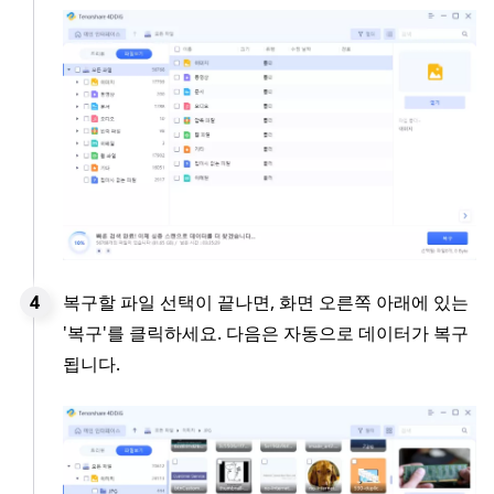
복구할 파일 선택이 끝나면, 화면 오른쪽 아래에 있는
'복구'를 클릭하세요. 다음은 자동으로 데이터가 복구
됩니다.