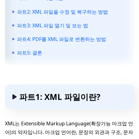
파트2: XML 파일을 수정 및 복구하는 방법
파트3: XML 파일 열기 및 보는 법
파트4: PDF를 XML 파일로 변환하는 방법
파트5: 결론
파트1: XML 파일이란?
XML는 Extensible Markup Language(확장가능 마크업 언
어)의 약자입니다. 마크업 언어란, 문장의 외관과 구조, 문자