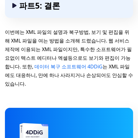
파트5: 결론
이번에는 XML 파일의 설명과 복구방법, 보기 및 편집을 위
해 XML 파일을 여는 방법을 소개해 드렸습니다. 웹 서비스
제작에 이용되는 XML 파일이지만, 특수한 소프트웨어가 필
요없이 텍스트 에디터나 엑셀등으로도 보기와 편집이 가능
합니다. 또한,
데이터 복구 소프트웨어 4DDiG
는 XML 파일
에도 대응하니, 만에 하나 사라지거나 손상되어도 안심할 수
있습니다.