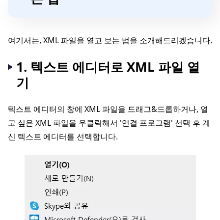
여기서는, XML 파일을 열고 보는 법을 소개해드리겠습니다.
1. 텍스트 에디터로 XML 파일 열
기
텍스트 에디터의 창에 XML 파일을 드래그&드롭하거나, 열
고 싶은 XML 파일을 우클릭해서 '연결 프로그램' 선택 후 계
신 텍스트 에디터를 선택합니다.