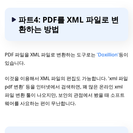
파트4: PDF를 XML 파일로 변
환하는 방법
PDF 파일을 XML 파일로 변환하는 도구로는
'Doxillion'
등이
있습니다.
이것을 이용해서 XML 파일의 편집도 가능합니다. 'xml 파일
pdf 변환' 등을 인터넷에서 검색하면, 꽤 많은 온라인 xml
파일 변환 툴이 나오지만, 보안의 관점에서 봤을 때 소프트
웨어를 사요하는 편이 무난합니다.