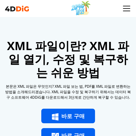
XML 파일이란? XML 파
일 열기, 수정 및 복구하
는 쉬운 방법
본문은 XML 파일은 무엇인지? XML 파일 보는 법, PDF를 XML 파일로 변환하는
방법을 소개해드리겠습니다. XML 파일을 수정 및 복구하기 위해서는 데이터 복
구 소프트웨어 4DDiG를 다운로드해서 3단계로 간단하게 복구할 수 있습니다.
바로 구매
바로 구매