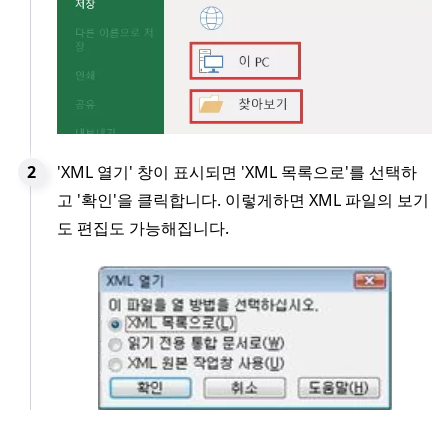
'XML 열기' 창이 표시되면 'XML 목록으로'를 선택하
고 '확인'을 클릭합니다. 이렇게하면 XML 파일의 보기
도 편집도 가능해집니다.