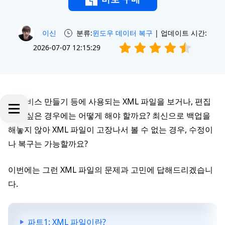
이신
분류:
윈도우 데이터 복구
| 업데이트 시간:
2026-07-07 12:15:29
웹 서비스 만들기 등에 사용되는 XML 파일을 보거나, 편집
하고 싶은 경우에는 어떻게 해야 할까요? 최신으로 백업을
해놓지 않아 XML 파일이 고장나서 볼 수 없는 경우, 수정이
나 복구는 가능할까요?
이번에는 그런 XML 파일의 문제과 고민에 답해드리겠습니
다.
파트1: XML 파일이란?