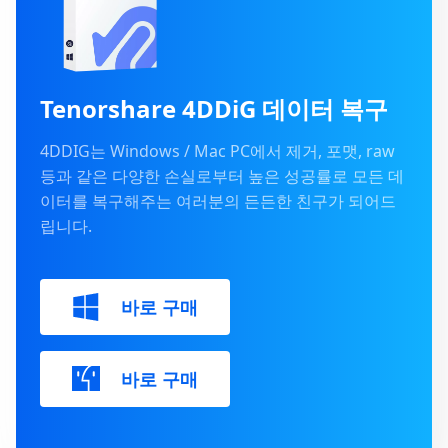
Tenorshare 4DDiG 데이터 복구
4DDIG는 Windows / Mac PC에서 제거, 포맷, raw
등과 같은 다양한 손실로부터 높은 성공률로 모든 데
이터를 복구해주는 여러분의 든든한 친구가 되어드
립니다.
바로 구매
바로 구매