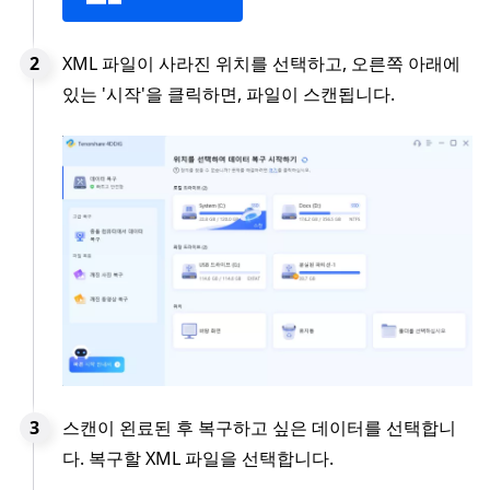
XML 파일이 사라진 위치를 선택하고, 오른쪽 아래에
있는 '시작'을 클릭하면, 파일이 스캔됩니다.
스캔이 왼료된 후 복구하고 싶은 데이터를 선택합니
다. 복구할 XML 파일을 선택합니다.