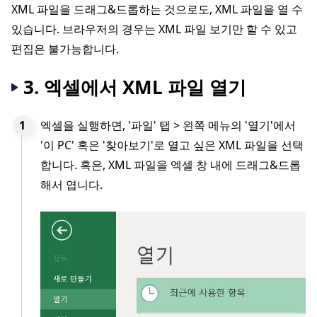
XML 파일을 드래그&드롭하는 것으로도, XML 파일을 열 수
있습니다. 브라우저의 경우는 XML 파일 보기만 할 수 있고
편집은 불가능합니다.
3. 엑셀에서 XML 파일 열기
엑셀을 실행하면, '파일' 탭 > 왼쪽 메뉴의 '열기'에서
'이 PC' 혹은 '찾아보기'로 열고 싶은 XML 파일을 선택
합니다. 혹은, XML 파일을 엑셀 창 내에 드래그&드롭
해서 엽니다.