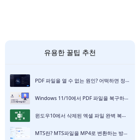
유용한 꿀팁 추천
PDF 파일을 열 수 없는 원인? 어떡하면 정상적으로 열릴까요?
Windows 11/10에서 PDF 파일을 복구하는 6가지 방법 [2026]
윈도우10에서 삭제된 엑셀 파일 완벽 복구 가이드 | 4DDiG
MTS란? MTS파일을 MP4로 변환하는 방법 | MTS 파일 재생