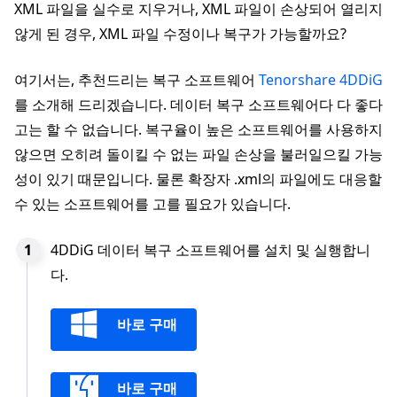
XML 파일을 실수로 지우거나, XML 파일이 손상되어 열리지
않게 된 경우, XML 파일 수정이나 복구가 가능할까요?
여기서는, 추천드리는 복구 소프트웨어
Tenorshare 4DDiG
를 소개해 드리겠습니다. 데이터 복구 소프트웨어다 다 좋다
고는 할 수 없습니다. 복구율이 높은 소프트웨어를 사용하지
않으면 오히려 돌이킬 수 없는 파일 손상을 불러일으킬 가능
성이 있기 때문입니다. 물론 확장자 .xml의 파일에도 대응할
수 있는 소프트웨어를 고를 필요가 있습니다.
4DDiG 데이터 복구 소프트웨어를 설치 및 실행합니
다.
바로 구매
바로 구매