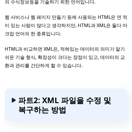
의 수식정보등을 기술하기 위한 언어입니다.
웹 서비스나 웹 페이지 만들기 등에 사용되는 HTML은 연 적
이 있는 사람이 많다고 생각하지만, HTML과 XML은 둘다 마
크업 언어의 한 종류입니다.
HTML과 비교하면 XML은, 적혀있는 데이터의 의미가 알기
쉬운 기술 형식, 확장성이 크다는 장점이 있고, 데이터의 교
환과 관리를 간단하게 할 수 있습니다.
파트2: XML 파일을 수정 및
복구하는 방법