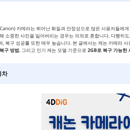
Canon) 카메라는 뛰어난 화질과 안정성으로 많은 사용자들에게 
인해 소중한 사진을 잃어버리는 경우는 의외로 흔합니다. 다행히도
며, 복구 성공률 또한 매우 높습니다. 본 글에서는 캐논 카메라 
 복구 방법
, 그리고 인기 캐논 모델 기준으로
2GB로 복구 가능한 
목차