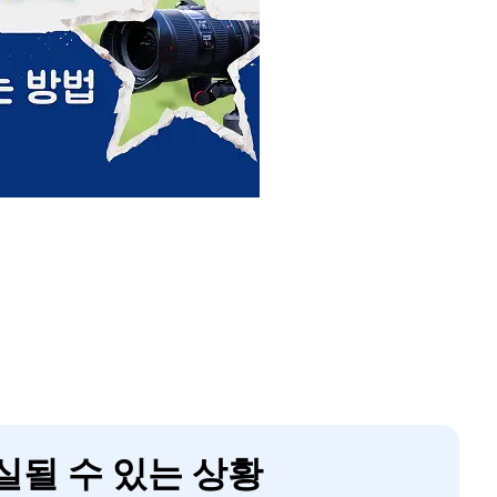
실될 수 있는 상황