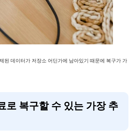
삭제된 데이터가 저장소 어딘가에 남아있기 때문에 복구가 가
료로 복구할 수 있는 가장 추