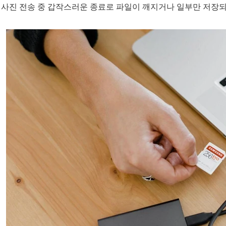
로 사진 전송 중 갑작스러운 종료로 파일이 깨지거나 일부만 저장