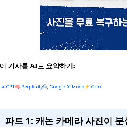
 이 기사를 AI로 요약하기:
hatGPT
🧠 Perplexity
🔍 Google AI Mode
⚡ Grok
파트 1: 캐논 카메라 사진이 분