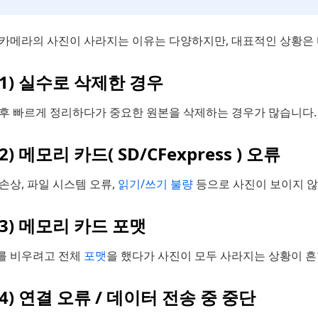
 카메라의 사진이 사라지는 이유는 다양하지만, 대표적인 상황은 
1) 실수로 삭제한 경우
 후 빠르게 정리하다가 중요한 원본을 삭제하는 경우가 많습니다.
2) 메모리 카드( SD/CFexpress ) 오류
손상, 파일 시스템 오류,
읽기/쓰기 불량
등으로 사진이 보이지 않
3) 메모리 카드 포맷
를 비우려고 전체
포맷
을 했다가 사진이 모두 사라지는 상황이 흔
4) 연결 오류 / 데이터 전송 중 중단