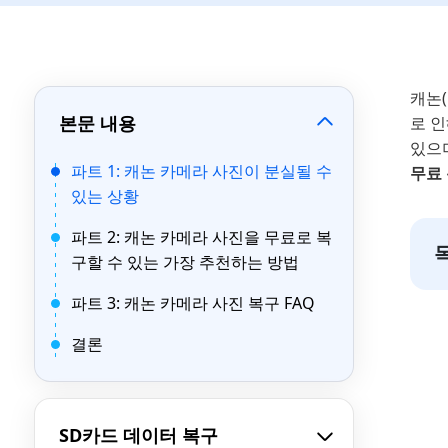
캐논(
본문 내용
로 
있으
파트 1: 캐논 카메라 사진이 분실될 수
무료
있는 상황
파트 2: 캐논 카메라 사진을 무료로 복
구할 수 있는 가장 추천하는 방법
파트 3: 캐논 카메라 사진 복구 FAQ
결론
SD카드 데이터 복구