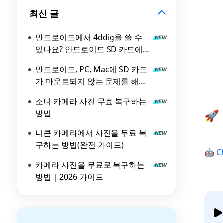
최신 글
안드로이드에서 4ddig을 쓸 수
있나요? 안드로이드 SD 카드에
서 데이터를 복구하는 방법
안드로이드, PC, Mac에 SD 카드
가 마운트되지 않는 문제를 해결
하는 방법
소니 카메라 사진 무료 복구하는
🚀
방법
니콘 카메라에서 사진을 무료 복
구하는 방법(완전 가이드)
🤖 C
카메라 사진을 무료로 복구하는
방법｜2026 가이드