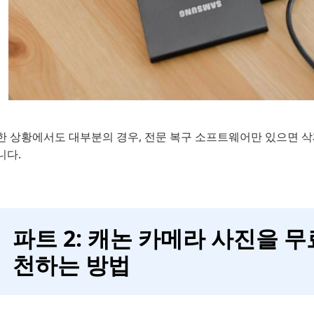
한 상황에서도 대부분의 경우, 전문 복구 소프트웨어만 있으면 
니다.
파트 2: 캐논 카메라 사진을 무
천하는 방법