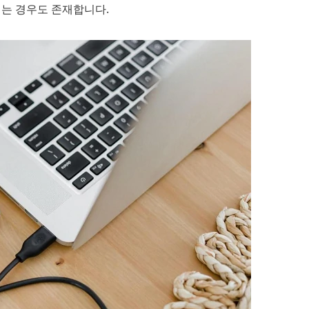
되는 경우도 존재합니다.