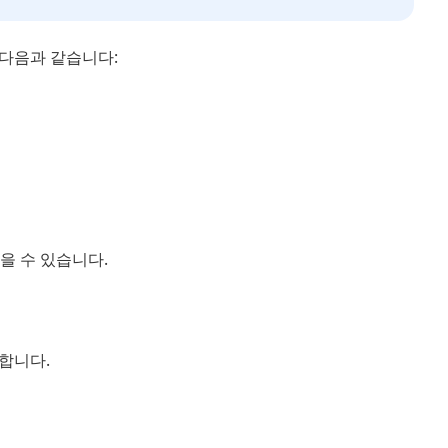
다음과 같습니다:
을 수 있습니다.
합니다.