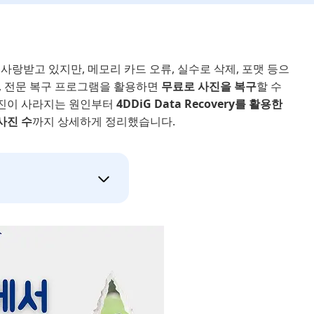
사랑받고 있지만, 메모리 카드 오류, 실수로 삭제, 포맷 등으
, 전문 복구 프로그램을 활용하면
무료로 사진을 복구
할 수
사진이 사라지는 원인부터
4DDiG Data Recovery를 활용한
사진 수
까지 상세하게 정리했습니다.