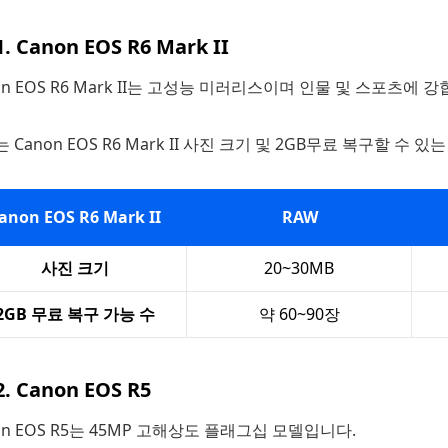
1. Canon EOS R6 Mark II
on EOS R6 Mark II는 고성능 미러리스이며 인물 및 스포츠에 강
 Canon EOS R6 Mark II 사진 크기 및 2GB무료 복구할 수 
anon EOS R6 Mark II
RAW
사진 크기
20~30MB
2GB 무료 복구 가능 수
약 60~90장
2. Canon EOS R5
on EOS R5는 45MP 고해상도 플래그십 모델입니다.