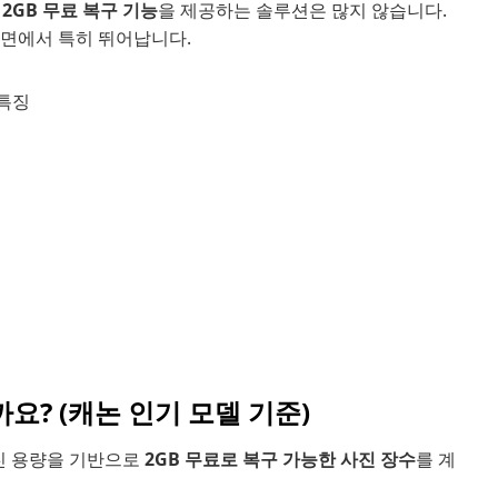
며
2GB 무료 복구 기능
을 제공하는 솔루션은 많지 않습니다.
성 면에서 특히 뛰어납니다.
 특징
까요? (캐논 인기 모델 기준)
사진 용량을 기반으로
2GB 무료로 복구 가능한 사진 장수
를 계