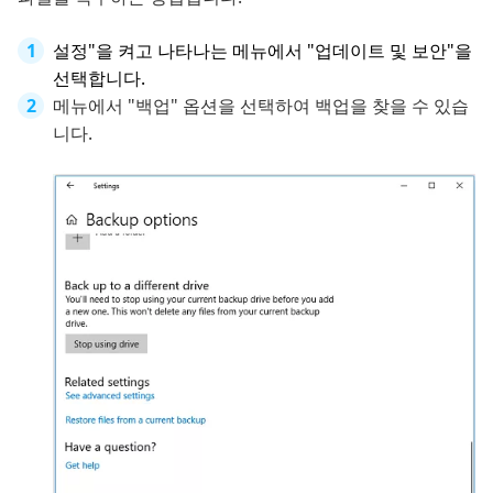
설정"을 켜고 나타나는 메뉴에서 "업데이트 및 보안"을
선택합니다.
메뉴에서 "백업" 옵션을 선택하여 백업을 찾을 수 있습
니다.