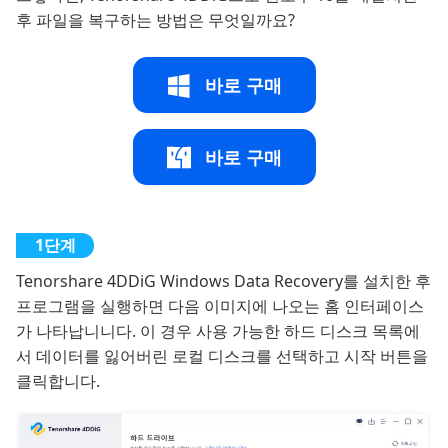
후 파일을 복구하는 방법은 무엇일까요?
바로 구매
바로 구매
Tenorshare 4DDiG Windows Data Recovery를 설치한 후
프로그램을 실행하면 다음 이미지에 나오는 홈 인터페이스
가 나타납니니다. 이 경우 사용 가능한 하드 디스크 목록에
서 데이터를 잃어버린 로컬 디스크를 선택하고 시작 버튼을
클릭합니다.