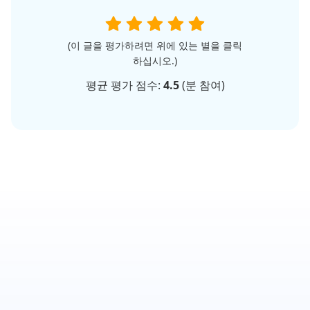
(이 글을 평가하려면 위에 있는 별을 클릭
하십시오.)
평균 평가 점수:
4.5
(
분 참여)