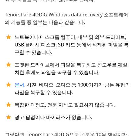
Tenorshare 4DDiG Windows data recovery 소프트웨어
의 기능들 중 일부는 다음과 같습니다.
노트북이나 데스크톱 컴퓨터, 내부 및 외부 드라이브,
USB 플래시 디스크, SD 카드 등에서 삭제된 파일을 복
구할 수 있습니다.
포맷된 드라이브에서 파일을 복구하고 윈도우를 재설
치한 후에도 파일을 복구할 수 있습니다.
문서
, 사진, 비디오, 오디오 등 1000가지가 넘는 유형의
파일을 복구할 수 있습니다.
복잡한 과정도, 전문 지식도 필요하지 않습니다.
광고 팝업이나 바이러스가 없습니다.
그렇다면, Tenorshare 4DDiG으로 윈도우 10을 재설치한