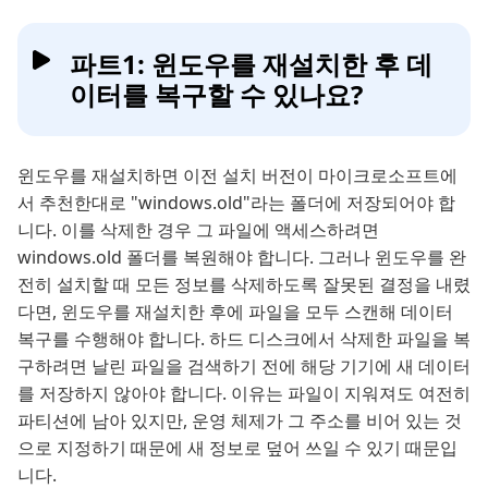
파트1: 윈도우를 재설치한 후 데
이터를 복구할 수 있나요?
윈도우를 재설치하면 이전 설치 버전이 마이크로소프트에
서 추천한대로 "windows.old"라는 폴더에 저장되어야 합
니다. 이를 삭제한 경우 그 파일에 액세스하려면
windows.old 폴더를 복원해야 합니다. 그러나 윈도우를 완
전히 설치할 때 모든 정보를 삭제하도록 잘못된 결정을 내렸
다면, 윈도우를 재설치한 후에 파일을 모두 스캔해 데이터
복구를 수행해야 합니다. 하드 디스크에서 삭제한 파일을 복
구하려면 날린 파일을 검색하기 전에 해당 기기에 새 데이터
를 저장하지 않아야 합니다. 이유는 파일이 지워져도 여전히
파티션에 남아 있지만, 운영 체제가 그 주소를 비어 있는 것
으로 지정하기 때문에 새 정보로 덮어 쓰일 수 있기 때문입
니다.