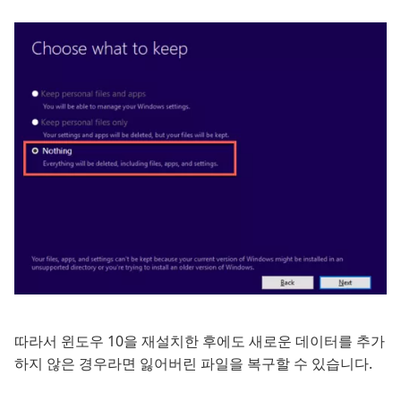
따라서 윈도우 10을 재설치한 후에도 새로운 데이터를 추가
하지 않은 경우라면 잃어버린 파일을 복구할 수 있습니다.