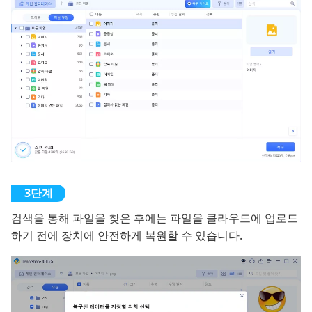
검색을 통해 파일을 찾은 후에는 파일을 클라우드에 업로드
하기 전에 장치에 안전하게 복원할 수 있습니다.