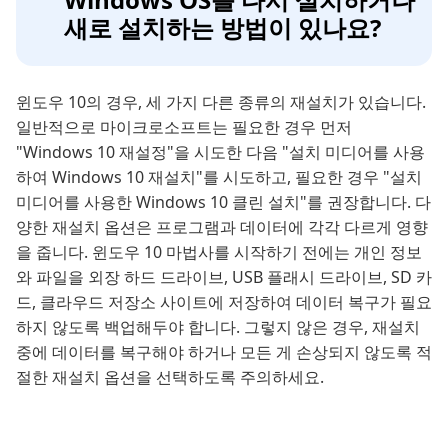
새로 설치하는 방법이 있나요?
윈도우 10의 경우, 세 가지 다른 종류의 재설치가 있습니다.
일반적으로 마이크로소프트는 필요한 경우 먼저
"Windows 10 재설정"을 시도한 다음 "설치 미디어를 사용
하여 Windows 10 재설치"를 시도하고, 필요한 경우 "설치
미디어를 사용한 Windows 10 클린 설치"를 권장합니다. 다
양한 재설치 옵션은 프로그램과 데이터에 각각 다르게 영향
을 줍니다. 윈도우 10 마법사를 시작하기 전에는 개인 정보
와 파일을 외장 하드 드라이브, USB 플래시 드라이브, SD 카
드, 클라우드 저장소 사이트에 저장하여 데이터 복구가 필요
하지 않도록 백업해두야 합니다. 그렇지 않은 경우, 재설치
중에 데이터를 복구해야 하거나 모든 게 손상되지 않도록 적
절한 재설치 옵션을 선택하도록 주의하세요.