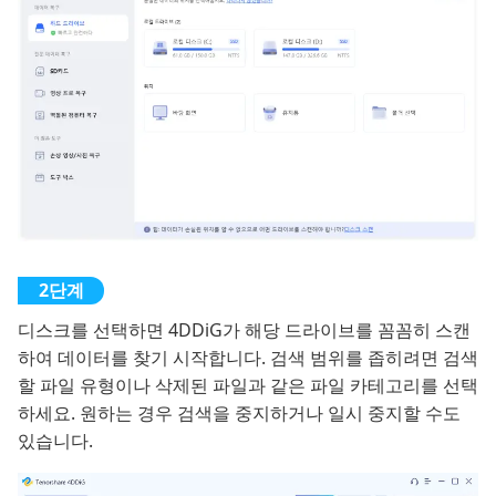
디스크를 선택하면 4DDiG가 해당 드라이브를 꼼꼼히 스캔
하여 데이터를 찾기 시작합니다. 검색 범위를 좁히려면 검색
할 파일 유형이나 삭제된 파일과 같은 파일 카테고리를 선택
하세요. 원하는 경우 검색을 중지하거나 일시 중지할 수도
있습니다.