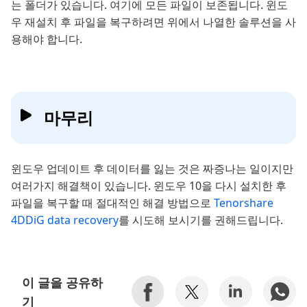
는 폴더가 있습니다. 여기에 모든 파일이 보존됩니다. 윈도
우 재설치 후 파일을 복구하려면 위에서 나열한 솔루션을 사
용해야 합니다.
마무리
윈도우 업데이트 후 데이터를 잃는 것은 짜증나는 일이지만
여러가지 해결책이 있습니다. 윈도우 10을 다시 설치한 후
파일을 복구할 때 절대적인 해결 방법으로
Tenorshare
4DDiG data recovery
를 시도해 보시기를 권해드립니다.
이 글을 공유하
기