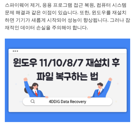
스파이웨어 제거, 응용 프로그램 접근 복원, 컴퓨터 시스템
문제 해결과 같은 이점이 있습니다. 또한, 윈도우를 재설치
하면 기기가 새롭게 시작되어 성능이 향상됩니다. 그러나 잠
재적인 데이터 손실을 주의해야 합니다.