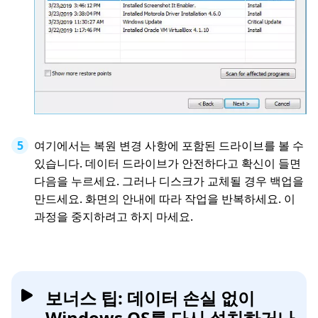
여기에서는 복원 변경 사항에 포함된 드라이브를 볼 수
있습니다. 데이터 드라이브가 안전하다고 확신이 들면
다음을 누르세요. 그러나 디스크가 교체될 경우 백업을
만드세요. 화면의 안내에 따라 작업을 반복하세요. 이
과정을 중지하려고 하지 마세요.
보너스 팁: 데이터 손실 없이
Windows OS를 다시 설치하거나