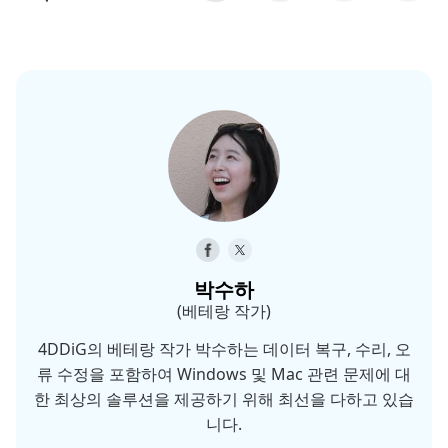
박수하
(베테랑 작가)
4DDiG의 베테랑 작가 박수하는 데이터 복구, 수리, 오
류 수정을 포함하여 Windows 및 Mac 관련 문제에 대
한 최상의 솔루션을 제공하기 위해 최선을 다하고 있습
니다.