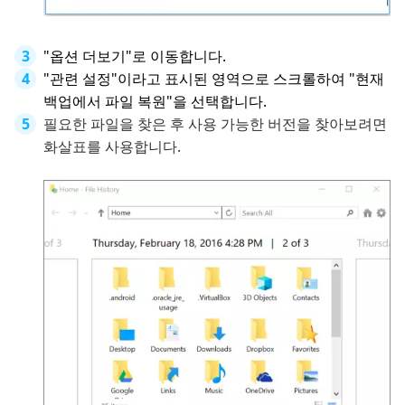
"옵션 더보기"로 이동합니다.
"관련 설정"이라고 표시된 영역으로 스크롤하여 "현재
백업에서 파일 복원"을 선택합니다.
필요한 파일을 찾은 후 사용 가능한 버전을 찾아보려면
화살표를 사용합니다.