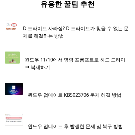
유용한 꿀팁 추천
D 드라이브 사라짐? D 드라이브가 찾을 수 없는 문
제를 해결하는 방법
윈도우 11/10에서 명령 프롬프트로 하드 드라이
브 복제하기
윈도우 업데이트 KB5023706 문제 해결 방법
윈도우 업데이트 후 발생한 문제 및 복구 방법