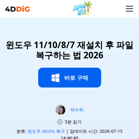
윈도우 11/10/8/7 재설치 후 파일
복구하는 법 2026
바로 구매
박수하
5분 읽기
분류:
윈도우 데이터 복구
| 업데이트 시간: 2026-07-15
14:46:40