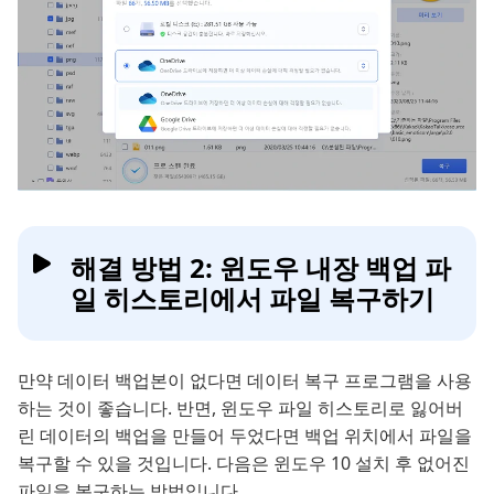
해결 방법 2: 윈도우 내장 백업 파
일 히스토리에서 파일 복구하기
만약 데이터 백업본이 없다면 데이터 복구 프로그램을 사용
하는 것이 좋습니다. 반면, 윈도우 파일 히스토리로 잃어버
린 데이터의 백업을 만들어 두었다면 백업 위치에서 파일을
복구할 수 있을 것입니다. 다음은 윈도우 10 설치 후 없어진
파일을 복구하는 방법입니다.