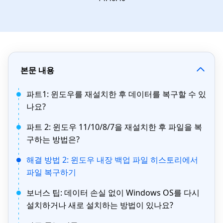
본문 내용
파트1: 윈도우를 재설치한 후 데이터를 복구할 수 있
나요?
파트 2: 윈도우 11/10/8/7을 재설치한 후 파일을 복
구하는 방법은?
해결 방법 2: 윈도우 내장 백업 파일 히스토리에서
파일 복구하기
보너스 팁: 데이터 손실 없이 Windows OS를 다시
설치하거나 새로 설치하는 방법이 있나요?