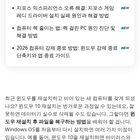
지포스 익스피리언스 오류 해결: 지포스 게임
레디 드라이버 설치 실패 원인과 해결 방법
컴퓨터 렉 줄이는 법: 렉 걸린 PC 원인 진단 및
해결 방법
2026 컴퓨터 강제 종료 방법: 윈도우 강제 종료
단축키와 앱 종료 가이드
최근 윈도우를 재설치하고 비어 있는 새 컴퓨터를 갖게 되셨
나요? 윈도우 10 재설치는 번거로운 과정일 수 있는데요, 잘
못하면 데이터가 실수로 삭제될 수도 있습니다. 그렇다면
윈
도우 재설치 후 파일을 복구하는 방법
을 배워야 할 겁니다.
Windows OS를 처음부터 다시 설치하면 여러 가지 이점이
있습니다. 예를 들어, 윈도우 10을 재설치하면 바이러스와