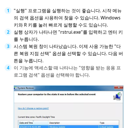
"실행" 프로그램을 실행하는 것이 좋습니다. 시작 메뉴
의 검색 옵션을 사용하여 찾을 수 있습니다. Windows
키와 R 키를 눌러 빠르게 실행할 수도 있습니다.
실행 상자가 나타나면 "rstrui.exe"를 입력하고 엔터 키
를 누릅니다.
시스템 복원 창이 나타났습니다. 이제 사용 가능한 "다
른 복원 지점 선택" 옵션을 선택할 수 있습니다. 다음 버
튼을 누릅니다.
이 기능에 액세스할 때 나타나는 "영향을 받는 응용 프
로그램 검색" 옵션을 선택해야 합니다.