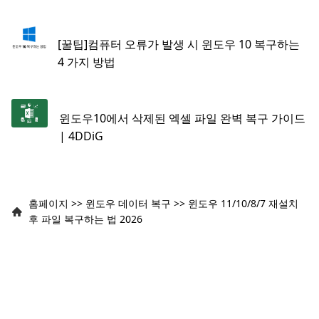
[꿀팁]컴퓨터 오류가 발생 시 윈도우 10 복구하는
4 가지 방법
윈도우10에서 삭제된 엑셀 파일 완벽 복구 가이드
| 4DDiG
홈페이지
>>
윈도우 데이터 복구
>>
윈도우 11/10/8/7 재설치
후 파일 복구하는 법 2026