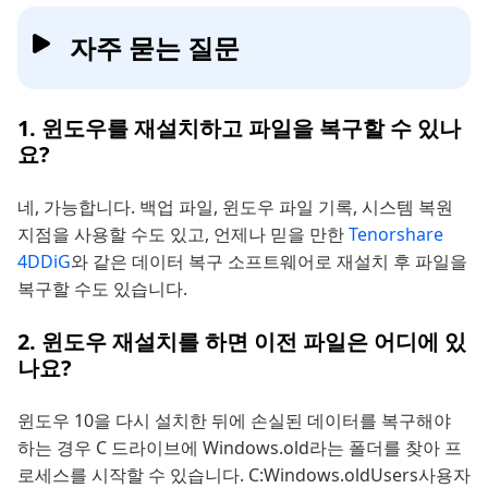
자주 묻는 질문
1. 윈도우를 재설치하고 파일을 복구할 수 있나
요?
네, 가능합니다. 백업 파일, 윈도우 파일 기록, 시스템 복원
지점을 사용할 수도 있고, 언제나 믿을 만한
Tenorshare
4DDiG
와 같은 데이터 복구 소프트웨어로 재설치 후 파일을
복구할 수도 있습니다.
2. 윈도우 재설치를 하면 이전 파일은 어디에 있
나요?
윈도우 10을 다시 설치한 뒤에 손실된 데이터를 복구해야
하는 경우 C 드라이브에 Windows.old라는 폴더를 찾아 프
로세스를 시작할 수 있습니다. C:Windows.oldUsers사용자