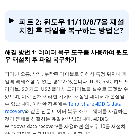
파트 2: 윈도우 11/10/8/7을 재설
치한 후 파일을 복구하는 방법은?
해결 방법 1: 데이터 복구 도구를 사용하여 윈도
우 재설치 후 파일 복구하기
파티션 오류, 삭제, 누락된 테이블로 인해서 특정 위치나 파
일에 액세스할 수 없는 경우가 있습니다. HDD, SSD, 하드 드
라이브, SD 카드, USB 플래시 드라이브를 실수로 포맷할 수
있으며, 이로 인해 이러한 기기에 저장된 데이터가 손실될
수 있습니다. 이러한 경우에는
Tenorshare 4DDiG data
recovery
와 같은 전문 데이터 복구 소프트웨어를 사용하는
것이 문제를 해결하는 유일한 방법입니다. 4DDiG
Windows data recovery를 사용하면 윈도우 10을 재설치
한 후 파일을 복구하기가 훨씬 쉬워집니다.