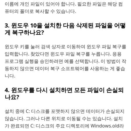
이름에 개인 파일이 있어야 합니다. 필요한 파일은 해당 컴
퓨터의 폴더로 복사할 수 있습니다.
3. 윈도우 10을 설치한 다음 삭제된 파일을 어떻
게 복구하나요?
윈도우 키를 눌러 검색 상자로 이동하여 윈도우 파일 복구를
입력합니다. 찾았다면 윈도우 파일 복구를 누릅니다. 응용
프로그램 실행을 승인하려면 예를 선택합니다. 이 방법이 작
동하지 않으면 데이터 복구 소프트웨어를 사용하는 게 좋습
니다.
4. 윈도우를 다시 설치하면 모든 파일이 손실되
나요?
설치 중에 C: 디스크를 포맷하지 않으면 데이터가 손실되지
않습니다. 그러나 다른 위치로 이동될 수는 있습니다. 설치
가 완료되면 C: 디스크의 주요 디렉토리에 Windows.old라