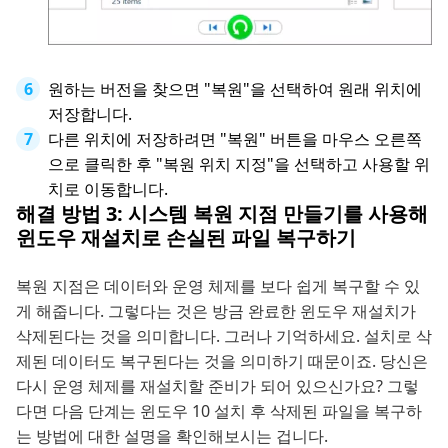
원하는 버전을 찾으면 "복원"을 선택하여 원래 위치에
저장합니다.
다른 위치에 저장하려면 "복원" 버튼을 마우스 오른쪽
으로 클릭한 후 "복원 위치 지정"을 선택하고 사용할 위
치로 이동합니다.
해결 방법 3: 시스템 복원 지점 만들기를 사용해
윈도우 재설치로 손실된 파일 복구하기
복원 지점은 데이터와 운영 체제를 보다 쉽게 복구할 수 있
게 해줍니다. 그렇다는 것은 방금 완료한 윈도우 재설치가
삭제된다는 것을 의미합니다. 그러나 기억하세요. 설치로 삭
제된 데이터도 복구된다는 것을 의미하기 때문이죠. 당신은
다시 운영 체제를 재설치할 준비가 되어 있으신가요? 그렇
다면 다음 단계는 윈도우 10 설치 후 삭제된 파일을 복구하
는 방법에 대한 설명을 확인해보시는 겁니다.