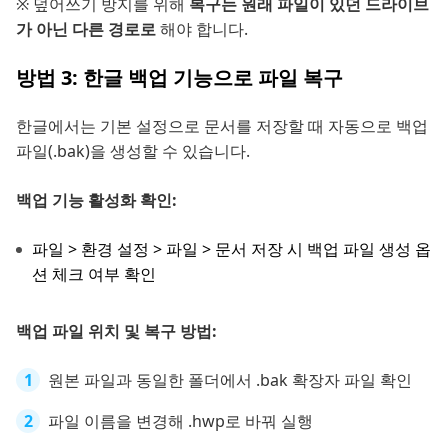
※ 덮어쓰기 방지를 위해
복구는 원래 파일이 있던 드라이브
가 아닌 다른 경로로
해야 합니다.
방법 3: 한글 백업 기능으로 파일 복구
한글에서는 기본 설정으로 문서를 저장할 때 자동으로 백업
파일(.bak)을 생성할 수 있습니다.
백업 기능 활성화 확인:
파일 > 환경 설정 > 파일 > 문서 저장 시 백업 파일 생성 옵
션 체크 여부 확인
백업 파일 위치 및 복구 방법:
원본 파일과 동일한 폴더에서 .bak 확장자 파일 확인
파일 이름을 변경해 .hwp로 바꿔 실행