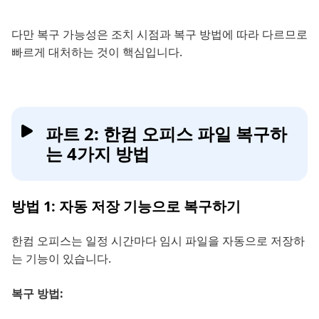
다만 복구 가능성은 조치 시점과 복구 방법에 따라 다르므로
빠르게 대처하는 것이 핵심입니다.
파트 2: 한컴 오피스 파일 복구하
는 4가지 방법
방법 1: 자동 저장 기능으로 복구하기
한컴 오피스는 일정 시간마다 임시 파일을 자동으로 저장하
는 기능이 있습니다.
복구 방법: