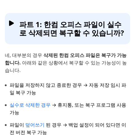
파트 1: 한컴 오피스 파일이 실수
로 삭제되면 복구할 수 있습니까?
네, 대부분의 경우
삭제된 한컴 오피스 파일은 복구가 가능
합니다.
아래와 같은 상황에서 복구할 수 있는 가능성이 높
습니다.
파일을 저장하지 않고 종료한 경우 → 자동 저장 임시 파
일 복구 가능
실수로 삭제한 경우
→ 휴지통, 또는 복구 프로그램 사용
가능
파일이
덮어쓰기
된 경우 → 백업 설정이 되어 있다면 이
전 버전 복구 가능