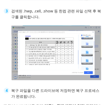
검색된 .hwp, .cell, .show 등 한컴 관련 파일 선택 후 복
구를 클릭합니다.
복구 파일을 다른 드라이브에 저장하면 복구 프로세스
가 완료됩니다.