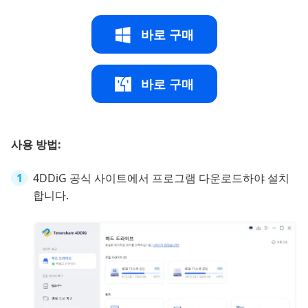
바로 구매
바로 구매
사용 방법:
4DDiG 공식 사이트에서 프로그램 다운로드하야 설치
합니다.