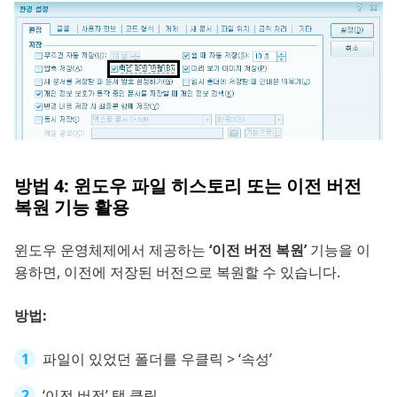
방법 4: 윈도우 파일 히스토리 또는 이전 버전
복원 기능 활용
윈도우 운영체제에서 제공하는
‘이전 버전 복원’
기능을 이
용하면, 이전에 저장된 버전으로 복원할 수 있습니다.
방법:
파일이 있었던 폴더를 우클릭 > ‘속성’
‘이전 버전’ 탭 클릭