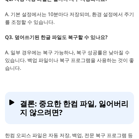
A. 기본 설정에서는 10분마다 저장되며, 환경 설정에서 주기
를 조정할 수 있습니다.
Q3. 덮어쓰기된 한글 파일도 복구할 수 있나요?
A. 일부 경우에는 복구 가능하나, 복구 성공률은 낮아질 수
있습니다. 백업 파일이나 복구 프로그램을 사용하는 것이 좋
습니다.
결론: 중요한 한컴 파일, 잃어버리
지 않으려면?
한컴 오피스 파일은 자동 저장, 백업, 전문 복구 프로그램 등