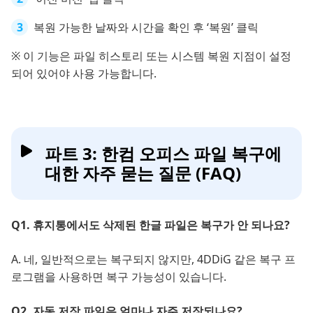
복원 가능한 날짜와 시간을 확인 후 ‘복원’ 클릭
※ 이 기능은 파일 히스토리 또는 시스템 복원 지점이 설정
되어 있어야 사용 가능합니다.
파트 3: 한컴 오피스 파일 복구에
대한 자주 묻는 질문 (FAQ)
Q1. 휴지통에서도 삭제된 한글 파일은 복구가 안 되나요?
A. 네, 일반적으로는 복구되지 않지만, 4DDiG 같은 복구 프
로그램을 사용하면 복구 가능성이 있습니다.
Q2. 자동 저장 파일은 얼마나 자주 저장되나요?