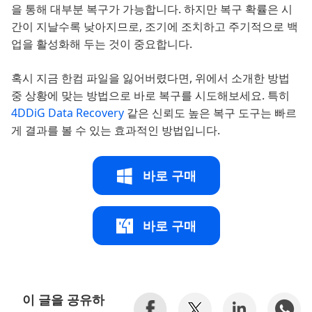
을 통해 대부분 복구가 가능합니다. 하지만 복구 확률은 시
간이 지날수록 낮아지므로, 조기에 조치하고 주기적으로 백
업을 활성화해 두는 것이 중요합니다.
혹시 지금 한컴 파일을 잃어버렸다면, 위에서 소개한 방법
중 상황에 맞는 방법으로 바로 복구를 시도해보세요. 특히
4DDiG Data Recovery
같은 신뢰도 높은 복구 도구는 빠르
게 결과를 볼 수 있는 효과적인 방법입니다.
바로 구매
바로 구매
이 글을 공유하