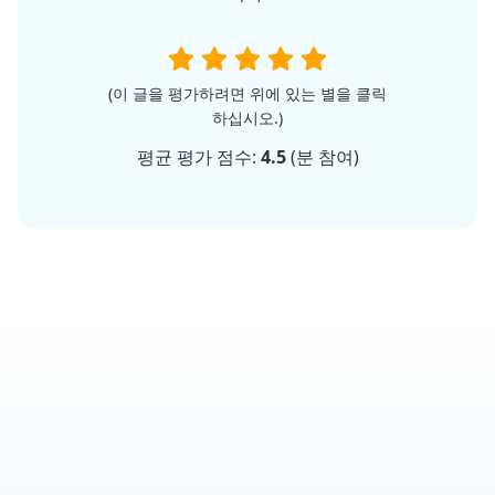
(이 글을 평가하려면 위에 있는 별을 클릭
하십시오.)
평균 평가 점수:
4.5
(
분 참여)