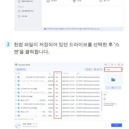
한컴 파일이 저장되어 있던 드라이브를 선택한 후 ‘스
캔’을 클릭합니다.