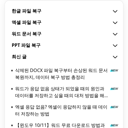
한글 파일 복구
엑셀 파일 복구
워드 문서 복구
PPT 파일 복구
최신 글
삭제된 DOCX 파일 복구부터 손상된 워드 문서
복원까지, 데이터 복구 방법 총정리
워드가 응답 없음 상태가 되었을 때의 원인과
데이터를 저장하고 싶을 때의 대처 방법을 해
설!
엑셀 응답 없음? 엑셀이 응답하지 않을 때 데이
터 저장하는 방법
【윈도우 10/11】워드 무료 다운로드 방법과