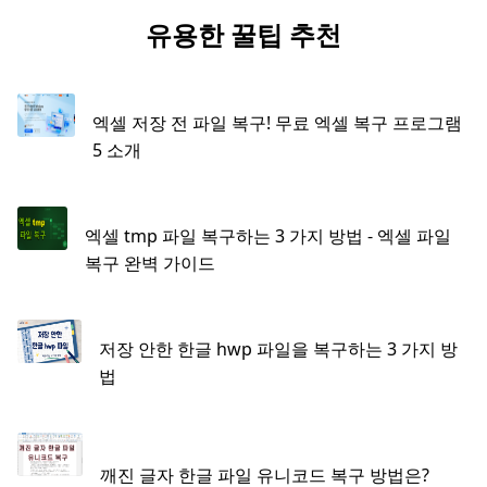
유용한 꿀팁 추천
엑셀 저장 전 파일 복구! 무료 엑셀 복구 프로그램
5 소개
엑셀 tmp 파일 복구하는 3 가지 방법 - 엑셀 파일
복구 완벽 가이드
저장 안한 한글 hwp 파일을 복구하는 3 가지 방
법
깨진 글자 한글 파일 유니코드 복구 방법은?