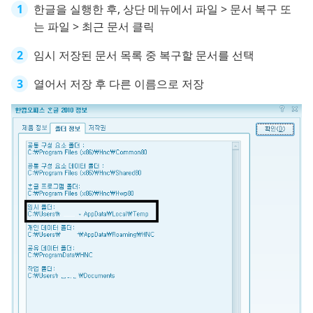
한글을 실행한 후, 상단 메뉴에서 파일 > 문서 복구 또
는 파일 > 최근 문서 클릭
임시 저장된 문서 목록 중 복구할 문서를 선택
열어서 저장 후 다른 이름으로 저장