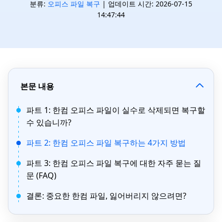
분류:
오피스 파일 복구
| 업데이트 시간: 2026-07-15
14:47:44
본문 내용
파트 1: 한컴 오피스 파일이 실수로 삭제되면 복구할
수 있습니까?
파트 2: 한컴 오피스 파일 복구하는 4가지 방법
파트 3: 한컴 오피스 파일 복구에 대한 자주 묻는 질
문 (FAQ)
결론: 중요한 한컴 파일, 잃어버리지 않으려면?