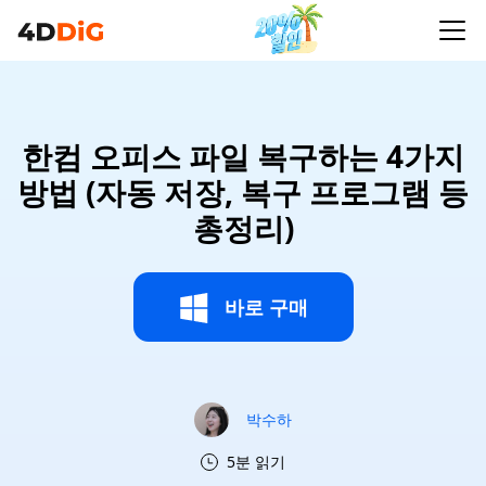
한컴 오피스 파일 복구하는 4가지
방법 (자동 저장, 복구 프로그램 등
총정리)
바로 구매
박수하
5분 읽기