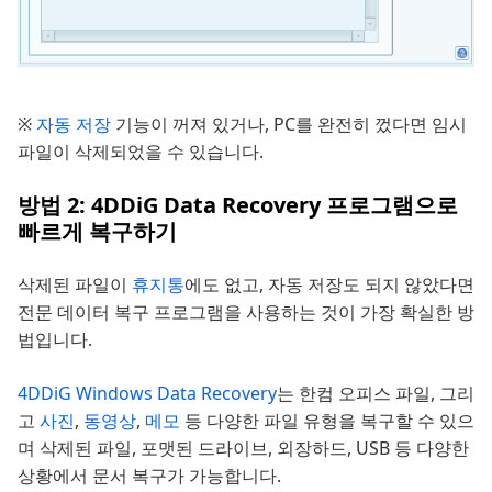
※
자동 저장
기능이 꺼져 있거나, PC를 완전히 껐다면 임시
파일이 삭제되었을 수 있습니다.
방법 2: 4DDiG Data Recovery 프로그램으로
빠르게 복구하기
삭제된 파일이
휴지통
에도 없고, 자동 저장도 되지 않았다면
전문 데이터 복구 프로그램을 사용하는 것이 가장 확실한 방
법입니다.
4DDiG Windows Data Recovery
는 한컴 오피스 파일, 그리
고
사진
,
동영상
,
메모
등 다양한 파일 유형을 복구할 수 있으
며 삭제된 파일, 포맷된 드라이브, 외장하드, USB 등 다양한
상황에서 문서 복구가 가능합니다.