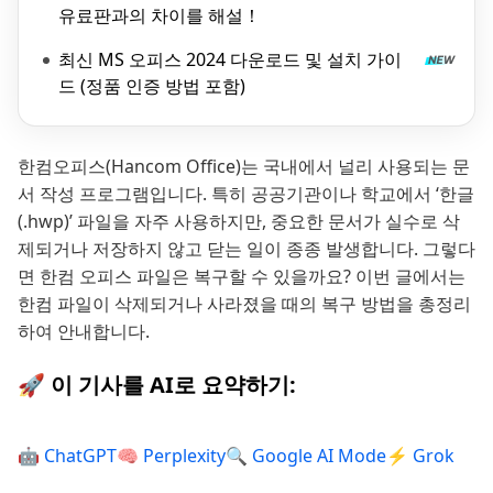
유료판과의 차이를 해설！
최신 MS 오피스 2024 다운로드 및 설치 가이
드 (정품 인증 방법 포함)
한컴오피스(Hancom Office)는 국내에서 널리 사용되는 문
서 작성 프로그램입니다. 특히 공공기관이나 학교에서 ‘한글
(.hwp)’ 파일을 자주 사용하지만, 중요한 문서가 실수로 삭
제되거나 저장하지 않고 닫는 일이 종종 발생합니다. 그렇다
면 한컴 오피스 파일은 복구할 수 있을까요? 이번 글에서는
한컴 파일이 삭제되거나 사라졌을 때의 복구 방법을 총정리
하여 안내합니다.
🚀 이 기사를 AI로 요약하기:
🤖 ChatGPT
🧠 Perplexity
🔍 Google AI Mode
⚡ Grok