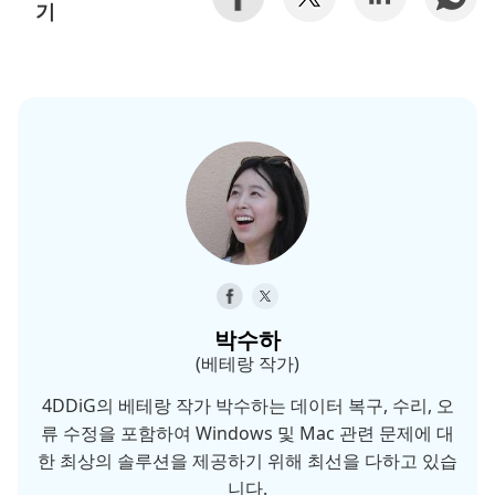
기
박수하
(베테랑 작가)
4DDiG의 베테랑 작가 박수하는 데이터 복구, 수리, 오
류 수정을 포함하여 Windows 및 Mac 관련 문제에 대
한 최상의 솔루션을 제공하기 위해 최선을 다하고 있습
니다.