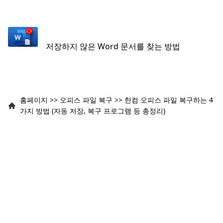
저장하지 않은 Word 문서를 찾는 방법
홈페이지
>>
오피스 파일 복구
>>
한컴 오피스 파일 복구하는 4
가지 방법 (자동 저장, 복구 프로그램 등 총정리)