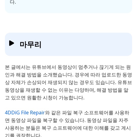
다.
마무리
본 글에서는 유튜브에서 동영상이 멈추거나 끊기게 되는 원
인과 해결 방법을 소개했습니다. 경우에 따라 업로드한 동영
상 자체가 손상되어 재생되지 않는 경우도 있습니다. 유튜브
동영상을 재생할 수 없는 이유는 다양하며, 해결 방법을 알
고 있으면 원활한 시청이 가능합니다.
4DDiG File Repair
와 같은 파일 복구 소프트웨어를 사용하
면 동영상 파일을 복구할 수 있습니다. 동영상 파일을 자주
사용하는 분들은 복구 소프트웨어에 대한 이해를 갖고 계시
기를 권장합니다.