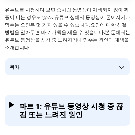
유튜브를 시청하다 보면 좀처럼 동영상이 재생되지 않아 짜
증이 나는 경우도 많죠. 유튜브 상에서 동영상이 굳어지거나
멈추는 요인은 몇 가지 있을 수 있습니다.요인에 대한 해결
방법을 알아두면 바로 대책을 세울 수 있습니다.본 문에서는
유튜브 동영상을 시청 중 느려지거나 멈추는 원인과 대책을
소개합니다.
목차
파트 1: 유튜브 동영상 시청 중 끊
김 또는 느려진 원인