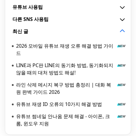
유튜브 사용팁
다른 SNS 사용팁
최신 글
2026 모바일 유튜브 재생 오류 해결 방법 가이
드
LINE과 PC판 LINE의 동기화 방법, 동기화되지
않을 때의 대처 방법도 해설!
라인 삭제 메시지 복구 방법 총정리 | 대화 복
원 완벽 가이드 2026
유튜브 재생 ID 오류의 10가지 해결 방법
유튜브 썸네일 안나옴 문제 해결 - 아이폰, 크
롬, 윈도우 지원