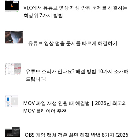
VLC에서 유튜브 영상 재생 안됨 문제를 해결하는
최상위 7가지 방법
유튜브 영상 멈춤 문제를 빠르게 해결하기
유튜브 소리가 안나요? 해결 방법 10가지 소개해
드립니다!
MOV 파일 재생 안될 때 해결법 | 2026년 최고의
MOV 플레이어 추천
OBS 게임 캡쳐 검은 화면 해결 방법 8가지 (2026