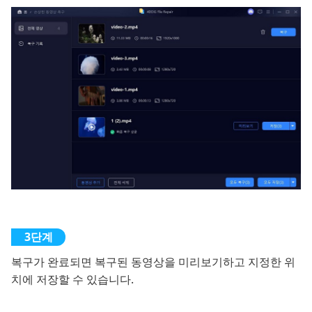
복구가 완료되면 복구된 동영상을 미리보기하고 지정한 위
치에 저장할 수 있습니다.