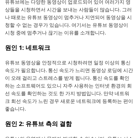
유튜브에는 다양한 동영상이 업로드되어 있어 여러가지 영
상들을 시청하면서 시간을 보내는 사람들이 많습니다. 그러
나 때로는 유튜브 동영상이 멈추거나 지연되어 동영상을 시
청할 수 없는 경우가 있습니다. 여기서는 유튜브 동영상이
시청 중에 멈추거나 끊기는 이유를 소개합니다.
원인 1: 네트워크
유튜브 동영상을 안정적으로 시청하려면 일정 이상의 통신
속도가 필요합니다. 통신 속도가 느리면 동영상 로딩에 시간
이 오래 걸리고 스트레스를 받게 됩니다. 통신 속도를 확인
하는 소프트웨어도 있으니 자주 사용하는 인터넷 환경의 회
선 속도를 확인하는 것도 한 가지 방법입니다. 만약 네트워
크 회선 속도가 느린 경우 새로운 네트워크에 등록하는 편이
좋습니다.
원인 2: 유튜브 측의 결함