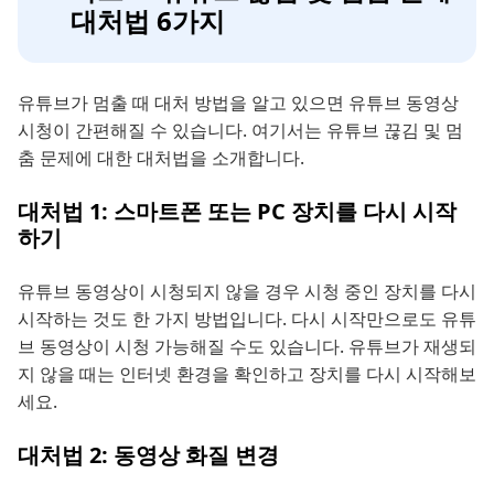
대처법 6가지
유튜브가 멈출 때 대처 방법을 알고 있으면 유튜브 동영상
시청이 간편해질 수 있습니다. 여기서는 유튜브 끊김 및 멈
춤 문제에 대한 대처법을 소개합니다.
대처법 1: 스마트폰 또는 PC 장치를 다시 시작
하기
유튜브 동영상이 시청되지 않을 경우 시청 중인 장치를 다시
시작하는 것도 한 가지 방법입니다. 다시 시작만으로도 유튜
브 동영상이 시청 가능해질 수도 있습니다. 유튜브가 재생되
지 않을 때는 인터넷 환경을 확인하고 장치를 다시 시작해보
세요.
대처법 2: 동영상 화질 변경