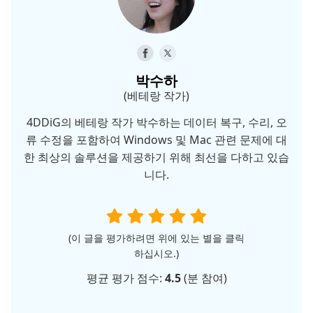
박수하
(베테랑 작가)
4DDiG의 베테랑 작가 박수하는 데이터 복구, 수리, 오
류 수정을 포함하여 Windows 및 Mac 관련 문제에 대
한 최상의 솔루션을 제공하기 위해 최선을 다하고 있습
니다.
(이 글을 평가하려면 위에 있는 별을 클릭
하십시오.)
평균 평가 점수:
4.5
(
분 참여)