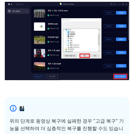
팁
위의 단계로 동영상 복구에 실패한 경우 "고급 복구" 기
능을 선택하여 더 심층적인 복구를 진행할 수도 있습니