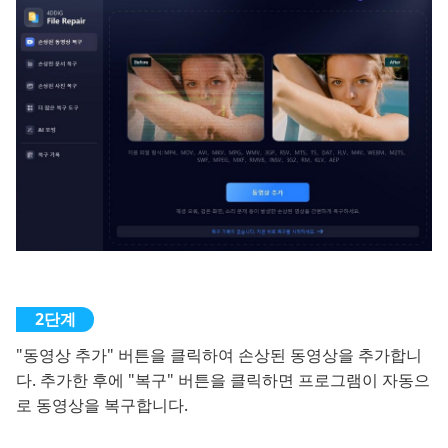
"동영상 추가" 버튼을 클릭하여 손상된 동영상을 추가합니
다. 추가한 후에 "복구" 버튼을 클릭하면 프로그램이 자동으
로 동영상을 복구합니다.