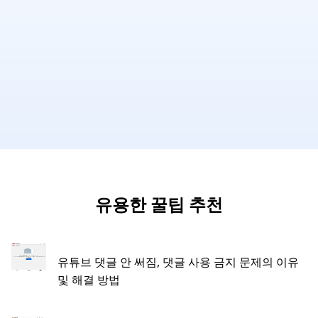
유용한 꿀팁 추천
유튜브 댓글 안 써짐, 댓글 사용 금지 문제의 이유
및 해결 방법