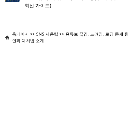
최신 가이드)
홈페이지
>>
SNS 사용팁
>>
유튜브 끊김, 느려짐, 로딩 문제 원
인과 대처법 소개