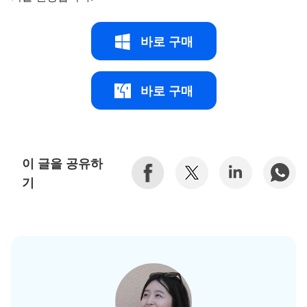
바로 구매
바로 구매
이 글을 공유하
기