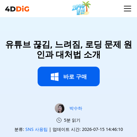
유튜브 끊김, 느려짐, 로딩 문제 원
인과 대처법 소개
바로 구매
박수하
5분 읽기
분류:
SNS 사용팁
| 업데이트 시간: 2026-07-15 14:46:10