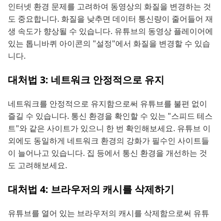
인터넷 환경 문제를 고려하여 동영상의 화질을 변경하는 것
도 중요합니다. 화질을 낮추면 데이터 통신량이 줄어들어 재
생 속도가 향상될 수 있습니다. 유튜브의 동영상 플레이어에
있는 톱니바퀴 아이콘의 "설정"에서 화질을 변경할 수 있습
니다.
대처법 3: 네트워크 안정적으로 유지
네트워크를 안정적으로 유지함으로써 유튜브를 불편 없이
즐길 수 있습니다. 통신 환경을 확인할 수 있는 "스피드 테스
트"와 같은 사이트가 있으니 한 번 확인해보세요. 유튜브 이
외에도 동일하게 네트워크 환경의 강화가 필수인 사이트들
이 늘어나고 있습니다. 집 등에서 통신 환경을 개선하는 것
도 고려해보세요.
대처법 4: 브라우저의 캐시를 삭제하기
유튜브를 열어 있는 브라우저의 캐시를 삭제함으로써 유튜