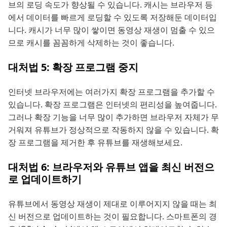
브의 로딩 속도가 향상될 수 있습니다. 캐시는 브라우저 등
에서 데이터를 빠르게 로딩할 수 있도록 저장해둔 데이터입
니다. 캐시가 너무 많이 쌓이면 동영상 재생이 멈출 수 있으
므로 캐시를 꼼꼼하게 삭제하는 것이 좋습니다.
대처법 5: 확장 프로그램 중지
인터넷 브라우저에는 여러가지 확장 프로그램을 추가할 수
있습니다. 확장 프로그램은 인터넷의 편리성을 높여줍니다.
그러나 확장 기능을 너무 많이 추가하면 브라우저 자체가 무
거워져 유튜브가 정상적으로 작동하지 않을 수 있습니다. 확
장 프로그램을 제거한 후 유튜브를 재생해보세요.
대처법 6: 브라우저와 유튜브 앱을 최신 버전으
로 업데이트하기
유튜브에서 동영상 재생이 제대로 이루어지지 않을 때는 최
신 버전으로 업데이트하는 것이 필요합니다. 스마트폰의 경