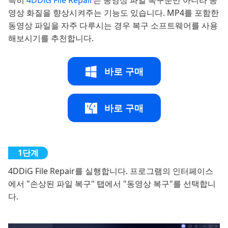
특히
4DDiG File Repair
는 동영상 파일 복구뿐만 아니라 동
영상 화질을 향상시켜주는 기능도 있습니다. MP4를 포함한
동영상 파일을 자주 다루시는 경우 복구 소프트웨어를 사용
해보시기를 추천합니다.
바로 구매
바로 구매
4DDiG File Repair를 실행합니다. 프로그램의 인터페이스
에서 "손상된 파일 복구" 탭에서 "동영상 복구"를 선택합니
다.