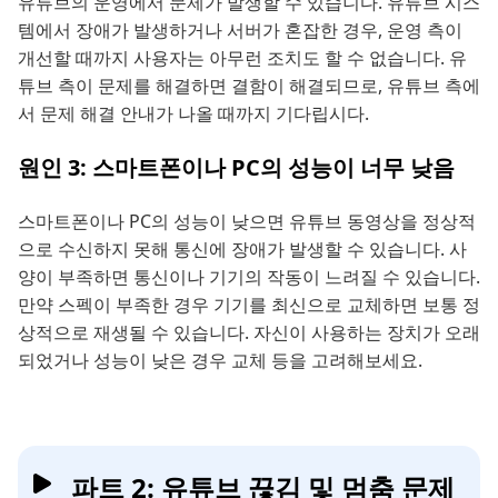
유튜브의 운영에서 문제가 발생할 수 있습니다. 유튜브 시스
템에서 장애가 발생하거나 서버가 혼잡한 경우, 운영 측이
개선할 때까지 사용자는 아무런 조치도 할 수 없습니다. 유
튜브 측이 문제를 해결하면 결함이 해결되므로, 유튜브 측에
서 문제 해결 안내가 나올 때까지 기다립시다.
원인 3: 스마트폰이나 PC의 성능이 너무 낮음
스마트폰이나 PC의 성능이 낮으면 유튜브 동영상을 정상적
으로 수신하지 못해 통신에 장애가 발생할 수 있습니다. 사
양이 부족하면 통신이나 기기의 작동이 느려질 수 있습니다.
만약 스펙이 부족한 경우 기기를 최신으로 교체하면 보통 정
상적으로 재생될 수 있습니다. 자신이 사용하는 장치가 오래
되었거나 성능이 낮은 경우 교체 등을 고려해보세요.
파트 2: 유튜브 끊김 및 멈춤 문제