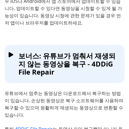
우 iOS나 Android에서 앱 스토어에서 업데이트할 수 있습
니다. 업데이트할 수 있다면 동영상을 시청할 수 있게 될 가
능성이 있습니다. 동영상 시청에 관한 문제가 있을 경우 먼
저 앱이나 브라우저를 업데이트하세요.
보너스: 유튜브가 멈춰서 재생되
지 않는 동영상을 복구 - 4DDiG
File Repair
유튜브에서 멈추는 동영상은 다운로드해서 복구하는 방법
이 있습니다. 손상된 동영상은 복구 소프트웨어를 사용하여
복구할 수 있으며 원활하게 재생되는 동영상으로 변환할 수
있습니다.