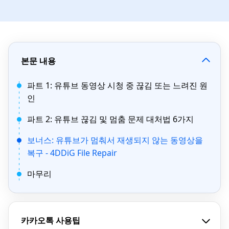
본문 내용
파트 1: 유튜브 동영상 시청 중 끊김 또는 느려진 원
인
파트 2: 유튜브 끊김 및 멈춤 문제 대처법 6가지
보너스: 유튜브가 멈춰서 재생되지 않는 동영상을
복구 - 4DDiG File Repair
마무리
카카오톡 사용팁