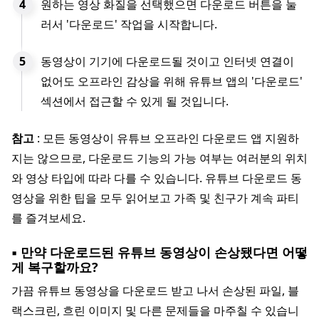
원하는 영상 화질을 선택했으면 다운로드 버튼을 눌
러서 '다운로드' 작업을 시작합니다.
동영상이 기기에 다운로드될 것이고 인터넷 연결이
없어도 오프라인 감상을 위해 유튜브 앱의 '다운로드'
섹션에서 접근할 수 있게 될 것입니다.
참고
: 모든 동영상이 유튜브 오프라인 다운로드 앱 지원하
지는 않으므로, 다운로드 기능의 가능 여부는 여러분의 위치
와 영상 타입에 따라 다를 수 있습니다. 유튜브 다운로드 동
영상을 위한 팁을 모두 읽어보고 가족 및 친구가 계속 파티
를 즐겨보세요.
▪ 만약 다운로드된 유튜브 동영상이 손상됐다면 어떻
게 복구할까요?
가끔 유튜브 동영상을 다운로드 받고 나서 손상된 파일, 블
랙스크린, 흐린 이미지 및 다른 문제들을 마주칠 수 있습니