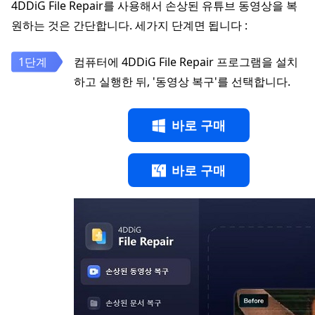
4DDiG File Repair를 사용해서 손상된 유튜브 동영상을 복
원하는 것은 간단합니다. 세가지 단계면 됩니다 :
컴퓨터에 4DDiG File Repair 프로그램을 설치
하고 실행한 뒤, '동영상 복구'를 선택합니다.
바로 구매
바로 구매