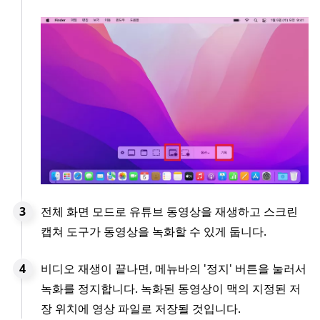
전체 화면 모드로 유튜브 동영상을 재생하고 스크린
캡쳐 도구가 동영상을 녹화할 수 있게 둡니다.
비디오 재생이 끝나면, 메뉴바의 '정지' 버튼을 눌러서
녹화를 정지합니다. 녹화된 동영상이 맥의 지정된 저
장 위치에 영상 파일로 저장될 것입니다.