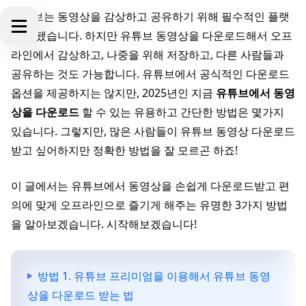
유튜브는 동영상을 감상하고 공유하기 위해 필수적인 플랫
폼이 됐습니다. 하지만 유튜브 동영상을 다운로드해서 오프
라인에서 감상하고, 나중을 위해 저장하고, 다른 사람들과
공유하는 것도 가능합니다. 유튜브에서 공식적인 다운로드
옵션을 제공하지는 않지만, 2025년인 지금
유튜브에서 동영
상을 다운로드
할 수 있는 유용하고 간단한 방법은 몇가지
있습니다. 그렇지만, 많은 사람들이 유튜브 동영상 다운로드
받고 싶어하지만 정확한 방법을 잘 모르곤 하죠!
이 글에서는 유튜브에서 동영상을 손쉽게 다운로드받고 편
의에 맞게 오프라인으로 즐기게 해주는 유명한 3가지 방법
을 알아보겠습니다. 시작해보겠습니다!
방법 1. 유튜브 프리미엄을 이용해서 유튜브 동영
상을 다운로드 받는 법