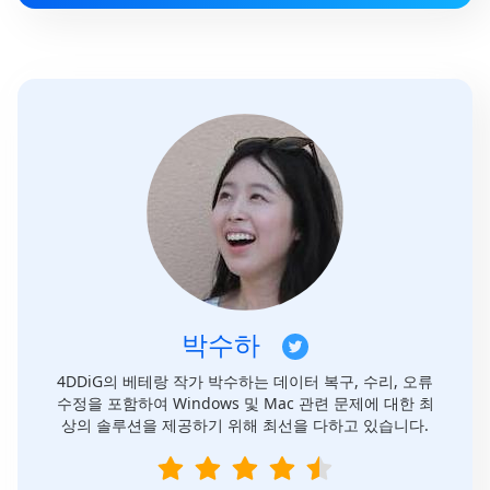
박수하
4DDiG의 베테랑 작가 박수하는 데이터 복구, 수리, 오류
수정을 포함하여 Windows 및 Mac 관련 문제에 대한 최
상의 솔루션을 제공하기 위해 최선을 다하고 있습니다.