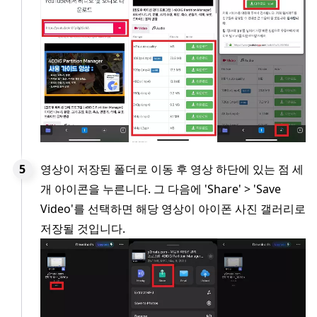
영상이 저장된 폴더로 이동 후 영상 하단에 있는 점 세
개 아이콘을 누른니다. 그 다음에 'Share' > 'Save
Video'를 선택하면 해당 영상이 아이폰 사진 갤러리로
저장될 것입니다.