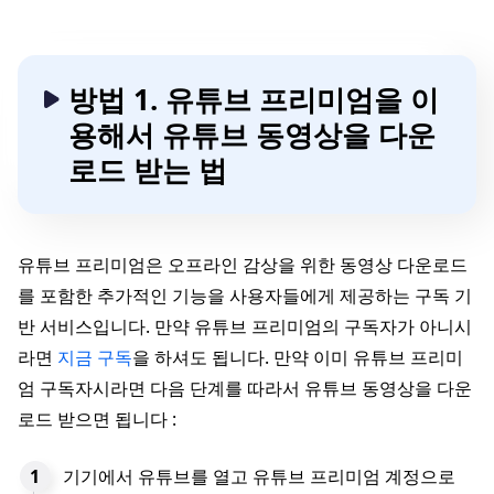
방법 1. 유튜브 프리미엄을 이
용해서 유튜브 동영상을 다운
로드 받는 법
유튜브 프리미엄은 오프라인 감상을 위한 동영상 다운로드
를 포함한 추가적인 기능을 사용자들에게 제공하는 구독 기
반 서비스입니다. 만약 유튜브 프리미엄의 구독자가 아니시
라면
지금 구독
을 하셔도 됩니다. 만약 이미 유튜브 프리미
엄 구독자시라면 다음 단계를 따라서 유튜브 동영상을 다운
로드 받으면 됩니다 :
기기에서 유튜브를 열고 유튜브 프리미엄 계정으로