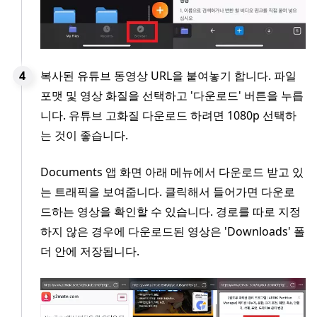
복사된 유튜브 동영상 URL을 붙여놓기 합니다. 파일
포맷 및 영상 화질을 선택하고 '다운로드' 버튼을 누릅
니다. 유튜브 고화질 다운로드 하려면 1080p 선택하
는 것이 좋습니다.
Documents 앱 화면 아래 메뉴에서 다운로드 받고 있
는 트래픽을 보여줍니다. 클릭해서 들어가면 다운로
드하는 영상을 확인할 수 있습니다. 경로를 따로 지정
하지 않은 경우에 다운로드된 영상은 'Downloads' 폴
더 안에 저장됩니다.