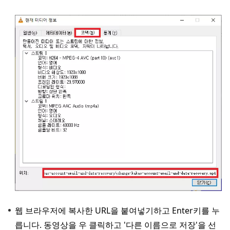
웹 브라우저에 복사한 URL을 붙여넣기하고 Enter키를 누
릅니다. 동영상을 우 클릭하고 '다른 이름으로 저장'을 선