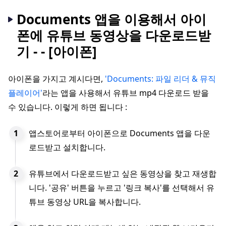
Documents 앱을 이용해서 아이
폰에 유튜브 동영상을 다운로드받
기 - - [아이폰]
아이폰을 가지고 계시다면,
'Documents: 파일 리더 & 뮤직
플레이어'
라는 앱을 사용해서 유튜브 mp4 다운로드 받을
수 있습니다. 이렇게 하면 됩니다 :
앱스토어로부터 아이폰으로 Documents 앱을 다운
로드받고 설치합니다.
유튜브에서 다운로드받고 싶은 동영상을 찾고 재생합
니다. '공유' 버튼을 누르고 '링크 복사'를 선택해서 유
튜브 동영상 URL을 복사합니다.