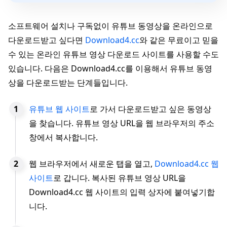
소프트웨어 설치나 구독없이 유튜브 동영상을 온라인으로
다운로드받고 싶다면
Download4.cc
와 같은 무료이고 믿을
수 있는 온라인 유튜브 영상 다운로드 사이트를 사용할 수도
있습니다. 다음은 Download4.cc를 이용해서 유튜브 동영
상을 다운로드받는 단계들입니다.
유튜브 웹 사이트
로 가서 다운로드받고 싶은 동영상
을 찾습니다. 유튜브 영상 URL을 웹 브라우저의 주소
창에서 복사합니다.
웹 브라우저에서 새로운 탭을 열고,
Download4.cc 웹
사이트
로 갑니다. 복사된 유튜브 영상 URL을
Download4.cc 웹 사이트의 입력 상자에 붙여넣기합
니다.