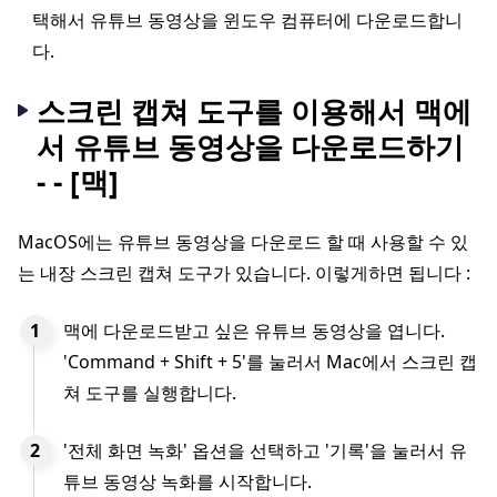
택해서 유튜브 동영상을 윈도우 컴퓨터에 다운로드합니
다.
스크린 캡쳐 도구를 이용해서 맥에
서 유튜브 동영상을 다운로드하기
- - [맥]
MacOS에는 유튜브 동영상을 다운로드 할 때 사용할 수 있
는 내장 스크린 캡쳐 도구가 있습니다. 이렇게하면 됩니다 :
맥에 다운로드받고 싶은 유튜브 동영상을 엽니다.
'Command + Shift + 5'를 눌러서 Mac에서 스크린 캡
쳐 도구를 실행합니다.
'전체 화면 녹화' 옵션을 선택하고 '기록'을 눌러서 유
튜브 동영상 녹화를 시작합니다.