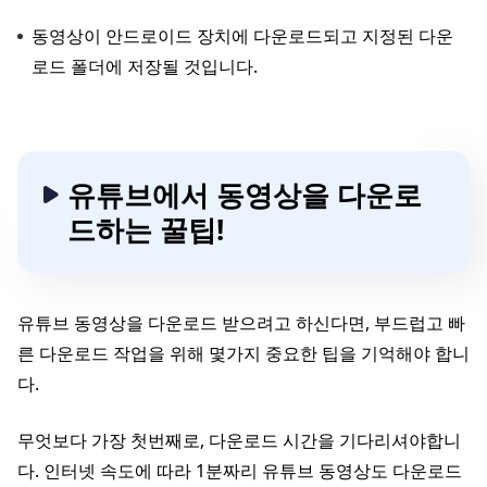
동영상이 안드로이드 장치에 다운로드되고 지정된 다운
로드 폴더에 저장될 것입니다.
유튜브에서 동영상을 다운로
드하는 꿀팁!
유튜브 동영상을 다운로드 받으려고 하신다면, 부드럽고 빠
른 다운로드 작업을 위해 몇가지 중요한 팁을 기억해야 합니
다.
무엇보다 가장 첫번째로, 다운로드 시간을 기다리셔야합니
다. 인터넷 속도에 따라 1분짜리 유튜브 동영상도 다운로드