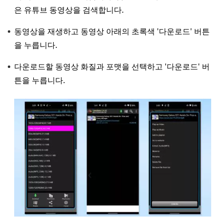
은 유튜브 동영상을 검색합니다.
동영상을 재생하고 동영상 아래의 초록색 '다운로드' 버튼
을 누릅니다.
다운로드할 동영상 화질과 포맷을 선택하고 '다운로드' 버
튼을 누릅니다.