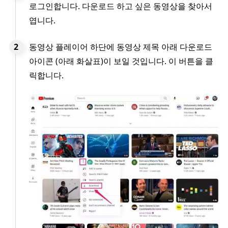
로그인합니다. 다운로드 하고 싶은 동영상을 찾아서
엽니다.
동영상 플레이어 하단에 동영상 제목 아래 다운로드
아이콘 (아래 화살표)이 보일 것입니다. 이 버튼을 클
릭합니다.