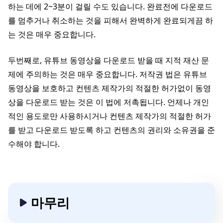
하는 데에 2~3분이 걸릴 수도 있습니다. 완료전에 다운로드
를 멈추거나 취소하는 것을 피해서 완벽하게 완료되게끔 하
는 것은 매우 중요합니다.
두번째로, 유튜브 동영상을 다운로드 받을 때 지적 재산 문
제에 주의하는 것은 매우 중요합니다. 저작권 법은 유튜브
동영상을 보호하고 컨텐츠 제작가의 적절한 허가없이 동영
상을 다운로드 받는 것은 이 법에 저촉됩니다. 언제나 개인
적인 용도로만 사용하시거나 컨텐츠 제작가의 적절한 허가
를 받고 다운로드 받도록 하고 컨텐츠의 권리와 소유권을 준
수해야 합니다.
마무리