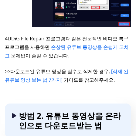
4DDiG File Repair 프로그램과 같은 전문적인 비디오 복구
프로그램을 사용하면
손상된 유튜브 동영상을 손쉽게 고치
고
문제없이 즐길 수 있습니다.
>>다운로드된 유튜브 영상을 실수로 삭제한 경우,
[삭제 된
유튜브 영상 보는 법 7가지]
가이드를 참고해주세요.
방법 2. 유튜브 동영상을 온라
인으로 다운로드받는 법