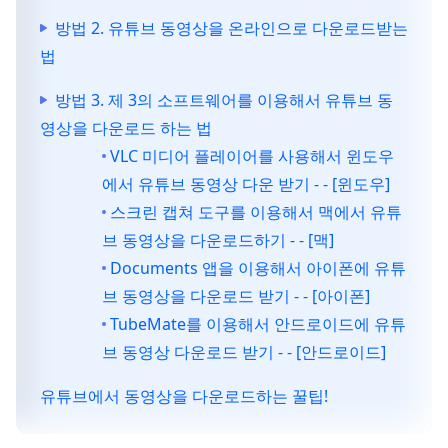
방법 2. 유튜브 동영상을 온라인으로 다운로드받는
법
방법 3. 제 3의 소프트웨어를 이용해서 유튜브 동
영상을 다운로드 하는 법
VLC 미디어 플레이어를 사용해서 윈도우
에서 유튜브 동영상 다운 받기 - - [윈도우]
스크린 캡쳐 도구를 이용해서 맥에서 유튜
브 동영상을 다운로드하기 - - [맥]
Documents 앱을 이용해서 아이폰에 유튜
브 동영상을 다운로드 받기 - - [아이폰]
TubeMate를 이용해서 안드로이드에 유튜
브 동영상 다운로드 받기 - - [안드로이드]
유튜브에서 동영상을 다운로드하는 꿀팁!