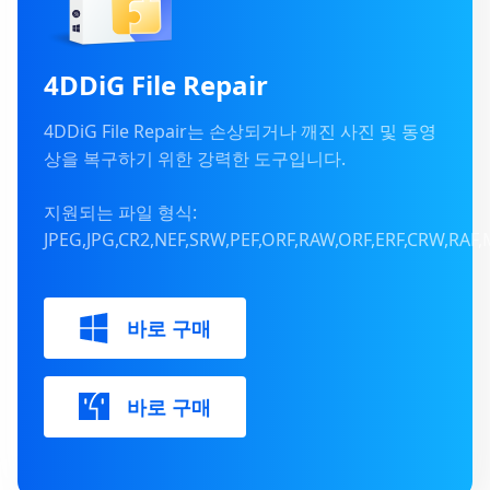
4DDiG File Repair
4DDiG File Repair는 손상되거나 깨진 사진 및 동영
상을 복구하기 위한 강력한 도구입니다.
지원되는 파일 형식:
JPEG,JPG,CR2,NEF,SRW,PEF,ORF,RAW,ORF,ERF,CRW,RA
바로 구매
바로 구매