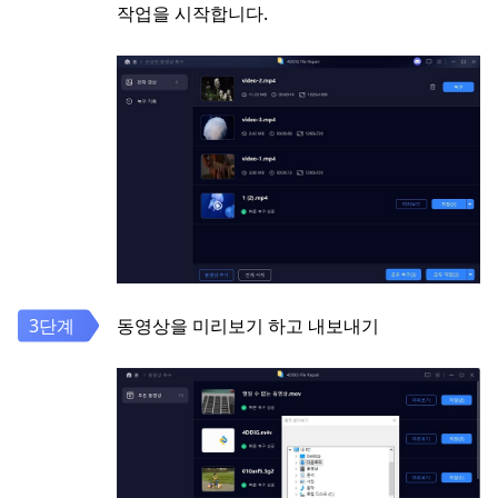
작업을 시작합니다.
동영상을 미리보기 하고 내보내기