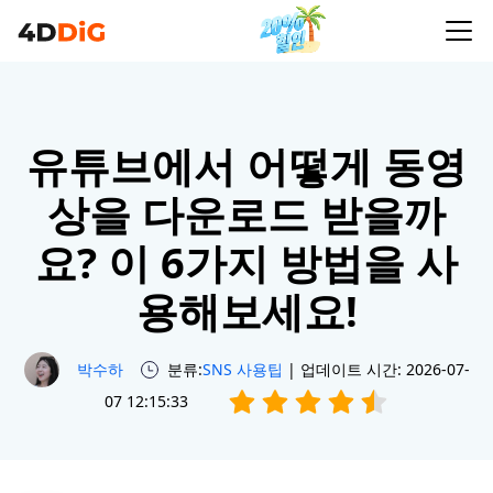
유튜브에서 어떻게 동영
상을 다운로드 받을까
요? 이 6가지 방법을 사
용해보세요!
박수하
분류:
SNS 사용팁
| 업데이트 시간: 2026-07-
07 12:15:33