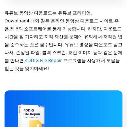
유튜브 동영상 다운로드는 유튜브 프리미엄,
Dowbload4.cc와 같은 온라인 동영상 다운로드 사이트 혹
은 제 3의 소프트웨어를 통해 가능합니다. 하지만, 다운로드
시간을 잘 기다리고 지적 재산권 문제에 유의해서 저작권 법
을 준수하는 것은 필수입니다. 유튜브 영상을 다운로드 받고
나서, 손상된 파일, 블랙 스크린, 흐린 이미지 등과 같은 문제
를 만나면
4DDiG File Repair
프로그램을 사용해서 도움을
받는 것을 잊지마세요!