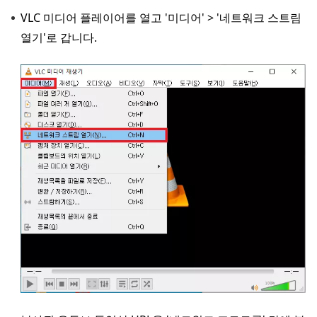
VLC 미디어 플레이어를 열고 '미디어' > '네트워크 스트림
열기'로 갑니다.