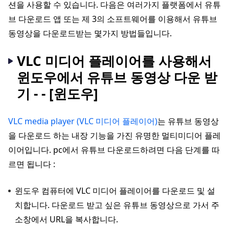
션을 사용할 수 있습니다. 다음은 여러가지 플랫폼에서 유튜
브 다운로드 앱 또는 제 3의 소프트웨어를 이용해서 유튜브
동영상을 다운로드받는 몇가지 방법들입니다.
VLC 미디어 플레이어를 사용해서
윈도우에서 유튜브 동영상 다운 받
기 - - [윈도우]
VLC media player (VLC 미디어 플레이어)
는 유튜브 동영상
을 다운로드 하는 내장 기능을 가진 유명한 멀티미디어 플레
이어입니다. pc에서 유튜브 다운로드하려면 다음 단계를 따
르면 됩니다 :
윈도우 컴퓨터에 VLC 미디어 플레이어를 다운로드 및 설
치합니다. 다운로드 받고 싶은 유튜브 동영상으로 가서 주
소창에서 URL을 복사합니다.