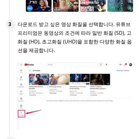
다운로드 받고 싶은 영상 화질을 선택합니다. 유튜브
프리미엄은 동영상의 조건에 따라 일반 화질 (SD), 고
화질 (HD), 초고화질 (UHD)을 포함한 다양한 화질 옵
션을 제공합니다.