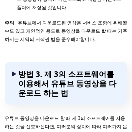
폴더에 저장될 것입니다.
주의
: 유튜브에서 다운로드된 영상은 서비스 조항에 위배될
수도 있고 개인적인 용도로 동영상을 다운로드 할 때는 거주
하시는 지역의 저작권 법을 준수해야합니다.
방법 3. 제 3의 소프트웨어를
이용해서 유튜브 동영상을 다
운로드 하는 법
유튜브 동영상을 다운로드 할 때 제 3의 소프트웨어를 사용
하는 것을 선호하신다면, 여러분의 장치에 따라 여러가지 옵