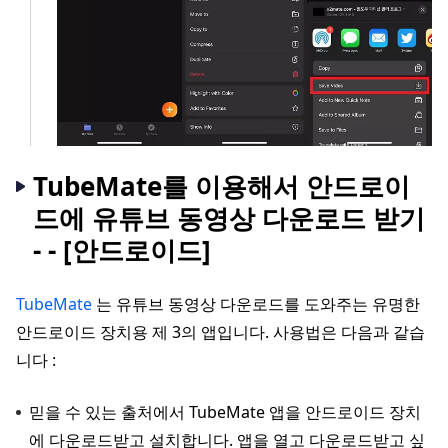
TubeMate를 이용해서 안드로이
드에 유튜브 동영상 다운로드 받기
- - [안드로이드]
TubeMate
는 유튜브 동영상 다운로드를 도와주는 유명한
안드로이드 장치용 제 3의 앱입니다. 사용법은 다음과 같습
니다 :
믿을 수 있는 출처에서 TubeMate 앱을 안드로이드 장치
에 다운로드받고 설치합니다. 앱을 열고 다운로드받고 싶