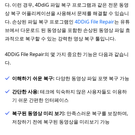
다. 이런 경우, 4DdiG 파일 복구 프로그램과 같은 전문 동영
상 복구 어플리케이션을 사용해서 문제를 해결할 수 있습니
다. 손상된 파일 복구 프로그램인
4DDiG File Repair
는 유튜
브에서 다운로드 된 동영상을 포함한 손상된 동영상 파일 효
과적으로 복구할 수 있는 강력한 영상 복구 툴입니다.
4DDiG File Repair의 몇 가지 중요한 기능은 다음과 같습니
다.
이해하기 쉬운 복구:
다양한 동영상 파일 포맷 복구 가능
간단한 사용:
테크에 익숙하지 않은 사용자들도 이용하
기 쉬운 간편한 인터페이스
복구된 동영상 미리 보기:
만족스러운 복구를 보장하며,
저장하기 전에 복구된 동영상을 미리보기 가능