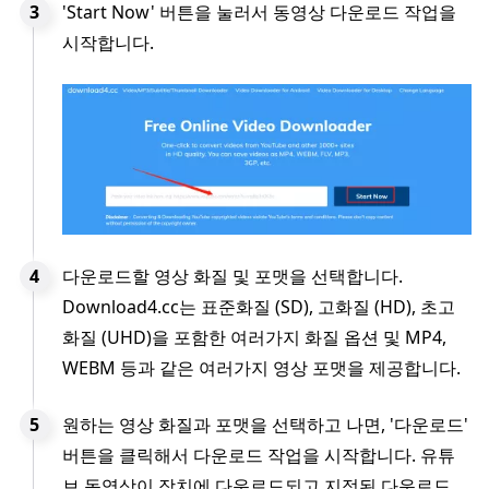
'Start Now' 버튼을 눌러서 동영상 다운로드 작업을
시작합니다.
다운로드할 영상 화질 및 포맷을 선택합니다.
Download4.cc는 표준화질 (SD), 고화질 (HD), 초고
화질 (UHD)을 포함한 여러가지 화질 옵션 및 MP4,
WEBM 등과 같은 여러가지 영상 포맷을 제공합니다.
원하는 영상 화질과 포맷을 선택하고 나면, '다운로드'
버튼을 클릭해서 다운로드 작업을 시작합니다. 유튜
브 동영상이 장치에 다운로드되고 지정된 다운로드