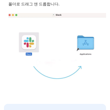
폴더로 드래그 앤 드롭합니다.