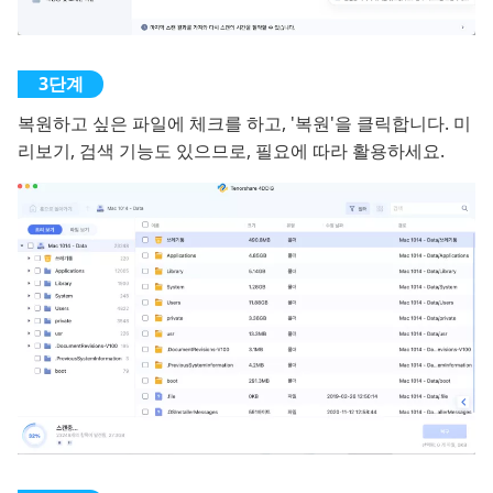
복원하고 싶은 파일에 체크를 하고, '복원'을 클릭합니다. 미
리보기, 검색 기능도 있으므로, 필요에 따라 활용하세요.