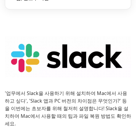
'업무에서 Slack을 사용하기 위해 설치하여 Mac에서 사용
하고 싶다', 'Slack 앱과 PC 버전의 차이점은 무엇인가?' 등
을 이번에는 초보자를 위해 철저히 설명합니다! Slack을 설
치하여 Mac에서 사용할 때의 팁과 파일 복원 방법도 확인하
세요.