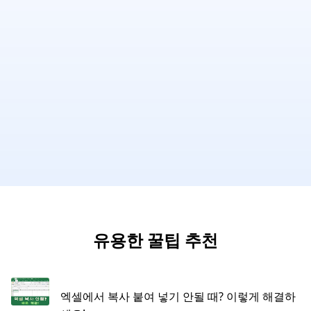
유용한 꿀팁 추천
엑셀에서 복사 붙여 넣기 안될 때? 이렇게 해결하