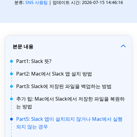
분류:
SNS 사용팁
| 업데이트 시간: 2026-07-15 14:46:16
본문 내용
Part1: Slack 뜻?
Part2: Mac에서 Slack 앱 설치 방법
Part3: Slack에 저장된 파일을 백업하는 방법
추가 팁: Mac에서 Slack에서 저장한 파일을 복원하
는 방법
Part5: Slack 앱이 설치되지 않거나 Mac에서 실행
되지 않는 경우