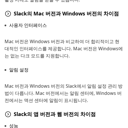
Slack의 Mac 버전과 Windows 버전의 차이점
사용자 인터페이스
Mac 버전은 Windows 버전과 비교하여 더 합리적이고 현
대적인 인터페이스를 제공합니다. Mac 버전은 Windows에
는 없는 다크 모드를 지원합니다.
알림 설정
Mac 버전과 Windows 버전의 Slack에서 알림 설정 관리 방
법이 다릅니다. Mac 버전에서는 알림 센터에, Windows 버
전에서는 액션 센터에 알림이 표시됩니다.
Slack의 앱 버전과 웹 버전의 차이점
성능