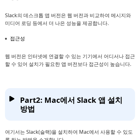
Slack의 데스크톱 앱 버전은 웹 버전과 비교하여 메시지와
미디어 로딩 등에서 더 나은 성능을 제공합니다.
접근성
웹 버전은 인터넷에 연결할 수 있는 기기에서 어디서나 접근
할 수 있어 설치가 필요한 앱 버전보다 접근성이 높습니다.
Part2: Mac에서 Slack 앱 설치
방법
여기서는 Slack(슬랙)을 설치하여 Mac에서 사용할 수 있도
록 하는 방법을 소개합니다.