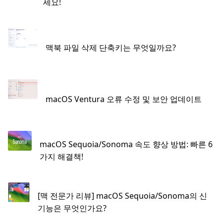
세요!
맥북 파일 삭제 단축키는 무엇일까요?
macOS Ventura 오류 수정 및 보안 업데이트
macOS Sequoia/Sonoma 속도 향상 방법: 빠른 6
가지 해결책!
[맥 전문가 리뷰] macOS Sequoia/Sonoma의 신
기능은 무엇인가요?