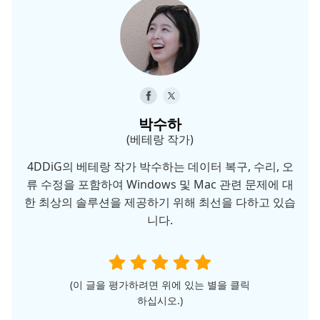
박수하
(베테랑 작가)
4DDiG의 베테랑 작가 박수하는 데이터 복구, 수리, 오
류 수정을 포함하여 Windows 및 Mac 관련 문제에 대
한 최상의 솔루션을 제공하기 위해 최선을 다하고 있습
니다.
(이 글을 평가하려면 위에 있는 별을 클릭
하십시오.)