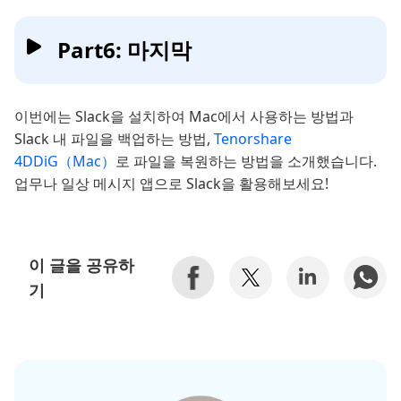
Part6: 마지막
이번에는 Slack을 설치하여 Mac에서 사용하는 방법과
Slack 내 파일을 백업하는 방법,
Tenorshare
4DDiG（Mac）
로 파일을 복원하는 방법을 소개했습니다.
업무나 일상 메시지 앱으로 Slack을 활용해보세요!
이 글을 공유하
기