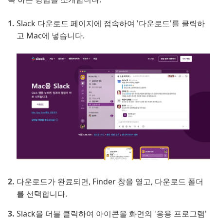
Slack 다운로드 페이지에 접속하여 '다운로드'를 클릭하
고 Mac에 넣습니다.
다운로드가 완료되면, Finder 창을 열고, 다운로드 폴더
를 선택합니다.
Slack을 더블 클릭하여 아이콘을 화면의 '응용 프로그램'