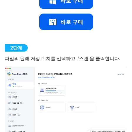
바로 구매
바로 구매
파일의 원래 저장 위치를 선택하고, '스캔'을 클릭합니다.