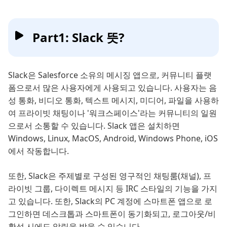
Part1: Slack 뜻?
Slack은 Salesforce 소유의 메시징 앱으로, 커뮤니티 플랫
폼으로서 많은 사용자에게 사용되고 있습니다. 사용자는 음
성 통화, 비디오 통화, 텍스트 메시지, 미디어, 파일을 사용하
여 프라이빗 채팅이나 '워크스페이스'라는 커뮤니티의 일원
으로서 소통할 수 있습니다. Slack 앱은 설치하면
Windows, Linux, MacOS, Android, Windows Phone, iOS
에서 작동합니다.
또한, Slack은 주제별로 구성된 영구적인 채팅룸(채널), 프
라이빗 그룹, 다이렉트 메시지 등 IRC 스타일의 기능을 가지
고 있습니다. 또한, Slack의 PC 계정에 스마트폰 앱으로 로
그인하면 데스크톱과 스마트폰이 동기화되고, 로그아웃/비
활성 시에도 알림을 받을 수 있습니다.