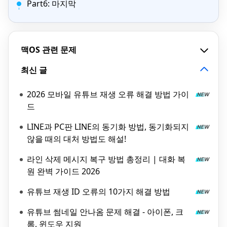
Part6: 마지막
맥OS 관련 문제
최신 글
2026 모바일 유튜브 재생 오류 해결 방법 가이
드
LINE과 PC판 LINE의 동기화 방법, 동기화되지
않을 때의 대처 방법도 해설!
라인 삭제 메시지 복구 방법 총정리 | 대화 복
원 완벽 가이드 2026
유튜브 재생 ID 오류의 10가지 해결 방법
유튜브 썸네일 안나옴 문제 해결 - 아이폰, 크
롬, 윈도우 지원