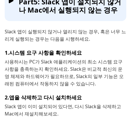
Part5: Slack 앱이 설치되지 않거
나 Mac에서 실행되지 않는 경우
Slack 앱이 실행되지 않거나 열리지 않는 경우, 혹은 너무 느
리게 실행되는 경우는 다음을 시행하세요.
1.시스템 요구 사항을 확인하세요
사용하시는 PC가 Slack 애플리케이션의 최소 시스템 요구
사항을 충족하는지 확인하세요. Slack은 비교적 최신의 운
영 체제와 하드웨어가 필요하므로, Slack의 일부 기능은 오
래된 컴퓨터에서 작동하지 않을 수 있습니다.
2.앱을 삭제하고 다시 설치하세요
Slack 앱이 이미 설치되어 있다면, 다시 Slack을 삭제하고
Mac에서 재설치해보세요.