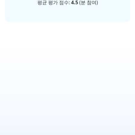
평균 평가 점수:
4.5
(
분 참여)