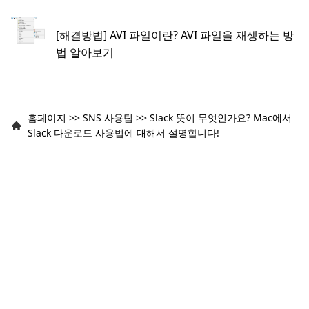
[해결방법] AVI 파일이란? AVI 파일을 재생하는 방
법 알아보기
홈페이지
>>
SNS 사용팁
>>
Slack 뜻이 무엇인가요? Mac에서
Slack 다운로드 사용법에 대해서 설명합니다!