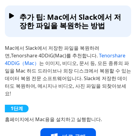
추가 팁: Mac에서 Slack에서 저
장한 파일을 복원하는 방법
Mac에서 Slack에서 저장한 파일을 복원하려
면,Tenorshare 4DDiG(Mac)를 추천합니다.
Tenorshare
4DDiG（Mac）
는 이미지, 비디오, 문서 등, 모든 종류의 파
일을 Mac 하드 드라이브나 외장 디스크에서 복원할 수 있는
데이터 복원 전문 소프트웨어입니다. Slack에 저장한 데이
터도 복원하여, 메시지나 비디오, 사진 파일을 되찾아보세
요!
홈페이지에서 Mac용을 설치하고 실행합니다.