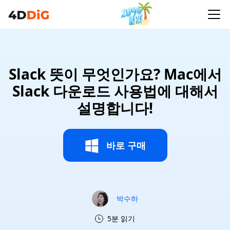
Slack 뜻이 무엇인가요? Mac에서
Slack 다운로드 사용법에 대해서
설명합니다!
바로 구매
박수하
5분 읽기