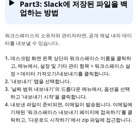
Part3: Slack에 저장된 파일을 백
업하는 방법
워크스페이스의 소유자와 관리자라면, 공개 채널 내의 데이
터를 내보낼 수 있습니다.
데스크탑 화면 왼쪽 상단의 워크스페이스 이름을 클릭하
고, 메뉴에서, 설정 및 기타 관리 항목 > 워크스페이스 설
정 > 데이터 가져오기/내보내기를 클릭합니다.
'내보내기' 탭을 선택합니다.
'날짜 범위 내보내기'의 드롭다운 메뉴에서, 옵션을 선택
하고 '내보내기 시작'을 클릭합니다.
내보낸 파일이 준비되면, 이메일이 발송됩니다. 이메일에
기재된 '워크스페이스 내보내기 페이지에 접속하기'를 클
릭하고, '다운로드 시작하기'에서 zip 파일에 접근합니다.