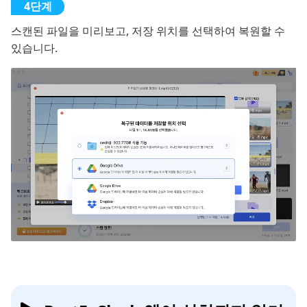
스캔된 파일을 미리보고, 저장 위치를 선택하여 복원할 수
있습니다.