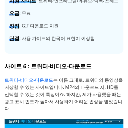
지원 사이트
: 트위터/인스타그램/유튜브/틱톡/스레드
요금
: 무료
장점
: GIF 다운로드 지원
단점
: 사용 가이드의 한국어 표현이 이상함
사이트 6 : 트위터-비디오-다운로드
트위터-비디오-다운로드
는 이름 그대로, 트위터의 동영상을
저장할 수 있는 사이트입니다. MP4의 다운로드 시, HD를
선택할 수 있는 것이 특징이죠. 하지만, 제가 사용했을 때는
광고 표시 빈도가 높아서 사용하기 어려운 인상을 받았습니
다.