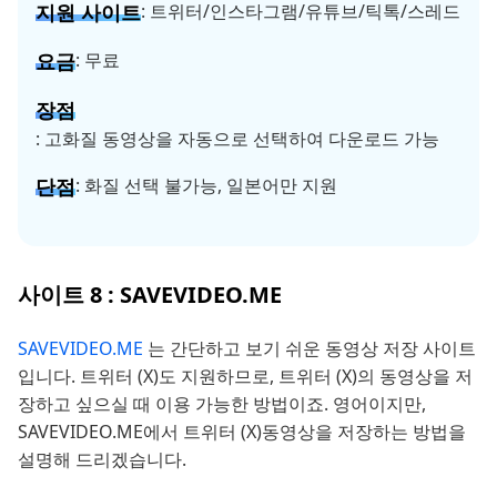
지원 사이트
: 트위터/인스타그램/유튜브/틱톡/스레드
요금
: 무료
장점
: 고화질 동영상을 자동으로 선택하여 다운로드 가능
단점
: 화질 선택 불가능, 일본어만 지원
사이트 8 : SAVEVIDEO.ME
SAVEVIDEO.ME
는 간단하고 보기 쉬운 동영상 저장 사이트
입니다. 트위터 (X)도 지원하므로, 트위터 (X)의 동영상을 저
장하고 싶으실 때 이용 가능한 방법이죠. 영어이지만,
SAVEVIDEO.ME에서 트위터 (X)동영상을 저장하는 방법을
설명해 드리겠습니다.