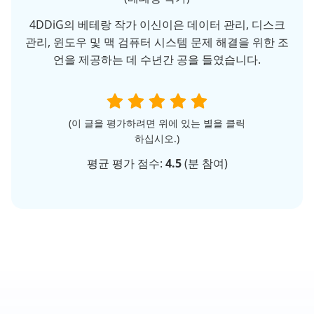
4DDiG의 베테랑 작가 이신이은 데이터 관리, 디스크
관리, 윈도우 및 맥 검퓨터 시스템 문제 해결을 위한 조
언을 제공하는 데 수년간 공을 들였습니다.
(이 글을 평가하려면 위에 있는 별을 클릭
하십시오.)
평균 평가 점수:
4.5
(
분 참여)