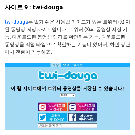
사이트 9 : twi-douga
twi-douga
는 알기 쉬운 사용법 가이드가 있는 트위터 (X) 지
원 동영상 저장 사이트입니다. 트위터 (X)의 동영상 저장 기
능, 다운로드된 동영상 랭킹을 확인하는 기능, 다운로드된
동영상을 리얼 타임으로 확인하는 기능이 있어서, 화면 상단
에서 전환이 가능하죠.