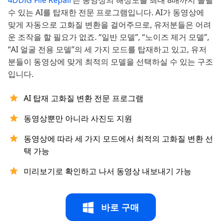
수 있는 AI를 탑재한 전문 프로그램입니다. AI가 동영상에
맞게 자동으로 고화질 변환을 걸어주므로, 유저분들은 어려
운 조작을 할 필요가 없죠. “일반 모델”, “노이즈 제거 모델”,
“AI 얼굴 전용 모델”의 세 가지 모드를 탑재하고 있고, 유저
분들이 동영상에 맞게 최적의 모델을 선택하실 수 있는 구조
입니다.
AI 탑재 고화질 변환 전문 프로그램
동영상뿐만 아니라 사진도 지원
동영상에 따라 세 가지 모드에서 최적의 고화질 변환 선
택 가능
미리보기로 확인하고 나서 동영상 내보내기 가능
바로 구매