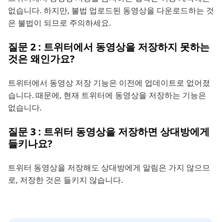
없습니다. 하지만, 불법 업로드된 동영상을 다운로드하는 것
은 불법이 되므로 주의하세요.
질문 2 : 트위터에서 동영상을 저장하지 못하는
것은 왜인가요?
트위터에서 동영상 저장 기능은 이전에 업데이트로 없어졌
습니다. 때문에, 현재 트위터에 동영상을 저장하는 기능은
없습니다.
질문 3 : 트위터 동영상을 저장하면 상대방에게
들키나요?
트위터 동영상을 저장해도 상대방에게 알림은 가지 않으므
로, 저장한 것은 들키지 않습니다.