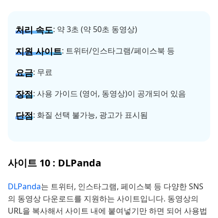
처리 속도
: 약 3초 (약 50초 동영상)
지원 사이트
: 트위터/인스타그램/페이스북 등
요금
: 무료
장점
: 사용 가이드 (영어, 동영상)이 공개되어 있음
단점
: 화질 선택 불가능, 광고가 표시됨
사이트 10 : DLPanda
DLPanda
는 트위터, 인스타그램, 페이스북 등 다양한 SNS
의 동영상 다운로드를 지원하는 사이트입니다. 동영상의
URL을 복사해서 사이트 내에 붙여넣기만 하면 되어 사용법