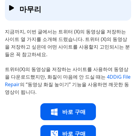
마무리
지금까지, 이번 글에서는 트위터 (X)의 동영상을 저장하는
사이트 열 가지를 소개해 드렸습니다. 트위터 (X)의 동영상
을 저장하고 싶은데 어떤 사이트를 사용할지 고민되시는 분
들은 꼭 참고하세요.
트위터(X)의 동영상을 저장하는 사이트를 사용하여 동영상
을 다운로드했지만, 화질이 마음에 안 드실 때는
4DDiG File
Repair
의 “동영상 화질 높이기” 기능을 사용하면 깨끗한 동
영상이 됩니다.
바로 구매
바로 구매