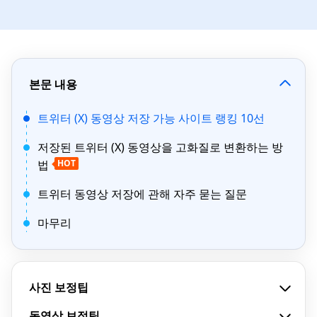
본문 내용
트위터 (X) 동영상 저장 가능 사이트 랭킹 10선
저장된 트위터 (X) 동영상을 고화질로 변환하는 방
법
HOT
트위터 동영상 저장에 관해 자주 묻는 질문
마무리
사진 보정팁
동영상 보정팁