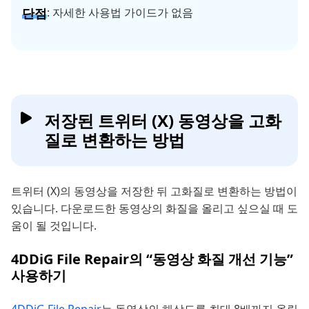
단점
: 자세한 사용법 가이드가 없음
저장된 트위터 (X) 동영상을 고화
질로 변환하는 방법
트위터 (X)의 동영상을 저장한 뒤 고화질로 변환하는 방법이
있습니다. 다운로드한 동영상의 화질을 올리고 싶으실 때 도
움이 될 것입니다.
4DDiG File Repair의 “동영상 화질 개선 기능”
사용하기
4DDiG File Repair
는 동영상의 해상도를 최대 8배까지 올릴