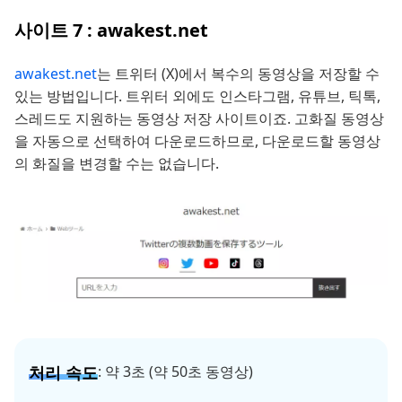
사이트 7 : awakest.net
awakest.net
는 트위터 (X)에서 복수의 동영상을 저장할 수
있는 방법입니다. 트위터 외에도 인스타그램, 유튜브, 틱톡,
스레드도 지원하는 동영상 저장 사이트이죠. 고화질 동영상
을 자동으로 선택하여 다운로드하므로, 다운로드할 동영상
의 화질을 변경할 수는 없습니다.
처리 속도
: 약 3초 (약 50초 동영상)