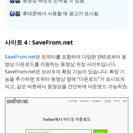
장점
: 동영상 해상도 선택할 수 있음
단점
: 휴대폰에서 사용할 때 광고가 표시됨
사이트 4 : SaveFrom.net
SaveFrom.net
은 트위터를 포함하여 다양한 SNS로부터 동
영상 다운로드를 지원하는 동영상 저장 사이트입니다.
SaveFrom.net은 브라우저 확장 기능이 있습니다. 확장 기
능을 추가하면 트위터 동영상 옆에 “다운로드”가 표시되게
되고, 같은 버튼에서 동영상을 간단하게 다운로드 가능하죠.