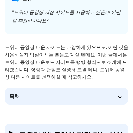
“트위터 동영상 저장 사이트를 사용하고 싶은데 어떤
걸 추천하시나요?
트위터 동영상 다운 사이트는 다양하게 있으므로, 어떤 것을
사용하실지 망설이시는 분들도 계실 텐데요. 이번 글에서는
트위터 동영상 다운로드 사이트를 랭킹 형식으로 소개해 드
리겠습니다. 장점과 단점도 설명해 드릴 테니, 트위터 동영
상 다운 사이트를 선택하실 때 참고하세요.
목차