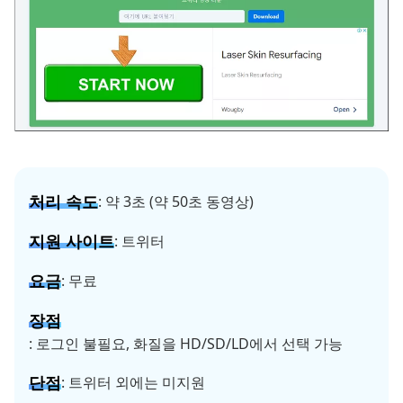
처리 속도
: 약 3초 (약 50초 동영상)
지원 사이트
: 트위터
요금
: 무료
장점
: 로그인 불필요, 화질을 HD/SD/LD에서 선택 가능
단점
: 트위터 외에는 미지원