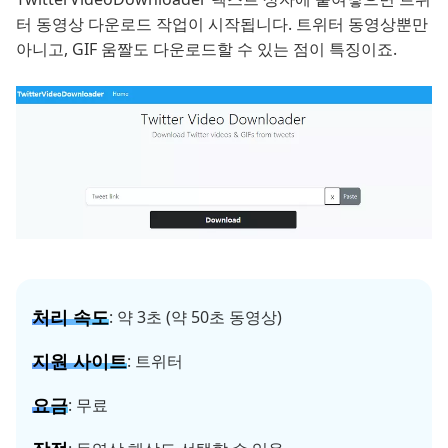
터 동영상 다운로드 작업이 시작됩니다. 트위터 동영상뿐만
아니고, GIF 움짤도 다운로드할 수 있는 점이 특징이죠.
처리 속도
: 약 3초 (약 50초 동영상)
지원 사이트
: 트위터
요금
: 무료