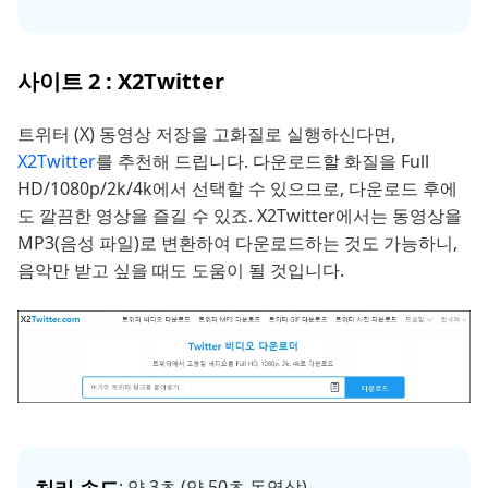
사이트 2 : X2Twitter
트위터 (X) 동영상 저장을 고화질로 실행하신다면,
X2Twitter
를 추천해 드립니다. 다운로드할 화질을 Full
HD/1080p/2k/4k에서 선택할 수 있으므로, 다운로드 후에
도 깔끔한 영상을 즐길 수 있죠. X2Twitter에서는 동영상을
MP3(음성 파일)로 변환하여 다운로드하는 것도 가능하니,
음악만 받고 싶을 때도 도움이 될 것입니다.
처리 속도
: 약 3초 (약 50초 동영상)