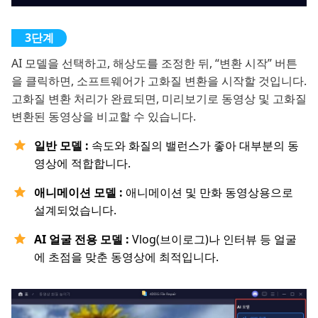
AI 모델을 선택하고, 해상도를 조정한 뒤, “변환 시작” 버튼
을 클릭하면, 소프트웨어가 고화질 변환을 시작할 것입니다.
고화질 변환 처리가 완료되면, 미리보기로 동영상 및 고화질
변환된 동영상을 비교할 수 있습니다.
일반 모델 :
속도와 화질의 밸런스가 좋아 대부분의 동
영상에 적합합니다.
애니메이션 모델 :
애니메이션 및 만화 동영상용으로
설계되었습니다.
AI 얼굴 전용 모델 :
Vlog(브이로그)나 인터뷰 등 얼굴
에 초점을 맞춘 동영상에 최적입니다.