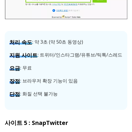
처리 속도
: 약 3초 (약 50초 동영상)
지원 사이트
: 트위터/인스타그램/유튜브/틱톡/스레드
요금
: 무료
장점
: 브라우저 확장 기능이 있음
단점
: 화질 선택 불가능
사이트 5 : SnapTwitter