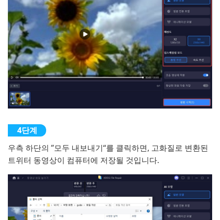
우측 하단의 ”모두 내보내기“를 클릭하면, 고화질로 변환된
트위터 동영상이 컴퓨터에 저장될 것입니다.