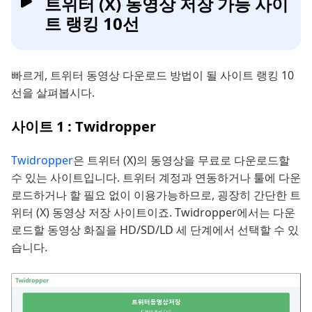
트위터 (X) 동영상 저장 가능 사이
트 랭킹 10선
빠르게, 트위터 동영상 다운로드 방법이 될 사이트 랭킹 10
선을 살펴봅시다.
사이트 1 : Twidropper
Twidropper
은 트위터 (X)의 동영상을 무료로 다운로드할
수 있는 사이트입니다. 트위터 계정과 연동하거나 툴에 다운
로드하거나 할 필요 없이 이용가능하므로, 굉장히 간단한 트
위터 (X) 동영상 저장 사이트이죠. Twidropper에서는 다운
로드할 동영상 화질을 HD/SD/LD 세 단계에서 선택할 수 있
습니다.