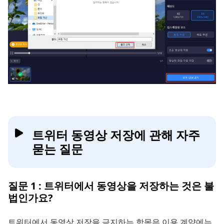
트위터 동영상 저장에 관해 자주
묻는 질문
질문 1 : 트위터에서 동영상을 저장하는 것은 불
법인가요?
트위터에서 동영상 저장을 금지하는 항목은 이용 계약에는