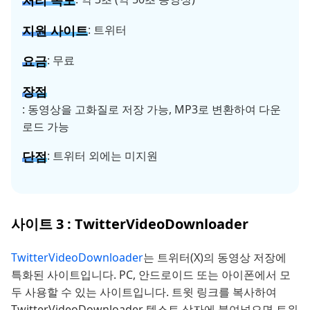
지원 사이트
: 트위터
요금
: 무료
장점
: 동영상을 고화질로 저장 가능, MP3로 변환하여 다운
로드 가능
단점
: 트위터 외에는 미지원
사이트 3 : TwitterVideoDownloader
TwitterVideoDownloader
는 트위터(X)의 동영상 저장에
특화된 사이트입니다. PC, 안드로이드 또는 아이폰에서 모
두 사용할 수 있는 사이트입니다. 트윗 링크를 복사하여
TwitterVideoDownloader 텍스트 상자에 붙여넣으면 트위