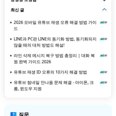
최신 글
2026 모바일 유튜브 재생 오류 해결 방법 가이
드
LINE과 PC판 LINE의 동기화 방법, 동기화되지
않을 때의 대처 방법도 해설!
라인 삭제 메시지 복구 방법 총정리 | 대화 복
원 완벽 가이드 2026
유튜브 재생 ID 오류의 10가지 해결 방법
유튜브 썸네일 안나옴 문제 해결 - 아이폰, 크
롬, 윈도우 지원
질문