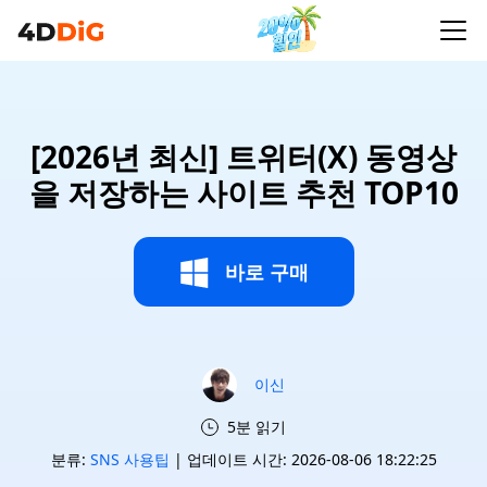
[2026년 최신] 트위터(X) 동영상
을 저장하는 사이트 추천 TOP10
바로 구매
이신
5분 읽기
분류:
SNS 사용팁
| 업데이트 시간: 2026-08-06 18:22:25