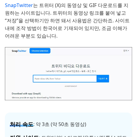
SnapTwitter
는 트위터 (X)의 동영상 및 GIF 다운로드를 지
원하는 사이트입니다. 트위터의 동영상 링크를 붙여 넣고
“저장”을 선택하기만 하면 돼서 사용법은 간단하죠. 사이트
내에 조작 방법이 한국어로 기재되어 있지만, 조금 이해가
어려운 부분도 있습니다.
처리 속도
: 약 3초 (약 50초 동영상)