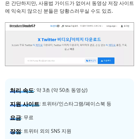
은 간단하지만, 사용법 가이드가 없어서 동영상 저장 사이트
에 익숙지 않으신 분들은 당황스러우실 수도 있죠.
처리 속도
: 약 3초 (약 50초 동영상)
지원 사이트
: 트위터/인스타그램/페이스북 등
요금
: 무료
장점
: 트위터 외의 SNS 지원