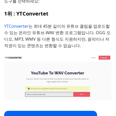
도구를 선택하세요:
1위 : YTConvertet
YTConverter
는 최대 45분 길이의 유튜브 클립을 업로드할
수 있는 온라인 유튜브-WAV 변환 프로그램입니다. OGG 오
디오, MP3, WMV 등 다른 형식도 지원하지만, 음악이나 저
작권이 있는 콘텐츠는 변환할 수 없습니다.