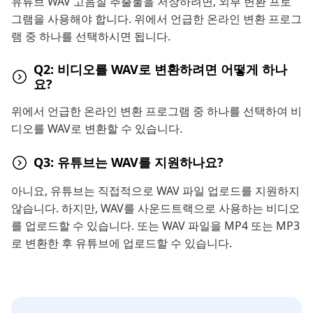
유튜브 WAV 고음질 추출물을 저장하려면, 외부 변환 프로
그램을 사용해야 합니다. 위에서 언급한 온라인 변환 프로그
램 중 하나를 선택하시면 됩니다.
Q2: 비디오를 WAV로 변환하려면 어떻게 하나
요?
위에서 언급한 온라인 변환 프로그램 중 하나를 선택하여 비
디오를 WAV로 변환할 수 있습니다.
Q3: 유튜브는 WAV를 지원하나요?
아니요, 유튜브는 직접적으로 WAV 파일 업로드를 지원하지
않습니다. 하지만, WAV를 사운드트랙으로 사용하는 비디오
를 업로드할 수 있습니다. 또는 WAV 파일을 MP4 또는 MP3
로 변환한 후 유튜브에 업로드할 수 있습니다.