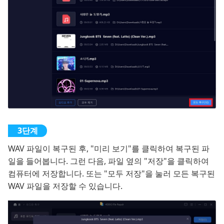
WAV 파일이 복구된 후, "미리 보기"를 클릭하여 복구된 파
일을 들어봅니다. 그런 다음, 파일 옆의 "저장"을 클릭하여
컴퓨터에 저장합니다. 또는 "모두 저장"을 눌러 모든 복구된
WAV 파일을 저장할 수 있습니다.