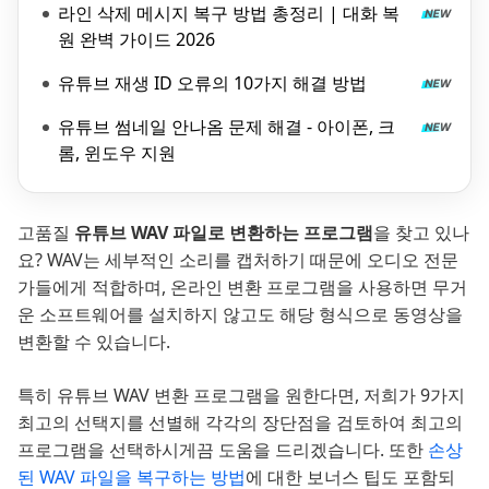
라인 삭제 메시지 복구 방법 총정리 | 대화 복
원 완벽 가이드 2026
유튜브 재생 ID 오류의 10가지 해결 방법
유튜브 썸네일 안나옴 문제 해결 - 아이폰, 크
롬, 윈도우 지원
고품질
유튜브 WAV 파일로 변환하는 프로그램
을 찾고 있나
요? WAV는 세부적인 소리를 캡처하기 때문에 오디오 전문
가들에게 적합하며, 온라인 변환 프로그램을 사용하면 무거
운 소프트웨어를 설치하지 않고도 해당 형식으로 동영상을
변환할 수 있습니다.
특히 유튜브 WAV 변환 프로그램을 원한다면, 저희가 9가지
최고의 선택지를 선별해 각각의 장단점을 검토하여 최고의
프로그램을 선택하시게끔 도움을 드리겠습니다. 또한
손상
된 WAV 파일을 복구하는 방법
에 대한 보너스 팁도 포함되