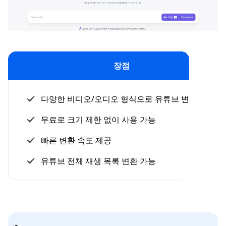
장점
다양한 비디오/오디오 형식으로 유튜브 변환 지원
무료로 크기 제한 없이 사용 가능
빠른 변환 속도 제공
유튜브 전체 재생 목록 변환 가능