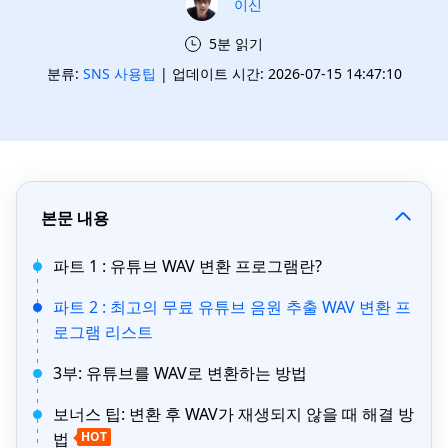
이신
5분 읽기
분류:
SNS 사용팁
| 업데이트 시간: 2026-07-15 14:47:10
본문 내용
파트 1 : 유튜브 WAV 변환 프로그램란?
파트 2 : 최고의 무료 유튜브 음원 추출 WAV 변환 프
로그램 리스트
3부: 유튜브를 WAV로 변환하는 방법
보너스 팁: 변환 후 WAV가 재생되지 않을 때 해결 방
법
HOT