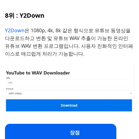
8위 : Y2Down
Y2Down
은 1080p, 4k, 8k 같은 형식으로 유튜브 동영상을
다운로드하고 변환 및 유튜브 WAV 추출이 가능한 온라인
유튜브 WAV 변환 프로그램입니다. 사용자 친화적인 인터페
이스로 매끄럽게 처리가 가능합니다.
장점