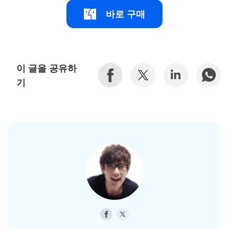
바로 구매
이 글을 공유하
기