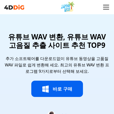
유튜브 WAV 변환, 유튜브 WAV
고음질 추출 사이트 추천 TOP9
추가 소프트웨어를 다운로드없이 유튜브 동영상을 고품질
WAV 파일로 쉽게 변환해 세요. 최고의 유튜브 WAV 변환 프
로그램 9가지로부터 선택해 보세요.
바로 구매