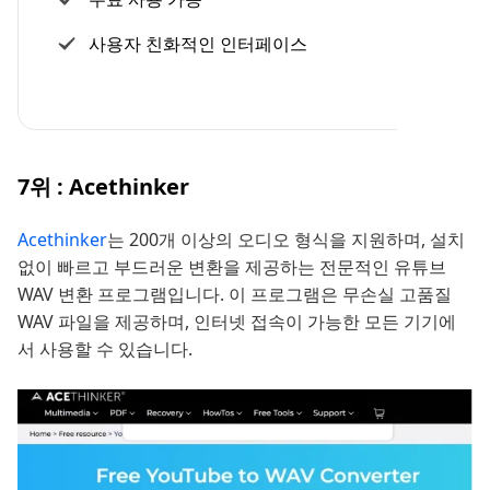
사용자 친화적인 인터페이스
7위 : Acethinker
Acethinker
는 200개 이상의 오디오 형식을 지원하며, 설치
없이 빠르고 부드러운 변환을 제공하는 전문적인 유튜브
WAV 변환 프로그램입니다. 이 프로그램은 무손실 고품질
WAV 파일을 제공하며, 인터넷 접속이 가능한 모든 기기에
서 사용할 수 있습니다.