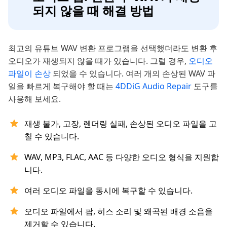
되지 않을 때 해결 방법
최고의 유튜브 WAV 변환 프로그램을 선택했더라도 변환 후
오디오가 재생되지 않을 때가 있습니다. 그럴 경우,
오디오
파일이 손상
되었을 수 있습니다. 여러 개의 손상된 WAV 파
일을 빠르게 복구해야 할 때는
4DDiG Audio Repair
도구를
사용해 보세요.
재생 불가, 고장, 렌더링 실패, 손상된 오디오 파일을 고
칠 수 있습니다.
WAV, MP3, FLAC, AAC 등 다양한 오디오 형식을 지원합
니다.
여러 오디오 파일을 동시에 복구할 수 있습니다.
오디오 파일에서 팝, 히스 소리 및 왜곡된 배경 소음을
제거할 수 있습니다.