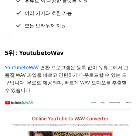
유튜브 외 다양한 플랫폼 지원
여러 기기와 호환 가능
모든 브라우저 지원
5위 : YoutubetoWav
YoutubetoWAV
변환 프로그램은 등록 없이 유튜브에서 고
품질 WAV 파일을 빠르고 간편하게 다운로드할 수 있는 도
구입니다. 무료로 제공되며, 빠르게 WAV 오디오를 추출할
수 있습니다.