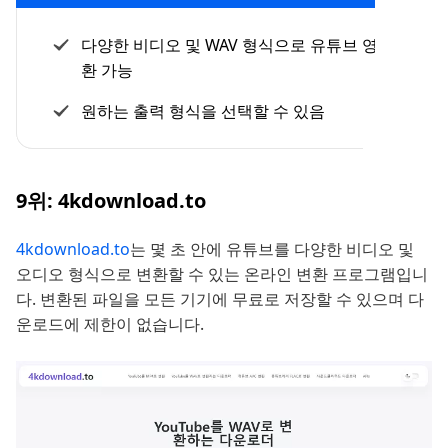
다양한 비디오 및 WAV 형식으로 유튜브 영상을 변
환 가능
원하는 출력 형식을 선택할 수 있음
9위: 4kdownload.to
4kdownload.to
는 몇 초 안에 유튜브를 다양한 비디오 및
오디오 형식으로 변환할 수 있는 온라인 변환 프로그램입니
다. 변환된 파일을 모든 기기에 무료로 저장할 수 있으며 다
운로드에 제한이 없습니다.