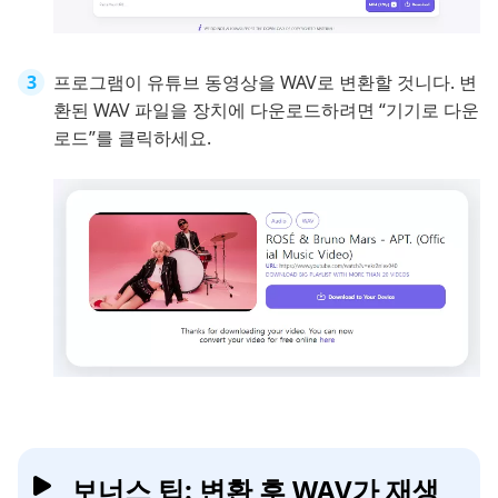
프로그램이 유튜브 동영상을 WAV로 변환할 것니다. 변
환된 WAV 파일을 장치에 다운로드하려면 “기기로 다운
로드”를 클릭하세요.
보너스 팁: 변환 후 WAV가 재생