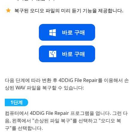
복구된 오디오 파일의 미리 듣기 기능을 제공합니다.
바로 구매
바로 구매
다음 단계에 따라 변환 후 4DDiG File Repair를 이용해서 손
상된 WAV 파일을 복구할 수 있습니다:
컴퓨터에서 4DDiG File Repair 프로그램을 엽니다. 그런 다
음, 왼쪽에서 "손상된 파일 복구"를 선택하고 "오디오 복
구"를 선택합니다.