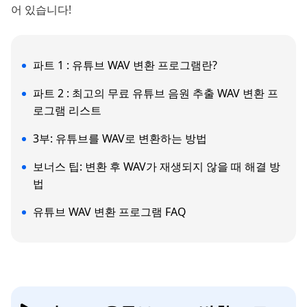
어 있습니다!
파트 1 : 유튜브 WAV 변환 프로그램란?
파트 2 : 최고의 무료 유튜브 음원 추출 WAV 변환 프
로그램 리스트
3부: 유튜브를 WAV로 변환하는 방법
보너스 팁: 변환 후 WAV가 재생되지 않을 때 해결 방
법
유튜브 WAV 변환 프로그램 FAQ