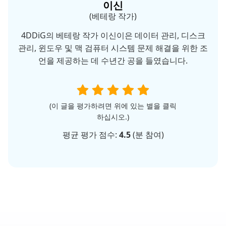
이신
(베테랑 작가)
4DDiG의 베테랑 작가 이신이은 데이터 관리, 디스크
관리, 윈도우 및 맥 검퓨터 시스템 문제 해결을 위한 조
언을 제공하는 데 수년간 공을 들였습니다.
(이 글을 평가하려면 위에 있는 별을 클릭
하십시오.)
평균 평가 점수:
4.5
(
분 참여)