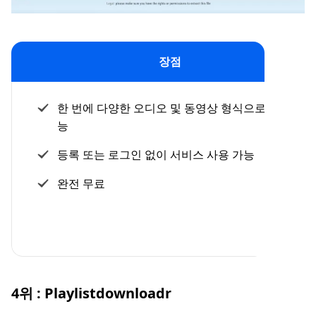
장점
한 번에 다양한 오디오 및 동영상 형식으로 변환 가
능
등록 또는 로그인 없이 서비스 사용 가능
완전 무료
4위 : Playlistdownloadr