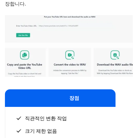
장합니다.
장점
직관적인 변환 작업
크기 제한 없음