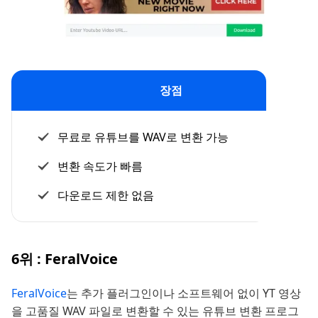
장점
무료로 유튜브를 WAV로 변환 가능
변환 속도가 빠름
다운로드 제한 없음
6위 : FeralVoice
FeralVoice
는 추가 플러그인이나 소프트웨어 없이 YT 영상
을 고품질 WAV 파일로 변환할 수 있는 유튜브 변환 프로그