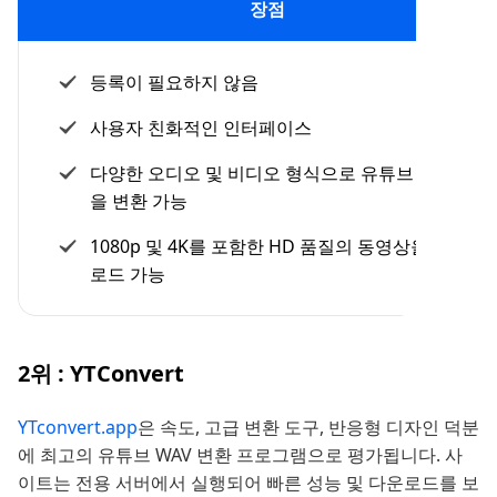
장점
등록이 필요하지 않음
사용자 친화적인 인터페이스
다양한 오디오 및 비디오 형식으로 유튜브 동영상
을 변환 가능
1080p 및 4K를 포함한 HD 품질의 동영상을 다운
로드 가능
2위 : YTConvert
YTconvert.app
은 속도, 고급 변환 도구, 반응형 디자인 덕분
에 최고의 유튜브 WAV 변환 프로그램으로 평가됩니다. 사
이트는 전용 서버에서 실행되어 빠른 성능 및 다운로드를 보