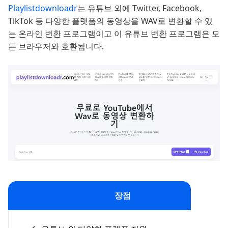
Playlistdownloadr
는 유튜브 외에 Twitter, Facebook,
TikTok 등 다양한 플랫폼의 동영상을 WAV로 변환할 수 있
는 온라인 변환 프로그램이고 이 유튜브 변환 프로그램은 모
든 브라우저와 호환됩니다.
장점