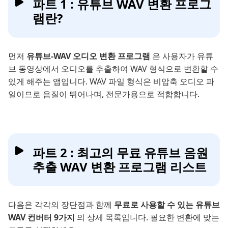
파트 1 : 유튜브 WAV 변환 프로그
램란?
먼저
유튜브-WAV 오디오 변환 프로그램
은 사용자가 유튜
브 동영상에서 오디오를 추출하여 WAV 형식으로 변환할 수
있게 해주는 앱입니다. WAV 파일 형식은 비압축 오디오 파
일이므로 음질이 뛰어나며, 전문가용으로 적합합니다.
파트 2 : 최고의 무료 유튜브 음원
추출 WAV 변환 프로그램 리스트
다음은 각각의 장단점과 함께
무료로 사용할 수 있는 유튜브
WAV 컨버터 9가지
의 상세 목록입니다. 필요한 변환에 맞는