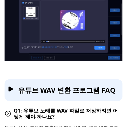
유튜브 WAV 변환 프로그램 FAQ
Q1: 유튜브 노래를 WAV 파일로 저장하려면 어
떻게 해야 하나요?