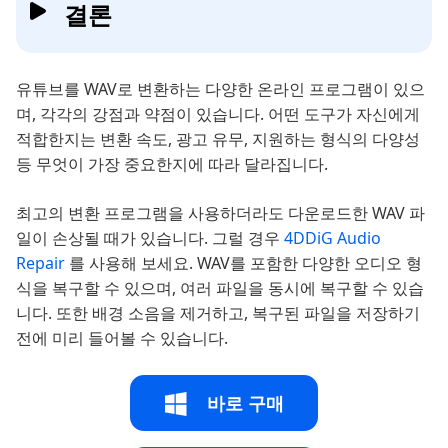
결론
유튜브를 WAV로 변환하는 다양한 온라인 프로그램이 있으
며, 각각의 강점과 약점이 있습니다. 어떤 도구가 자신에게
적합한지는 변환 속도, 광고 유무, 지원하는 형식의 다양성
등 무엇이 가장 중요한지에 따라 달라집니다.
최고의 변환 프로그램을 사용하더라도 다운로드한 WAV 파
일이 손상될 때가 있습니다. 그럴 경우
4DDiG Audio
Repair
를 사용해 보세요. WAV를 포함한 다양한 오디오 형
식을 복구할 수 있으며, 여러 파일을 동시에 복구할 수 있습
니다. 또한 배경 소음을 제거하고, 복구된 파일을 저장하기
전에 미리 들어볼 수 있습니다.
바로 구매