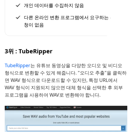
개인 데이터를 수집하지 않음
다른 온라인 변환 프로그램에서 요구하는 쿠키 요
청이 없음
3위 : TubeRipper
TubeRipper
는 유튜브 동영상을 다양한 오디오 및 비디오
형식으로 변환할 수 있게 해줍니다. "오디오 추출"을 클릭하
면 WAV 형식으로 다운로드할 수 있지만, 특정 URL에서
WAV 형식이 지원되지 않으면 대체 형식을 선택한 후 외부
프로그램을 사용하여 WAV로 변환해야 합니다.