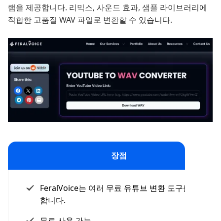
램을 제공합니다. 리믹스, 사운드 효과, 샘플 라이브러리에
적합한 고품질 WAV 파일로 변환할 수 있습니다.
장점
FeralVoice는 여러 무료 유튜브 변환 도구를 제공
합니다.
무료 사용 가능