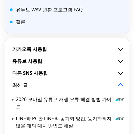
유튜브 WAV 변환 프로그램 FAQ
결론
카카오톡 사용팁
유튜브 사용팁
다른 SNS 사용팁
최신 글
2026 모바일 유튜브 재생 오류 해결 방법 가이
드
LINE과 PC판 LINE의 동기화 방법, 동기화되지
않을 때의 대처 방법도 해설!