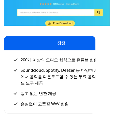
장점
200개 이상의 오디오 형식으로 유튜브 변환 지원
Soundcloud, Spotify, Deezer 등 다양한 사이트
에서 음악을 다운로드할 수 있는 무료 음악 다운로
드 도구 제공
광고 없는 변환 제공
손실없이 고품질 WAV 변환