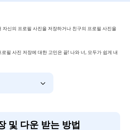
서 자신의 프로필 사진을 저장하거나 친구의 프로필 사진을
로필 사진 저장에 대한 고민은 끝! 나와 너, 모두가 쉽게 내
장 및 다운 받는 방법