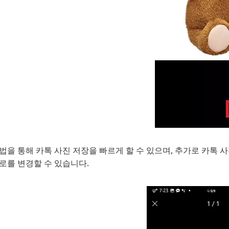
법을 통해 카톡 사진 저장을 빠르게 할 수 있으며, 추가로 카톡 
로를 변경할 수 있습니다.