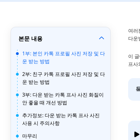
여러
본문 내용
다운
1부: 본인 카톡 프로필 사진 저장 및 다
이 글
운 받는 방법
프사와
2부: 친구 카톡 프로필 사진 저장 및 다
운 받는 방법
3부: 다운 받는 카톡 프사 사진 화질이
안 좋을 때 개선 방법
추가정보: 다운 받는 카톡 프사 사진
사용 시 주의사항
마무리