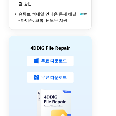
결 방법
유튜브 썸네일 안나옴 문제 해결
- 아이폰, 크롬, 윈도우 지원
4DDiG File Repair
무료 다운로드
무료 다운로드