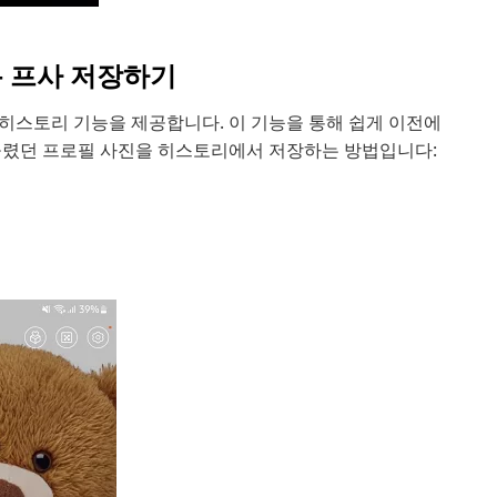
톡 프사 저장하기
히스토리 기능을 제공합니다. 이 기능을 통해 쉽게 이전에
올렸던 프로필 사진을 히스토리에서 저장하는 방법입니다: