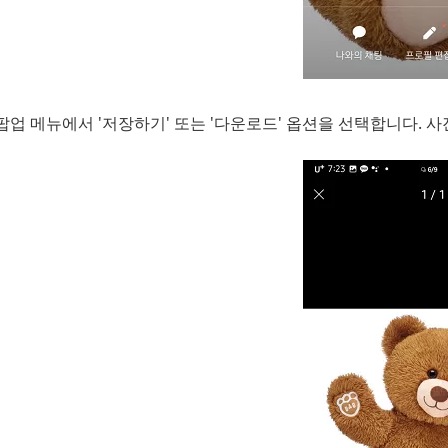
팝업 메뉴에서 '저장하기' 또는 '다운로드' 옵션을 선택합니다. 