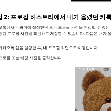
 2: 프로필 히스토리에서 내가 올렸던 카
오톡에서는 과거에 설정했던 모든 프로필 사진을 저장할 수 있는 
했던 프로필 사진을 확인하고 저장할 수 있습니다. 다음은 내가 
카카오톡 앱을 실행한 후, 내 프로필 화면으로 이동합니다.
프로필 또는 배경 사진을 클릭합니다.