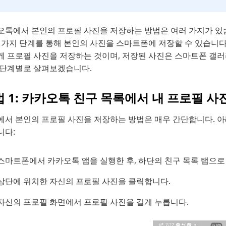
오톡에서 본인의 프로필 사진을 저장하는 방법은 여러 가지가 있
몇 가지 단계를 통해 본인의 사진을 스마트폰에 저장할 수 있습니다
게 프로필 사진을 저장하는 것이며, 저장된 사진은 스마트폰 갤러리
 단계별로 살펴보겠습니다.
 1: 카카오톡 친구 목록에서 내 프로필 사
에서 본인의 프로필 사진을 저장하는 방법은 매우 간단합니다. 아
니다:
스마트폰에서 카카오톡 앱을 실행한 후, 하단의 친구 목록 탭으로
상단에 위치한 자신의 프로필 사진을 클릭합니다.
자신의 프로필 화면에서 프로필 사진을 길게 누릅니다.