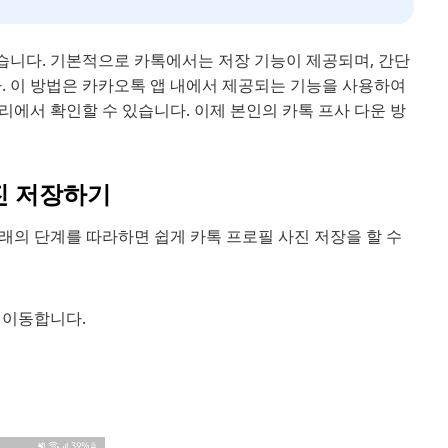
습니다. 기본적으로 카톡에서는 저장 기능이 제공되며, 간단
. 이 방법은 카카오톡 앱 내에서 제공되는 기능을 사용하여
에서 확인할 수 있습니다. 이제 본인의 카톡 프사 다운 방
진 저장하기
래의 단계를 따라하면 쉽게 카톡 프로필 사진 저장을 할 수
 이동합니다.