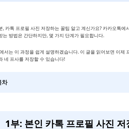
분, 카톡 프로필 사진 저장하는 꿀팁 알고 계신가요? 카카오톡에
받는 방법은 간단하지만, 몇 가지 단계가 필요합니다.
에서는 이 과정을 쉽게 설명하겠습니다. 이 글을 읽어보면 이제 프
 네 프사를 저장할 수 있습니다!
목차
1부: 본인 카톡 프로필 사진 저