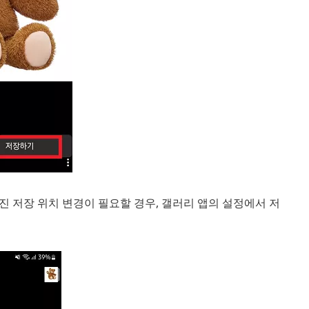
사진 저장 위치 변경이 필요할 경우, 갤러리 앱의 설정에서 저