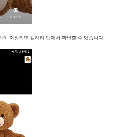
사진이 저장되면 갤러리 앱에서 확인할 수 있습니다.