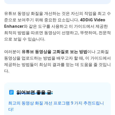
유튜브 동영상 화질을 개선하는 것은 자신의 작업을 최고 수
준으로 보여주기 위해 중요한 요소입니다.
4DDiG Video
Enhancer
와 같은 도구를 사용하고 이 가이드에서 제공한
최적의 방법을 따르면 동영상이 선명하고, 뚜렷하며, 전문적
으로 보일 수 있습니다.
여러분이
유튜브 동영상을 고화질로 보는 방법
이나 고화질
동영상을 업로드하는 방법을 배우고자 할 때, 이 가이드에서
제공하는 방법들이 최상의 결과를 얻는 데 도움을 줄 것입니
다.
읽어보면 좋을 글:
최고의 동영상 화질 개선 프로그램 9 가지 추천드립니
다!