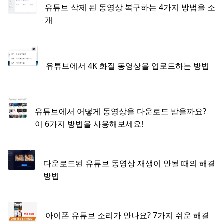
유튜브 삭제 된 동영상 복구하는 4가지 방법을 소
개
유튜브에서 4K 화질 동영상을 업로드하는 방법
유튜브에서 어떻게 동영상을 다운로드 받을까요?
이 6가지 방법을 사용해보세요!
다운로드된 유튜브 동영상 재생이 안될 때의 해결
방법
아이폰 유튜브 소리가 안나요? 7가지 쉬운 해결