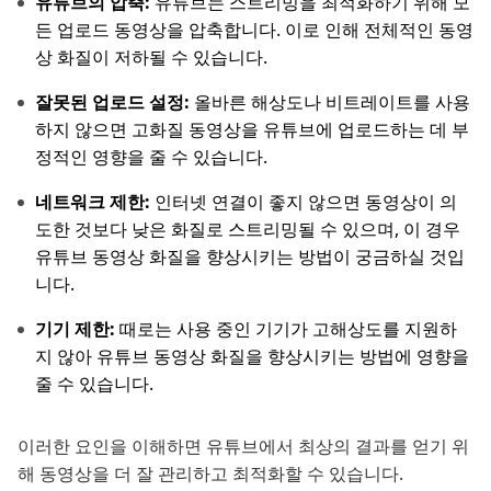
유튜브의 압축:
유튜브는 스트리밍을 최적화하기 위해 모
든 업로드 동영상을 압축합니다. 이로 인해 전체적인 동영
상 화질이 저하될 수 있습니다.
잘못된 업로드 설정:
올바른 해상도나 비트레이트를 사용
하지 않으면 고화질 동영상을 유튜브에 업로드하는 데 부
정적인 영향을 줄 수 있습니다.
네트워크 제한:
인터넷 연결이 좋지 않으면 동영상이 의
도한 것보다 낮은 화질로 스트리밍될 수 있으며, 이 경우
유튜브 동영상 화질을 향상시키는 방법이 궁금하실 것입
니다.
기기 제한:
때로는 사용 중인 기기가 고해상도를 지원하
지 않아 유튜브 동영상 화질을 향상시키는 방법에 영향을
줄 수 있습니다.
이러한 요인을 이해하면 유튜브에서 최상의 결과를 얻기 위
해 동영상을 더 잘 관리하고 최적화할 수 있습니다.