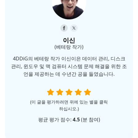
이신
(베테랑 작가)
4DDiG의 베테랑 작가 이신이은 데이터 관리, 디스크
관리, 윈도우 및 맥 검퓨터 시스템 문제 해결을 위한 조
언을 제공하는 데 수년간 공을 들였습니다.
(이 글을 평가하려면 위에 있는 별을 클릭
하십시오.)
평균 평가 점수:
4.5
(
분 참여)