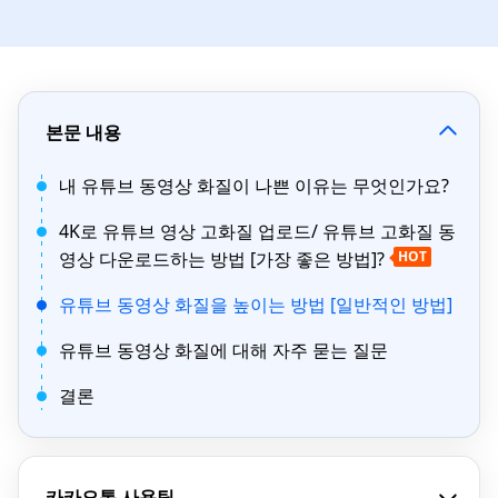
본문 내용
내 유튜브 동영상 화질이 나쁜 이유는 무엇인가요?
4K로 유튜브 영상 고화질 업로드/ 유튜브 고화질 동
영상 다운로드하는 방법 [가장 좋은 방법]?
HOT
유튜브 동영상 화질을 높이는 방법 [일반적인 방법]
유튜브 동영상 화질에 대해 자주 묻는 질문
결론
카카오톡 사용팁