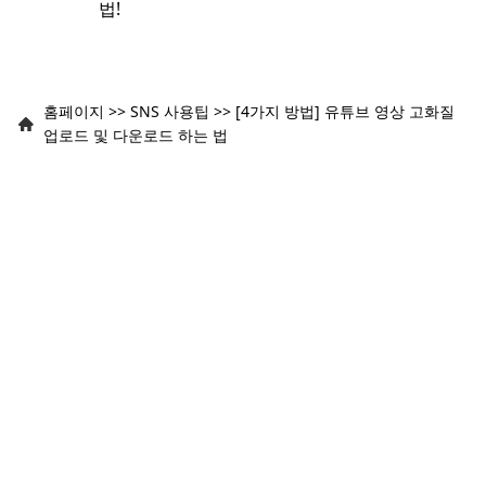
법!
홈페이지
>>
SNS 사용팁
>>
[4가지 방법] 유튜브 영상 고화질
업로드 및 다운로드 하는 법