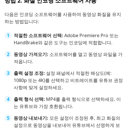
방법 2. 화질 인코딩 소프트웨어 사용
다음은 인코딩 소프트웨어를 사용하여 동영상 화질을 유지
하는 방법입니다:
적절한 소프트웨어 선택:
Adobe Premiere Pro 또는
HandBrake와 같은 도구는 인코딩에 적합합니다.
동영상 가져오기:
소프트웨어를 열고 동영상 파일을 가
져옵니다.
출력 설정 조정:
설정 패널에서 적절한 해상도(예:
1080p 또는 4K)를 선택하고 비트레이트를 유튜브 권장
사항에 맞게 설정하세요.
출력 형식 선택:
MP4를 출력 형식으로 선택하세요. 이
는 유튜브와 가장 호환됩니다.
동영상 내보내기:
모든 설정이 조정된 후, 최고 화질의
설정으로 동영상을 내보내어 유튜브에서 선명하게 보