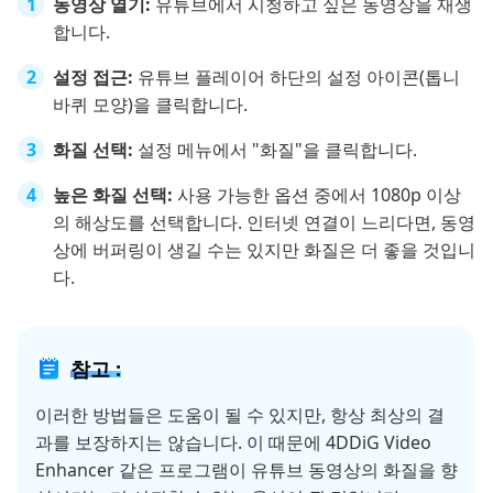
동영상 열기:
유튜브에서 시청하고 싶은 동영상을 재생
합니다.
설정 접근:
유튜브 플레이어 하단의 설정 아이콘(톱니
바퀴 모양)을 클릭합니다.
화질 선택:
설정 메뉴에서 "화질"을 클릭합니다.
높은 화질 선택:
사용 가능한 옵션 중에서 1080p 이상
의 해상도를 선택합니다. 인터넷 연결이 느리다면, 동영
상에 버퍼링이 생길 수는 있지만 화질은 더 좋을 것입니
다.
참고 :
이러한 방법들은 도움이 될 수 있지만, 항상 최상의 결
과를 보장하지는 않습니다. 이 때문에 4DDiG Video
Enhancer 같은 프로그램이 유튜브 동영상의 화질을 향