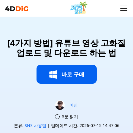
[4가지 방법] 유튜브 영상 고화질
업로드 및 다운로드 하는 법
바로 구매
이신
5분 읽기
분류:
SNS 사용팁
| 업데이트 시간: 2026-07-15 14:47:06