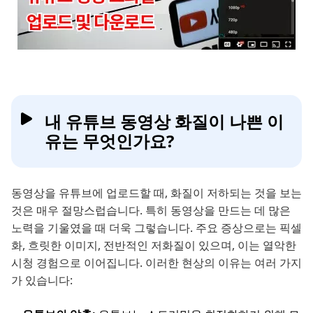
내 유튜브 동영상 화질이 나쁜 이
유는 무엇인가요?
동영상을 유튜브에 업로드할 때, 화질이 저하되는 것을 보는
것은 매우 절망스럽습니다. 특히 동영상을 만드는 데 많은
노력을 기울였을 때 더욱 그렇습니다. 주요 증상으로는 픽셀
화, 흐릿한 이미지, 전반적인 저화질이 있으며, 이는 열악한
시청 경험으로 이어집니다. 이러한 현상의 이유는 여러 가지
가 있습니다: