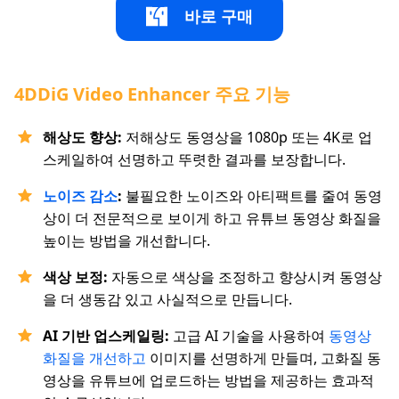
바로 구매
4DDiG Video Enhancer 주요 기능
해상도 향상:
저해상도 동영상을 1080p 또는 4K로 업
스케일하여 선명하고 뚜렷한 결과를 보장합니다.
노이즈 감소
:
불필요한 노이즈와 아티팩트를 줄여 동영
상이 더 전문적으로 보이게 하고 유튜브 동영상 화질을
높이는 방법을 개선합니다.
색상 보정:
자동으로 색상을 조정하고 향상시켜 동영상
을 더 생동감 있고 사실적으로 만듭니다.
AI 기반 업스케일링:
고급 AI 기술을 사용하여
동영상
화질을 개선하고
이미지를 선명하게 만들며, 고화질 동
영상을 유튜브에 업로드하는 방법을 제공하는 효과적