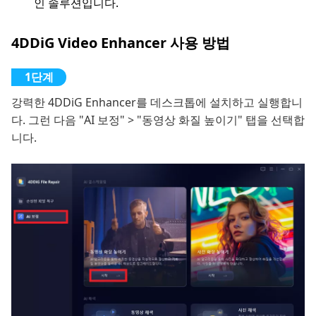
인 솔루션입니다.
4DDiG Video Enhancer 사용 방법
강력한 4DDiG Enhancer를 데스크톱에 설치하고 실행합니
다. 그런 다음 "AI 보정" > "동영상 화질 높이기" 탭을 선택합
니다.