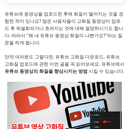
유튜브에 동영상을 업로드한 후에 화질이 떨어지는 것을 경
험한 적이 있나요? 많은 사용자들이 고화질 동영상이 업로
드 후 픽셀화되거나 흐려지는 것에 대해 절망하시기도 합니
다. 따라서 "왜 내 유튜브 동영상 화질이 나쁜가요?"라는 질
문을 하게 됩니다.
만약 여러분도 그렇다면, 유튜브 고화질 다운로드, 유튜브
고화질 업로드에 관한 이번 글을 꼭 읽어보세요. 유튜브에서
유튜브 동영상의 화질을 향상시키는 방법
시킬 수 있습니다.