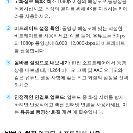
고화질로 녹화:
최소 1080p 이상의 해상도로 동영상을
녹화하십시오. 최상의 결과를 위해 4K를 지원하는 카메
라를 사용하세요.
비트레이트 설정 확인:
동영상 해상도에 맞는 적절한
비트레이트를 사용하세요. 예를 들어, 유튜브는 30fps
의 1080p 동영상에 8,000~12,000kbps의 비트레이트
를 권장합니다.
올바른 설정으로 내보내기:
편집 소프트웨어에서 동영
상을 내보낼 때, H.264 비디오 코덱 및 AAC 오디오와
같은 유튜브 권장 사항에 맞는 최고 화질의 설정을 선택
하세요.
안정적인 연결로 업로드:
업로드 중 화질 저하를 방지
하려면 안정적이고 빠른 인터넷 연결을 사용하세요. 이
는
유튜브 동영상 화질 개선
에 필수입니다.