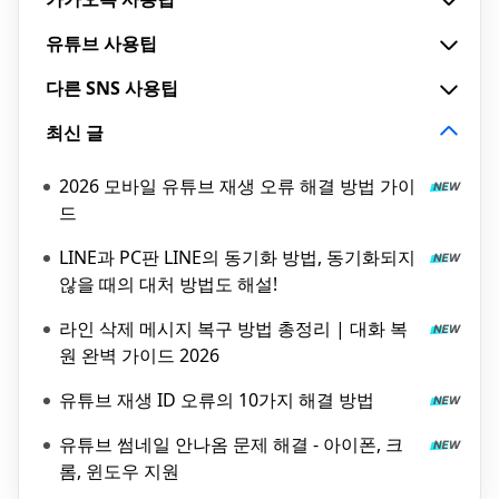
유튜브 사용팁
다른 SNS 사용팁
최신 글
2026 모바일 유튜브 재생 오류 해결 방법 가이
드
LINE과 PC판 LINE의 동기화 방법, 동기화되지
않을 때의 대처 방법도 해설!
라인 삭제 메시지 복구 방법 총정리 | 대화 복
원 완벽 가이드 2026
유튜브 재생 ID 오류의 10가지 해결 방법
유튜브 썸네일 안나옴 문제 해결 - 아이폰, 크
롬, 윈도우 지원