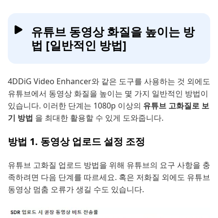
유튜브 동영상 화질을 높이는 방
법 [일반적인 방법]
4DDiG Video Enhancer와 같은 도구를 사용하는 것 외에도
유튜브에서 동영상 화질을 높이는 몇 가지 일반적인 방법이
있습니다. 이러한 단계는 1080p 이상의
유튜브 고화질로 보
기 방법
을 최대한 활용할 수 있게 도와줍니다.
방법 1. 동영상 업로드 설정 조정
유튜브 고화질 업로드 방법을 위해 유튜브의 요구 사항을 충
족하려면 다음 단계를 따르세요. 혹은 저화질 외에도 유튜브
동영상 멈춤 오류가 생길 수도 있습니다.