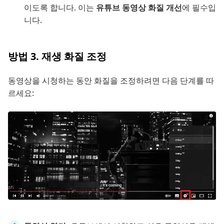
이도록 합니다. 이는
유튜브 동영상 화질 개선
에 필수입
니다.
방법 3. 재생 화질 조정
동영상을 시청하는 동안 화질을 조정하려면 다음 단계를 따
르세요: