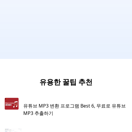
유용한 꿀팁 추천
유튜브 MP3 변환 프로그램 Best 6, 무료로 유튜브
MP3 추출하기