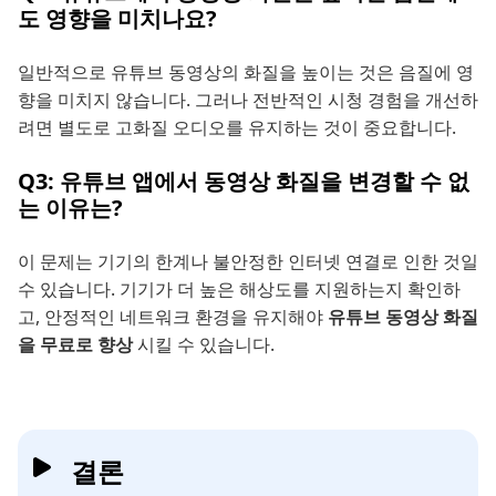
도 영향을 미치나요?
일반적으로 유튜브 동영상의 화질을 높이는 것은 음질에 영
향을 미치지 않습니다. 그러나 전반적인 시청 경험을 개선하
려면 별도로 고화질 오디오를 유지하는 것이 중요합니다.
Q3: 유튜브 앱에서 동영상 화질을 변경할 수 없
는 이유는?
이 문제는 기기의 한계나 불안정한 인터넷 연결로 인한 것일
수 있습니다. 기기가 더 높은 해상도를 지원하는지 확인하
고, 안정적인 네트워크 환경을 유지해야
유튜브 동영상 화질
을 무료로 향상
시킬 수 있습니다.
결론