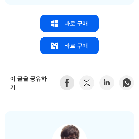
바로 구매
바로 구매
이 글을 공유하
기