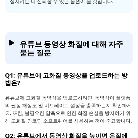
상시키는 더 신뢰할 수 있는 옵션이 될 것입니다.
유튜브 동영상 화질에 대해 자주
묻는 질문
Q1: 유튜브에 고화질 동영상을 업로드하는 방
법은?
유튜브에 고화질 동영상을 업로드하려면, 동영상이 플랫폼
의 권장 해상도 및 비트레이트 설정을 충족하는지 확인하세
요. 또한, 불필요한 압축으로 인한 화질 손실을 방지하기 위
해 고화질 인코딩 소프트웨어를 사용하는 것이 중요합니다.
Q2: 유튜브에서 동영상 화질을 높이면 음질에