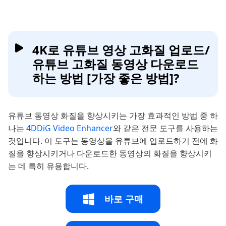
4K로 유튜브 영상 고화질 업로드/
유튜브 고화질 동영상 다운로드
하는 방법 [가장 좋은 방법]?
유튜브 동영상 화질을 향상시키는 가장 효과적인 방법 중 하
나는
4DDiG Video Enhancer
와 같은 전문 도구를 사용하는
것입니다. 이 도구는 동영상을 유튜브에 업로드하기 전에 화
질을 향상시키거나 다운로드한 동영상의 화질을 향상시키
는 데 특히 유용합니다.
바로 구매