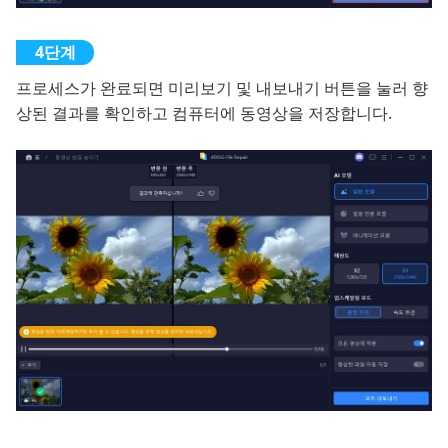
프로세스가 완료되면 미리보기 및 내보내기 버튼을 눌러 향
상된 결과를 확인하고 컴퓨터에 동영상을 저장합니다.