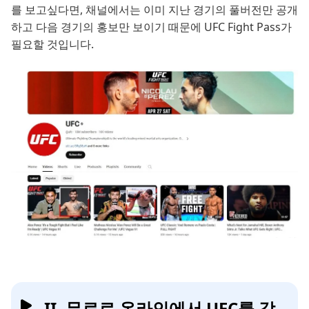
를 보고싶다면, 채널에서는 이미 지난 경기의 풀버전만 공개
하고 다음 경기의 홍보만 보이기 때문에 UFC Fight Pass가
필요할 것입니다.
II. 무료로 온라인에서 UFC를 감