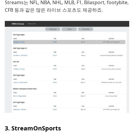
Streams는 NFL, NBA, NHL, MLB, F1, Bilasport, footybite,
CFB 등과 같은 많은 라이브 스포츠도 제공하죠.
3. StreamOnSports