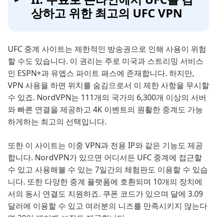
상하고 위한 최고의 UFC VPN
UFC 중계 사이트는 제한적인 방송권으로 인해 사용이 위험
할 수도 있습니다. 이 권리는 주로 미국과 스트리밍 서비스
인 ESPN+과 유엡스 파이트 패스에 존재합니다. 하지만,
VPN 사용을 하면 위치를 숨김으로서 이 제한 사항을 무시할
수 있죠. NordVPN는 111개의 국가의 6,300개 이상의 서버
와 빠른 연결을 제공하고 4K 이벤트의 원활한 중계도 가능
하게하는 최고의 선택입니다.
또한 이 사이트는 이중 VPN과 전용 IP와 같은 기능도 제공
합니다. NordVPN가 있으면 어디서든 UFC 중계에 접근할
수 있고 사용해볼 수 있는 7일간의 체험판도 이용할 수 있습
니다. 또한 다양한 중계 플랫폼에 호환되며 10개의 장치에
서의 동시 연결도 지원하죠. 쿠폰 코드가 있으며 달에 3.09
달러에 이용할 수 있고 여러분의 니즈를 만족시키지 않는다