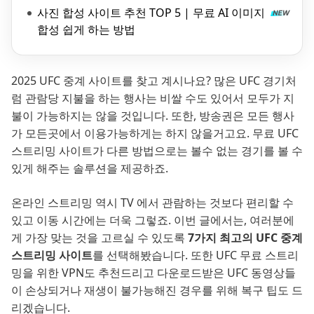
사진 합성 사이트 추천 TOP 5 | 무료 AI 이미지
합성 쉽게 하는 방법
2025 UFC 중계 사이트를 찾고 계시나요? 많은 UFC 경기처
럼 관람당 지불을 하는 행사는 비쌀 수도 있어서 모두가 지
불이 가능하지는 않을 것입니다. 또한, 방송권은 모든 행사
가 모든곳에서 이용가능하게는 하지 않을거고요. 무료 UFC
스트리밍 사이트가 다른 방법으로는 볼수 없는 경기를 볼 수
있게 해주는 솔루션을 제공하죠.
온라인 스트리밍 역시 TV 에서 관람하는 것보다 편리할 수
있고 이동 시간에는 더욱 그렇죠. 이번 글에서는, 여러분에
게 가장 맞는 것을 고르실 수 있도록
7가지 최고의 UFC 중계
스트리밍 사이트
를 선택해봤습니다. 또한 UFC 무료 스트리
밍을 위한 VPN도 추천드리고 다운로드받은 UFC 동영상들
이 손상되거나 재생이 불가능해진 경우를 위해 복구 팁도 드
리겠습니다.