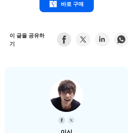
바로 구매
이 글을 공유하
기
이신