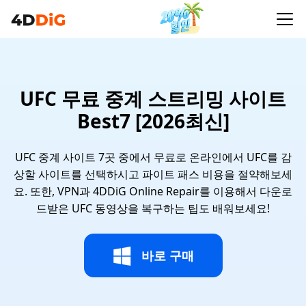
UFC 무료 중계 스트리밍 사이트
Best7 [2026최신]
UFC 중계 사이트 7곳 중에서 무료로 온라인에서 UFC를 감
상할 사이트를 선택하시고 파이트 패스 비용을 절약해보세
요. 또한, VPN과 4DDiG Online Repair를 이용해서 다운로
드받은 UFC 동영상을 복구하는 팁도 배워보세요!
바로 구매