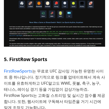
5. FirstRow Sports
FirstRowSports
는 무료로 UFC 감사잉 가능한 유명한 사이
트 중 하나입니다. 정기적으로 링크를 업데이트해서 계속 사
이트를 유효하게하고 UFC말고도 WWE, 풋볼, 축구, 농구,
테니스, 레이싱 경기 등을 가입없이 감상가능하죠.
FirstRow Sports는 고화질 스트리밍 및 실시간 점수를 제공
합니다. 또한, 웹사이트에 구독해서 타임존을 거기 시간에
맞게 조정도 가능합니다.