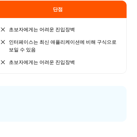
단점
초보자에게는 어려운 진입장벽
인터페이스는 최신 애플리케이션에 비해 구식으로
보일 수 있음
초보자에게는 어려운 진입장벽