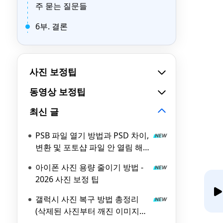
주 묻는 질문들
6부. 결론
사진 보정팁
동영상 보정팁
최신 글
PSB 파일 열기 방법과 PSD 차이,
변환 및 포토샵 파일 안 열림 해
결
아이폰 사진 용량 줄이기 방법 -
2026 사진 보정 팁
갤럭시 사진 복구 방법 총정리
(삭제된 사진부터 깨진 이미지까