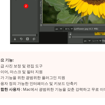
요 기능:
급 사진 보정 및 편집 도구
이어, 마스크 및 필터 지원
가 기능을 위한 광범위한 플러그인 지원
용자 정의 가능한 인터페이스 및 키보드 단축키
적합한 사용자
: Mac에서 광범위한 기능을 갖춘 강력하고 무료 