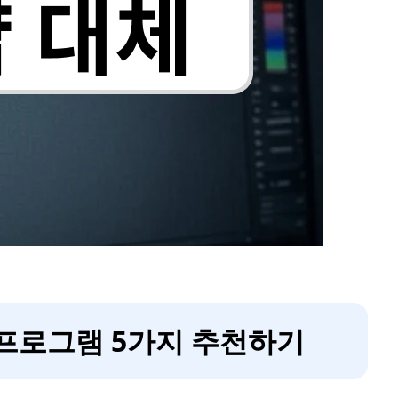
 프로그램 5가지 추천하기