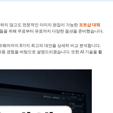
불하지 않고도 전문적인 이미지 편집이 가능한
포토샵 대체
 분들을 위해 무료부터 유료까지 다양한 옵션을 준비했습니다.
트웨어까지 8가지 최고의 대안을 상세히 비교 분석합니다.
사용 경험을 바탕으로 설명드리겠습니다. 또한 AI 기술을 활