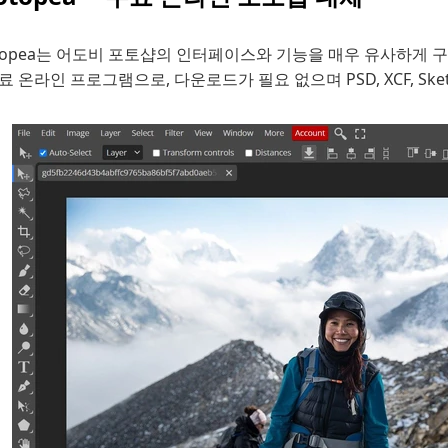
otopea는 어도비 포토샵의 인터페이스와 기능을 매우 유사하게
료 온라인 프로그램으로, 다운로드가 필요 없으며 PSD, XCF, Sk