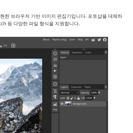
 구현한 브라우저 기반 이미지 편집기입니다. 포토샵을 대체하
etch 등 다양한 파일 형식을 지원합니다.