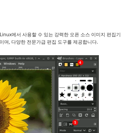
ws, Linux에서 사용할 수 있는 강력한 오픈 소스 이미지 편집기
이며, 다양한 전문가급 편집 도구를 제공합니다.