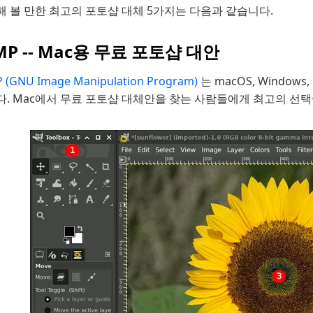
 볼 만한 최고의 포토샵 대체 5가지는 다음과 같습니다.
MP -- Mac용 무료 포토샵 대안
 (GNU Image Manipulation Program)
는 macOS, Windo
다. Mac에서 무료 포토샵 대체안을 찾는 사람들에게 최고의 선택