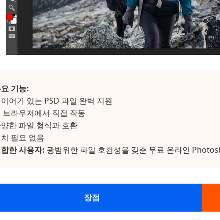
요 기능:
이어가 있는 PSD 파일 완벽 지원
 브라우저에서 직접 작동
양한 파일 형식과 호환
치 필요 없음
합한 사용자:
광범위한 파일 호환성을 갖춘 무료 온라인 Photo
장점