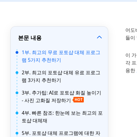
어도
본문 내용
들이 
1부. 최고의 무료 포토샵 대체 프로그
이 
램 5가지 추천하기
각 프
용한
2부. 최고의 포토샵 대체 유료 프로그
램 3가지 추천하기
3부. 추가팁: AI로 포토샵 화질 높이기
- 사진 고화질 저장하기
HOT
4부. 빠른 참조: 한눈에 보는 최고의 포
토샵 대체재
5부. 포토샵 대체 프로그램에 대한 자