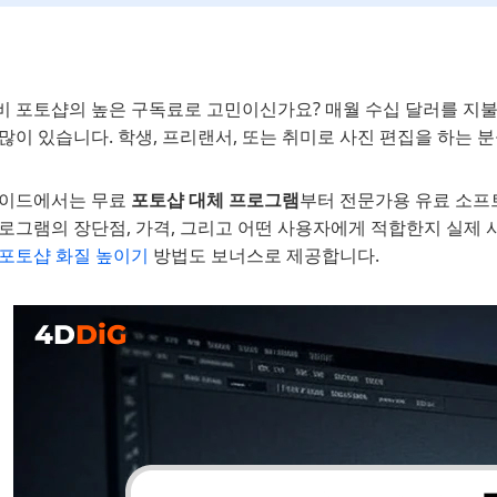
비 포토샵의 높은 구독료로 고민이신가요? 매월 수십 달러를 지
많이 있습니다. 학생, 프리랜서, 또는 취미로 사진 편집을 하는
가이드에서는 무료
포토샵 대체 프로그램
부터 전문가용 유료 소프
로그램의 장단점, 가격, 그리고 어떤 사용자에게 적합한지 실제 
포토샵 화질 높이기
방법도 보너스로 제공합니다.