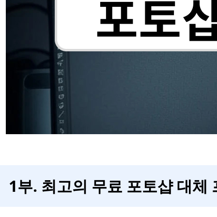
1부. 최고의 무료 포토샵 대체