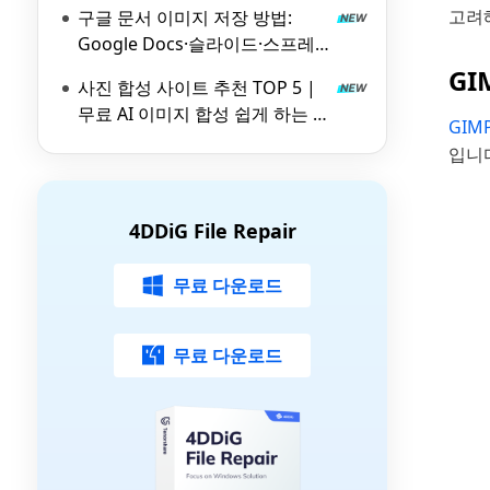
지)
고려해
구글 문서 이미지 저장 방법:
Google Docs·슬라이드·스프레
드시트 이미지 추출하기
GI
사진 합성 사이트 추천 TOP 5 |
무료 AI 이미지 합성 쉽게 하는 방
GIMP
법
입니
4DDiG File Repair
무료 다운로드
무료 다운로드