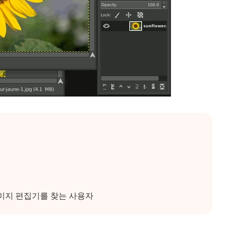
이미지 편집기를 찾는 사용자