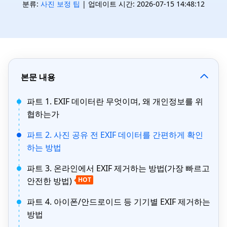
분류:
사진 보정 팁
| 업데이트 시간: 2026-07-15 14:48:12
본문 내용
파트 1. EXIF 데이터란 무엇이며, 왜 개인정보를 위
협하는가
파트 2. 사진 공유 전 EXIF 데이터를 간편하게 확인
하는 방법
파트 3. 온라인에서 EXIF 제거하는 방법(가장 빠르고
안전한 방법)
HOT
파트 4. 아이폰/안드로이드 등 기기별 EXIF 제거하는
방법