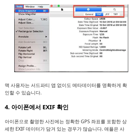
맥 사용자는 서드파티 앱 없이도 메타데이터를 명확하게 확
인할 수 있습니다.
4. 아이폰에서 EXIF 확인
아이폰으로 촬영한 사진에는 정확한 GPS 좌표를 포함한 상
세한 EXIF 데이터가 담겨 있는 경우가 많습니다. 애플은 사