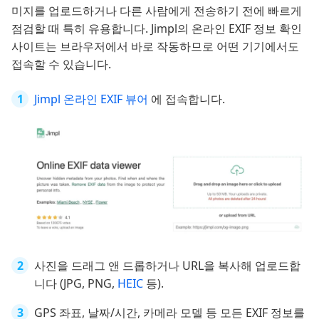
미지를 업로드하거나 다른 사람에게 전송하기 전에 빠르게
점검할 때 특히 유용합니다. Jimpl의 온라인 EXIF 정보 확인
사이트는 브라우저에서 바로 작동하므로 어떤 기기에서도
접속할 수 있습니다.
Jimpl 온라인 EXIF 뷰어
에 접속합니다.
사진을 드래그 앤 드롭하거나 URL을 복사해 업로드합
니다 (JPG, PNG,
HEIC
등).
GPS 좌표, 날짜/시간, 카메라 모델 등 모든 EXIF 정보를