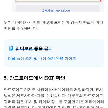
위치 데이터가 정확히 어떻게 포함되어 있는지 빠르게 미리
확인할 수 있습니다.
읽어보면 좋을 글 :
한글 들여 쓰기 및 내어 쓰기 완벽 가이드
5. 안드로이드에서 EXIF 확인
안드로이드 기기도 사진에 EXIF 데이터를 저장하지만, 표시
방식은 제조사마다 다를 수 있습니다. 대부분의 안드로이드
갤러리 앱은 위치 및 카메라 정보를 포함한 기본 메타데이터
개요를 제공합니다. 이미지에 민감한 정보가 포함되어 있는