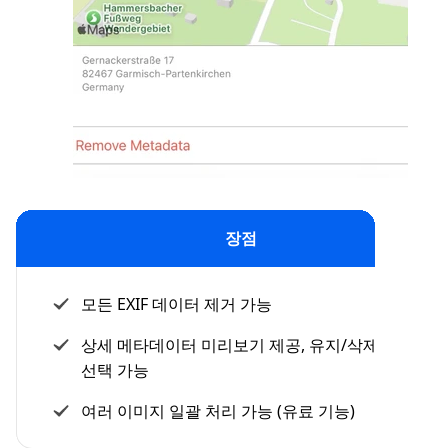
장점
모든 EXIF 데이터 제거 가능
상세 메타데이터 미리보기 제공, 유지/삭제 항목
선택 가능
여러 이미지 일괄 처리 가능 (유료 기능)