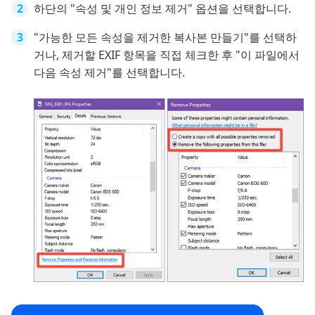
하단의 "속성 및 개인 정보 제거" 옵션을 선택합니다.
"가능한 모든 속성을 제거한 복사본 만들기"를 선택하
거나, 제거할 EXIF 항목을 직접 체크한 후 "이 파일에서
다음 속성 제거"를 선택합니다.