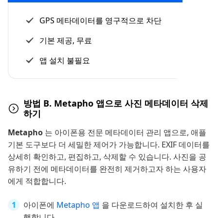
GPS 메타데이터를 영구적으로 차단
기본 제공, 무료
앱 설치 불필요
방법 B. Metapho 앱으로 사진 메타데이터 삭제
하기
Metapho
는 아이폰용 전문 메타데이터 관리 앱으로, 애플
기본 도구보다 더 세밀한 제어가 가능합니다. EXIF 데이터를
상세히 확인하고, 편집하고, 삭제할 수 있습니다. 사진을 공
유하기 전에 메타데이터를 완전히 제거하고자 하는 사용자
에게 적합합니다.
아이폰에
Metapho 앱
을 다운로드하여 설치한 후 실
행합니다.