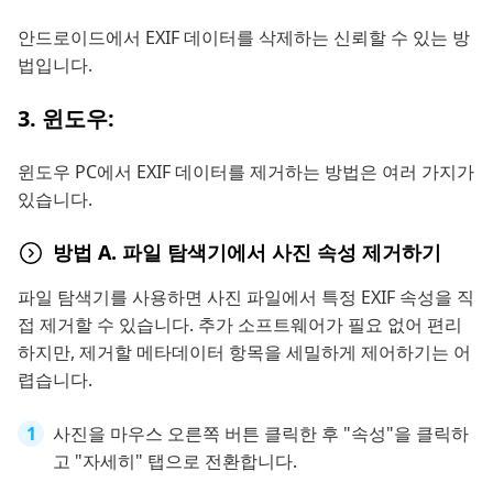
안드로이드에서 EXIF 데이터를 삭제하는 신뢰할 수 있는 방
법입니다.
3. 윈도우:
윈도우 PC에서 EXIF 데이터를 제거하는 방법은 여러 가지가
있습니다.
방법 A. 파일 탐색기에서 사진 속성 제거하기
파일 탐색기를 사용하면 사진 파일에서 특정 EXIF 속성을 직
접 제거할 수 있습니다. 추가 소프트웨어가 필요 없어 편리
하지만, 제거할 메타데이터 항목을 세밀하게 제어하기는 어
렵습니다.
사진을 마우스 오른쪽 버튼 클릭한 후 "속성"을 클릭하
고 "자세히" 탭으로 전환합니다.