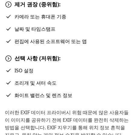
제거 권장 (중위험):
카메라 또는 휴대폰 기종
날짜 및 타임스탬프
편집에 사용된 소프트웨어 또는 앱
선택 사항 (저위험):
ISO 설정
조리개 및 셔터 속도
화이트 밸런스 및 렌즈 정보
이러한 EXIF 데이터 프라이버시 위험 때문에 많은 사용자들
이 이미지를 공유하기 전에 EXIF 데이터를 완전히 삭제하는
방법을 선택합니다. EXIF 지우기를 통해 위치 정보 흔적을
지우고, 원치 않는 개인 정보 수집을 방지할 수 있습니다.