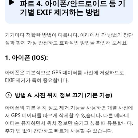
파트 4. 아이폰/안드로이드 등 기
기별 EXIF 제거하는 방법
기기마다 적합한 방법이 다릅니다. 아래에서 각 방법의 장단
점과 함께 가장 안전하고 효과적인 방법을 확인해 보세요.
1. 아이폰 (iOS):
아이폰은 기본적으로 GPS 데이터를 사진에 저장하므로
EXIF 제거가 특히 중요합니다.
방법 A. 사진 위치 정보 끄기 (기본 기능)
아이폰의 기본 위치 정보 제거 기능을 사용하면 개별 사진에
서 GPS 데이터를 빠르게 삭제할 수 있습니다. 다른 메타데
이터는 유지하면서 위치 정보만 숨기고 싶을 때 유용합니다.
추가 앱 없이 간단하고 빠르게 사용할 수 있습니다.