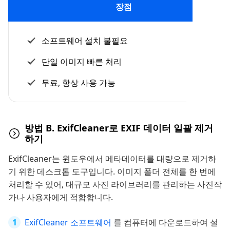
장점
소프트웨어 설치 불필요
단일 이미지 빠른 처리
무료, 항상 사용 가능
방법 B. ExifCleaner로 EXIF 데이터 일괄 제거
하기
ExifCleaner는 윈도우에서 메타데이터를 대량으로 제거하
기 위한 데스크톱 도구입니다. 이미지 폴더 전체를 한 번에
처리할 수 있어, 대규모 사진 라이브러리를 관리하는 사진작
가나 사용자에게 적합합니다.
ExifCleaner 소프트웨어
를 컴퓨터에 다운로드하여 설