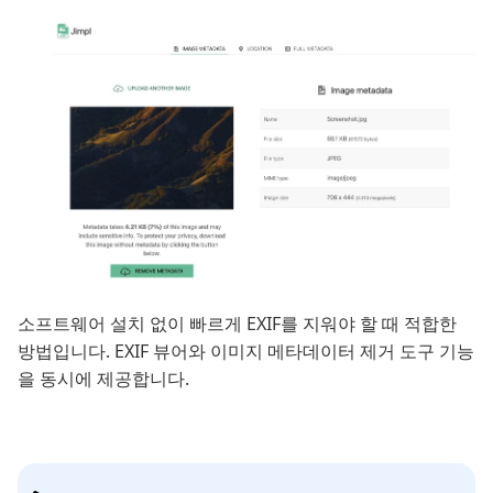
소프트웨어 설치 없이 빠르게 EXIF를 지워야 할 때 적합한
방법입니다. EXIF 뷰어와 이미지 메타데이터 제거 도구 기능
을 동시에 제공합니다.