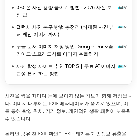
아이폰 사진 용량 줄이기 방법 - 2026 사진 보
정 팁
갤럭시 사진 복구 방법 총정리 (삭제된 사진부
터 깨진 이미지까지)
구글 문서 이미지 저장 방법: Google Docs·슬
라이드·스프레드시트 이미지 추출하기
사진 합성 사이트 추천 TOP 5 | 무료 AI 이미지
합성 쉽게 하는 방법
사진을 찍을 때마다 눈에 보이지 않는 정보가 함께 저장됩니
다. 이미지 내부에는 EXIF 메타데이터가 숨겨져 있으며, 이
를 통해 촬영 위치, 기기 정보, 개인적인 생활 패턴이 노출될
수 있습니다.
온라인 공유 전 EXIF 확인과 EXIF 제거는 개인정보 유출을