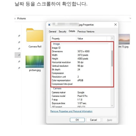
날짜 등을 스크롤하여 확인합니다.