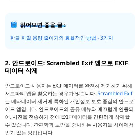
읽어보면 좋을 글 :
한글 파일 용량 줄이기의 효율적인 방법 - 3가지
2. 안드로이드: Scrambled Exif 앱으로 EXIF
데이터 삭제
안드로이드 사용자는 EXIF 데이터를 완전히 제거하기 위해
서드파티 앱을 활용하는 경우가 많습니다.
Scrambled Exif
는 메타데이터 제거에 특화된 개인정보 보호 중심의 안드로
이드 앱입니다. 안드로이드의 공유 메뉴와 매끄럽게 연동되
어, 사진을 전송하기 전에 EXIF 데이터를 간편하게 삭제할
수 있습니다. 간편함과 보안을 중시하는 사용자들 사이에서
인기 있는 방법입니다.