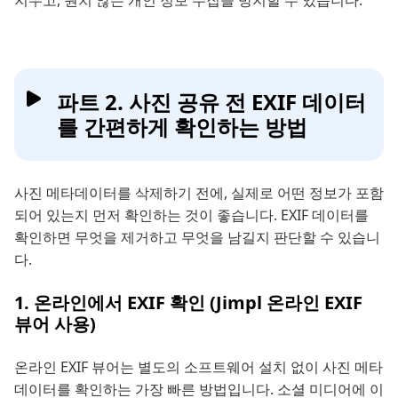
파트 2. 사진 공유 전 EXIF 데이터
를 간편하게 확인하는 방법
사진 메타데이터를 삭제하기 전에, 실제로 어떤 정보가 포함
되어 있는지 먼저 확인하는 것이 좋습니다. EXIF 데이터를
확인하면 무엇을 제거하고 무엇을 남길지 판단할 수 있습니
다.
1. 온라인에서 EXIF 확인 (Jimpl 온라인 EXIF
뷰어 사용)
온라인 EXIF 뷰어는 별도의 소프트웨어 설치 없이 사진 메타
데이터를 확인하는 가장 빠른 방법입니다. 소셜 미디어에 이