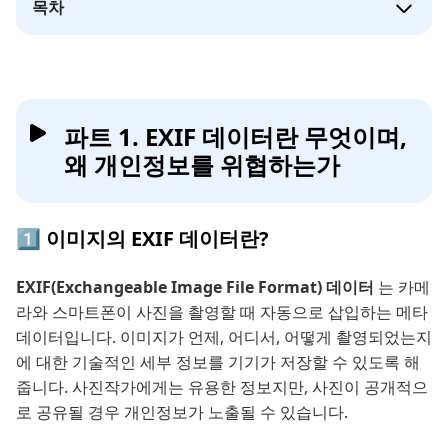
목차
파트 1. EXIF 데이터란 무엇이며,
왜 개인정보를 위협하는가
1️⃣ 이미지의 EXIF 데이터란?
EXIF(Exchangeable Image File Format) 데이터
는 카메
라와 스마트폰이 사진을 촬영할 때 자동으로 삽입하는 메타
데이터입니다. 이미지가 언제, 어디서, 어떻게 촬영되었는지
에 대한 기술적인 세부 정보를 기기가 저장할 수 있도록 해
줍니다. 사진작가에게는 유용한 정보지만, 사진이 공개적으
로 공유될 경우 개인정보가 노출될 수 있습니다.