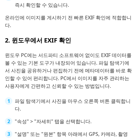
즉시 확인할 수 있습니다.
온라인에 이미지를 게시하기 전 빠른 EXIF 확인에 적합합니
다.
2. 윈도우에서 EXIF 확인
윈도우 PC에는 서드파티 소프트웨어 없이도 EXIF 데이터를
볼 수 있는 기본 도구가 내장되어 있습니다. 파일 탐색기에
서 사진을 공유하거나 편집하기 전에 메타데이터를 바로 확
인할 수 있어 편리합니다. PC에서 이미지를 자주 관리하는
사용자에게 간편하고 신뢰할 수 있는 방법입니다.
파일 탐색기에서 사진을 마우스 오른쪽 버튼 클릭합니
다.
"속성" > "자세히" 탭을 선택합니다.
"설명" 또는 "원본" 항목 아래에서 GPS, 카메라, 촬영