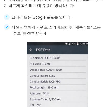
지 빠르게 확인하는 데 유용한 방법입니다.
갤러리 또는 Google 포토를 엽니다.
사진을 탭하거나 위로 스와이프한 후 "세부정보" 또는
"정보"를 선택합니다.