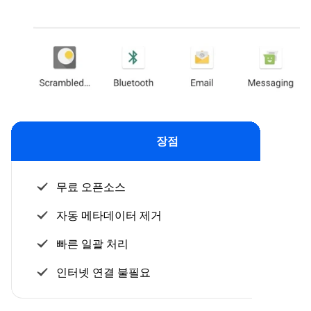
장점
무료 오픈소스
자동 메타데이터 제거
빠른 일괄 처리
인터넷 연결 불필요