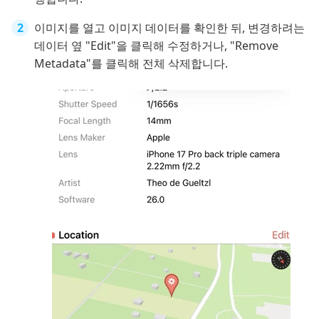
이미지를 열고 이미지 데이터를 확인한 뒤, 변경하려는
데이터 옆 "Edit"을 클릭해 수정하거나, "Remove
Metadata"를 클릭해 전체 삭제합니다.