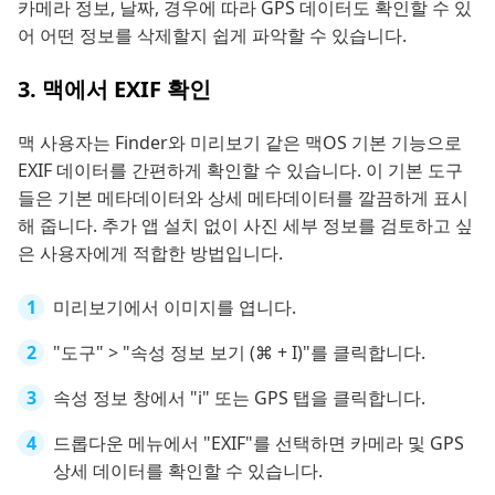
카메라 정보, 날짜, 경우에 따라 GPS 데이터도 확인할 수 있
어 어떤 정보를 삭제할지 쉽게 파악할 수 있습니다.
3. 맥에서 EXIF 확인
맥 사용자는 Finder와 미리보기 같은 맥OS 기본 기능으로
EXIF 데이터를 간편하게 확인할 수 있습니다. 이 기본 도구
들은 기본 메타데이터와 상세 메타데이터를 깔끔하게 표시
해 줍니다. 추가 앱 설치 없이 사진 세부 정보를 검토하고 싶
은 사용자에게 적합한 방법입니다.
미리보기에서 이미지를 엽니다.
"도구" > "속성 정보 보기 (⌘ + I)"를 클릭합니다.
속성 정보 창에서 "i" 또는 GPS 탭을 클릭합니다.
드롭다운 메뉴에서 "EXIF"를 선택하면 카메라 및 GPS
상세 데이터를 확인할 수 있습니다.