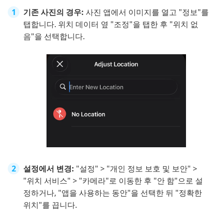
기존 사진의 경우:
사진 앱에서 이미지를 열고 "정보"를
탭합니다. 위치 데이터 옆 "조정"을 탭한 후 "위치 없
음"을 선택합니다.
설정에서 변경:
"설정" > "개인 정보 보호 및 보안" >
"위치 서비스" > "카메라"로 이동한 후 "안 함"으로 설
정하거나, "앱을 사용하는 동안"을 선택한 뒤 "정확한
위치"를 끕니다.