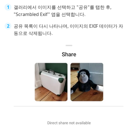
갤러리에서 이미지를 선택하고 "공유"를 탭한 후,
"Scrambled Exif" 앱을 선택합니다.
공유 목록이 다시 나타나며, 이미지의 EXIF 데이터가 자
동으로 삭제됩니다.