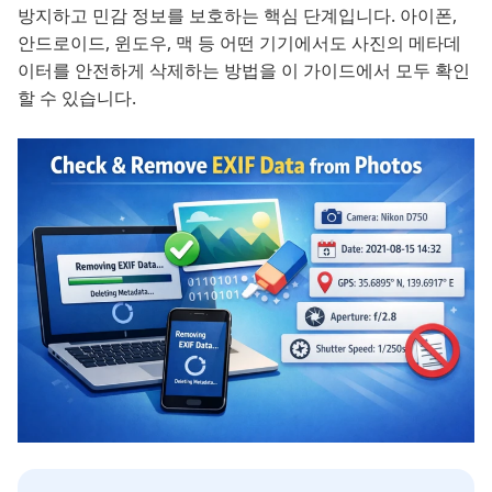
방지하고 민감 정보를 보호하는 핵심 단계입니다. 아이폰,
안드로이드, 윈도우, 맥 등 어떤 기기에서도 사진의 메타데
이터를 안전하게 삭제하는 방법을 이 가이드에서 모두 확인
할 수 있습니다.