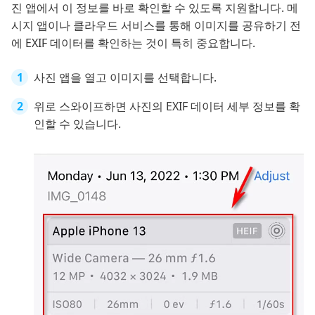
진 앱에서 이 정보를 바로 확인할 수 있도록 지원합니다. 메
시지 앱이나 클라우드 서비스를 통해 이미지를 공유하기 전
에 EXIF 데이터를 확인하는 것이 특히 중요합니다.
사진 앱을 열고 이미지를 선택합니다.
위로 스와이프하면 사진의 EXIF 데이터 세부 정보를 확
인할 수 있습니다.