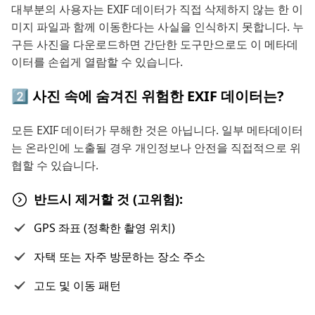
대부분의 사용자는 EXIF 데이터가 직접 삭제하지 않는 한 이
미지 파일과 함께 이동한다는 사실을 인식하지 못합니다. 누
구든 사진을 다운로드하면 간단한 도구만으로도 이 메타데
이터를 손쉽게 열람할 수 있습니다.
2️⃣ 사진 속에 숨겨진 위험한 EXIF 데이터는?
모든 EXIF 데이터가 무해한 것은 아닙니다. 일부 메타데이터
는 온라인에 노출될 경우 개인정보나 안전을 직접적으로 위
협할 수 있습니다.
반드시 제거할 것 (고위험):
GPS 좌표 (정확한 촬영 위치)
자택 또는 자주 방문하는 장소 주소
고도 및 이동 패턴