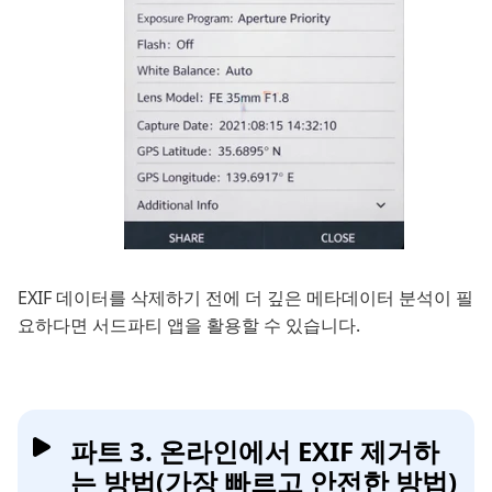
EXIF 데이터를 삭제하기 전에 더 깊은 메타데이터 분석이 필
요하다면 서드파티 앱을 활용할 수 있습니다.
파트 3. 온라인에서 EXIF 제거하
는 방법(가장 빠르고 안전한 방법)