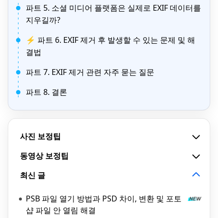
파트 5. 소셜 미디어 플랫폼은 실제로 EXIF 데이터를
지우길까?
⚡ 파트 6. EXIF 제거 후 발생할 수 있는 문제 및 해
결법
파트 7. EXIF 제거 관련 자주 묻는 질문
파트 8. 결론
사진 보정팁
동영상 보정팁
최신 글
PSB 파일 열기 방법과 PSD 차이, 변환 및 포토
샵 파일 안 열림 해결