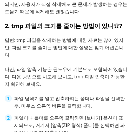
되지만, 사용자가 직접 삭제해도 큰 문제가 발생하는 경우는
드물기 때문에 삭제해도 괜찮습니다.
2. tmp 파일의 크기를 줄이는 방법이 있나요?
답변: tmp 파일을 삭제하는 방법에 대한 자료는 많이 있지
만, 파일 크기를 줄이는 방법에 대한 설명은 찾기 어렵습니
다.
다만, 파일 압축 기능은 윈도우에 기본으로 포함되어 있습니
다. 다음 방법으로 시도해 보시고, tmp 파일 압축이 가능한
지 확인해 보세요.
파일 탐색기를 열고 압축하려는 폴더나 파일을 선택한
후, 마우스 오른쪽 버튼을 클릭합니다.
파일이나 폴더를 오른쪽 클릭하면 [보내기] 옵션이 표
시되므로, 거기서 [압축(ZIP 형식) 폴더]를 선택하면 파