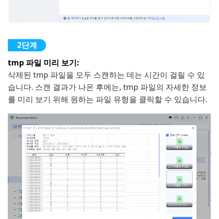
tmp 파일 미리 보기:
삭제된 tmp 파일을 모두 스캔하는 데는 시간이 걸릴 수 있
습니다. 스캔 결과가 나온 후에는, tmp 파일의 자세한 정보
를 미리 보기 위해 원하는 파일 유형을 클릭할 수 있습니다.