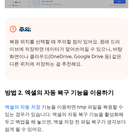
주의:
복원 위치를 선택할 때 주의할 점이 있어요. 원래 드라
이브에 저장하면 데이터가 덮어쓰여질 수 있으니, 바탕
화면이나 클라우드(OneDrive, Google Drive 등) 같은
다른 위치에 저장하는 걸 추천해요.
방법 2. 엑셀의 자동 복구 기능을 이용하기
엑셀의 자동 저장
기능을 이용하면 tmp 파일을 복원할 수
있는 경우가 있습니다. 엑셀의 자동 복구 기능을 활성화해
두고 백업을 해 놓으면, 엑셀 저장 전 파일 복구가 생각보다
쉽게 될 수 있어요.