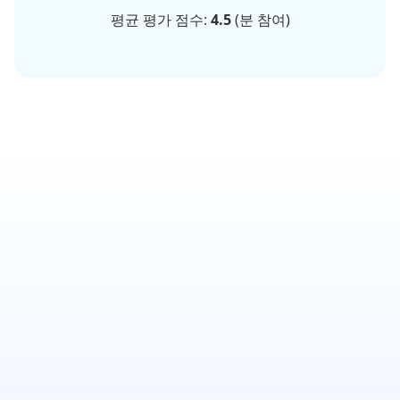
평균 평가 점수:
4.5
(
분 참여)