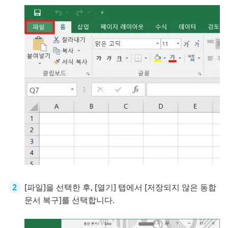
[파일]을 선택한 후, [열기] 탭에서 [저장되지 않은 동합
문서 복구]를 선택합니다.