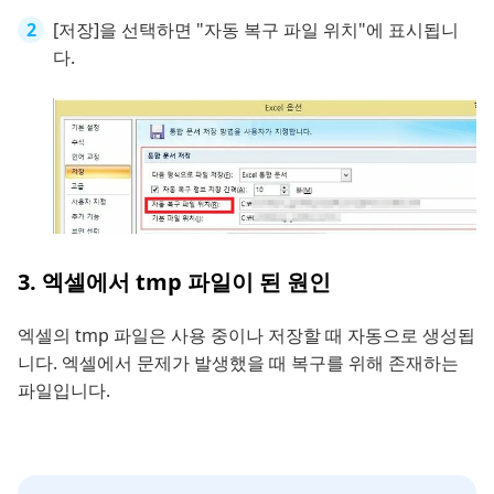
[저장]을 선택하면 "자동 복구 파일 위치"에 표시됩니
다.
3. 엑셀에서 tmp 파일이 된 원인
엑셀의 tmp 파일은 사용 중이나 저장할 때 자동으로 생성됩
니다. 엑셀에서 문제가 발생했을 때 복구를 위해 존재하는
파일입니다.