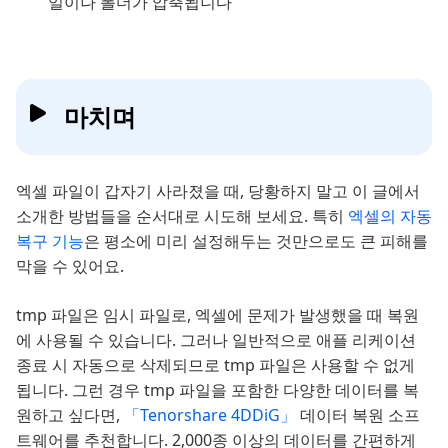
일이나 폴더가 압축됩니다
마치며
엑셀 파일이 갑자기 사라졌을 때, 당황하지 말고 이 글에서
소개한 방법들을 순서대로 시도해 보세요. 특히
엑셀의 자동
복구 기능
은 평소에 미리 설정해두는 것만으로도 큰 피해를
막을 수 있어요.
tmp 파일은 임시 파일로, 엑셀에 문제가 발생했을 때 복원
에 사용될 수 있습니다. 그러나 일반적으로 애플 리케이션
종료 시 자동으로 삭제되므로 tmp 파일은 사용할 수 없게
됩니다. 그런 경우 tmp 파일을 포함한 다양한 데이터를 복
원하고 싶다면,
「Tenorshare 4DDiG」
데이터 복원 소프
트웨어를 추천합니다. 2,000종 이상의 데이터를 간편하게