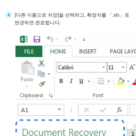
[다른 이름으로 저장]을 선택하고, 확장자를 「.xls」로
변경하면 완료합니다.