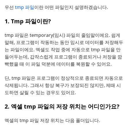
우선
tmp 파일
이란 어떤 파일인지 설명하겠습니다.
1. Tmp 파일이란?
tmp 파일은 temporary(임시) 파일의 줄임말이에요. 쉽게
말해, 프로그램이 작동하는 동안 임시로 데이터를 저장해두
는 파일이에요. 엑셀도 작업 중에 자동으로 tmp 파일을 만
들어두는데, 갑작스럽게 프로그램이 종료되거나 저장을 깜
빡했을 때 이 파일 덕분에 데이터를 복원할 수 있어요.
단, tmp 파일은 프로그램이 정상적으로 종료되면 자동으로
삭제됩니다. 그래서 항상 복구가 보장되진 않지만, 제때 시
도하면 살릴 수 있는 경우도 있어요.
2. 엑셀 tmp 파일의 저장 위치는 어디인가요?
엑셀의 tmp 파일 저장 위치는 다음 폴더입니다.