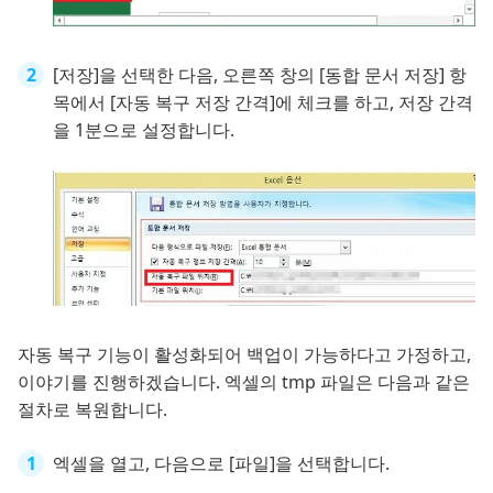
[저장]을 선택한 다음, 오른쪽 창의 [동합 문서 저장] 항
목에서 [자동 복구 저장 간격]에 체크를 하고, 저장 간격
을 1분으로 설정합니다.
자동 복구 기능이 활성화되어 백업이 가능하다고 가정하고,
이야기를 진행하겠습니다. 엑셀의 tmp 파일은 다음과 같은
절차로 복원합니다.
엑셀을 열고, 다음으로 [파일]을 선택합니다.