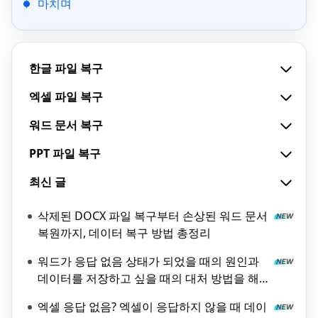
마치며
한글 파일 복구
엑셀 파일 복구
워드 문서 복구
PPT 파일 복구
최신 글
삭제된 DOCX 파일 복구부터 손상된 워드 문서
복원까지, 데이터 복구 방법 총정리
워드가 응답 없음 상태가 되었을 때의 원인과
데이터를 저장하고 싶을 때의 대처 방법을 해
설!
엑셀 응답 없음? 엑셀이 응답하지 않을 때 데이