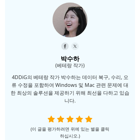
박수하
(베테랑 작가)
4DDiG의 베테랑 작가 박수하는 데이터 복구, 수리, 오
류 수정을 포함하여 Windows 및 Mac 관련 문제에 대
한 최상의 솔루션을 제공하기 위해 최선을 다하고 있습
니다.
(이 글을 평가하려면 위에 있는 별을 클릭
하십시오.)