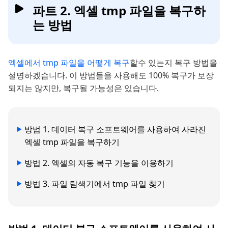
파트 2. 엑셀 tmp 파일을 복구하
는 방법
엑셀에서 tmp 파일을 어떻게 복구
할수 있는지 복구 방법을
설명하겠습니다. 이 방법들을 사용해도 100% 복구가 보장
되지는 않지만, 복구될 가능성은 있습니다.
방법 1. 데이터 복구 소프트웨어를 사용하여 사라진
엑셀 tmp 파일을 복구하기
방법 2. 엑셀의 자동 복구 기능을 이용하기
방법 3. 파일 탐색기에서 tmp 파일 찾기