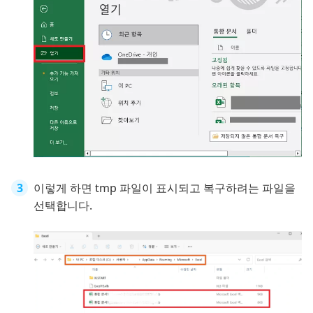
이렇게 하면 tmp 파일이 표시되고 복구하려는 파일을
선택합니다.