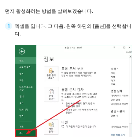
먼저 활성화하는 방법을 살펴보겠습니다.
엑셀을 엽니다. 그 다음, 왼쪽 하단의 [옵션]을 선택합니
다.