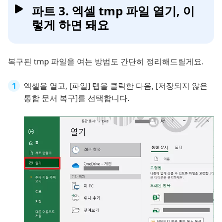
파트 3. 엑셀 tmp 파일 열기, 이
렇게 하면 돼요
복구된 tmp 파일을 여는 방법도 간단히 정리해드릴게요.
엑셀을 열고, [파일] 탭을 클릭한 다음, [저장되지 않은
통합 문서 복구]를 선택합니다.