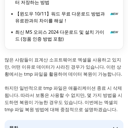
터 저장하는 방법
【윈도우 10/11】워드 무료 다운로드 방법과
유료판과의 차이를 해설！
최신 MS 오피스 2024 다운로드 및 설치 가이
드 (정품 인증 방법 포함)
많은 사람들이 표계산 소프트웨어로 엑셀을 사용하고 있지
만, 어떤 이유로 데이터가 사라진 경우가 있습니다. 이런 상
황에서는 tmp 파일을 활용하여 데이터 복원이 가능합니다.
하지만 일반적으로 tmp 파일은 애플리케이션 종료 시 삭제
됩니다. 따라서 보통은 사용할 수 없지만, 몇 가지 방법을 시
도하면 복원이 가능한 경우도 있습니다. 이번에는 엑셀의
tmp 파일 복원 방법에 대해 중점적으로 설명하겠습니다.
목차