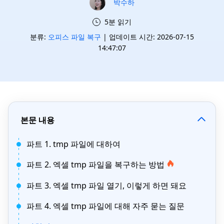
박수하
5분 읽기
분류:
오피스 파일 복구
| 업데이트 시간: 2026-07-15
14:47:07
본문 내용
파트 1. tmp 파일에 대하여
파트 2. 엑셀 tmp 파일을 복구하는 방법
파트 3. 엑셀 tmp 파일 열기, 이렇게 하면 돼요
파트 4. 엑셀 tmp 파일에 대해 자주 묻는 질문