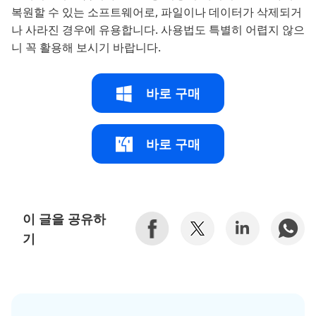
복원할 수 있는 소프트웨어로, 파일이나 데이터가 삭제되거
나 사라진 경우에 유용합니다. 사용법도 특별히 어렵지 않으
니 꼭 활용해 보시기 바랍니다.
바로 구매
바로 구매
이 글을 공유하
기