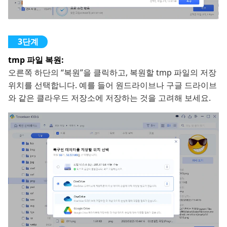
tmp 파일 복원:
오른쪽 하단의 “복원”을 클릭하고, 복원할 tmp 파일의 저장
위치를 선택합니다. 예를 들어 원드라이브나 구글 드라이브
와 같은 클라우드 저장소에 저장하는 것을 고려해 보세요.