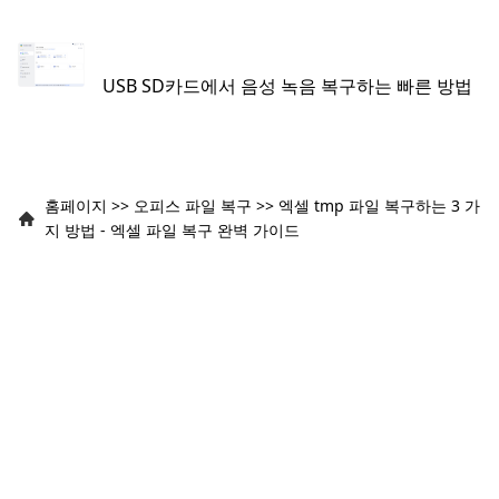
USB SD카드에서 음성 녹음 복구하는 빠른 방법
홈페이지
>>
오피스 파일 복구
>>
엑셀 tmp 파일 복구하는 3 가
지 방법 - 엑셀 파일 복구 완벽 가이드