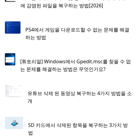
에 감염된 파일을 복구하는 방법[2026]
PS4에서 게임을 다운로드할 수 없는 문제를 해결
하는 방법
[튜토리얼] Windows에서 Gpedit.msc를 찾을 수 없
는 문제를 해결하는 방법은 무엇인가요?
유튜브 삭제 된 동영상 복구하는 4가지 방법을 소
개
SD 카드에서 삭제된 항목을 복구하는 3가지 방
법