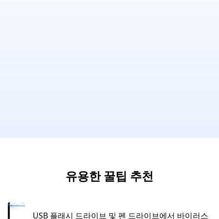
유용한 꿀팁 추천
USB 플래시 드라이브 및 펜 드라이브에서 바이러스