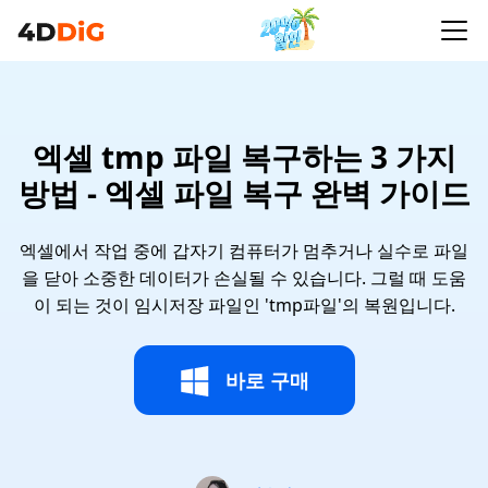
엑셀 tmp 파일 복구하는 3 가지
방법 - 엑셀 파일 복구 완벽 가이드
엑셀에서 작업 중에 갑자기 컴퓨터가 멈추거나 실수로 파일
을 닫아 소중한 데이터가 손실될 수 있습니다. 그럴 때 도움
이 되는 것이 임시저장 파일인 'tmp파일'의 복원입니다.
바로 구매