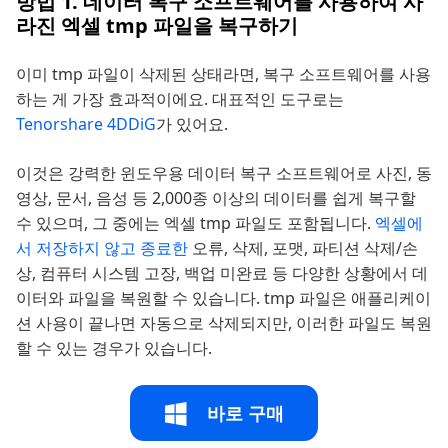
방법 1. 데이터 복구 소프트웨어를 사용하여 사
라진 엑셀 tmp 파일을 복구하기
이미 tmp 파일이 삭제된 상태라면, 복구 소프트웨어를 사용
하는 게 가장 효과적이에요. 대표적인 도구로는
Tenorshare 4DDiG
가 있어요.
이것은 강력한 윈도우용 데이터 복구 소프트웨어로 사진, 동
영상, 문서, 음성 등 2,000종 이상의 데이터를 쉽게 복구할
수 있으며, 그 중에는 엑셀 tmp 파일도 포함됩니다.
엑셀에
서 저장하지 않고 종료한
오류, 삭제, 포맷, 파티션 삭제/손
상, 컴퓨터 시스템 고장, 백업 미완료 등 다양한 상황에서 데
이터와 파일을 복원할 수 있습니다. tmp 파일은 애플리케이
션 사용이 끝나면 자동으로 삭제되지만, 이러한 파일도 복원
할 수 있는 경우가 있습니다.
바로 구매