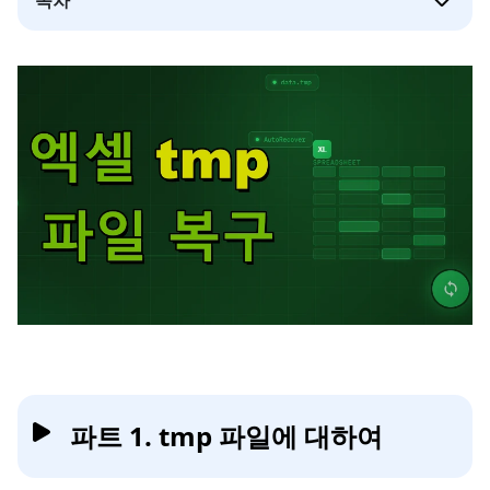
파트 1. tmp 파일에 대하여