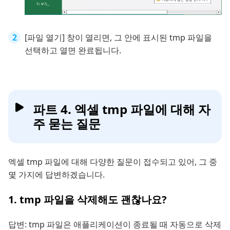
[파일 열기] 창이 열리면, 그 안에 표시된 tmp 파일을
선택하고 열면 완료됩니다.
파트 4. 엑셀 tmp 파일에 대해 자
주 묻는 질문
엑셀 tmp 파일에 대해 다양한 질문이 접수되고 있어, 그 중
몇 가지에 답변하겠습니다.
1. tmp 파일을 삭제해도 괜찮나요?
답변: tmp 파일은 애플리케이션이 종료될 때 자동으로 삭제