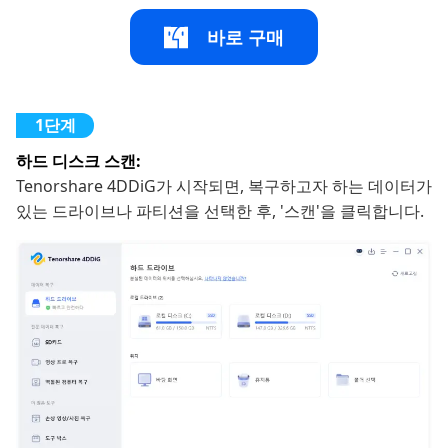
바로 구매
하드 디스크 스캔:
Tenorshare 4DDiG가 시작되면, 복구하고자 하는 데이터가
있는 드라이브나 파티션을 선택한 후, '스캔'을 클릭합니다.