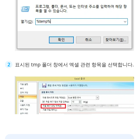
표시된 tmp 폴더 창에서 엑셀 관련 항목을 선택합니다.