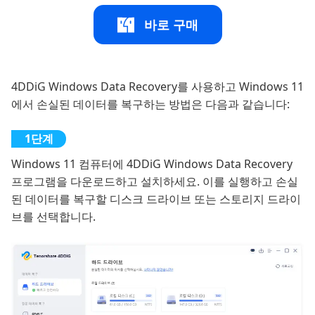
바로 구매
4DDiG Windows Data Recovery를 사용하고 Windows 11
에서 손실된 데이터를 복구하는 방법은 다음과 같습니다:
Windows 11 컴퓨터에 4DDiG Windows Data Recovery
프로그램을 다운로드하고 설치하세요. 이를 실행하고 손실
된 데이터를 복구할 디스크 드라이브 또는 스토리지 드라이
브를 선택합니다.