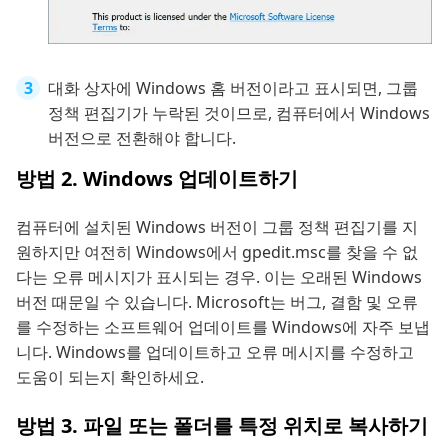
대화 상자에 Windows 홈 버전이라고 표시되면, 그룹
정책 편집기가 누락된 것이므로, 컴퓨터에서 Windows
버전으로 전환해야 합니다.
방법 2. Windows 업데이트하기
컴퓨터에 설치된 Windows 버전이 그룹 정책 편집기를 지
원하지만 여전히 Windows에서 gpedit.msc를 찾을 수 없
다는 오류 메시지가 표시되는 경우. 이는 오래된 Windows
버전 때문일 수 있습니다. Microsoft는 버그, 결함 및 오류
를 수정하는 소프트웨어 업데이트를 Windows에 자주 보냅
니다. Windows를 업데이트하고 오류 메시지를 수정하고
도움이 되는지 확인하세요.
방법 3. 파일 또는 폴더를 특정 위치로 복사하기