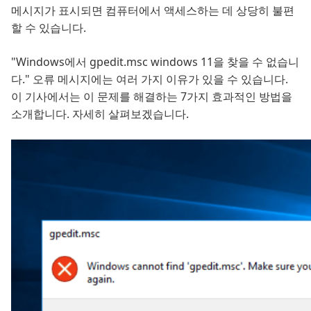
메시지가 표시되면 컴퓨터에서 액세스하는 데 상당히 불편
할 수 있습니다.
"Windows에서 gpedit.msc windows 11을 찾을 수 없습니
다." 오류 메시지에는 여러 가지 이유가 있을 수 있습니다.
이 기사에서는 이 문제를 해결하는 7가지 효과적인 방법을
소개합니다. 자세히 살펴보겠습니다.