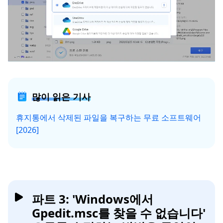
많이 읽은 기사
휴지통에서 삭제된 파일을 복구하는 무료 소프트웨어
[2026]
파트 3: 'Windows에서
Gpedit.msc를 찾을 수 없습니다'