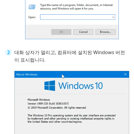
대화 상자가 열리고, 컴퓨터에 설치된 Windows 버전
이 표시됩니다.