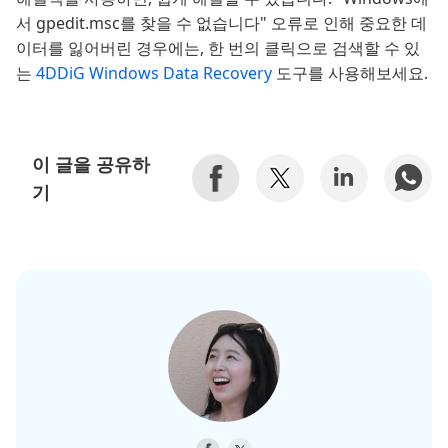
서 gpedit.msc를 찾을 수 없습니다" 오류로 인해 중요한 데
이터를 잃어버린 경우에는, 한 번의 클릭으로 검색할 수 있
는
4DDiG Windows Data Recovery
도구를 사용해보세요.
이 글을 공유하
기