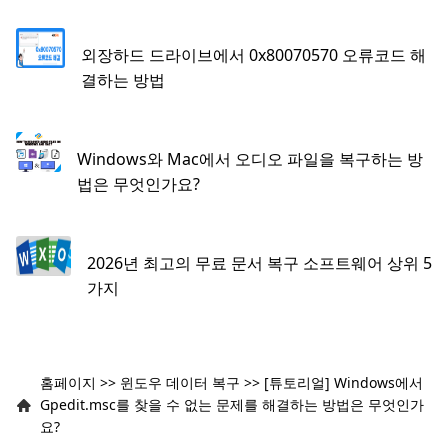
외장하드 드라이브에서 0x80070570 오류코드 해
결하는 방법
Windows와 Mac에서 오디오 파일을 복구하는 방
법은 무엇인가요?
2026년 최고의 무료 문서 복구 소프트웨어 상위 5
가지
홈페이지
>>
윈도우 데이터 복구
>>
[튜토리얼] Windows에서
Gpedit.msc를 찾을 수 없는 문제를 해결하는 방법은 무엇인가
요?