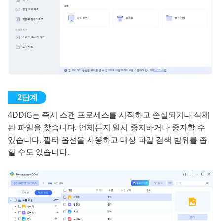
4DDiG는 즉시 스캔 프로세스를 시작하고 손실되거나 삭제
된 파일을 찾습니다. 언제든지 일시 중지하거나 중지할 수
있습니다. 필터 옵션을 사용하고 대상 파일 검색 범위를 좁
힐 수도 있습니다.