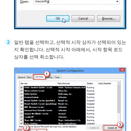
일반 탭을 선택하고, 선택적 시작 상자가 선택되어 있는
지 확인합니다. 선택적 시작 아래에서, 시작 항목 로드
상자를 선택 취소합니다.