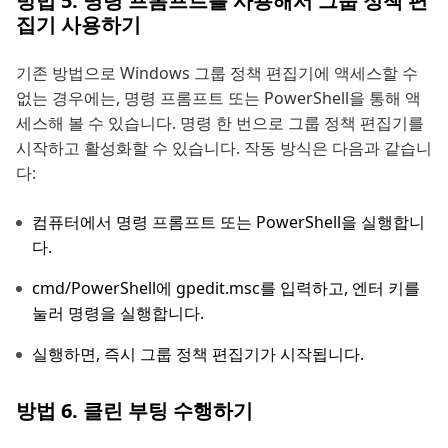
방법 5. 명령 프롬프트를 사용해서 그룹 정책 편
집기 사용하기
기존 방법으로 Windows 그룹 정책 편집기에 액세스할 수
없는 경우에는, 명령 프롬프트 또는 PowerShell을 통해 액
세스해 볼 수 있습니다. 명령 한 번으로 그룹 정책 편집기를
시작하고 활성화할 수 있습니다. 작동 방식은 다음과 같습니
다:
컴퓨터에서 명령 프롬프트 또는 PowerShell을 실행합니
다.
cmd/PowerShell에 gpedit.msc를 입력하고, 엔터 키를
눌러 명령을 실행합니다.
실행하면, 즉시 그룹 정책 편집기가 시작됩니다.
방법 6. 클린 부팅 수행하기