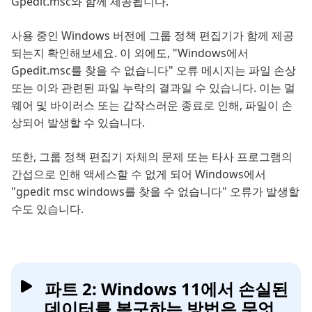
Gpedit.msc와 함께 제공됩니다.
사용 중인 Windows 버전에 그룹 정책 편집기가 함께 제공
되는지 확인해보세요. 이 외에도, "Windows에서
Gpedit.msc를 찾을 수 없습니다" 오류 메시지는 파일 손상
또는 이와 관련된 파일 누락의 결과일 수 있습니다. 이는 멀
웨어 및 바이러스 또는 갑작스러운 종료로 인해, 파일이 손
상되어 발생할 수 있습니다.
또한, 그룹 정책 편집기 자체의 문제 또는 타사 프로그램의
간섭으로 인해 액세스할 수 없게 되어 Windows에서
"gpedit msc windows를 찾을 수 없습니다" 오류가 발생할
수도 있습니다.
파트 2: Windows 11에서 손실된
데이터를 복구하는 방법은 무엇