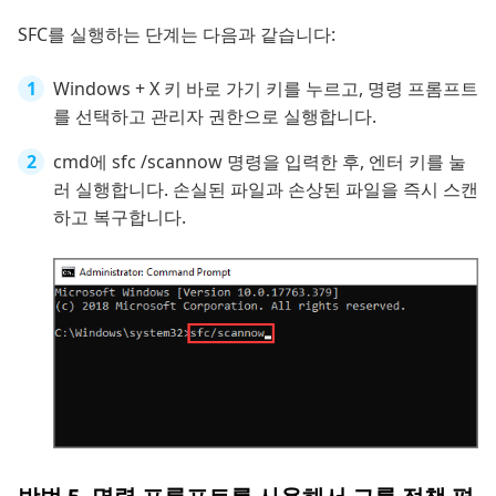
SFC를 실행하는 단계는 다음과 같습니다:
Windows + X 키 바로 가기 키를 누르고, 명령 프롬프트
를 선택하고 관리자 권한으로 실행합니다.
cmd에 sfc /scannow 명령을 입력한 후, 엔터 키를 눌
러 실행합니다. 손실된 파일과 손상된 파일을 즉시 스캔
하고 복구합니다.