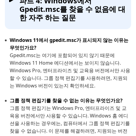
파트 4: Windows에서
Gpedit.msc를 찾을 수 없음에 대
한 자주 하는 질문
Windows 11에서 gpedit.msc가 표시되지 않는 이유는
무엇인가요?
Gpedit.msc는 여기에 포함되어 있지 않기 때문에
Windows 11 Home 에디션에서는 보이지 않습니다.
Windows Pro, 엔터프라이즈 및 교육용 버전에서만 사용
할 수 있습니다. 그룹 정책 편집기를 사용하려면, 지원되
는 Windows 버전이 있는지 확인하세요.
그룹 정책 편집기를 찾을 수 없는 이유는 무엇인가요?
그룹 정책 편집기는 Windows Pro, 엔터프라이즈 및 교
육용 버전에서만 사용할 수 있습니다. Windows 홈 에디
션을 사용하는 경우에는, 컴퓨터에서 그룹 정책 편집기를
찾을 수 없습니다. 이 문제를 해결하려면, 지원되는 버전