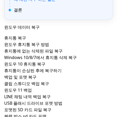
결론
윈도우 데이터 복구
휴지통 복구
윈도우 휴지통 복구 방법
휴지통에 없는 삭제된 파일 복구
Windows 10/8/7에서 휴지통 삭제 복구
윈도우 10 휴지통 복구
휴지통이 손상된 후에 복구하기
백업 및 포맷 복구
클립 스튜디오 백업 복구
윈도우 11 백업
LINE 채팅 내역 백업 복구
USB 플래시 드라이브 포맷 방법
포맷된 SD 카드 파일 복구
블랙 박스 sd 카드 포맷