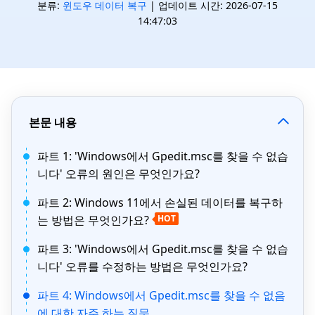
분류:
윈도우 데이터 복구
| 업데이트 시간: 2026-07-15
14:47:03
본문 내용
파트 1: 'Windows에서 Gpedit.msc를 찾을 수 없습
니다' 오류의 원인은 무엇인가요?
파트 2: Windows 11에서 손실된 데이터를 복구하
는 방법은 무엇인가요?
HOT
파트 3: 'Windows에서 Gpedit.msc를 찾을 수 없습
니다' 오류를 수정하는 방법은 무엇인가요?
파트 4: Windows에서 Gpedit.msc를 찾을 수 없음
에 대한 자주 하는 질문