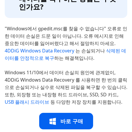
인가요?
"Windows에서 gpedit.msc를 찾을 수 없습니다" 오류로 인
한 데이터 손실은 드문 일이 아닙니다. 오류 메시지로 인해
중요한 데이터를 잃어버렸다고 해서 절망하지 마세요.
4DDiG Windows Data Recovery
는 손실되거나
삭제된 데
이터를 안정적으로 복구
하는 해결책입니다.
Windows 11/10에서 데이터 손실의 원인에 관계없이,
4DDiG Windows Data Recovery 를 사용하면 한 번의 클릭
으로 손실되거나 실수로 삭제된 파일을 복구할 수 있습니다.
또한, 외장형 또는 내장형 하드 드라이브, SSD, SD 카드,
USB 플래시 드라이브
등 다양한 저장 장치를 지원합니다.
바로 구매