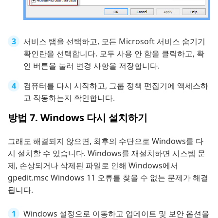
서비스 탭을 선택하고, 모든 Microsoft 서비스 숨기기
확인란을 선택합니다. 모두 사용 안 함을 클릭하고, 확
인 버튼을 눌러 변경 사항을 저장합니다.
컴퓨터를 다시 시작하고, 그룹 정책 편집기에 액세스하
고 작동하는지 확인합니다.
방법 7. Windows 다시 설치하기
그래도 해결되지 않으면, 최후의 수단으로 Windows를 다
시 설치할 수 있습니다. Windows를 재설치하면 시스템 문
제, 손상되거나 삭제된 파일로 인해 Windows에서
gpedit.msc Windows 11 오류를 찾을 수 없는 문제가 해결
됩니다.
Windows 설정으로 이동하고 업데이트 및 보안 옵션을