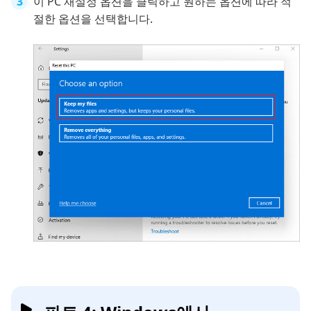
이 PC 재설정 옵션을 클릭하고 원하는 옵션에 따라 적
절한 옵션을 선택합니다.