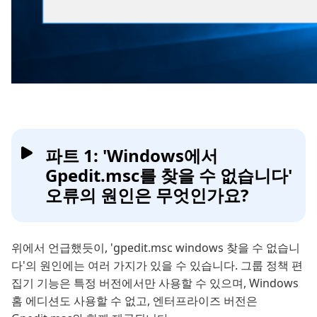
파트 1: 'Windows에서
Gpedit.msc를 찾을 수 없습니다'
오류의 원인은 무엇인가요?
위에서 언급했듯이, 'gpedit.msc windows 찾을 수 없습니
다'의 원인에는 여러 가지가 있을 수 있습니다. 그룹 정책 편
집기 기능은 특정 버전에서만 사용할 수 있으며, Windows
홈 에디션도 사용할 수 없고, 엔터프라이즈 버전은