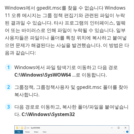
Windows에서 gpedit.msc를 찾을 수 없습니다 Windows
11 오류 메시지는 그룹 정책 편집기와 관련된 파일이 누락
된 결과일 수 있습니다. 타사 프로그램의 인터페이스, 멀웨
어 또는 바이러스로 인해 파일이 누락될 수 있습니다. 일부
사용자들은 파일이나 폴더를 특정 위치에 복사하고 붙여넣
으면 문제가 해결된다는 사실을 발견했습니다. 이 방법은 다
음과 같습니다:
Windows에서 파일 탐색기로 이동하고 다음 경로
C:\Windows\SysWOW64
...로 이동합니다.
그룹정책, 그룹정책사용자 및 gpedit.msc 폴더를 찾아
복사합니다.
다음 경로로 이동하고, 복사한 폴더/파일을 붙여넣습니
다.
C:\Windows\System32