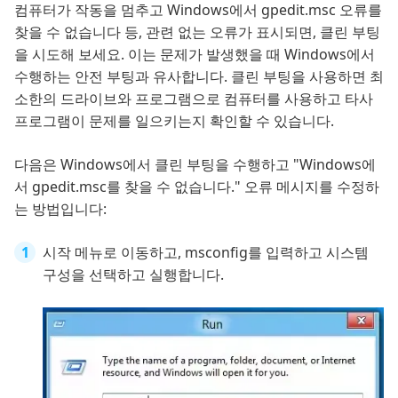
컴퓨터가 작동을 멈추고 Windows에서 gpedit.msc 오류를
찾을 수 없습니다 등, 관련 없는 오류가 표시되면, 클린 부팅
을 시도해 보세요. 이는 문제가 발생했을 때 Windows에서
수행하는 안전 부팅과 유사합니다. 클린 부팅을 사용하면 최
소한의 드라이브와 프로그램으로 컴퓨터를 사용하고 타사
프로그램이 문제를 일으키는지 확인할 수 있습니다.
다음은 Windows에서 클린 부팅을 수행하고 "Windows에
서 gpedit.msc를 찾을 수 없습니다." 오류 메시지를 수정하
는 방법입니다:
시작 메뉴로 이동하고, msconfig를 입력하고 시스템
구성을 선택하고 실행합니다.