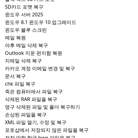
SD카드 포맷 복구
윈도우 서버 2025
윈도우 8.1 윈도우 10 업그레이드
윈도우 블루 스크린
메일 복원
야후 메일 삭제 복구
Outlook 지운 편지함 복원
지메일 삭제 복구
카카오 계정 이메일 변경 및 복구
문서 복구
chk 파일 복구
죽은 컴퓨터에서 파일 복구
삭제된 RAR 파일을 복구
영구 삭제된 파일 및 폴더 복구하기
손상된 파일을 복구
XML 파일 열기, 수정 및 복구
포토샵에서 저장되지 않은 파일을 복구
저장 안한 한글 hwp 파일을 복구