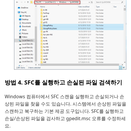
방법 4. SFC를 실행하고 손실된 파일 검색하기
Windows 컴퓨터에서 SFC 스캔을 실행하고 손실되거나 손
상된 파일을 찾을 수도 있습니다. 시스템에서 손상된 파일을
스캔하고 복구하는 기본 제공 도구입니다. SFC를 실행하고
손실/손상된 파일을 검사하고 gpedit.msc 오류를 수정하세
요.