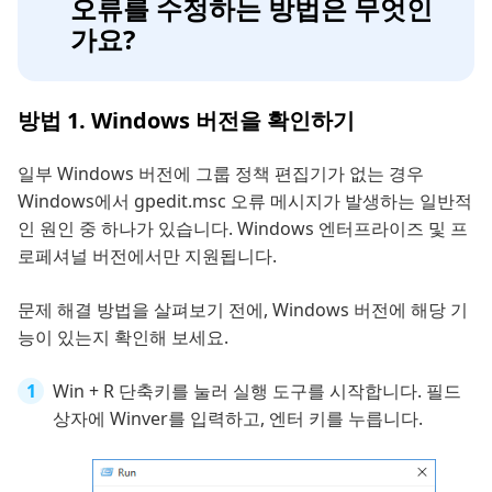
오류를 수정하는 방법은 무엇인
가요?
방법 1. Windows 버전을 확인하기
일부 Windows 버전에 그룹 정책 편집기가 없는 경우
Windows에서 gpedit.msc 오류 메시지가 발생하는 일반적
인 원인 중 하나가 있습니다. Windows 엔터프라이즈 및 프
로페셔널 버전에서만 지원됩니다.
문제 해결 방법을 살펴보기 전에, Windows 버전에 해당 기
능이 있는지 확인해 보세요.
Win + R 단축키를 눌러 실행 도구를 시작합니다. 필드
상자에 Winver를 입력하고, 엔터 키를 누릅니다.