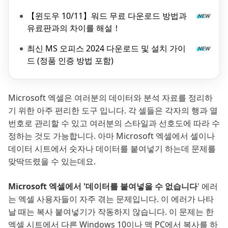
【윈도우 10/11】워드 무료 다운로드 방법과
유료판과의 차이를 해설！
최신 MS 오피스 2024 다운로드 및 설치 가이
드 (정품 인증 방법 포함)
Microsoft 엑셀은 여러분의 데이터와 분석 자료를 정리하
기 위한 아주 편리한 도구 입니다. 각 셀들은 각자의 행과 열
번호로 관리할 수 있고 여러분의 스타일과 선호도에 따라 수
정하는 것도 가능합니다. 아마 Microsoft 엑셀에서 셀이나
데이터 시트에서 숫자나 데이터를 붙여넣기 하는데 문제를
맞딱뜨렸을 수 있는데요.
Microsoft 엑셀에서 '데이터를 붙여넣을 수 없습니다
' 에러
는 엑셀 사용자들이 자주 겪는 문제입니다. 이 에러가 나타
날 때는 복사 붙여넣기가 작동하지 않습니다. 이 문제는 한
엑셀 시트에서 다른 Windows 10이나 맥 PC에서 복사를 하