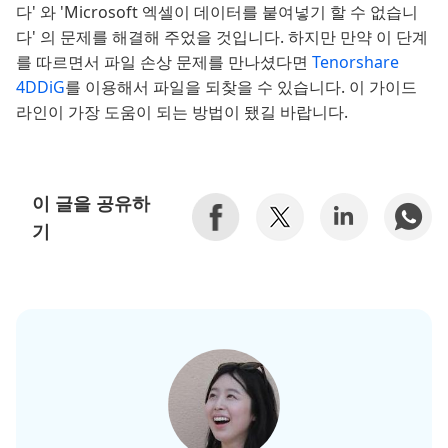
다' 와 'Microsoft 엑셀이 데이터를 붙여넣기 할 수 없습니
다' 의 문제를 해결해 주었을 것입니다. 하지만 만약 이 단계
를 따르면서 파일 손상 문제를 만나셨다면
Tenorshare
4DDiG
를 이용해서 파일을 되찾을 수 있습니다. 이 가이드
라인이 가장 도움이 되는 방법이 됐길 바랍니다.
이 글을 공유하
기