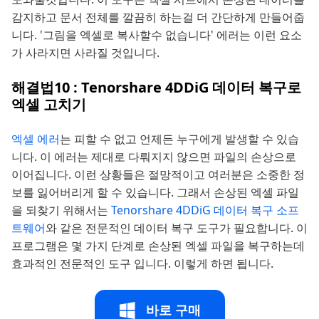
감지하고 문서 전체를 깔끔히 하는걸 더 간단하게 만들어줍
니다. '그림을 엑셀로 복사할수 없습니다' 에러는 이런 요소
가 사라지면 사라질 것입니다.
해결법10 : Tenorshare 4DDiG 데이터 복구로
엑셀 고치기
엑셀 에러
는 피할 수 없고 언제든 누구에게 발생할 수 있습
니다. 이 에러는 제대로 다뤄지지 않으면 파일의 손상으로
이어집니다. 이런 상황들은 절망적이고 여러분은 소중한 정
보를 잃어버리게 할 수 있습니다. 그래서 손상된 엑셀 파일
을 되찾기 위해서는
Tenorshare 4DDiG 데이터 복구 소프
트웨어
와 같은 전문적인 데이터 복구 도구가 필요합니다. 이
프로그램은 몇 가지 단계로 손상된 엑셀 파일을 복구하는데
효과적인 전문적인 도구 입니다. 이렇게 하면 됩니다.
바로 구매