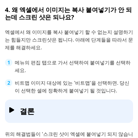
4. 왜 엑셀에서 이미지는 복사 붙여넣기가 안 되
는데 스크린 샷은 되나요?
엑셀에서 왜 이미지를 복사 붙여넣기 할 수 없는지 설명하기
는 힘들지만 스크린샷은 됩니다. 아래에 단계들을 따라서 문
제를 해결하세요.
메뉴의 편집 탭으로 가서 선택하여 붙여넣기를 선택하
세요.
비트맵 이미지 대상에 있는 '비트맵'을 선택하면. 당신
이 선택한 셀에 정확하게 붙여넣기 될 것입니다.
결론
위의 해결법들이 '스크린 샷이 엑셀에 붙여넣기 되지 않습니