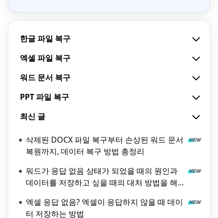
한글 파일 복구
엑셀 파일 복구
워드 문서 복구
PPT 파일 복구
최신 글
삭제된 DOCX 파일 복구부터 손상된 워드 문서
복원까지, 데이터 복구 방법 총정리
워드가 응답 없음 상태가 되었을 때의 원인과
데이터를 저장하고 싶을 때의 대처 방법을 해
설!
엑셀 응답 없음? 엑셀이 응답하지 않을 때 데이
터 저장하는 방법