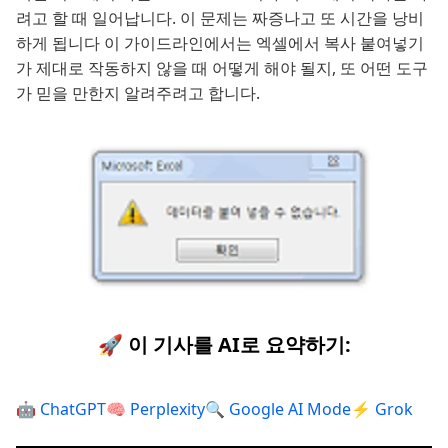
려고 할 때 일어납니다. 이 문제는 짜증나고 또 시간을 낭비
하게 됩니다 이 가이드라인에서는 엑셀에서 복사 붙여넣기
가 제대로 작동하지 않을 때 어떻게 해야 될지, 또 어떤 도구
가 믿을 만한지 알려주려고 합니다.
🚀 이 기사를 AI로 요약하기:
🤖 ChatGPT
🧠 Perplexity
🔍 Google AI Mode
⚡ Grok