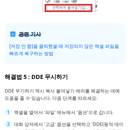
관련 기사
[저장 안 함]을 클릭했을 때 저장되지 않은 엑셀 파일을
빠르게 복구하는 방법
해결법 5 : DDE 무시하기
DDE 무기하기 역시 복사 붙여넣기 에러를 해결하는 데에
도움을 줄 수 있습니다. 다음 단계를 따르세요:
엑셀을 열어서 '파일' 메뉴에서 '옵션'으로 갑니다.
대화 상자에서 '고급' 옵션을 선택하고 'DDE(동적 데이