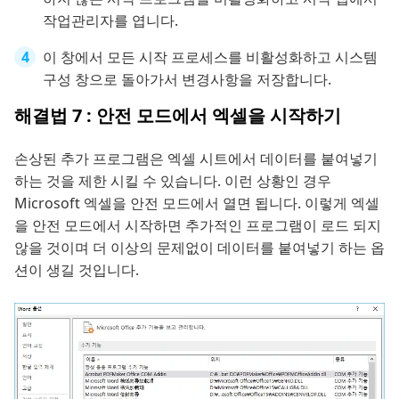
작업관리자를 엽니다.
이 창에서 모든 시작 프로세스를 비활성화하고 시스템
구성 창으로 돌아가서 변경사항을 저장합니다.
해결법 7 : 안전 모드에서 엑셀을 시작하기
손상된 추가 프로그램은 엑셀 시트에서 데이터를 붙여넣기
하는 것을 제한 시킬 수 있습니다. 이런 상황인 경우
Microsoft 엑셀을 안전 모드에서 열면 됩니다. 이렇게 엑셀
을 안전 모드에서 시작하면 추가적인 프로그램이 로드 되지
않을 것이며 더 이상의 문제없이 데이터를 붙여넣기 하는 옵
션이 생길 것입니다.