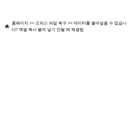
홈페이지
>>
오피스 파일 복구
>>
데이터를 붙여넣을 수 없습니
다? 엑셀 복사 붙여 넣기 안될 때 해결법