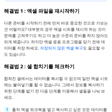
해결법 1 : 엑셀 파일을 재시작하기
다른 준비를 시작하기 전에 먼저 바로 중요한 것으로 가보는
건 어떨까요? 대부분의 경우 엑셀 시트를 재시작 하는 것이
문제를 고쳐주기도 하고 더 높은 수준의 준비를 하지 않아도
되게 해줍니다. 하지만 엑셀 응용 프로그램을 닫기 전에 데
이터를 저장 하세요.
저장되지 않은 엑셀 복구
도 필요할 수
도 있습니다.
해결법 2 : 셀 합치기를 체크하기
합쳐진 셀에서는 데이터를 복사할 수 없으며 일반 엑셀 시트
에는 붙여넣기를 할 수 없습니다. 그래서 정보를 복사하기
위한 단계를 밟기 전 다음 단계를 이용해서 셀들을 나눠 보
세요.
출처 엑셀 워크북을 열고 복사하고 싶은 모든 데이터를