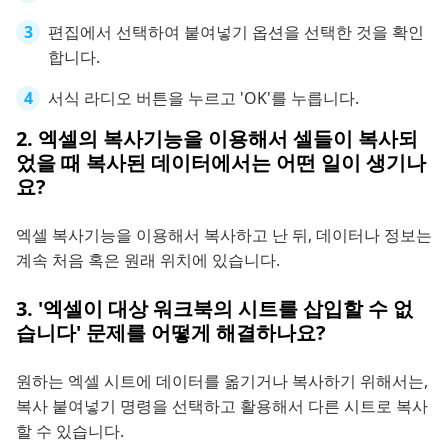
편집에서 선택하여 붙여넣기 옵션을 선택한 것을 확인
합니다.
서식 라디오 버튼을 누르고 'OK'를 누릅니다.
2. 엑셀의 복사기능을 이용해서 셀들이 복사되
었을 때 복사된 데이터에서는 어떤 일이 생기나
요?
엑셀 복사기능을 이용해서 복사하고 난 뒤, 데이터나 정보는
계속 처음 혹은 원래 위치에 있습니다.
3. '엑셀이 대상 워크북의 시트를 삽입할 수 없
습니다' 문제를 어떻게 해결하나요?
원하는 엑셀 시트에 데이터를 옮기거나 복사하기 위해서는,
복사 붙여넣기 명령을 선택하고 활용해서 다른 시트로 복사
할 수 있습니다.