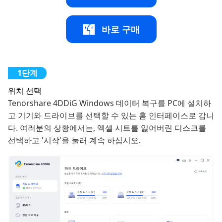
바로 구매
위치 선택
Tenorshare 4DDiG Windows 데이터 복구를 PC에 설치하
고 기기와 드라이브를 선택할 수 있는 홈 인터페이스로 갑니
다. 여러분의 상황에서는, 엑셀 시트를 잃어버린 디스크를
선택하고 '시작'을 눌러 계속 하십시오.