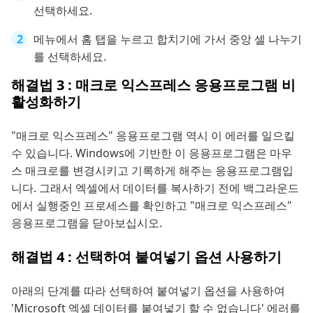
선택하세요.
메뉴에서 홈 탭을 누르고 합치기에 가서 중앙 셀 나누기
를 선택하세요.
해결법 3 : 매크로 익스프레스 응용프로그램 비
활성화하기
"매크로 익스프레스" 응용프로그램 역시 이 에러를 일으킬
수 있습니다. Windows에 기반한 이 응용프로그램은 마우
스 매크로를 변경시키고 기록하게 해주는 응용프로그램입
니다. 그래서 엑셀에서 데이터를 복사하기 전에 백그라운드
에서 실행중인 프로세스를 확인하고 "매크로 익스프레스"
응용프로그램을 닫아보십시오.
해결법 4 : 선택하여 붙여넣기 옵션 사용하기
아래의 단계를 따라 선택하여 붙여넣기 옵션을 사용하여
'Microsoft 엑셀 데이터를 붙여넣기 할 수 없습니다' 에러를