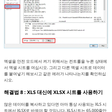
엑셀을 안전 모드에서 켜기 위해서는 컨트롤을 누른 상태에
서 엑셀 시트를 여십시오. 그리고 다른 엑셀 시트로 데이터
를 붙여넣기 해보시고 같은 에러가 나타나는지를 확인하십
시오.
해결법 8 : XLS 대신에 XLSX 시트를 사용하기
많은 데이터를 복사하고 있다면 아마 통상 사용되는 XLS 시
트에서 XLSX로 바꿔야 할 것입니다. XLS시트는 65,000줄만