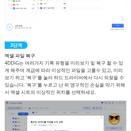
엑셀 파일 복구
4DDiG는 여러가지 기록 유형을 미리보기 및 복구 할 수 있
게 해주며 계급에 따라 이상적인 파일을 고를수 있고, 미리
보기 하고 '복구'를 눌러 하드 드라이버에서 다시 되찾을 수
있습니다. '복구'를 누르고 난 뒤 영구적인 손실을 막기 위해
서 엑셀 시트의 이상적인 위치를 선택하세요.