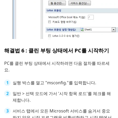
해결법 6 : 클린 부팅 상태에서 PC를 시작하기
PC를 클린 부팅 상태에서 시작하려면 다음 절차를 따르세
요.
실행 박스를 열고 "msconfig."를 입력합니다.
일반 > 선택 모드에 가서 '시작 항목 로드'를 체크를 해
제합니다.
서비스 탭에서 모든 Microsoft 서비스를 숨겨서 중요
하지 않은 시작 프로그램을 비활성화하고 시작 탭에서