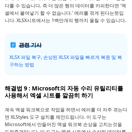
다룰 수 있습니다. 즉 더 많은 행의 데이터를 카피한다면 '엑
셀에서 붙여넣기 할 수 없습니다.' 에러를 겪게 된다는뜻입
니다. XLSX시트에서는 1백만개의 행까지 올릴 수 있습니다.
관련 기사
XLSX 파일 복구, 손상된 XLSX 파일을 빠르게 복원 및 복
구하는 방법
해결법 9 : Microsoft의 자동 수리 유틸리티를
사용해서 엑셀 시트를 깔끔히 하기
계속 엑셀 워크북으로 작업을 하면서 에러를 더 자주 겪는다
면 XLStyles 도구 설치를 제안드립니다. 이 도구는
Microsoft에서 만들어진 엑셀 워크북 손상을 고치는것을
도와줄것입니다. 이 도구는 엑셀 시트에서 손상된 데이터를