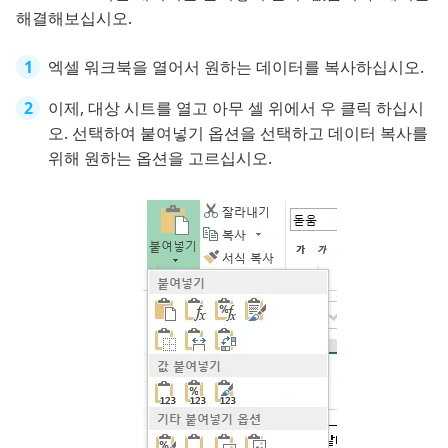
해결해보십시오.
엑셀 워크북을 열어서 원하는 데이터를 복사하십시오.
이제, 대상 시트를 열고 아무 셀 위에서 우 클릭 하십시
오. 선택하여 붙여넣기 옵션을 선택하고 데이터 복사를
위해 원하는 옵션을 고르십시오.