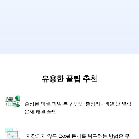
유용한 꿀팁 추천
손상된 엑셀 파일 복구 방법 총정리 - 엑셀 안 열림
문제 해결 꿀팁
저장되지 않은 Excel 문서를 복구하는 방법은 무