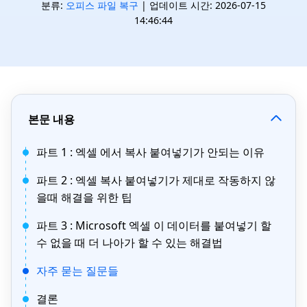
분류:
오피스 파일 복구
| 업데이트 시간: 2026-07-15
14:46:44
본문 내용
파트 1 : 엑셀 에서 복사 붙여넣기가 안되는 이유
파트 2 : 엑셀 복사 붙여넣기가 제대로 작동하지 않
을때 해결을 위한 팁
파트 3 : Microsoft 엑셀 이 데이터를 붙여넣기 할
수 없을 때 더 나아가 할 수 있는 해결법
자주 묻는 질문들
결론