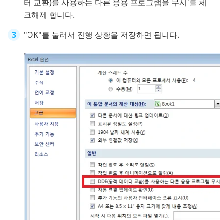
터 교환)를 사용하는 다른 응용 프로그램을 무시'를 체
크해제 합니다.
"OK"를 눌러서 진행 상황을 저장하면 됩니다.