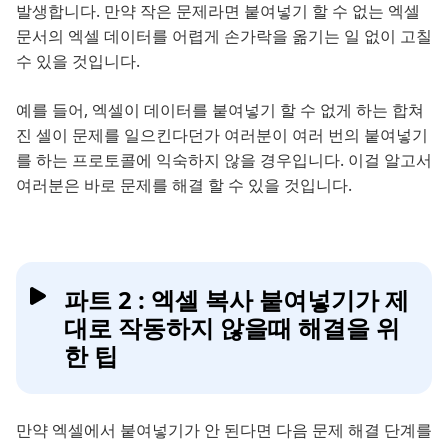
발생합니다. 만약 작은 문제라면 붙여넣기 할 수 없는 엑셀
문서의 엑셀 데이터를 어렵게 손가락을 옮기는 일 없이 고칠
수 있을 것입니다.
예를 들어, 엑셀이 데이터를 붙여넣기 할 수 없게 하는 합쳐
진 셀이 문제를 일으킨다던가 여러분이 여러 번의 붙여넣기
를 하는 프로토콜에 익숙하지 않을 경우입니다. 이걸 알고서
여러분은 바로 문제를 해결 할 수 있을 것입니다.
파트 2 : 엑셀 복사 붙여넣기가 제
대로 작동하지 않을때 해결을 위
한 팁
만약 엑셀에서 붙여넣기가 안 된다면 다음 문제 해결 단계를