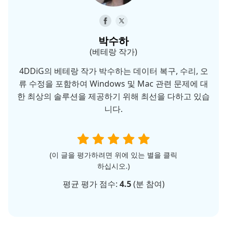
박수하
(베테랑 작가)
4DDiG의 베테랑 작가 박수하는 데이터 복구, 수리, 오
류 수정을 포함하여 Windows 및 Mac 관련 문제에 대
한 최상의 솔루션을 제공하기 위해 최선을 다하고 있습
니다.
(이 글을 평가하려면 위에 있는 별을 클릭
하십시오.)
평균 평가 점수:
4.5
(
분 참여)