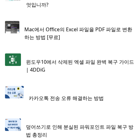
엇입니까?
Mac에서 Office의 Excel 파일을 PDF 파일로 변환
하는 방법 [무료]
윈도우10에서 삭제된 엑셀 파일 완벽 복구 가이드
| 4DDiG
카카오톡 전송 오류 해결하는 방법
덮어쓰기로 인해 분실된 파워포인트 파일 복구 방
법 총정리