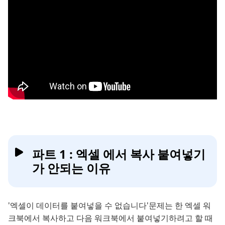
파트 1 : 엑셀 에서 복사 붙여넣기
가 안되는 이유
'엑셀이 데이터를 붙여넣을 수 없습니다'문제는 한 엑셀 워
크북에서 복사하고 다음 워크북에서 붙여넣기하려고 할 때