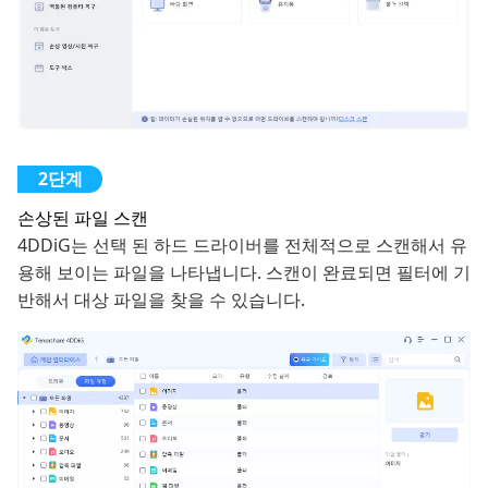
손상된 파일 스캔
4DDiG는 선택 된 하드 드라이버를 전체적으로 스캔해서 유
용해 보이는 파일을 나타냅니다. 스캔이 완료되면 필터에 기
반해서 대상 파일을 찾을 수 있습니다.