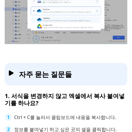
자주 묻는 질문들
1. 서식을 변경하지 않고 엑셀에서 복사 붙여넣
기를 하나요?
Ctrl + C를 눌러서 클립보드에 내용을 복사합니다.
정보를 붙여넣기 하고 싶은 곳의 셀을 클릭합니다.