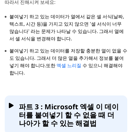
따라서 진해시켜 보세요:
붙여넣기 하고 있는 데이터가 열에서 같은 셀 서식(날짜,
텍스트, 시간 등)을 가지고 있지 않으면 '셀 서식이 너무
많습니다' 라는 문제가 나타날 수 있습니다. 그래서 열에
서 셀 서식을 변경해야 합니다.
붙여넣기 하고 있는 데이터를 저장할 충분한 열이 없을 수
도 있습니다. 그래서 더 많은 열을 추가해서 정보를 붙여
넣기 해야 합니다.또한
엑셀 느리질
수 있으니 해결해야
합니다.
파트 3 : Microsoft 엑셀 이 데이
터를 붙여넣기 할 수 없을 때 더
나아가 할 수 있는 해결법