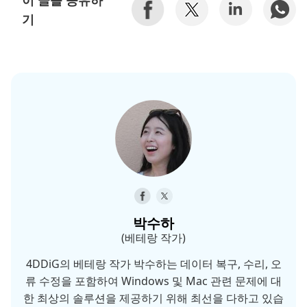
이 글을 공유하
기
박수하
(베테랑 작가)
4DDiG의 베테랑 작가 박수하는 데이터 복구, 수리, 오
류 수정을 포함하여 Windows 및 Mac 관련 문제에 대
한 최상의 솔루션을 제공하기 위해 최선을 다하고 있습