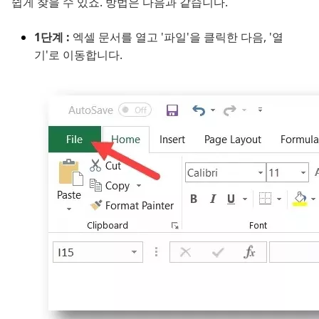
쉽게 찾을 수 있죠. 방법은 다음과 같습니다.
1단계 :
엑셀 문서를 열고 '파일'을 클릭한 다음, '열
기'로 이동합니다.