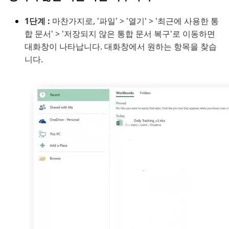
1단계 :
마찬가지로, '파일' > '열기' > '최근에 사용한 통
합 문서' > '저장되지 않은 통합 문서 복구'로 이동하면
대화창이 나타납니다. 대화창에서 원하는 항목을 찾습
니다.