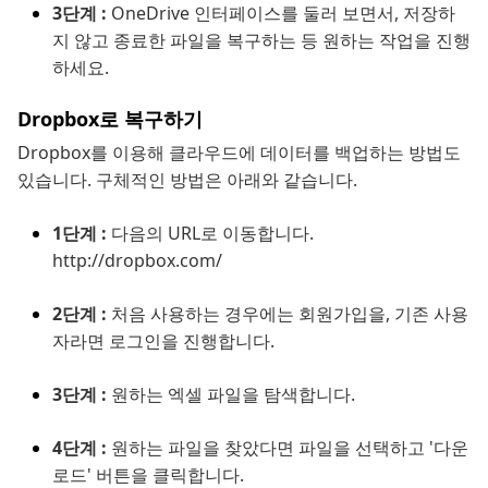
3단계 :
OneDrive 인터페이스를 둘러 보면서, 저장하
지 않고 종료한 파일을 복구하는 등 원하는 작업을 진행
하세요.
Dropbox로 복구하기
Dropbox를 이용해 클라우드에 데이터를 백업하는 방법도
있습니다. 구체적인 방법은 아래와 같습니다.
1단계 :
다음의 URL로 이동합니다.
http://dropbox.com/
2단계 :
처음 사용하는 경우에는 회원가입을, 기존 사용
자라면 로그인을 진행합니다.
3단계 :
원하는 엑셀 파일을 탐색합니다.
4단계 :
원하는 파일을 찾았다면 파일을 선택하고 '다운
로드' 버튼을 클릭합니다.