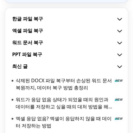
한글 파일 복구
엑셀 파일 복구
워드 문서 복구
PPT 파일 복구
최신 글
삭제된 DOCX 파일 복구부터 손상된 워드 문서
복원까지, 데이터 복구 방법 총정리
워드가 응답 없음 상태가 되었을 때의 원인과
데이터를 저장하고 싶을 때의 대처 방법을 해
설!
엑셀 응답 없음? 엑셀이 응답하지 않을 때 데이
터 저장하는 방법