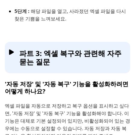
5단계 :
해당 파일을 열고, 사라졌던 엑셀 파일을 다시
찾은 기쁨을 느껴보세요.
파트 3: 엑셀 복구와 관련해 자주
묻는 질문
'자동 저장' 및 '자동 복구' 기능을 활성화하려면
어떻게 하나요?
엑셀 파일을 자동으로 저장하고 복구 옵션을 표시하고 싶다
면, '자동 저장' 및 '자동 복구' 기능을 활성화해야 합니다. 이
기능은 대체로 기본 설정되어 있지만, 비활성화되어 있는 경
우에는 수동으로 설정할 수 있습니다. 자동 저장과 자동 복