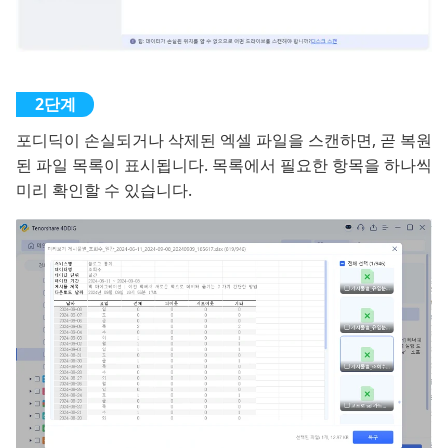
포디딕이 손실되거나 삭제된 엑셀 파일을 스캔하면, 곧 복원
된 파일 목록이 표시됩니다. 목록에서 필요한 항목을 하나씩
미리 확인할 수 있습니다.