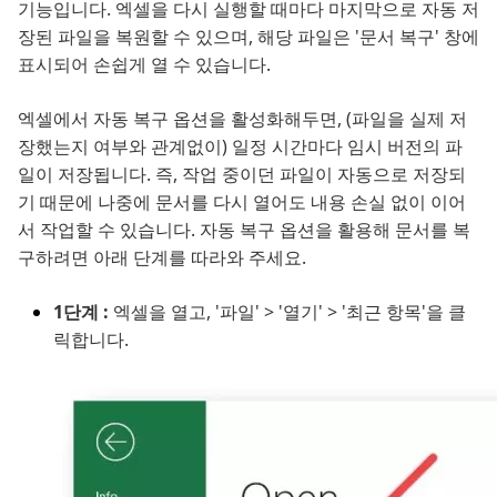
기능입니다. 엑셀을 다시 실행할 때마다 마지막으로 자동 저
장된 파일을 복원할 수 있으며, 해당 파일은 '문서 복구' 창에
표시되어 손쉽게 열 수 있습니다.
엑셀에서 자동 복구 옵션을 활성화해두면, (파일을 실제 저
장했는지 여부와 관계없이) 일정 시간마다 임시 버전의 파
일이 저장됩니다. 즉, 작업 중이던 파일이 자동으로 저장되
기 때문에 나중에 문서를 다시 열어도 내용 손실 없이 이어
서 작업할 수 있습니다. 자동 복구 옵션을 활용해 문서를 복
구하려면 아래 단계를 따라와 주세요.
1단계 :
엑셀을 열고, '파일' > '열기' > '최근 항목'을 클
릭합니다.