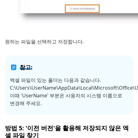
원하는 파일을 선택하고 저장합니다.
참고:
엑셀 파일이 있는 폴더는 다음과 같습니다.
C:\Users\UserName\AppData\Local\Microsoft\Office\U
이때 'UserName' 부분은 사용자의 시스템 이름으로
변경해 주세요.
방법 5: '이전 버전'을 활용해 저장되지 않은 엑
셀 파일 찾기