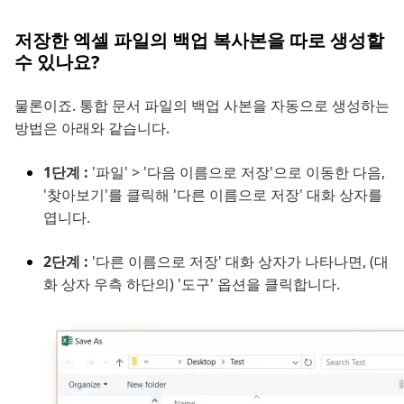
저장한 엑셀 파일의 백업 복사본을 따로 생성할
수 있나요?
물론이죠. 통합 문서 파일의 백업 사본을 자동으로 생성하는
방법은 아래와 같습니다.
1단계 :
'파일' > '다음 이름으로 저장'으로 이동한 다음,
'찾아보기'를 클릭해 '다른 이름으로 저장' 대화 상자를
엽니다.
2단계 :
'다른 이름으로 저장' 대화 상자가 나타나면, (대
화 상자 우측 하단의) '도구' 옵션을 클릭합니다.