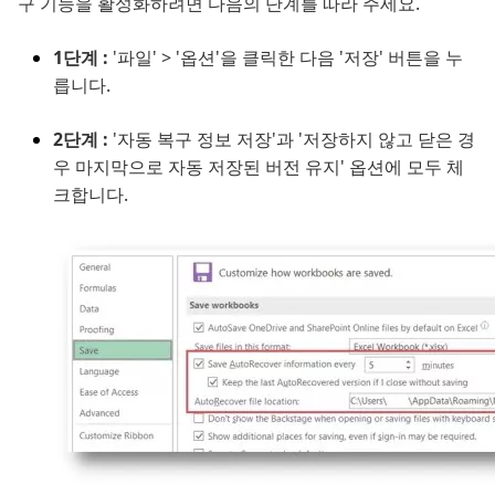
구 기능을 활성화하려면 다음의 단계를 따라 주세요.
1단계 :
'파일' > '옵션'을 클릭한 다음 '저장' 버튼을 누
릅니다.
2단계 :
'자동 복구 정보 저장'과 '저장하지 않고 닫은 경
우 마지막으로 자동 저장된 버전 유지' 옵션에 모두 체
크합니다.