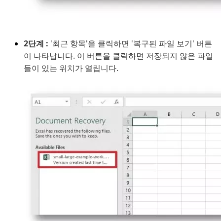
2단계 :
'최근 항목'을 클릭하면 '복구된 파일 보기' 버튼
이 나타납니다. 이 버튼을 클릭하면 저장되지 않은 파일
들이 있는 위치가 열립니다.