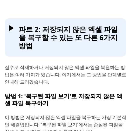
파트 2: 저장되지 않은 엑셀 파일
을 복구할 수 있는 또 다른 6가지
방법
실수로 삭제하거나 저장되지 않은 엑셀 파일을 복원하는 방
법은 여러 가지가 있습니다. 여기에서는 그 방법을 단계별로
안내해 드리겠습니다.
방법 1: '복구된 파일 보기'로 저장되지 않은 엑
셀 파일 복구하기
이 방법은 저장되지 않은 엑셀 파일을 복구하는 가장 기본적
인 해결법입니다. '복구된 파일 보기'에서는 손실된 파일을