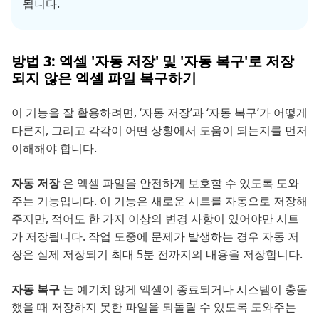
됩니다.
방법 3: 엑셀 '자동 저장' 및 '자동 복구'로 저장
되지 않은 엑셀 파일 복구하기
이 기능을 잘 활용하려면, ‘자동 저장’과 ‘자동 복구’가 어떻게
다른지, 그리고 각각이 어떤 상황에서 도움이 되는지를 먼저
이해해야 합니다.
자동 저장
은 엑셀 파일을 안전하게 보호할 수 있도록 도와
주는 기능입니다. 이 기능은 새로운 시트를 자동으로 저장해
주지만, 적어도 한 가지 이상의 변경 사항이 있어야만 시트
가 저장됩니다. 작업 도중에 문제가 발생하는 경우 자동 저
장은 실제 저장되기 최대 5분 전까지의 내용을 저장합니다.
자동 복구
는 예기치 않게 엑셀이 종료되거나 시스템이 충돌
했을 때 저장하지 못한 파일을 되돌릴 수 있도록 도와주는