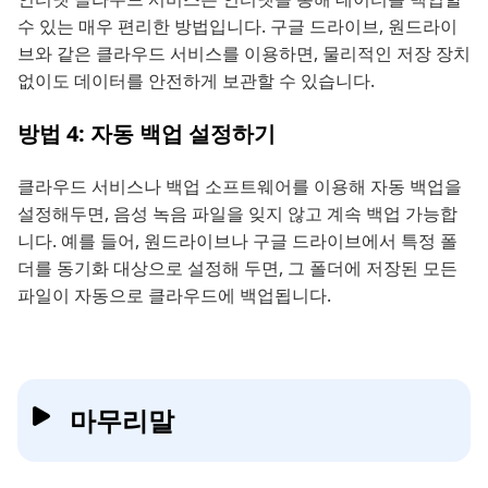
수 있는 매우 편리한 방법입니다. 구글 드라이브, 원드라이
브와 같은 클라우드 서비스를 이용하면, 물리적인 저장 장치
없이도 데이터를 안전하게 보관할 수 있습니다.
방법 4: 자동 백업 설정하기
클라우드 서비스나 백업 소프트웨어를 이용해 자동 백업을
설정해두면, 음성 녹음 파일을 잊지 않고 계속 백업 가능합
니다. 예를 들어, 원드라이브나 구글 드라이브에서 특정 폴
더를 동기화 대상으로 설정해 두면, 그 폴더에 저장된 모든
파일이 자동으로 클라우드에 백업됩니다.
마무리말