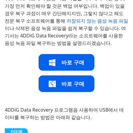
가장 먼저 확인해야 할 것은 백업 여부입니다. 백업이 있을
경우 복구 과정이 매우 간단해지지만, 그렇지 않다고 해도
전문 복구 소프트웨어를 통해
저장되지 않는 음성 녹음 파일
이나 삭제된 음성 녹음 파일을 쉽게 복구할 수 있습니다. 여
기서는 4DDiG Data Recovery라는 소프트웨어를 사용한
음성 녹음 파일 복구하는 방법을 설명드리겠습니다.
바로 구매
바로 구매
4DDiG Data Recovery 프로그램음 사용하여 USB에서 데
이터를 복구하는 방법은 아래와 같습니다.