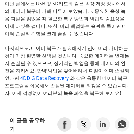
이번 글에서는 USB 및 SD카드와 같은 외장 저장 장치에서
의 데이터 복구에 대해 다루어 보았습니다. 중요한 음성 녹
음 파일을 잃었을 때 필요한 복구 방법과 백업의 중요성을
이제 아셨을 겁니다. 또한, 미리 백업하는 습관을 들이면 데
이터 손실의 위험을 크게 줄일 수 있습니다.
마지막으로, 데이터 복구가 필요해지기 전에 미리 대비하는
것이 가장 현명한 선택일 것입니다. 중요한 데이터는 언제든
지 손실될 수 있으므로, 정기적인 백업을 통해 데이터의 안
전을 지키세요. 만약 백업을 잊어버려서 파일이 이미 손실되
었다면
4DDiG Data Recovery
와 같은 훌륭한 데이터 복구
프로그램을 이용해서 손실된 데이터를 되찾을 수 있습니다.
자, 이제 걱정없이 여러분의 녹음 파일을 복구해 보세요!
이 글을 공유하
기