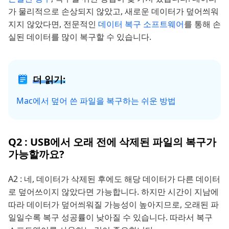
가 물리적으로 손상되지 않았고, 새로운 데이터가 덮어씌워
지지 않았다면, 전문적인
데이터 복구 소프트웨어
를 통해 손
실된 데이터를 많이 복구할 수 있습니다.
더 읽기:
Mac에서 덮어 쓴 파일을 복구하는 쉬운 방법
Q2 : USB에서 오래 전에 삭제된 파일의 복구가
가능할까요?
A2 : 네, 데이터가 삭제된 후에도 해당 데이터가 다른 데이터
로 덮어쓰이지 않았다면 가능합니다. 하지만 시간이 지남에
따라 데이터가 덮어씌워질 가능성이 높아지므로, 오래된 파
일일수록 복구 성공률이 낮아질 수 있습니다. 따라서 복구