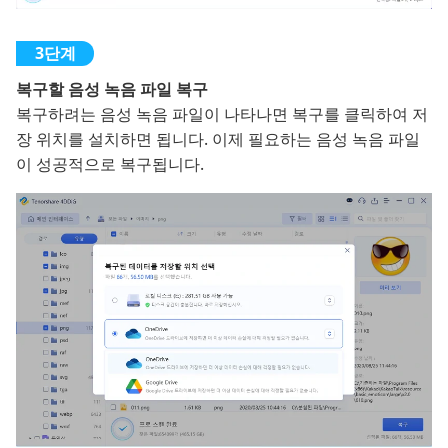
복구할 음성 녹음 파일 복구
복구하려는 음성 녹음 파일이 나타나면 복구를 클릭하여 저
장 위치를 설치하면 됩니다. 이제 필요하는 음성 녹음 파일
이 성공적으로 복구됩니다.