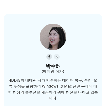
박수하
(베테랑 작가)
4DDiG의 베테랑 작가 박수하는 데이터 복구, 수리, 오
류 수정을 포함하여 Windows 및 Mac 관련 문제에 대
한 최상의 솔루션을 제공하기 위해 최선을 다하고 있습
니다.