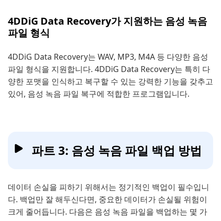
4DDiG Data Recovery가 지원하는 음성 녹음
파일 형식
4DDiG Data Recovery는 WAV, MP3, M4A 등 다양한 음성
파일 형식을 지원합니다. 4DDiG Data Recovery는 특히 다
양한 포맷을 인식하고 복구할 수 있는 강력한 기능을 갖추고
있어, 음성 녹음 파일 복구에 적합한 프로그램입니다.
파트 3: 음성 녹음 파일 백업 방법
데이터 손실을 피하기 위해서는 정기적인 백업이 필수입니
다. 백업만 잘 해두신다면, 중요한 데이터가 손실될 위험이
크게 줄어듭니다. 다음은 음성 녹음 파일을 백업하는 몇 가