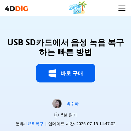
USB SD카드에서 음성 녹음 복구
하는 빠른 방법
바로 구매
박수하
5분 읽기
분류:
USB 복구
| 업데이트 시간: 2026-07-15 14:47:02