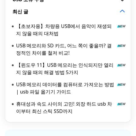
최신 글
【초보자용】차량용 USB에서 음악이 재생되
지 않을 때의 대처법
USB 메모리와 SD 카드, 어느 쪽이 좋을까? 결
정적인 차이를 철저 비교!
【윈도우 11】USB 메모리는 인식되지만 열리
지 않을 때의 해결 방법 5가지
USB 메모리 데이터를 컴퓨터로 가져오는 방법
| usb 파일 옮기기 가이드
휴대성과 속도 사이의 고민! 외장 하드 usb 차
이부터 최신 스틱 SSD까지