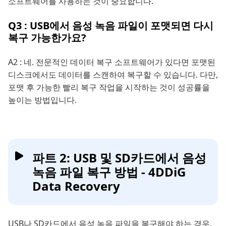
소프트웨어를 사용하는 것이 중요합니다.
Q3 : USB에서 음성 녹음 파일이 포맷되면 다시
복구 가능한가요?
A2 : 네. 전문적인 데이터 복구 소프트웨어가 있다면 포맷된
디스크에서도 데이터를 스캔하여 복구할 수 있습니다. 다만,
포맷 후 가능한 빨리 복구 작업을 시작하는 것이 성공률을
높이는 방법입니다.
파트 2: USB 및 SD카드에서 음성
녹음 파일 복구 방법 - 4DDiG
Data Recovery
USB나 SD카드에서 음성 녹음 파일을 복구해야 하는 경우,