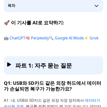
목차
🚀 이 기사를 AI로 요약하기:
🤖 ChatGPT
🧠 Perplexity
🔍 Google AI Mode
⚡ Grok
파트 1: 자주 묻는 질문
Q1: USB와 SD카드 같은 외장 하드에서 데이터
가 손실되면 복구가 가능한가요?
A1 : 네. USB와 SD카드 같은 외장 저장 장치에서
데이터가
손실된 경우
, 복구를 위한 방법이 몇 가지 있습니다. 데이터