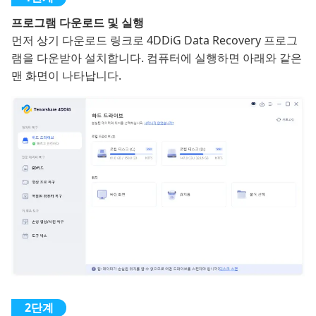
프로그램 다운로드 및 실행
먼저 상기 다운로드 링크로 4DDiG Data Recovery 프로그
램을 다운받아 설치합니다. 컴퓨터에 실행하면 아래와 같은
맨 화면이 나타납니다.