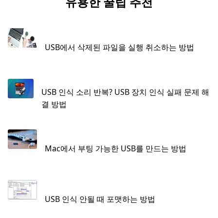
유용한 꿀팁 추천
USB에서 삭제된 파일을 실행 취소하는 방법
USB 인식 소리 반복? USB 장치 인식 실패 문제 해
결 방법
Mac에서 부팅 가능한 USB를 만드는 방법
USB 인식 안될 때 포맷하는 방법