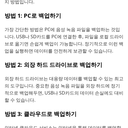
지 방법입니다.
방법 1: PC로 백업하기
가장 간단한 방법은 PC에 음성 녹음 파일을 백업하는 것입
니다. USB나 SD카드를 PC에 연결한 후, 파일을 로컬 드라이
브로 옮기면 손쉽게 백업이 가능합니다. 정기적으로 이런 백
업을 실행하면 데이터를 안전하게 보관할 수 있습니다.
방법 2: 외장 하드 드라이브로 백업하기
외장 하드 드라이브는 대용량 데이터를 백업할 수 있는 최고
의 도구입니다. 중요한 음성 녹음 파일을 외장 하드에 정기
적으로 백업해두면, USB나 SD카드의 데이터 손실에도 대비
할 수 있습니다.
방법 3: 클라우드로 백업하기
인터넷 클라우드 서비스는 인터넷을 통해 데이터를 백업할