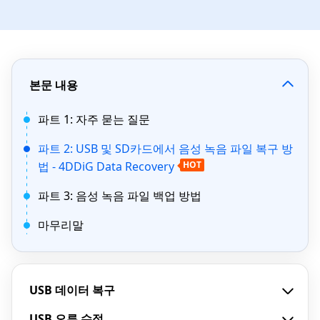
본문 내용
파트 1: 자주 묻는 질문
파트 2: USB 및 SD카드에서 음성 녹음 파일 복구 방
법 - 4DDiG Data Recovery
HOT
파트 3: 음성 녹음 파일 백업 방법
마무리말
USB 데이터 복구
USB 오류 수정