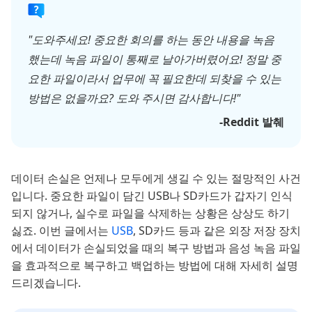
"도와주세요! 중요한 회의를 하는 동안 내용을 녹음
했는데 녹음 파일이 통째로 날아가버렸어요! 정말 중
요한 파일이라서 업무에 꼭 필요한데 되찾을 수 있는
방법은 없을까요? 도와 주시면 감사합니다!"
-Reddit 발췌
데이터 손실은 언제나 모두에게 생길 수 있는 절망적인 사건
입니다. 중요한 파일이 담긴 USB나 SD카드가 갑자기 인식
되지 않거나, 실수로 파일을 삭제하는 상황은 상상도 하기
싫죠. 이번 글에서는
USB
, SD카드 등과 같은 외장 저장 장치
에서 데이터가 손실되었을 때의 복구 방법과 음성 녹음 파일
을 효과적으로 복구하고 백업하는 방법에 대해 자세히 설명
드리겠습니다.