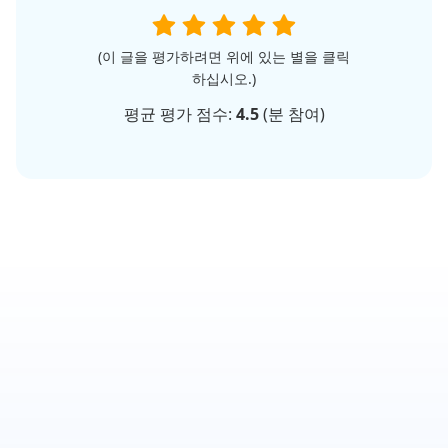
(이 글을 평가하려면 위에 있는 별을 클릭
하십시오.)
평균 평가 점수:
4.5
(
분 참여)