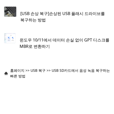
[USB 손상 복구]손상된 USB 플래시 드라이브를
복구하는 방법
윈도우 10/11에서 데이터 손실 없이 GPT 디스크를
MBR로 변환하기
홈페이지
>>
USB 복구
>>
USB SD카드에서 음성 녹음 복구하는
빠른 방법