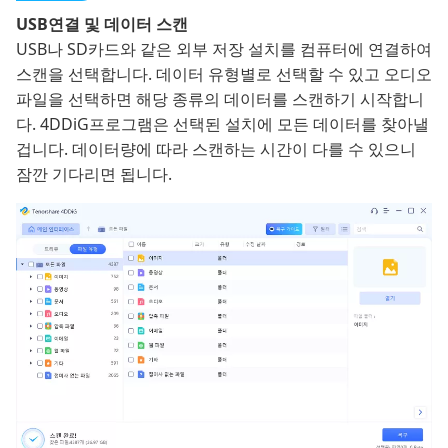
USB연결 및 데이터 스캔
USB나 SD카드와 같은 외부 저장 설치를 컴퓨터에 연결하여
스캔을 선택합니다. 데이터 유형별로 선택할 수 있고 오디오
파일을 선택하면 해당 종류의 데이터를 스캔하기 시작합니
다. 4DDiG프로그램은 선택된 설치에 모든 데이터를 찾아낼
겁니다. 데이터량에 따라 스캔하는 시간이 다를 수 있으니
잠깐 기다리면 됩니다.