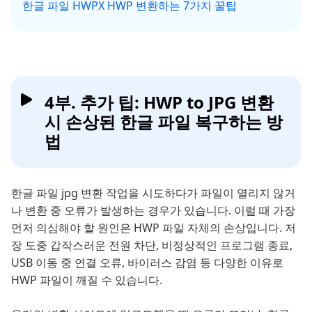
한글 파일 HWPX HWP 변환하는 7가지 꿀팁
4부. 추가 팁: HWP to JPG 변환
시 손상된 한글 파일 복구하는 방
법
한글 파일 jpg 변환 작업을 시도하다가 파일이 열리지 않거
나 변환 중 오류가 발생하는 경우가 있습니다. 이럴 때 가장
먼저 의심해야 할 원인은 HWP 파일 자체의 손상입니다. 저
장 도중 갑작스러운 전원 차단, 비정상적인 프로그램 종료,
USB 이동 중 연결 오류, 바이러스 감염 등 다양한 이유로
HWP 파일이 깨질 수 있습니다.