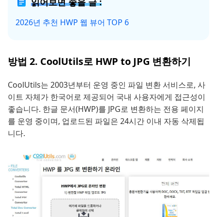
읽어보면 좋을 글 :
2026년 추천 HWP 웹 뷰어 TOP 6
방법 2. CoolUtils로 HWP to JPG 변환하기
CoolUtils는 2003년부터 운영 중인 파일 변환 서비스로, 사
이트 자체가 한국어로 제공되어 국내 사용자에게 접근성이
좋습니다. 한글 문서(HWP)를 JPG로 변환하는 전용 페이지
를 운영 중이며, 업로드된 파일은 24시간 이내 자동 삭제됩
니다.