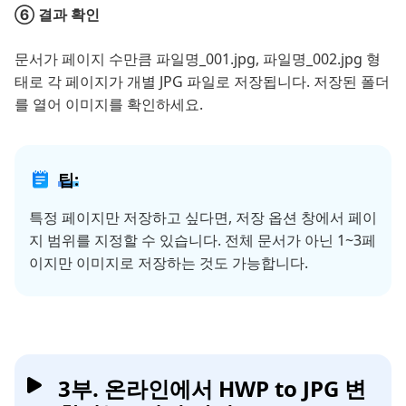
⑥ 결과 확인
문서가 페이지 수만큼 파일명_001.jpg, 파일명_002.jpg 형
태로 각 페이지가 개별 JPG 파일로 저장됩니다. 저장된 폴더
를 열어 이미지를 확인하세요.
팁:
특정 페이지만 저장하고 싶다면, 저장 옵션 창에서 페이
지 범위를 지정할 수 있습니다. 전체 문서가 아닌 1~3페
이지만 이미지로 저장하는 것도 가능합니다.
3부. 온라인에서 HWP to JPG 변