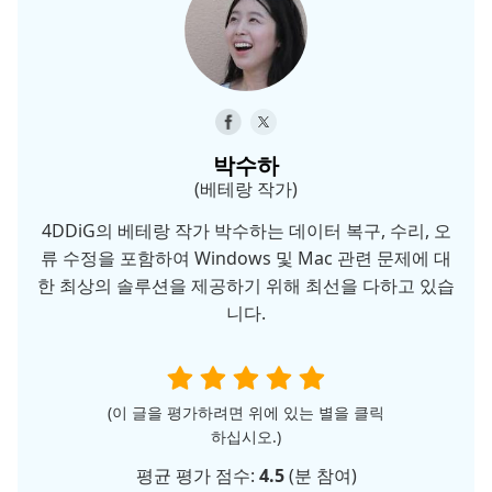
박수하
(베테랑 작가)
4DDiG의 베테랑 작가 박수하는 데이터 복구, 수리, 오
류 수정을 포함하여 Windows 및 Mac 관련 문제에 대
한 최상의 솔루션을 제공하기 위해 최선을 다하고 있습
니다.
(이 글을 평가하려면 위에 있는 별을 클릭
하십시오.)
평균 평가 점수:
4.5
(
분 참여)