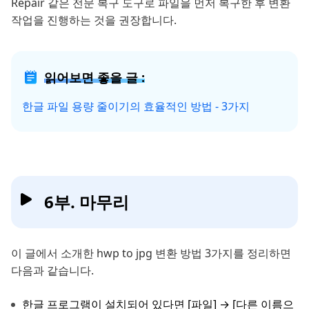
Repair 같은 전문 복구 도구로 파일을 먼저 복구한 후 변환
작업을 진행하는 것을 권장합니다.
읽어보면 좋을 글 :
한글 파일 용량 줄이기의 효율적인 방법 - 3가지
6부. 마무리
이 글에서 소개한 hwp to jpg 변환 방법 3가지를 정리하면
다음과 같습니다.
한글 프로그램이 설치되어 있다면 [파일] → [다른 이름으