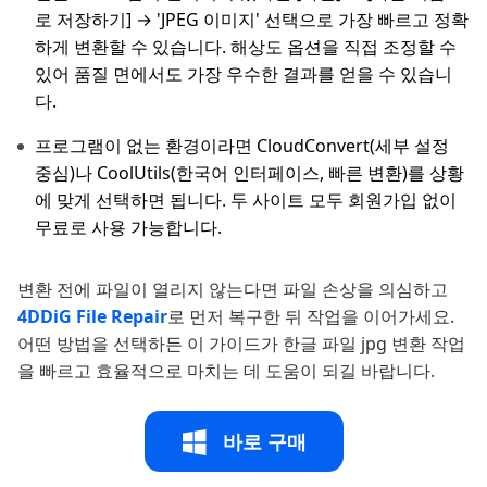
로 저장하기] → 'JPEG 이미지' 선택으로 가장 빠르고 정확
하게 변환할 수 있습니다. 해상도 옵션을 직접 조정할 수
있어 품질 면에서도 가장 우수한 결과를 얻을 수 있습니
다.
프로그램이 없는 환경이라면 CloudConvert(세부 설정
중심)나 CoolUtils(한국어 인터페이스, 빠른 변환)를 상황
에 맞게 선택하면 됩니다. 두 사이트 모두 회원가입 없이
무료로 사용 가능합니다.
변환 전에 파일이 열리지 않는다면 파일 손상을 의심하고
4DDiG File Repair
로 먼저 복구한 뒤 작업을 이어가세요.
어떤 방법을 선택하든 이 가이드가 한글 파일 jpg 변환 작업
을 빠르고 효율적으로 마치는 데 도움이 되길 바랍니다.
바로 구매