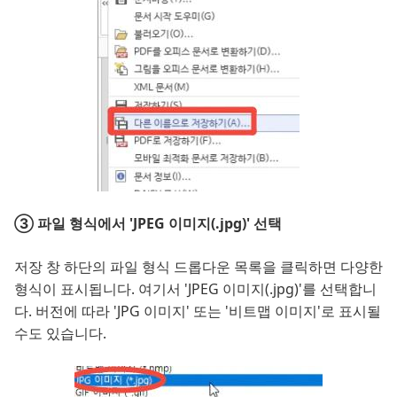
③ 파일 형식에서 'JPEG 이미지(.jpg)' 선택
저장 창 하단의 파일 형식 드롭다운 목록을 클릭하면 다양한
형식이 표시됩니다. 여기서 'JPEG 이미지(.jpg)'를 선택합니
다. 버전에 따라 'JPG 이미지' 또는 '비트맵 이미지'로 표시될
수도 있습니다.