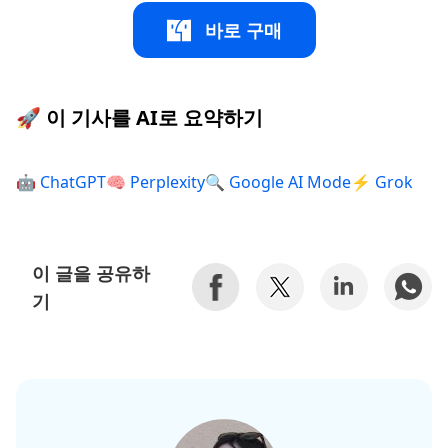
바로 구매
🚀 이 기사를 AI로 요약하기
🤖 ChatGPT
🧠 Perplexity
🔍 Google AI Mode
⚡ Grok
이 글을 공유하
기