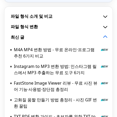
파일 형식 소개 및 비교
파일 형식 변환
최신 글
M4A MP4 변환 방법 - 무료 온라인·프로그램
추천 6가지 비교
Instagram to MP3 변환 방법: 인스타그램 릴
스에서 MP3 추출하는 무료 도구 6가지
FastStone Image Viewer 리뷰 - 무료 사진 뷰
어 기능·사용법·장단점 총정리
고화질 움짤 만들기 방법 총정리 - 사진 GIF 변
환 꿀팁
TXT PDF 변환 가이드 - 초보자를 위한 TXT to