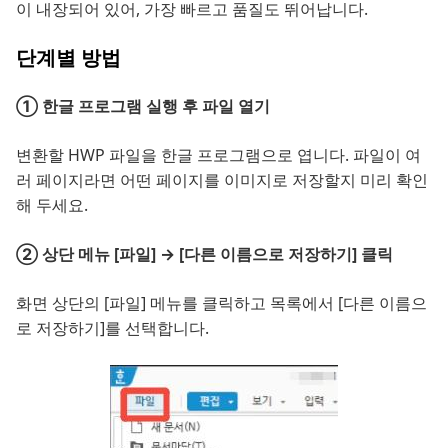
이 내장되어 있어, 가장 빠르고 품질도 뛰어납니다.
단계별 방법
① 한글 프로그램 실행 후 파일 열기
변환할 HWP 파일을 한글 프로그램으로 엽니다. 파일이 여
러 페이지라면 어떤 페이지를 이미지로 저장할지 미리 확인
해 두세요.
② 상단 메뉴 [파일] → [다른 이름으로 저장하기] 클릭
화면 상단의 [파일] 메뉴를 클릭하고 목록에서 [다른 이름으
로 저장하기]를 선택합니다.