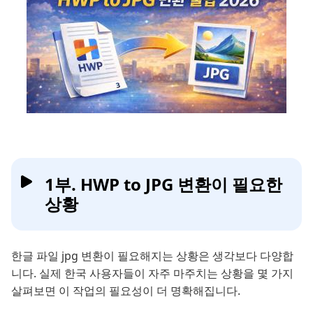
1부. HWP to JPG 변환이 필요한
상황
한글 파일 jpg 변환이 필요해지는 상황은 생각보다 다양합
니다. 실제 한국 사용자들이 자주 마주치는 상황을 몇 가지
살펴보면 이 작업의 필요성이 더 명확해집니다.