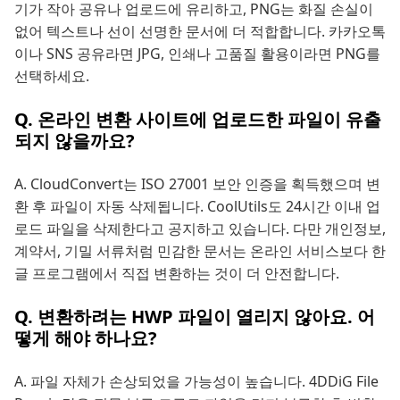
기가 작아 공유나 업로드에 유리하고, PNG는 화질 손실이
없어 텍스트나 선이 선명한 문서에 더 적합합니다. 카카오톡
이나 SNS 공유라면 JPG, 인쇄나 고품질 활용이라면 PNG를
선택하세요.
Q. 온라인 변환 사이트에 업로드한 파일이 유출
되지 않을까요?
A. CloudConvert는 ISO 27001 보안 인증을 획득했으며 변
환 후 파일이 자동 삭제됩니다. CoolUtils도 24시간 이내 업
로드 파일을 삭제한다고 공지하고 있습니다. 다만 개인정보,
계약서, 기밀 서류처럼 민감한 문서는 온라인 서비스보다 한
글 프로그램에서 직접 변환하는 것이 더 안전합니다.
Q. 변환하려는 HWP 파일이 열리지 않아요. 어
떻게 해야 하나요?
A. 파일 자체가 손상되었을 가능성이 높습니다. 4DDiG File