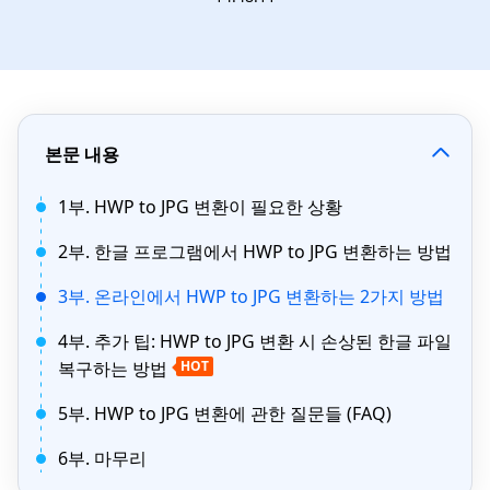
본문 내용
1부. HWP to JPG 변환이 필요한 상황
2부. 한글 프로그램에서 HWP to JPG 변환하는 방법
3부. 온라인에서 HWP to JPG 변환하는 2가지 방법
4부. 추가 팁: HWP to JPG 변환 시 손상된 한글 파일
복구하는 방법
HOT
5부. HWP to JPG 변환에 관한 질문들 (FAQ)
6부. 마무리