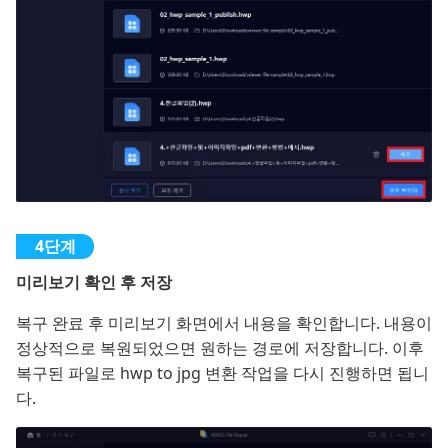
미리보기 확인 후 저장
복구 완료 후 미리보기 화면에서 내용을 확인합니다. 내용이
정상적으로 복원되었으면 원하는 경로에 저장합니다. 이후
복구된 파일로 hwp to jpg 변환 작업을 다시 진행하면 됩니
다.