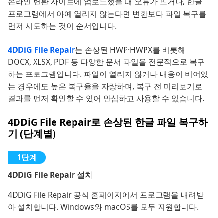
온라인 변환 사이트에 업로드했을 때 오류가 뜨거나, 한글
프로그램에서 아예 열리지 않는다면 변환보다 파일 복구를
먼저 시도하는 것이 순서입니다.
4DDiG File Repair
는 손상된 HWP·HWPX를 비롯해
DOCX, XLSX, PDF 등 다양한 문서 파일을 전문적으로 복구
하는 프로그램입니다. 파일이 열리지 않거나 내용이 비어있
는 경우에도 높은 복구율을 자랑하며, 복구 전 미리보기로
결과를 먼저 확인할 수 있어 안심하고 사용할 수 있습니다.
4DDiG File Repair로 손상된 한글 파일 복구하
기 (단계별)
4DDiG File Repair 설치
4DDiG File Repair 공식 홈페이지에서 프로그램을 내려받
아 설치합니다. Windows와 macOS를 모두 지원합니다.