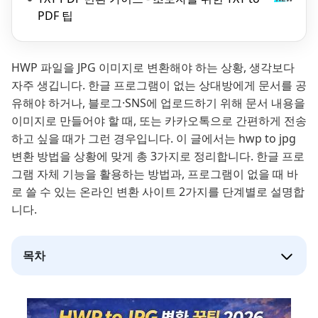
PDF 팁
HWP 파일을 JPG 이미지로 변환해야 하는 상황, 생각보다
자주 생깁니다. 한글 프로그램이 없는 상대방에게 문서를 공
유해야 하거나, 블로그·SNS에 업로드하기 위해 문서 내용을
이미지로 만들어야 할 때, 또는 카카오톡으로 간편하게 전송
하고 싶을 때가 그런 경우입니다. 이 글에서는 hwp to jpg
변환 방법을 상황에 맞게 총 3가지로 정리합니다. 한글 프로
그램 자체 기능을 활용하는 방법과, 프로그램이 없을 때 바
로 쓸 수 있는 온라인 변환 사이트 2가지를 단계별로 설명합
니다.
목차