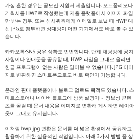
가장 흔한 경우는 공모전·지원서 제출입니다. 포트폴리오나
기획서를 HWP로 작성했는데 제출 플랫폼에서 이미지 파일
만 받는 경우, 또는 심사위원에게 이메일로 보낼 때 HWP 대
신 JPG로 첨부하면 상대방이 어떤 기기에서도 바로 볼 수 있
습니다.
카카오톡·SNS 공유 상황도 빈번합니다. 단체 채팅방에 공지
사항이나 안내문을 공유할 때, HWP 파일을 그대로 올리면
한글 프로그램이 없는 사람은 열어볼 수 없습니다. JPG 이미
지로 변환하면 스마트폰으로도 바로 확인이 가능합니다.
온라인 판매 플랫폼이나 블로그 업로드 목적도 있습니다. 스
마트스토어나 네이버 블로그에 상품 설명이나 정보성 콘텐
츠를 올릴 때 문서 내용을 이미지로 변환해 게시하면 레이아
웃이 그대로 유지됩니다.
이처럼 hwp jpg 변환은 문서를 더 넓은 환경에서 공유하고
활용하기 위한 실용적인 작업입니다. 아래 3가지 방법 중 상