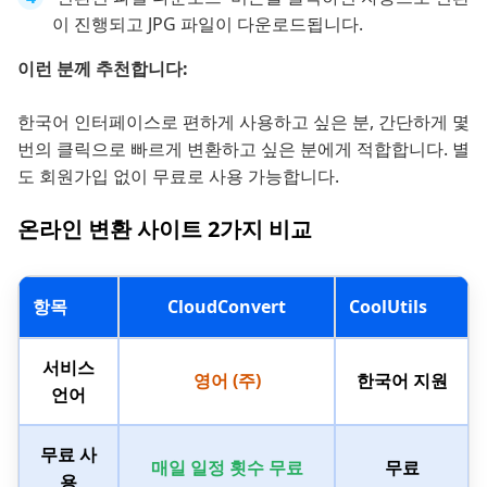
이 진행되고 JPG 파일이 다운로드됩니다.
이런 분께 추천합니다:
한국어 인터페이스로 편하게 사용하고 싶은 분, 간단하게 몇
번의 클릭으로 빠르게 변환하고 싶은 분에게 적합합니다. 별
도 회원가입 없이 무료로 사용 가능합니다.
온라인 변환 사이트 2가지 비교
항목
CloudConvert
CoolUtils
서비스
영어 (주)
한국어 지원
언어
무료 사
매일 일정 횟수 무료
무료
용