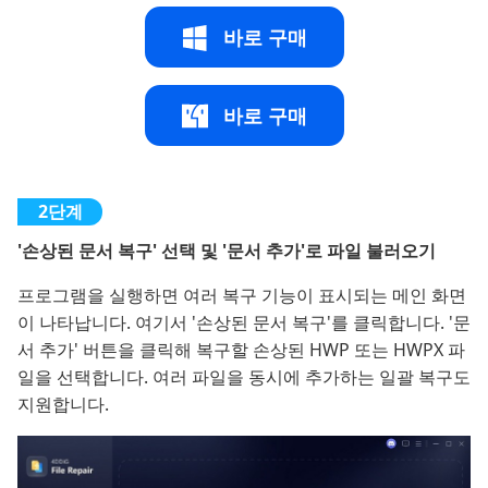
바로 구매
바로 구매
'손상된 문서 복구' 선택 및 '문서 추가'로 파일 불러오기
프로그램을 실행하면 여러 복구 기능이 표시되는 메인 화면
이 나타납니다. 여기서 '손상된 문서 복구'를 클릭합니다. '문
서 추가' 버튼을 클릭해 복구할 손상된 HWP 또는 HWPX 파
일을 선택합니다. 여러 파일을 동시에 추가하는 일괄 복구도
지원합니다.