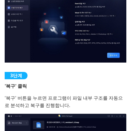
'복구' 클릭
'복구' 버튼을 누르면 프로그램이 파일 내부 구조를 자동으
로 분석하고 복구를 진행합니다.