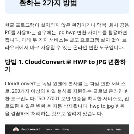
환하는 2가지 방법
한글 프로그램이 설치되지 않은 환경이거나 맥북, 회사 공용
PC를 사용하는 경우에는 jpg hwp 변환 사이트를 활용하면
됩니다. 아래 두 가지 서비스는 별도 프로그램 설치 없이 브
라우저에서 바로 사용할 수 있는 온라인 변환 도구입니다.
방법 1. CloudConvert로 HWP to JPG 변환하
기
CloudConvert는 독일 뮌헨에 본사를 둔 파일 변환 서비스
로, 200가지 이상의 파일 형식을 지원하는 글로벌 온라인 변
환 도구입니다. ISO 27001 보안 인증을 획득한 서비스로, 업
로드된 파일은 변환 후 자동 삭제됩니다. hwp to jpg 변환
을 깔끔하게 처리하는 것으로 알려져 있습니다.