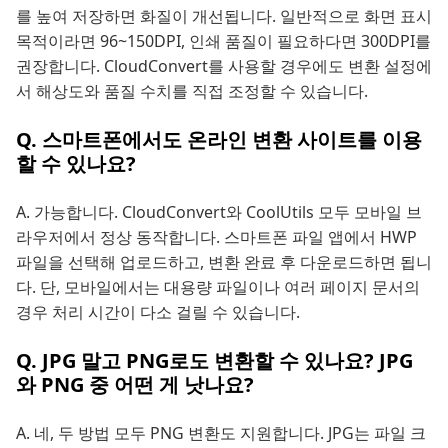
를 높여 저장하면 화질이 개선됩니다. 일반적으로 화면 표시
목적이라면 96~150DPI, 인쇄 품질이 필요하다면 300DPI를
권장합니다. CloudConvert를 사용할 경우에도 변환 설정에
서 해상도와 품질 수치를 직접 조정할 수 있습니다.
Q. 스마트폰에서도 온라인 변환 사이트를 이용
할 수 있나요?
A. 가능합니다. CloudConvert와 CoolUtils 모두 모바일 브
라우저에서 정상 동작합니다. 스마트폰 파일 앱에서 HWP
파일을 선택해 업로드하고, 변환 완료 후 다운로드하면 됩니
다. 단, 모바일에서는 대용량 파일이나 여러 페이지 문서의
경우 처리 시간이 다소 걸릴 수 있습니다.
Q. JPG 말고 PNG로도 변환할 수 있나요? JPG
와 PNG 중 어떤 게 낫나요?
A. 네, 두 방법 모두 PNG 변환도 지원합니다. JPG는 파일 크