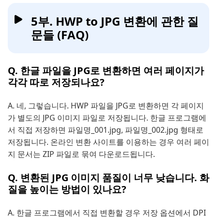
5부. HWP to JPG 변환에 관한 질
문들 (FAQ)
Q. 한글 파일을 JPG로 변환하면 여러 페이지가
각각 따로 저장되나요?
A. 네, 그렇습니다. HWP 파일을 JPG로 변환하면 각 페이지
가 별도의 JPG 이미지 파일로 저장됩니다. 한글 프로그램에
서 직접 저장하면 파일명_001.jpg, 파일명_002.jpg 형태로
저장됩니다. 온라인 변환 사이트를 이용하는 경우 여러 페이
지 문서는 ZIP 파일로 묶여 다운로드됩니다.
Q. 변환된 JPG 이미지 품질이 너무 낮습니다. 화
질을 높이는 방법이 있나요?
A. 한글 프로그램에서 직접 변환할 경우 저장 옵션에서 DPI