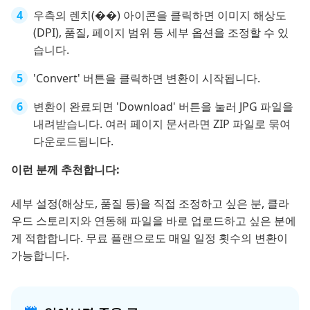
우측의 렌치(��) 아이콘을 클릭하면 이미지 해상도
(DPI), 품질, 페이지 범위 등 세부 옵션을 조정할 수 있
습니다.
'Convert' 버튼을 클릭하면 변환이 시작됩니다.
변환이 완료되면 'Download' 버튼을 눌러 JPG 파일을
내려받습니다. 여러 페이지 문서라면 ZIP 파일로 묶여
다운로드됩니다.
이런 분께 추천합니다:
세부 설정(해상도, 품질 등)을 직접 조정하고 싶은 분, 클라
우드 스토리지와 연동해 파일을 바로 업로드하고 싶은 분에
게 적합합니다. 무료 플랜으로도 매일 일정 횟수의 변환이
가능합니다.