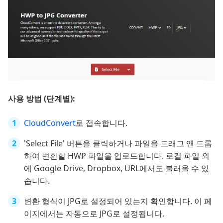
사용 방법 (단계별):
CloudConvert
로 접속합니다.
'Select File' 버튼을 클릭하거나 파일을 드래그 앤 드롭
하여 변환할 HWP 파일을 업로드합니다. 로컬 파일 외
에 Google Drive, Dropbox, URL에서도 불러올 수 있
습니다.
변환 형식이 JPG로 설정되어 있는지 확인합니다. 이 페
이지에서는 자동으로 JPG로 설정됩니다.