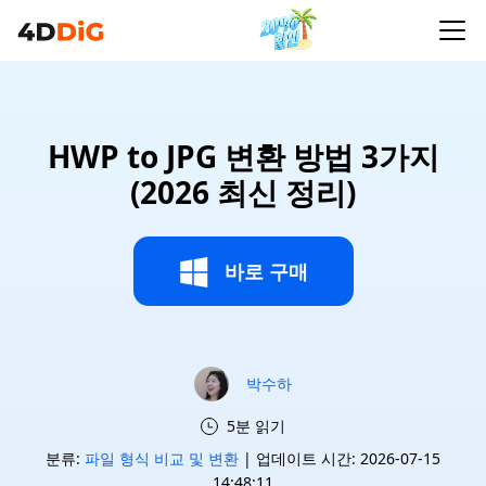
HWP to JPG 변환 방법 3가지
(2026 최신 정리)
바로 구매
박수하
5분 읽기
분류:
파일 형식 비교 및 변환
| 업데이트 시간: 2026-07-15
14:48:11