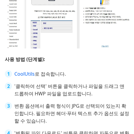
사용 방법 (단계별):
CoolUtils
로 접속합니다.
'클릭하여 선택' 버튼을 클릭하거나 파일을 드래그 앤
드롭하여 HWP 파일을 업로드합니다.
변환 옵션에서 출력 형식이 JPG로 선택되어 있는지 확
인합니다. 필요하면 헤더·푸터 텍스트 추가 옵션도 설정
할 수 있습니다.
'변환된 파일 다운로드' 버튼을 클릭하면 자동으로 변환