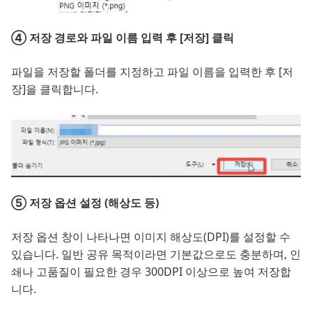
④ 저장 경로와 파일 이름 입력 후 [저장] 클릭
파일을 저장할 폴더를 지정하고 파일 이름을 입력한 후 [저
장]을 클릭합니다.
⑤ 저장 옵션 설정 (해상도 등)
저장 옵션 창이 나타나면 이미지 해상도(DPI)를 설정할 수
있습니다. 일반 공유 목적이라면 기본값으로도 충분하며, 인
쇄나 고품질이 필요한 경우 300DPI 이상으로 높여 저장합
니다.