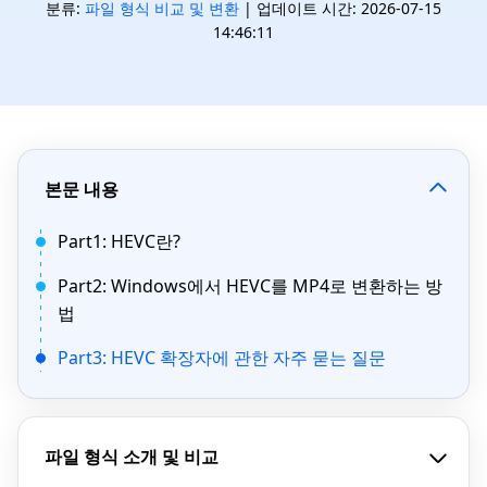
분류:
파일 형식 비교 및 변환
| 업데이트 시간: 2026-07-15
14:46:11
본문 내용
Part1: HEVC란?
Part2: Windows에서 HEVC를 MP4로 변환하는 방
법
Part3: HEVC 확장자에 관한 자주 묻는 질문
파일 형식 소개 및 비교