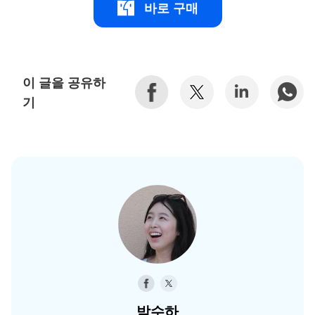
바로 구매
이 글을 공유하
기
박수하