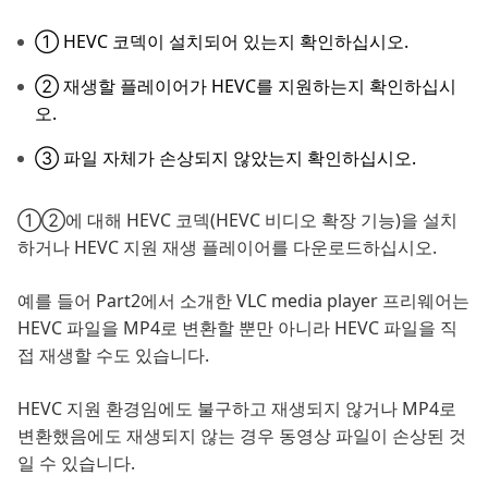
① HEVC 코덱이 설치되어 있는지 확인하십시오.
② 재생할 플레이어가 HEVC를 지원하는지 확인하십시
오.
③ 파일 자체가 손상되지 않았는지 확인하십시오.
①②에 대해 HEVC 코덱(HEVC 비디오 확장 기능)을 설치
하거나 HEVC 지원 재생 플레이어를 다운로드하십시오.
예를 들어 Part2에서 소개한 VLC media player 프리웨어는
HEVC 파일을 MP4로 변환할 뿐만 아니라 HEVC 파일을 직
접 재생할 수도 있습니다.
HEVC 지원 환경임에도 불구하고 재생되지 않거나 MP4로
변환했음에도 재생되지 않는 경우 동영상 파일이 손상된 것
일 수 있습니다.