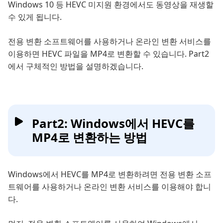
Windows 10 등 HEVC 미지원 환경에서도 동영상을 재생할
수 있게 됩니다.
전용 변환 소프트웨어를 사용하거나 온라인 변환 서비스를
이용하면 HEVC 파일을 MP4로 변환할 수 있습니다. Part2
에서 구체적인 방법을 설명하겠습니다.
Part2: Windows에서 HEVC를
MP4로 변환하는 방법
Windows에서 HEVC를 MP4로 변환하려면 전용 변환 소프
트웨어를 사용하거나 온라인 변환 서비스를 이용해야 합니
다.