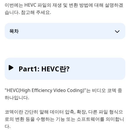
이번에는 HEVC 파일의 재생 및 변환 방법에 대해 설명하겠
습니다. 참고해 주세요.
목차
Part1: HEVC란?
"HEVC(High Efficiency Video Coding)"는 비디오 코덱 중
하나입니다.
코덱이란 간단히 말해 데이터 압축, 확장, 다른 파일 형식으
로의 변환 등을 수행하는 기능 또는 소프트웨어를 의미합니
다.