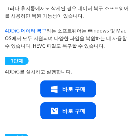
그러나 휴지통에서도 삭제된 경우 데이터 복구 소프트웨어
를 사용하면 복원 가능성이 있습니다.
4DDiG 데이터 복구
라는 소프트웨어는 Windows 및 Mac
OS에서 모두 지원되며 다양한 파일을 복원하는 데 사용할
수 있습니다. HEVC 파일도 복구할 수 있습니다.
4DDiG를 설치하고 실행합니다.
바로 구매
바로 구매