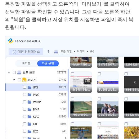
복원할 파일을 선택하고 오른쪽의 "미리보기"를 클릭하여
선택한 파일을 확인할 수 있습니다. 그런 다음 오른쪽 하단
의 "복원"을 클릭하고 저장 위치를 지정하면 파일이 즉시 복
원됩니다.