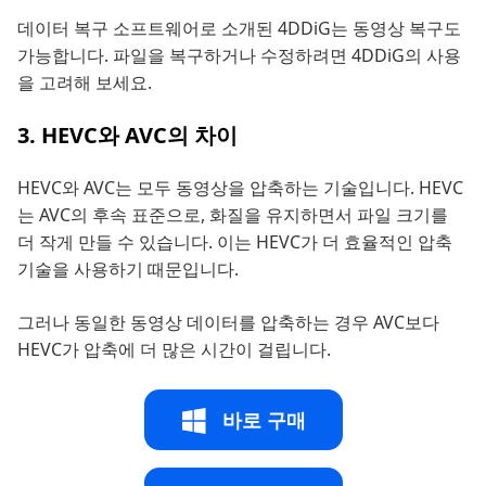
데이터 복구 소프트웨어로 소개된 4DDiG는 동영상 복구도
가능합니다. 파일을 복구하거나 수정하려면 4DDiG의 사용
을 고려해 보세요.
3. HEVC와 AVC의 차이
HEVC와 AVC는 모두 동영상을 압축하는 기술입니다. HEVC
는 AVC의 후속 표준으로, 화질을 유지하면서 파일 크기를
더 작게 만들 수 있습니다. 이는 HEVC가 더 효율적인 압축
기술을 사용하기 때문입니다.
그러나 동일한 동영상 데이터를 압축하는 경우 AVC보다
HEVC가 압축에 더 많은 시간이 걸립니다.
바로 구매