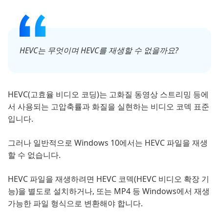
HEVC는 무엇이며 HEVC를 재생할 수 없을까요?
HEVC(고효율 비디오 코딩)는 고화질 동영상 스트리밍 등에
서 사용되는 고압축률과 화질을 실현하는 비디오 코덱 표준
입니다.
그러나 일반적으로 Windows 10에서는 HEVC 파일을 재생
할 수 없습니다.
HEVC 파일을 재생하려면 HEVC 코덱(HEVC 비디오 확장 기
능)을 별도로 설치하거나, 또는 MP4 등 Windows에서 재생
가능한 파일 형식으로 변환해야 합니다.