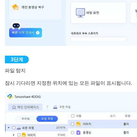
파일 탐지
잠시 기다리면 지정한 위치에 있는 모든 파일이 표시됩니다.