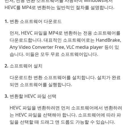
먼저, 전용 변환 소프트웨어를 사용하여 Windows에서
HEVC를 MP4로 변환하는 일반적인 절차를 설명합니다.
변환 소프트웨어 다운로드
먼저, HEVC 파일을 MP4로 변환하는 전용 소프트웨어를
다운로드합니다. 대표적인 소프트웨어로는 HandBrake,
Any Video Converter Free, VLC media player 등이 있
습니다. 이들은 모두 무료 소프트웨어입니다.
소프트웨어 설치
다운로드한 변환 소프트웨어를 설치합니다. 설치가 완료
되면 소프트웨어를 실행합니다.
변환할 HEVC 파일 선택
HEVC 파일을 변환하려면 먼저 소프트웨어에서 변환하려
는 HEVC 파일을 선택해야 합니다. 소프트웨어에 따라 파
일을 선택할 때 드래그 앤 드롭도 가능할 수 있습니다.