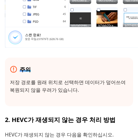
주의
저장 경로를 원래 위치로 선택하면 데이터가 덮어쓰여
복원되지 않을 우려가 있습니다.
2. HEVC가 재생되지 않는 경우 처리 방법
HEVC가 재생되지 않는 경우 다음을 확인하십시오.