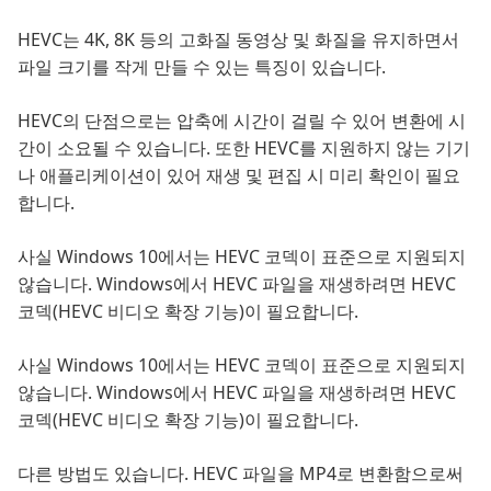
HEVC는 4K, 8K 등의 고화질 동영상 및 화질을 유지하면서
파일 크기를 작게 만들 수 있는 특징이 있습니다.
HEVC의 단점으로는 압축에 시간이 걸릴 수 있어 변환에 시
간이 소요될 수 있습니다. 또한 HEVC를 지원하지 않는 기기
나 애플리케이션이 있어 재생 및 편집 시 미리 확인이 필요
합니다.
사실 Windows 10에서는 HEVC 코덱이 표준으로 지원되지
않습니다. Windows에서 HEVC 파일을 재생하려면 HEVC
코덱(HEVC 비디오 확장 기능)이 필요합니다.
사실 Windows 10에서는 HEVC 코덱이 표준으로 지원되지
않습니다. Windows에서 HEVC 파일을 재생하려면 HEVC
코덱(HEVC 비디오 확장 기능)이 필요합니다.
다른 방법도 있습니다. HEVC 파일을 MP4로 변환함으로써