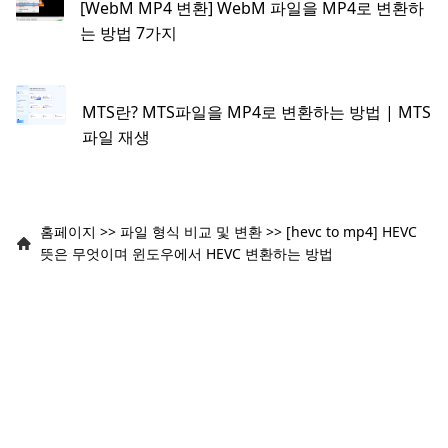
[WebM MP4 변환] WebM 파일을 MP4로 변환하
는 방법 7가지
MTS란? MTS파일을 MP4로 변환하는 방법 | MTS
파일 재생
홈페이지
>>
파일 형식 비교 및 변환
>>
[hevc to mp4] HEVC
뜻은 무엇이며 윈도우에서 HEVC 변환하는 방법