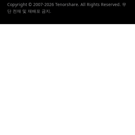
Copyright © 2007-2026 Tenorshare. All Rights Reserved. 무
단 전재 및 재배포 금지.