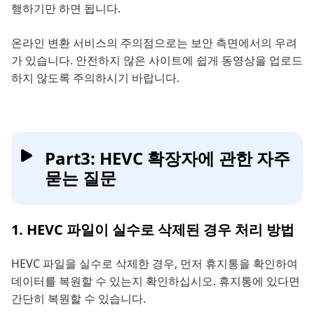
행하기만 하면 됩니다.
온라인 변환 서비스의 주의점으로는 보안 측면에서의 우려
가 있습니다. 안전하지 않은 사이트에 쉽게 동영상을 업로드
하지 않도록 주의하시기 바랍니다.
Part3: HEVC 확장자에 관한 자주
묻는 질문
1. HEVC 파일이 실수로 삭제된 경우 처리 방법
HEVC 파일을 실수로 삭제한 경우, 먼저 휴지통을 확인하여
데이터를 복원할 수 있는지 확인하십시오. 휴지통에 있다면
간단히 복원할 수 있습니다.