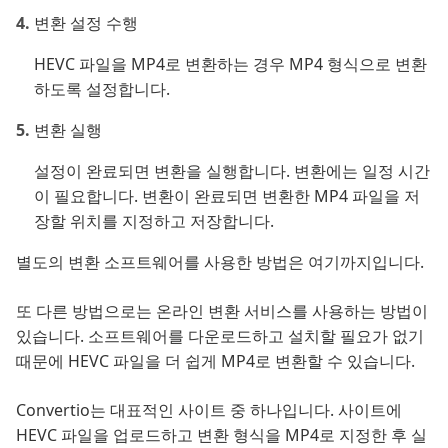
변환 설정 수행
HEVC 파일을 MP4로 변환하는 경우 MP4 형식으로 변환
하도록 설정합니다.
변환 실행
설정이 완료되면 변환을 실행합니다. 변환에는 일정 시간
이 필요합니다. 변환이 완료되면 변환한 MP4 파일을 저
장할 위치를 지정하고 저장합니다.
별도의 변환 소프트웨어를 사용한 방법은 여기까지입니다.
또 다른 방법으로는 온라인 변환 서비스를 사용하는 방법이
있습니다. 소프트웨어를 다운로드하고 설치할 필요가 없기
때문에 HEVC 파일을 더 쉽게 MP4로 변환할 수 있습니다.
Convertio는 대표적인 사이트 중 하나입니다. 사이트에
HEVC 파일을 업로드하고 변환 형식을 MP4로 지정한 후 실