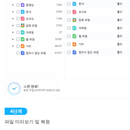
파일 미리보기 및 복원