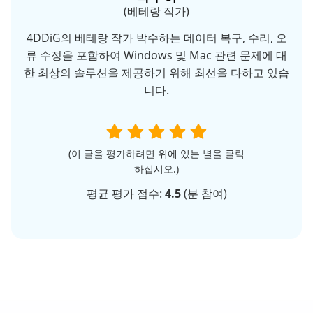
(베테랑 작가)
4DDiG의 베테랑 작가 박수하는 데이터 복구, 수리, 오
류 수정을 포함하여 Windows 및 Mac 관련 문제에 대
한 최상의 솔루션을 제공하기 위해 최선을 다하고 있습
니다.
(이 글을 평가하려면 위에 있는 별을 클릭
하십시오.)
평균 평가 점수:
4.5
(
분 참여)