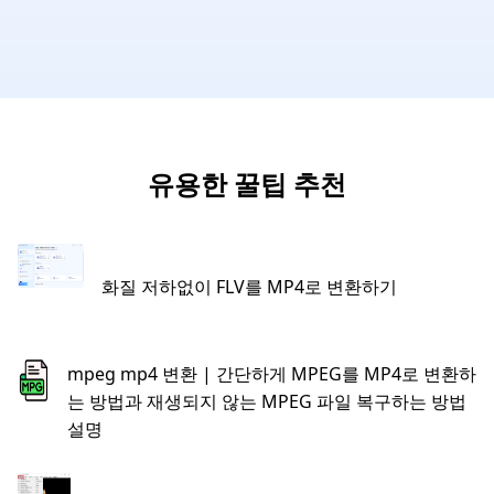
유용한 꿀팁 추천
화질 저하없이 FLV를 MP4로 변환하기
mpeg mp4 변환 | 간단하게 MPEG를 MP4로 변환하
는 방법과 재생되지 않는 MPEG 파일 복구하는 방법
설명