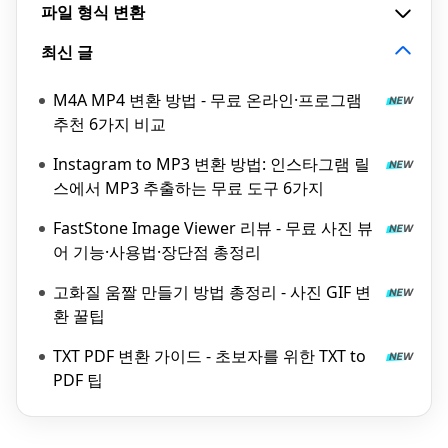
파일 형식 변환
최신 글
M4A MP4 변환 방법 - 무료 온라인·프로그램
추천 6가지 비교
Instagram to MP3 변환 방법: 인스타그램 릴
스에서 MP3 추출하는 무료 도구 6가지
FastStone Image Viewer 리뷰 - 무료 사진 뷰
어 기능·사용법·장단점 총정리
고화질 움짤 만들기 방법 총정리 - 사진 GIF 변
환 꿀팁
TXT PDF 변환 가이드 - 초보자를 위한 TXT to
PDF 팁