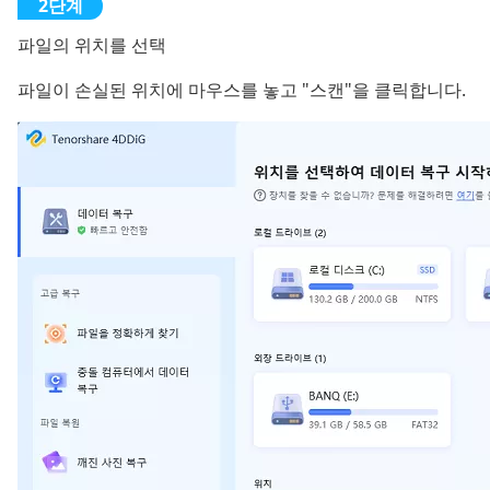
파일의 위치를 선택
파일이 손실된 위치에 마우스를 놓고 "스캔"을 클릭합니다.