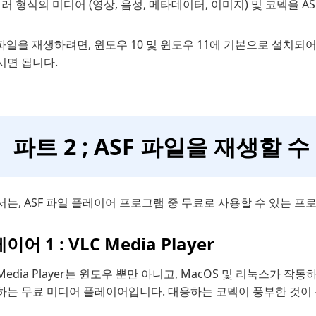
여러 형식의 미디어 (영상, 음성, 메타데이터, 이미지) 및 코덱을 
 파일을 재생하려면, 윈도우 10 및 윈도우 11에 기본으로 설치
시면 됩니다.
파트 2 ; ASF 파일을 재생할 
는, ASF 파일 플레이어 프로그램 중 무료로 사용할 수 있는 
이어 1 : VLC Media Player
 Media Player는 윈도우 뿐만 아니고, MacOS 및 리눅스
하는 무료 미디어 플레이어입니다. 대응하는 코덱이 풍부한 것이 