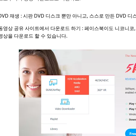
DVD 재생 : 시판 DVD 디스크 뿐만 아니고, 스스로 만든 DVD 
동영상 공유 사이트에서 다운로드 하기 : 페이스북이도 니코니코, 
영상을 다운로드 할 수 있습니다.