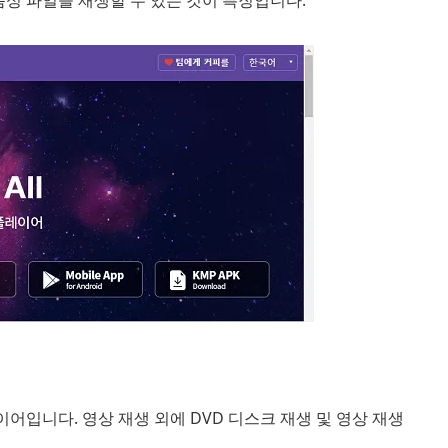
음성 파일을 재생할 수 있는 것이 특징입니다.
레이어입니다. 영상 재생 외에 DVD 디스크 재생 및 영상 재생