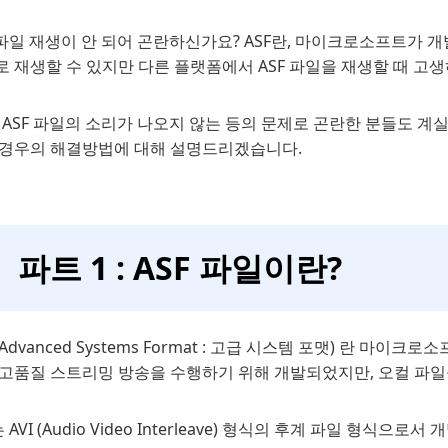
 파일 재생이 안 되어 곤란하신가요? ASF란, 마이크로소프트가 
 재생할 수 있지만 다른 플랫폼에서 ASF 파일을 재생할 때 고
 ASF 파일의 소리가 나오지 않는 등의 문제로 곤란한 분들도 계
 경우의 해결방법에 대해 설명드리겠습니다.
파트 1 : ASF 파일이란?
 (Advanced Systems Format : 고급 시스템 포맷) 란 마
 고품질 스트리밍 방송을 수행하기 위해 개발되었지만, 오컬 파일
는 AVI (Audio Video Interleave) 형식의 후계 파일 