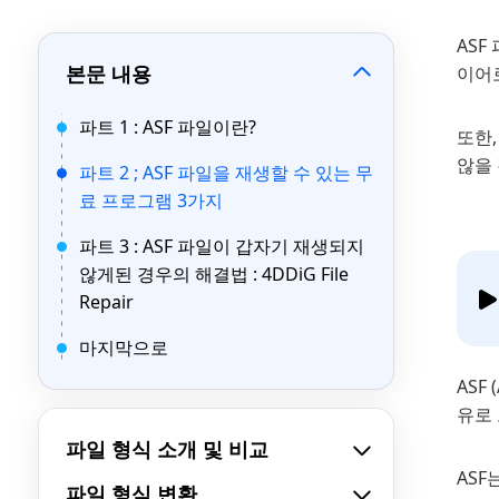
ASF
본문 내용
이어로
파트 1 : ASF 파일이란?
또한,
않을
파트 2 ; ASF 파일을 재생할 수 있는 무
료 프로그램 3가지
파트 3 : ASF 파일이 갑자기 재생되지
않게된 경우의 해결법 : 4DDiG File
Repair
마지막으로
ASF
유로
파일 형식 소개 및 비교
ASF
파일 형식 변환