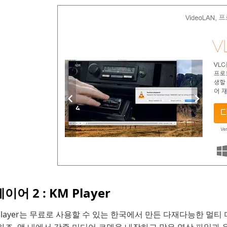
이어 2 : KM Player
Player는 무료로 사용할 수 있는 한국에서 만든 다재다능한 멀티