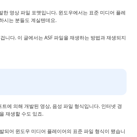
개발한 영상 파일 포맷입니다. 윈도우에서는 표준 미디어 플레
생하시는 분들도 계실텐데요.
실겁니다. 이 글에서는 ASF 파일을 재생하는 방법과 재생되지
이크로소프트에 의해 개발된 영상, 음성 파일 형식입니다. 인터넷 경
을 재생할 수도 있죠.
형식으로서 개발되어 윈도우 미디어 플레이어의 표준 파일 형식이 됐습니