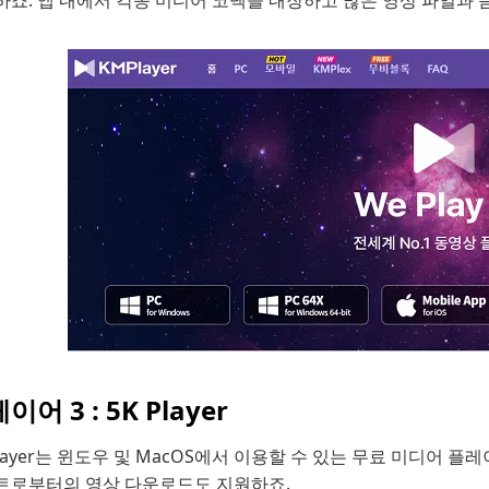
죠. 앱 내에서 각종 미디어 코덱을 내장하고 많은 영상 파일과 
이어 3 : 5K Player
Player는 윈도우 및 MacOS에서 이용할 수 있는 무료 미디어 플
트로부터의 영상 다운로드도 지원하죠.