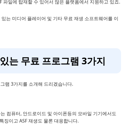
ASF 파일에 탑재할 수 있어서 많은 플랫폼에서 지원하고 있죠.
되어 있는 미디어 플레이어 및 기타 무료 재생 소프트웨어를 이
수 있는 무료 프로그램 3가지
프로그램 3가지를 소개해 드리겠습니다.
가 작동하는 컴퓨터, 안드로이드 및 아이폰등의 모바일 기기에서도
특징이고 ASF 재생도 물론 대응합니다.