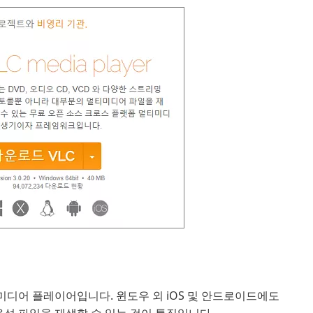
 미디어 플레이어입니다. 윈도우 외 iOS 및 안드로이드에도