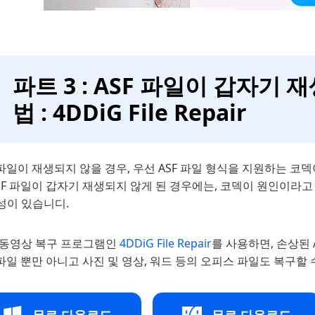
파트 3 : ASF 파일이 갑자기
법 : 4DDiG File Repair
 파일이 재생되지 않을 경우, 우선 ASF 파일 형식을 지원하는 
ASF 파일이 갑자기 재생되지 않게 된 경우에는, 코덱이 원인이라
성이 있습니디.
 동영상 복구 프로그램인
4DDiG File Repair
를 사용하면, 손상된 AS
 파일 뿐만 아니고 사진 및 영상, 워드 등의 오피스 파일도 복구할 