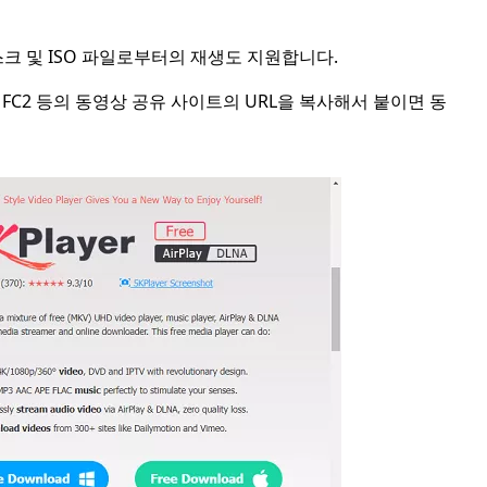
디스크 및 ISO 파일로부터의 재생도 지원합니다.
FC2 등의 동영상 공유 사이트의 URL을 복사해서 붙이면 동