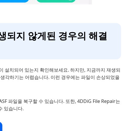
 재생되지 않게된 경우의 해결
코덱이 설치되어 있는지 확인해보세요. 하지만, 지금까지 재생되
고 생각하기는 어렵습니다. 이런 경우에는 파일이 손상되었을
F 파일을 복구할 수 있습니다. 또한, 4DDiG File Repair는
수 있습니다.