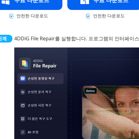
무료 다운로드
무료 다운로드
안전한 다운로드
안전한 다운로드
4DDiG File Repair를 실행합니다. 프로그램의 인터페