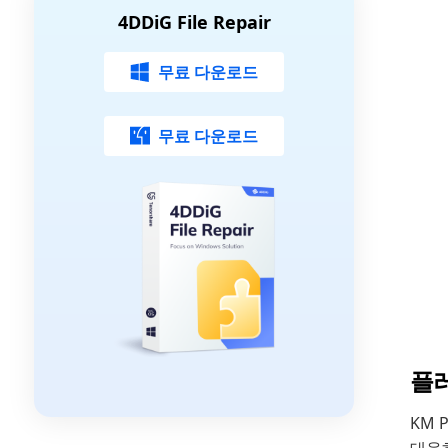
4DDiG File Repair
무료 다운로드
무료 다운로드
플레
KM 