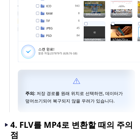
주의:
저장 경로를 원래 위치로 선택하면, 데이터가
덮어쓰기되어 복구되지 않을 우려가 있습니다.
4. FLV를 MP4로 변환할 때의 주의
점