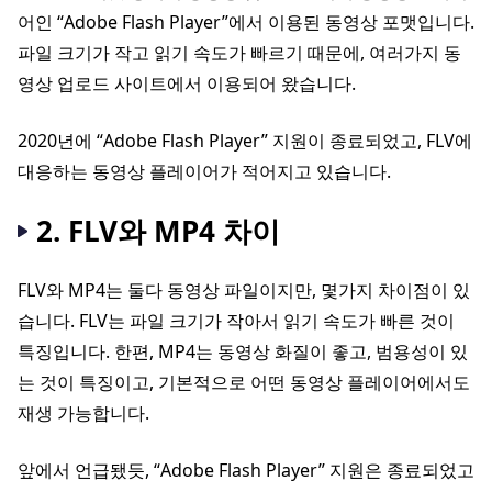
어인 “Adobe Flash Player”에서 이용된 동영상 포맷입니다.
파일 크기가 작고 읽기 속도가 빠르기 때문에, 여러가지 동
영상 업로드 사이트에서 이용되어 왔습니다.
2020년에 “Adobe Flash Player” 지원이 종료되었고, FLV에
대응하는 동영상 플레이어가 적어지고 있습니다.
2. FLV와 MP4 차이
FLV와 MP4는 둘다 동영상 파일이지만, 몇가지 차이점이 있
습니다. FLV는 파일 크기가 작아서 읽기 속도가 빠른 것이
특징입니다. 한편, MP4는 동영상 화질이 좋고, 범용성이 있
는 것이 특징이고, 기본적으로 어떤 동영상 플레이어에서도
재생 가능합니다.
앞에서 언급됐듯, “Adobe Flash Player” 지원은 종료되었고