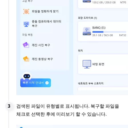
검색된 파일이 유형별로 표시됩니다. 복구할 파일을
체크로 선택한 후에 미리보기 할 수 있습니다.