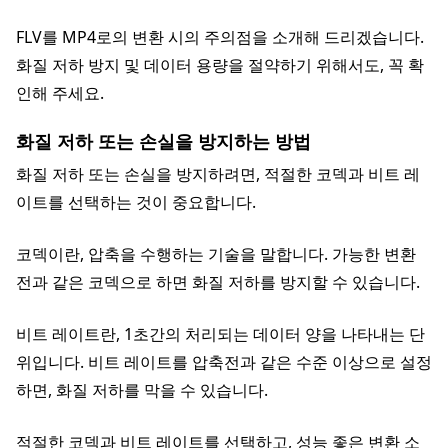
FLV를 MP4로의 변환 시의 주의점을 소개해 드리겠습니다.
화질 저하 방지 및 데이터 용량을 절약하기 위해서도, 꼭 확
인해 주세요.
화질 저하 또는 손실을 방지하는 방법
화질 저하 또는 손실을 방지하려면, 적절한 코덱과 비트 레
이트를 선택하는 것이 중요합니다.
코덱이란, 압축을 수행하는 기술을 말합니다. 가능한 변환
전과 같은 코덱으로 하면 화질 저하를 방지할 수 있습니다.
비트 레이트란, 1초간의 처리되는 데이터 양을 나타내는 단
위입니다. 비트 레이트를 압축전과 같은 수준 이상으로 설정
하면, 화질 저하를 막을 수 있습니다.
적절한 코덱과 비트 레이트를 선택하고, 성능 좋은 변환 소