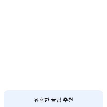
유용한 꿀팁 추천