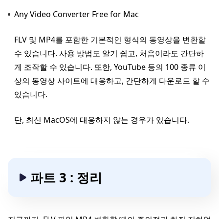
Any Video Converter Free for Mac
FLV 및 MP4를 포함한 기본적인 형식의 동영상을 변환할
수 있습니다. 사용 방법도 알기 쉽고, 처음이라도 간단하
게 조작할 수 있습니다. 또한, YouTube 등의 100 종류 이
상의 동영상 사이트에 대응하고, 간단하게 다운로드 할 수
있습니다.
단, 최신 MacOS에 대응하지 않는 경우가 있습니다.
파트 3 : 정리