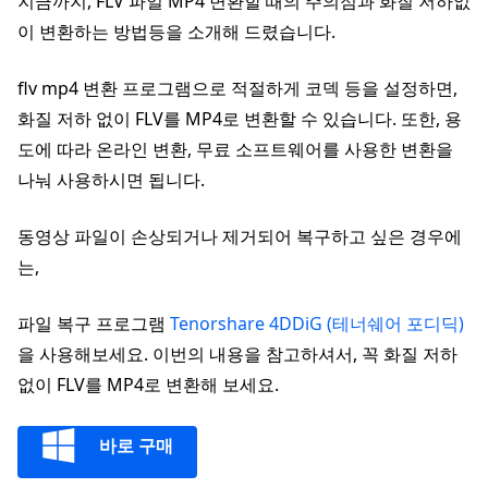
지금까지, FLV 파일 MP4 변환할 때의 주의점과 화질 저하없
이 변환하는 방법등을 소개해 드렸습니다.
flv mp4 변환 프로그램으로 적절하게 코덱 등을 설정하면,
화질 저하 없이 FLV를 MP4로 변환할 수 있습니다. 또한, 용
도에 따라 온라인 변환, 무료 소프트웨어를 사용한 변환을
나눠 사용하시면 됩니다.
동영상 파일이 손상되거나 제거되어 복구하고 싶은 경우에
는,
파일 복구 프로그램
Tenorshare 4DDiG (테너쉐어 포디딕)
을 사용해보세요. 이번의 내용을 참고하셔서, 꼭 화질 저하
없이 FLV를 MP4로 변환해 보세요.
바로 구매