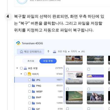
복구할 파일의 선택이 완료되면, 화면 우측 하단에 있
는 “복구” 버튼을 클릭합니다. 그리고 파일을 저장할
위치를 지정하고 자동으로 파일이 복구됩니다.