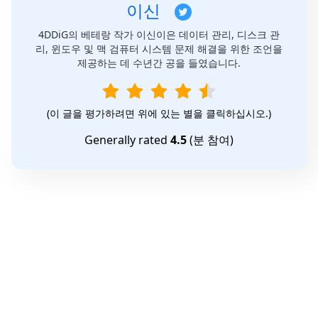
이신
4DDiG의 베테랑 작가 이신이은 데이터 관리, 디스크 관
리, 윈도우 및 맥 검퓨터 시스템 문제 해결을 위한 조언을
제공하는 데 수년간 공을 들였습니다.
(이 글을 평가하려면 위에 있는 별을 클릭하십시오.)
Generally rated
4.5
(
분 참여)