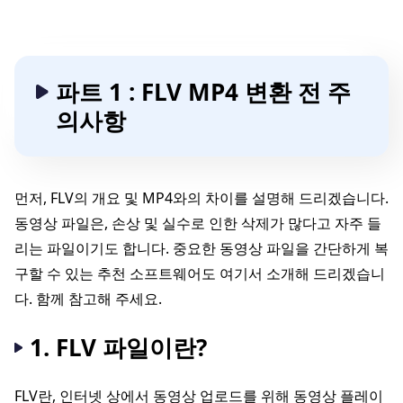
파트 1 : FLV MP4 변환 전 주
의사항
먼저, FLV의 개요 및 MP4와의 차이를 설명해 드리겠습니다.
동영상 파일은, 손상 및 실수로 인한 삭제가 많다고 자주 들
리는 파일이기도 합니다. 중요한 동영상 파일을 간단하게 복
구할 수 있는 추천 소프트웨어도 여기서 소개해 드리겠습니
다. 함께 참고해 주세요.
1. FLV 파일이란?
FLV란, 인터넷 상에서 동영상 업로드를 위해 동영상 플레이