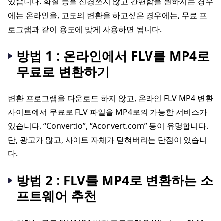
있습니다. 화질 등을 신경쓰지 않고 간편함을 원하시는 경우
에는 온라인을, 고도의 변환을 하고싶은 경우에는, 무료 프
로그램과 같이 용도에 맞게 사용하면 됩니다.
방법 1 : 온라인에서 FLV를 MP4로
무료로 변환하기
변환 프로그램을 다운로드 하지 않고, 온라인 FLV MP4 변환
사이트에서 무료로 FLV 파일을 MP4로의 가능한 서비스가
있습니다. “Convertio”, “Aconvert.com” 등이 유명합니다.
단, 광고가 많고, 사이트 자체가 닫혀버리는 단점이 있습니
다.
방법 2 : FLV를 MP4로 변환하는 소
프트웨어 추천