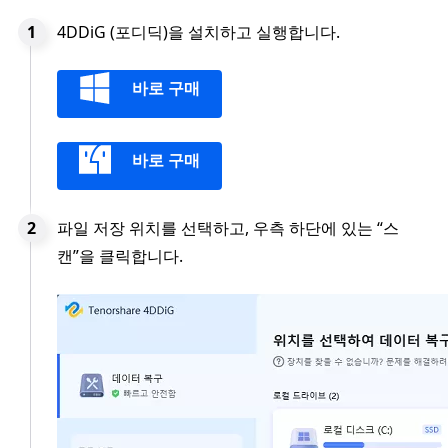
4DDiG (포디딕)을 설치하고 실행합니다.
바로 구매
바로 구매
파일 저장 위치를 선택하고, 우측 하단에 있는 “스
캔”을 클릭합니다.