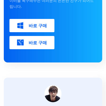
이터를 복구해주는 여러분의 든든한 친구가 되어드
립니다.
바로 구매
바로 구매