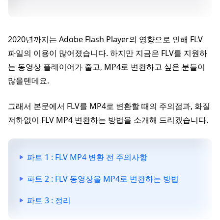
2020년까지는 Adobe Flash Player의 영향으로 인해 FLV
파일의 이용이 많어졌습니다. 하지만 지금은 FLV를 지원하
는 동영상 플레이어가 줄고, MP4로 변환하고 싶은 분들이
많을텐데요.
그래서 본문에서 FLV를 MP4로 변환할 때의 주의점과, 화질
저하없이 FLV MP4 변환하는 방법을 소개해 드리겠습니다.
파트 1 : FLV MP4 변환 전 주의사항
파트 2 : FLV 동영상을 MP4로 변환하는 방법
파트 3 : 정리