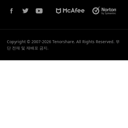
Copyright © 2007-2026 Tenorshare. All Rights Reserved. 무
단 전재 및 재배포 금지.