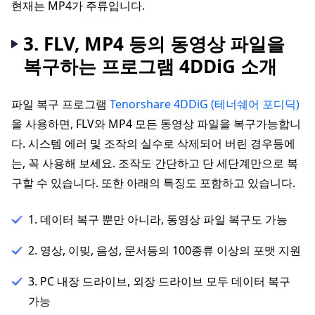
현재는 MP4가 주류입니다.
3. FLV, MP4 등의 동영상 파일을
복구하는 프로그램 4DDiG 소개
파일 복구 프로그램
Tenorshare 4DDiG (테너쉐어 포디딕)
을 사용하면, FLV와 MP4 모든 동영상 파일을 복구가능합니
다. 시스템 에러 및 조작의 실수로 삭제되어 버린 경우등에
는, 꼭 사용해 보세요. 조작도 간단하고 단 세단계만으로 복
구할 수 있습니다. 또한 아래의 특징도 포함하고 있습니다.
1. 데이터 복구 뿐만 아니라, 동영상 파일 복구도 가능
2. 영상, 이밎, 음성, 문서등의 100종류 이상의 포맷 지원
3. PC 내장 드라이브, 외장 드라이브 모두 데이터 복구
가능