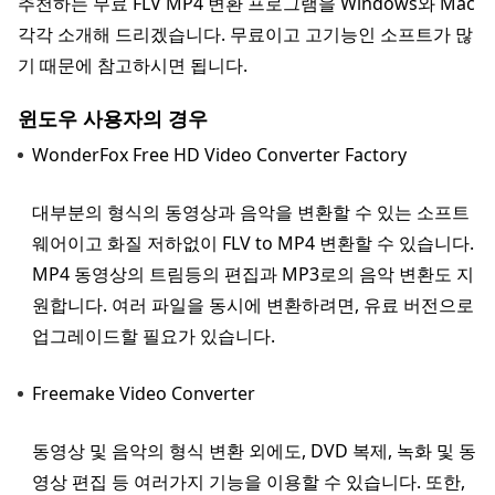
추천하는 무료 FLV MP4 변환 프로그램을 Windows와 Mac
각각 소개해 드리겠습니다. 무료이고 고기능인 소프트가 많
기 때문에 참고하시면 됩니다.
윈도우 사용자의 경우
WonderFox Free HD Video Converter Factory
대부분의 형식의 동영상과 음악을 변환할 수 있는 소프트
웨어이고 화질 저하없이 FLV to MP4 변환할 수 있습니다.
MP4 동영상의 트림등의 편집과 MP3로의 음악 변환도 지
원합니다. 여러 파일을 동시에 변환하려면, 유료 버전으로
업그레이드할 필요가 있습니다.
Freemake Video Converter
동영상 및 음악의 형식 변환 외에도, DVD 복제, 녹화 및 동
영상 편집 등 여러가지 기능을 이용할 수 있습니다. 또한,