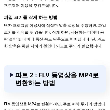
프트웨어 이용을 추천드립니다.
파일 크기를 작게 하는 방법
변환 프로그램 이용시에 적절한 압축 설정을 수행하면, 파일
크기를 작게할 수 있습니다. 작게 하면, 사용하는 데이터 용
량 절약 및 데이터 통신 속도 단축으로 이어집니다. 단, 과도
한 압축은 화질 저하의 원인이 되므로 주의가 필요합니다.
파트 2 : FLV 동영상을 MP4로
변환하는 방법
FLV 동영상을 MP4로 변환하려면, 주로 이하 두개의 방법이