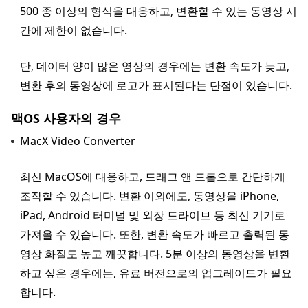
500 종 이상의 형식을 대응하고, 변환할 수 있는 동영상 시
간에 제한이 없습니다.
단, 데이터 양이 많은 영상의 경우에는 변환 속도가 늦고,
변환 후의 동영상에 로고가 표시된다는 단점이 있습니다.
맥OS 사용자의 경우
MacX Video Converter
최신 MacOS에 대응하고, 드래그 앤 드롭으로 간단하게
조작할 수 있습니다. 변환 이외에도, 동영상을 iPhone,
iPad, Android 터미널 및 외장 드라이브 등 최신 기기로
가져올 수 있습니다. 또한, 변환 속도가 빠르고 출력된 동
영상 화질도 높고 깨끗합니다. 5분 이상의 동영상을 변환
하고 싶은 경우에는, 유료 버전으로의 업그레이드가 필요
합니다.