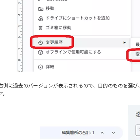
右側に過去のバージョンが表示されるので、目的のものを選び
す。