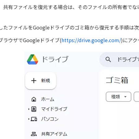
、共有ファイルを復元する場合は、そのファイルの所有者でな
。
したファイルをGoogleドライブのゴミ箱から復元する手順は
ブラウザでGoogleドライブ(
https://drive.google.com/
)にア