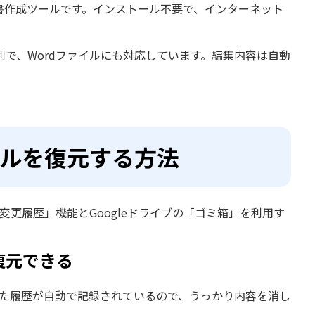
の文書作成ツールです。インストール不要で、インターネット
で、Wordファイルにも対応しています。編集内容は自動
イルを復元する方法
変更履歴」機能とGoogleドライブの「ゴミ箱」を利用す
復元できる
行った履歴が自動で記録されているので、うっかり内容を消し