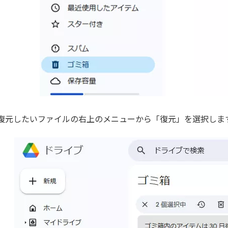
復元したいファイルの右上のメニューから「復元」を選択しま