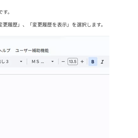
です。
変更履歴」、「変更履歴を表示」を選択します。