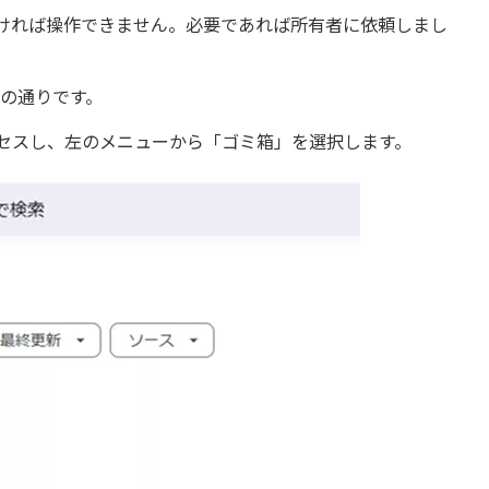
ければ操作できません。必要であれば所有者に依頼しまし
次の通りです。
クセスし、左のメニューから「ゴミ箱」を選択します。