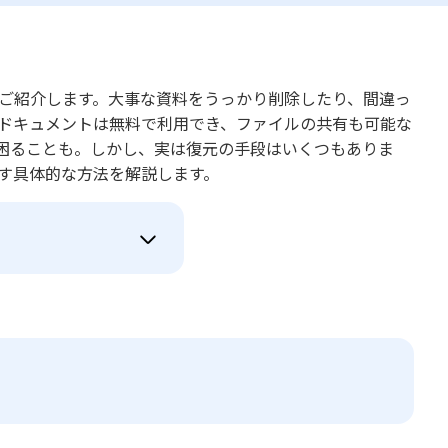
法をご紹介します。大事な資料をうっかり削除したり、間違っ
leドキュメントは無料で利用でき、ファイルの共有も可能な
困ることも。しかし、実は復元の手段はいくつもありま
戻す具体的な方法を解説します。