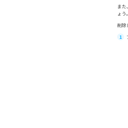
また
ょう
削除