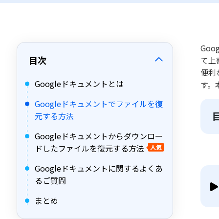
Go
目次
て上
便利
Googleドキュメントとは
す。
Googleドキュメントでファイルを復
元する方法
Googleドキュメントからダウンロー
ドしたファイルを復元する方法
人気
Googleドキュメントに関するよくあ
るご質問
まとめ