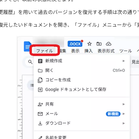
更履歴」を用いて過去のバージョンを復元する手順は次の通り
復元したいドキュメントを開き、「ファイル」メニューから「