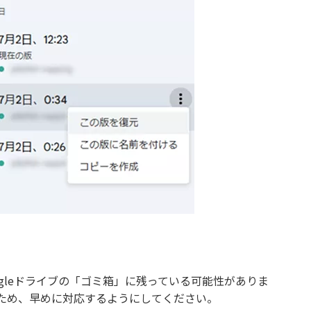
ogleドライブの「ゴミ箱」に残っている可能性がありま
るため、早めに対応するようにしてください。